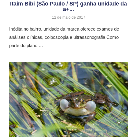
Itaim Bibi (São Paulo / SP) ganha unidade da
a+...
12 de maio de 2017
Inédita no bairro, unidade da marca oferece exames de
análises clínicas, colposcopia e ultrassonografia Como
parte do plano …