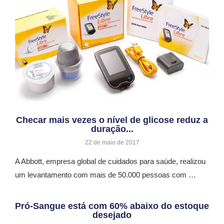
Checar mais vezes o nível de glicose reduz a
duração...
22 de maio de 2017
A Abbott, empresa global de cuidados para saúde, realizou
um levantamento com mais de 50.000 pessoas com …
Pró-Sangue está com 60% abaixo do estoque
desejado