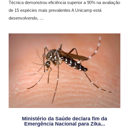
Técnica demonstrou eficiência superior a 90% na avaliação
de 15 espécies mais prevalentes A Unicamp está
desenvolvendo, …
Ministério da Saúde declara fim da
Emergência Nacional para Zika...