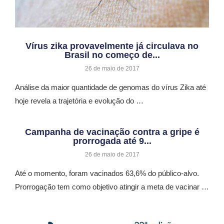
Vírus zika provavelmente já circulava no
Brasil no começo de...
26 de maio de 2017
Análise da maior quantidade de genomas do vírus Zika até
hoje revela a trajetória e evolução do …
Campanha de vacinação contra a gripe é
prorrogada até 9...
26 de maio de 2017
Até o momento, foram vacinados 63,6% do público-alvo.
Prorrogação tem como objetivo atingir a meta de vacinar …