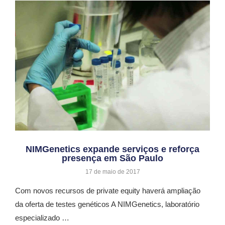
NIMGenetics expande serviços e reforça
presença em São Paulo
17 de maio de 2017
Com novos recursos de private equity haverá ampliação
da oferta de testes genéticos A NIMGenetics, laboratório
especializado …