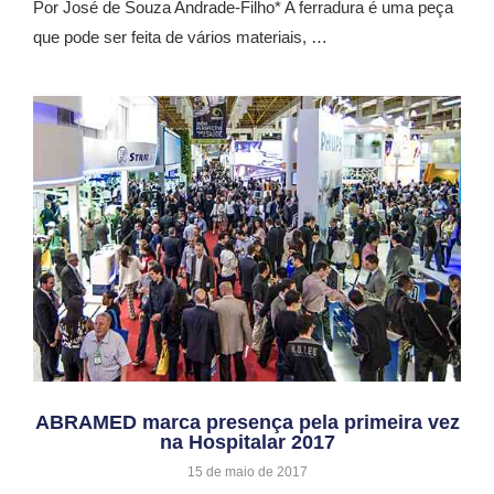
Por José de Souza Andrade-Filho* A ferradura é uma peça
que pode ser feita de vários materiais, …
ABRAMED marca presença pela primeira vez
na Hospitalar 2017
15 de maio de 2017