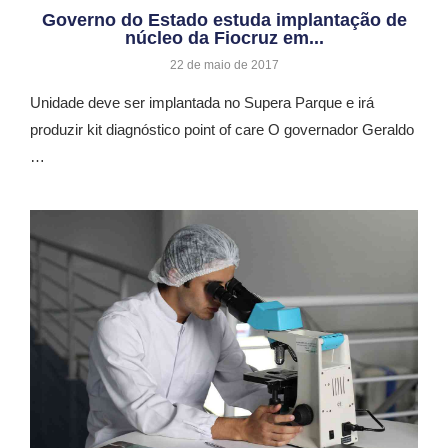
Governo do Estado estuda implantação de
núcleo da Fiocruz em...
22 de maio de 2017
Unidade deve ser implantada no Supera Parque e irá
produzir kit diagnóstico point of care O governador Geraldo
…