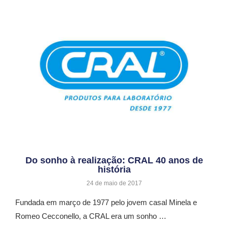
Do sonho à realização: CRAL 40 anos de
história
24 de maio de 2017
Fundada em março de 1977 pelo jovem casal Minela e
Romeo Cecconello, a CRAL era um sonho …