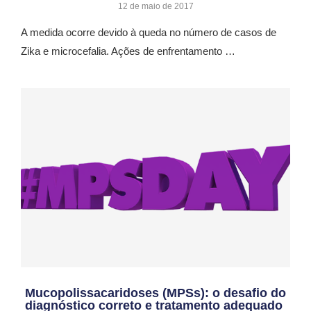
12 de maio de 2017
A medida ocorre devido à queda no número de casos de
Zika e microcefalia. Ações de enfrentamento …
Mucopolissacaridoses (MPSs): o desafio do
diagnóstico correto e tratamento adequado