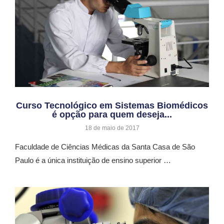
Curso Tecnológico em Sistemas Biomédicos
é opção para quem deseja...
18 de maio de 2017
Faculdade de Ciências Médicas da Santa Casa de São
Paulo é a única instituição de ensino superior …