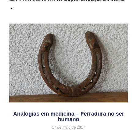
…
Analogias em medicina – Ferradura no ser
humano
17 de maio de 2017