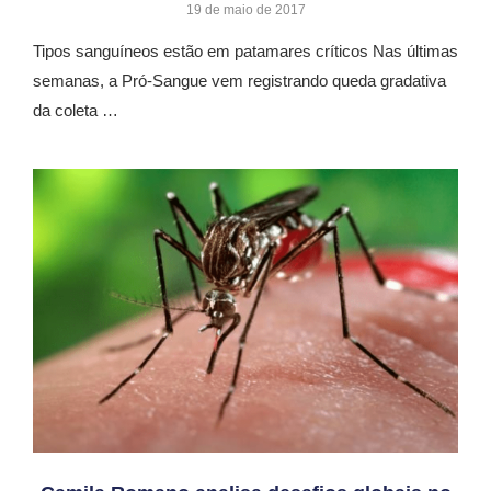
19 de maio de 2017
Tipos sanguíneos estão em patamares críticos Nas últimas
semanas, a Pró-Sangue vem registrando queda gradativa
da coleta …