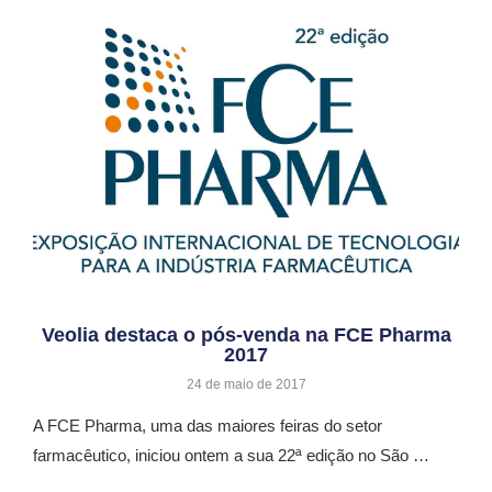
Veolia destaca o pós-venda na FCE Pharma
2017
24 de maio de 2017
A FCE Pharma, uma das maiores feiras do setor
farmacêutico, iniciou ontem a sua 22ª edição no São …