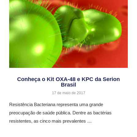
Conheça o Kit OXA-48 e KPC da Serion
Brasil
17 de maio de 2017
Resistência Bacteriana representa uma grande
preocupação de saúde pública. Dentre as bactérias
resistentes, as cinco mais prevalentes …