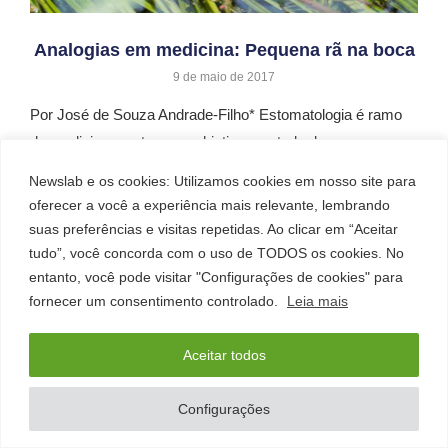
Analogias em medicina: Pequena rã na boca
9 de maio de 2017
Por José de Souza Andrade-Filho* Estomatologia é ramo
da medicina que tem por objetivo o estudo das …
Newslab e os cookies: Utilizamos cookies em nosso site para
oferecer a você a experiência mais relevante, lembrando
suas preferências e visitas repetidas. Ao clicar em “Aceitar
tudo”, você concorda com o uso de TODOS os cookies. No
entanto, você pode visitar "Configurações de cookies" para
fornecer um consentimento controlado.
Leia mais
Aceitar todos
Configurações