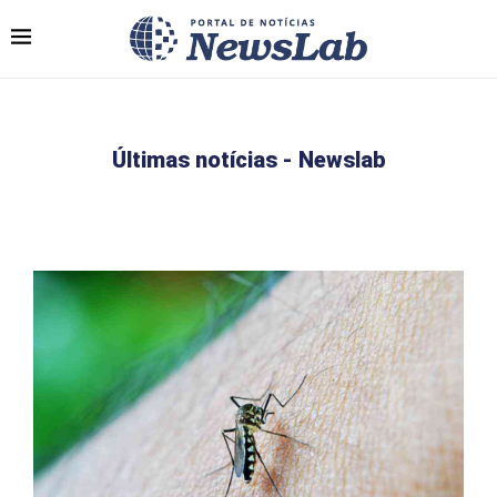
Últimas notícias - Newslab