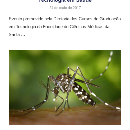
24 de maio de 2017
Evento promovido pela Diretoria dos Cursos de Graduação
em Tecnologia da Faculdade de Ciências Médicas da
Santa …