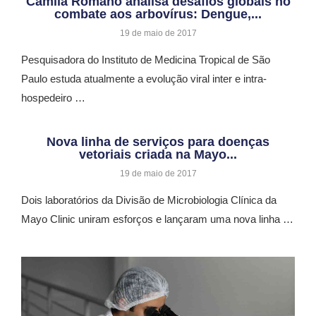
Camila Romano analisa desafios globais no
combate aos arbovírus: Dengue,...
19 de maio de 2017
Pesquisadora do Instituto de Medicina Tropical de São
Paulo estuda atualmente a evolução viral inter e intra-
hospedeiro …
Nova linha de serviços para doenças
vetoriais criada na Mayo...
19 de maio de 2017
Dois laboratórios da Divisão de Microbiologia Clínica da
Mayo Clinic uniram esforços e lançaram uma nova linha …