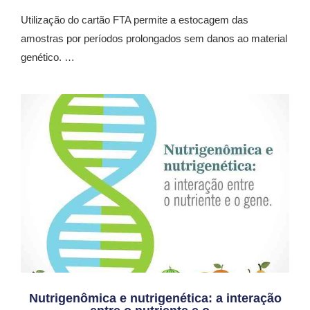
Utilização do cartão FTA permite a estocagem das
amostras por períodos prolongados sem danos ao material
genético. …
Nutrigenômica e nutrigenética: a interação