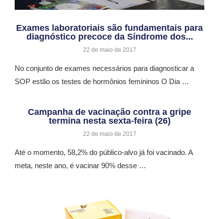
Exames laboratoriais são fundamentais para
diagnóstico precoce da Síndrome dos...
22 de maio de 2017
No conjunto de exames necessários para diagnosticar a
SOP estão os testes de hormônios femininos O Dia …
Campanha de vacinação contra a gripe
termina nesta sexta-feira (26)
22 de maio de 2017
Até o momento, 58,2% do público-alvo já foi vacinado. A
meta, neste ano, é vacinar 90% desse …