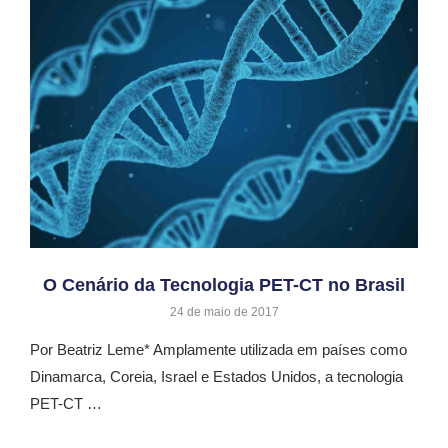
O Cenário da Tecnologia PET-CT no Brasil
24 de maio de 2017
Por Beatriz Leme* Amplamente utilizada em países como
Dinamarca, Coreia, Israel e Estados Unidos, a tecnologia
PET-CT …