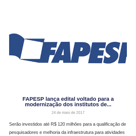
FAPESP lança edital voltado para a
modernização dos institutos de...
24 de maio de 2017
Serão investidos até R$ 120 milhões para a qualificação de
pesquisadores e melhoria da infraestrutura para atividades