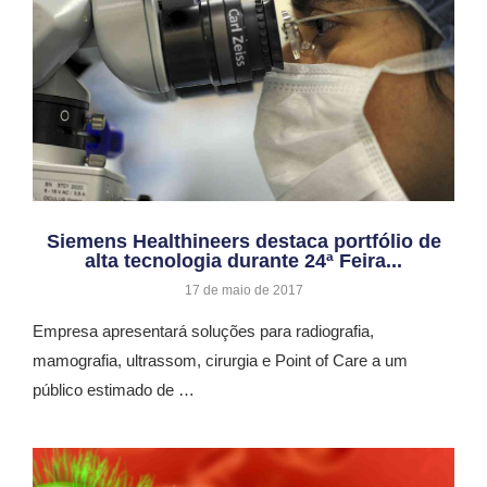
Siemens Healthineers destaca portfólio de
alta tecnologia durante 24ª Feira...
17 de maio de 2017
Empresa apresentará soluções para radiografia,
mamografia, ultrassom, cirurgia e Point of Care a um
público estimado de …