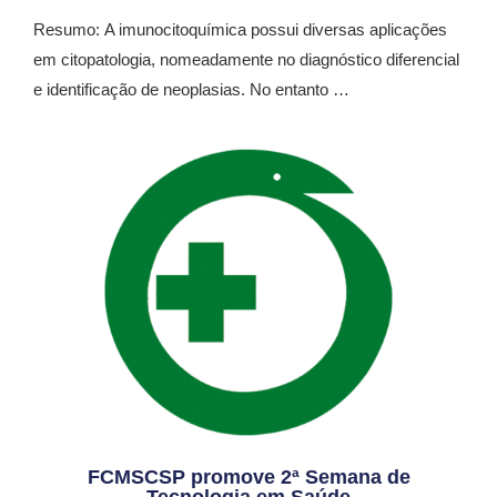
Resumo: A imunocitoquímica possui diversas aplicações
em citopatologia, nomeadamente no diagnóstico diferencial
e identificação de neoplasias. No entanto …
FCMSCSP promove 2ª Semana de
Tecnologia em Saúde