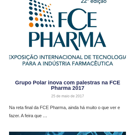
Grupo Polar inova com palestras na FCE
Pharma 2017
25 de maio de 2017
Na reta final da FCE Pharma, ainda há muito o que ver e
fazer. A feira que …