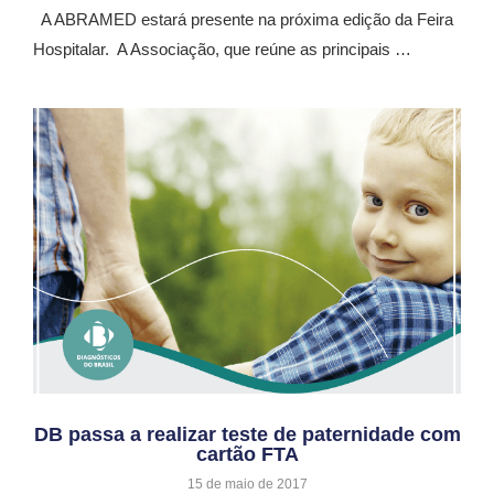
A ABRAMED estará presente na próxima edição da Feira
Hospitalar. A Associação, que reúne as principais …
DB passa a realizar teste de paternidade com
cartão FTA
15 de maio de 2017