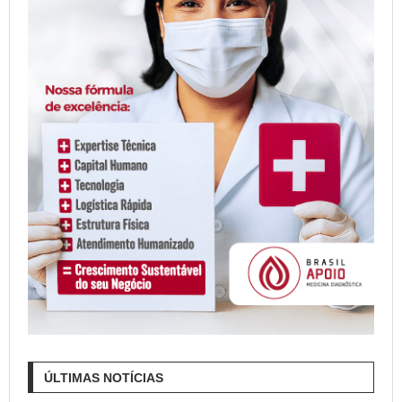
ÚLTIMAS NOTÍCIAS