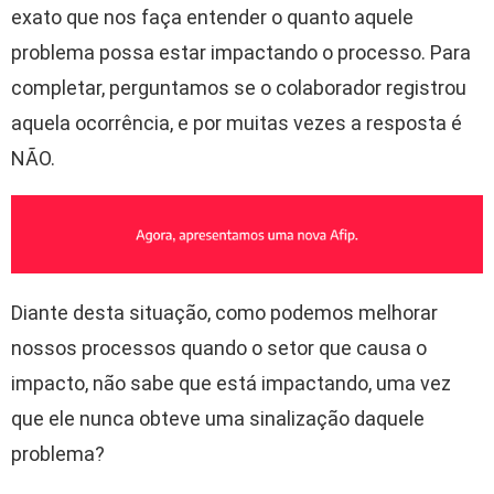
exato que nos faça entender o quanto aquele
problema possa estar impactando o processo. Para
completar, perguntamos se o colaborador registrou
aquela ocorrência, e por muitas vezes a resposta é
NÃO.
Diante desta situação, como podemos melhorar
nossos processos quando o setor que causa o
impacto, não sabe que está impactando, uma vez
que ele nunca obteve uma sinalização daquele
problema?