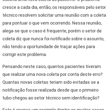
cresce a cada dia, então, os responsáveis pelo setor
técnico resolvem solicitar uma reunião com a coleta
para pontuar o que vem ocorrendo. Nessa reunião,
alega-se que o caso é frequente, porém o setor de
coleta diz que nunca foi notificado sobre o assunto,
não tendo a oportunidade de traçar ações para
corrigir este problema.
Pensando neste caso, quantos pacientes tiveram
que realizar uma nova coleta por conta deste erro?
Quantas novas coletas teriam sido evitadas se a
notificação fosse realizada desde que o primeiro
tubo chegou ao setor técnico sem identificação?
Este é apenas um exemplo dentre os muitos casos