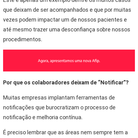
que deixam de ser acompanhados e que por muitas
vezes podem impactar um de nossos pacientes e
até mesmo trazer uma desconfiança sobre nossos
procedimentos.
Por que os colaboradores deixam de “Notificar”?
Muitas empresas implantam ferramentas de
notificações que burocratizam o processo de
notificação e melhoria contínua.
É preciso lembrar que as áreas nem sempre tem a