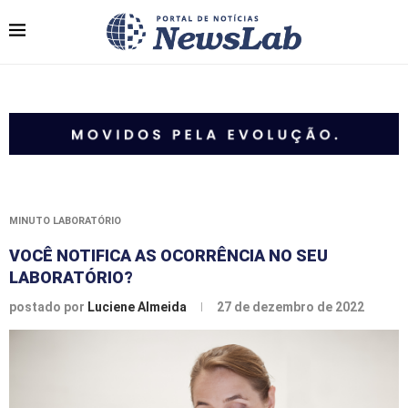
MINUTO LABORATÓRIO
VOCÊ NOTIFICA AS OCORRÊNCIA NO SEU
LABORATÓRIO?
postado por
Luciene Almeida
27 de dezembro de 2022