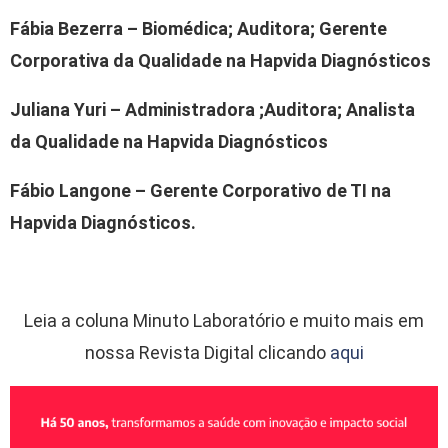
Fábia Bezerra – Biomédica; Auditora; Gerente
Corporativa da Qualidade na Hapvida Diagnósticos
Juliana Yuri – Administradora ;Auditora; Analista
da Qualidade na Hapvida Diagnósticos
Fábio Langone – Gerente Corporativo de TI na
Hapvida Diagnósticos.
Leia a coluna Minuto Laboratório e muito mais em
nossa Revista Digital clicando
aqui