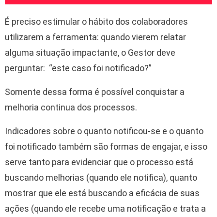
É preciso estimular o hábito dos colaboradores
utilizarem a ferramenta: quando vierem relatar
alguma situação impactante, o Gestor deve
perguntar: “este caso foi notificado?”
Somente dessa forma é possível conquistar a
melhoria continua dos processos.
Indicadores sobre o quanto notificou-se e o quanto
foi notificado também são formas de engajar, e isso
serve tanto para evidenciar que o processo está
buscando melhorias (quando ele notifica), quanto
mostrar que ele está buscando a eficácia de suas
ações (quando ele recebe uma notificação e trata a