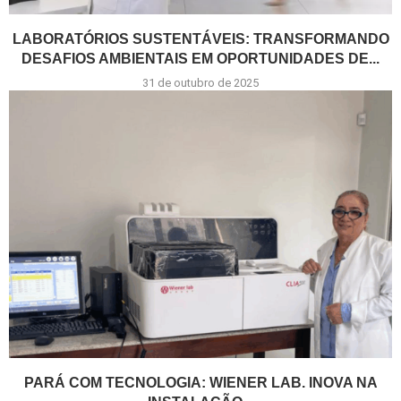
LABORATÓRIOS SUSTENTÁVEIS: TRANSFORMANDO
DESAFIOS AMBIENTAIS EM OPORTUNIDADES DE...
31 de outubro de 2025
PARÁ COM TECNOLOGIA: WIENER LAB. INOVA NA