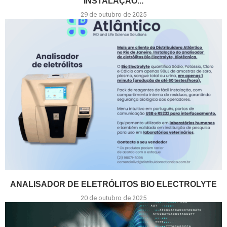
INSTALAÇÃO...
29 de outubro de 2025
ANALISADOR DE ELETRÓLITOS BIO ELECTROLYTE
20 de outubro de 2025