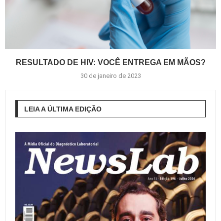
RESULTADO DE HIV: VOCÊ ENTREGA EM MÃOS?
30 de janeiro de 2023
LEIA A ÚLTIMA EDIÇÃO