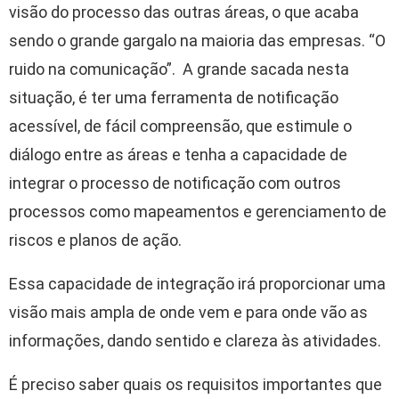
visão do processo das outras áreas, o que acaba
sendo o grande gargalo na maioria das empresas. “O
ruido na comunicação”. A grande sacada nesta
situação, é ter uma ferramenta de notificação
acessível, de fácil compreensão, que estimule o
diálogo entre as áreas e tenha a capacidade de
integrar o processo de notificação com outros
processos como mapeamentos e gerenciamento de
riscos e planos de ação.
Essa capacidade de integração irá proporcionar uma
visão mais ampla de onde vem e para onde vão as
informações, dando sentido e clareza às atividades.
É preciso saber quais os requisitos importantes que