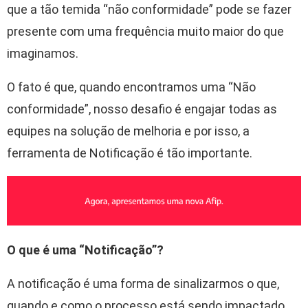
que a tão temida “não conformidade” pode se fazer
presente com uma frequência muito maior do que
imaginamos.
O fato é que, quando encontramos uma “Não
conformidade”, nosso desafio é engajar todas as
equipes na solução de melhoria e por isso, a
ferramenta de Notificação é tão importante.
O que é uma “Notificação”?
A notificação é uma forma de sinalizarmos o que,
quando e como o processo está sendo impactado.