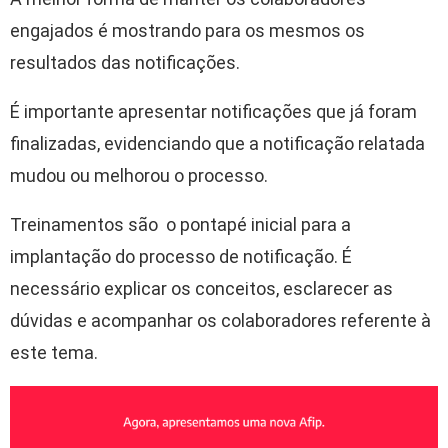
engajados é mostrando para os mesmos os
resultados das notificações.
É importante apresentar notificações que já foram
finalizadas, evidenciando que a notificação relatada
mudou ou melhorou o processo.
Treinamentos são o pontapé inicial para a
implantação do processo de notificação. É
necessário explicar os conceitos, esclarecer as
dúvidas e acompanhar os colaboradores referente à
este tema.