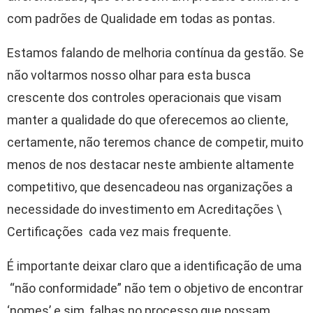
com padrões de Qualidade em todas as pontas.
Estamos falando de melhoria contínua da gestão. Se
não voltarmos nosso olhar para esta busca
crescente dos controles operacionais que visam
manter a qualidade do que oferecemos ao cliente,
certamente, não teremos chance de competir, muito
menos de nos destacar neste ambiente altamente
competitivo, que desencadeou nas organizações a
necessidade do investimento em Acreditações \
Certificações cada vez mais frequente.
É importante deixar claro que a identificação de uma
“não conformidade” não tem o objetivo de encontrar
‘nomes’ e sim, falhas no processo que possam