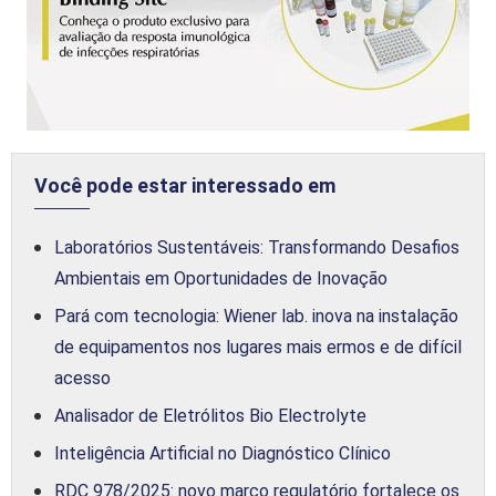
Você pode estar interessado em
Laboratórios Sustentáveis: Transformando Desafios
Ambientais em Oportunidades de Inovação
Pará com tecnologia: Wiener lab. inova na instalação
de equipamentos nos lugares mais ermos e de difícil
acesso
Analisador de Eletrólitos Bio Electrolyte
Inteligência Artificial no Diagnóstico Clínico
RDC 978/2025: novo marco regulatório fortalece os