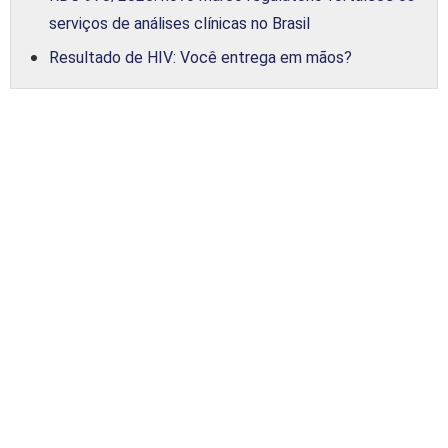
serviços de análises clínicas no Brasil
Resultado de HIV: Você entrega em mãos?