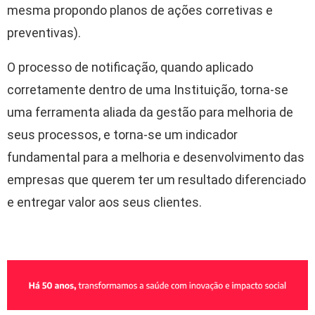
mesma propondo planos de ações corretivas e
preventivas).
O processo de notificação, quando aplicado
corretamente dentro de uma Instituição, torna-se
uma ferramenta aliada da gestão para melhoria de
seus processos, e torna-se um indicador
fundamental para a melhoria e desenvolvimento das
empresas que querem ter um resultado diferenciado
e entregar valor aos seus clientes.