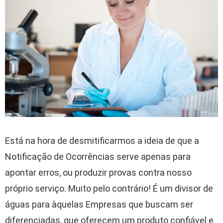
Está na hora de desmitificarmos a ideia de que a
Notificação de Ocorrências serve apenas para
apontar erros, ou produzir provas contra nosso
próprio serviço. Muito pelo contrário! É um divisor de
águas para àquelas Empresas que buscam ser
diferenciadas, que oferecem um produto confiável e