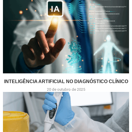
INTELIGÊNCIA ARTIFICIAL NO DIAGNÓSTICO CLÍNICO
20 de outubro de 2025