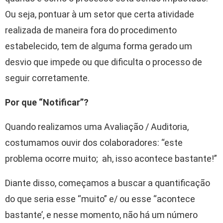
Ou seja, pontuar à um setor que certa atividade
realizada de maneira fora do procedimento
estabelecido, tem de alguma forma gerado um
desvio que impede ou que dificulta o processo de
seguir corretamente.
Por que “Notificar”?
Quando realizamos uma Avaliação / Auditoria,
costumamos ouvir dos colaboradores: “este
problema ocorre muito; ah, isso acontece bastante!”
Diante disso, começamos a buscar a quantificação
do que seria esse “muito” e/ ou esse “acontece
bastante’, e nesse momento, não há um número