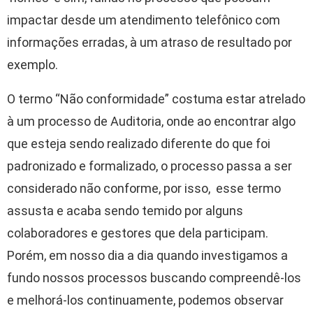
impactar desde um atendimento telefônico com
informações erradas, à um atraso de resultado por
exemplo.
O termo “Não conformidade” costuma estar atrelado
à um processo de Auditoria, onde ao encontrar algo
que esteja sendo realizado diferente do que foi
padronizado e formalizado, o processo passa a ser
considerado não conforme, por isso, esse termo
assusta e acaba sendo temido por alguns
colaboradores e gestores que dela participam.
Porém, em nosso dia a dia quando investigamos a
fundo nossos processos buscando compreendê-los
e melhorá-los continuamente, podemos observar