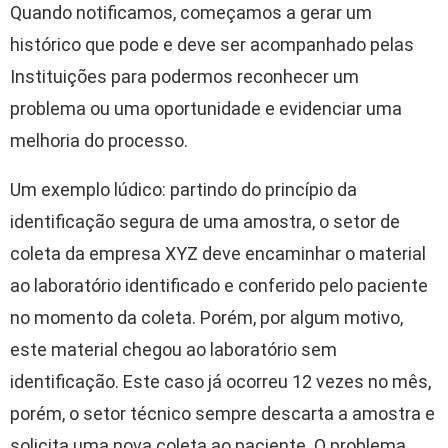
Quando notificamos, começamos a gerar um
histórico que pode e deve ser acompanhado pelas
Instituições para podermos reconhecer um
problema ou uma oportunidade e evidenciar uma
melhoria do processo.
Um exemplo lúdico: partindo do princípio da
identificação segura de uma amostra, o setor de
coleta da empresa XYZ deve encaminhar o material
ao laboratório identificado e conferido pelo paciente
no momento da coleta. Porém, por algum motivo,
este material chegou ao laboratório sem
identificação. Este caso já ocorreu 12 vezes no mês,
porém, o setor técnico sempre descarta a amostra e
solicita uma nova coleta ao paciente. O problema