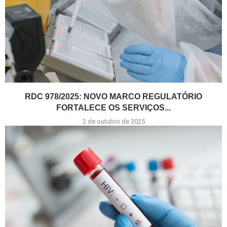
RDC 978/2025: NOVO MARCO REGULATÓRIO
FORTALECE OS SERVIÇOS...
2 de outubro de 2025