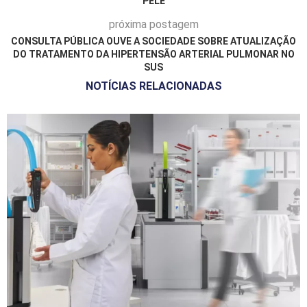
PELE
próxima postagem
CONSULTA PÚBLICA OUVE A SOCIEDADE SOBRE ATUALIZAÇÃO
DO TRATAMENTO DA HIPERTENSÃO ARTERIAL PULMONAR NO
SUS
NOTÍCIAS RELACIONADAS