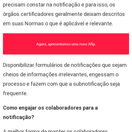
precisam constar na notificação e para isso, os
órgãos certificadores geralmente deixam descritos
em suas Normas o que é aplicável e relevante.
Disponibilizar formulários de notificações que sejam
cheios de informações irrelevantes, engessam o
processo e fazem com que a subnotificação seja
frequente.
Como engajar os colaboradores para a
notificação?
A melhor forma de manter os colaboradores