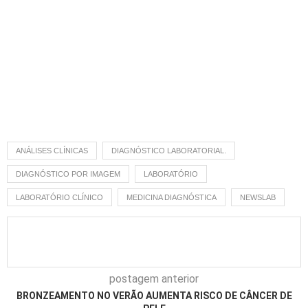
ANÁLISES CLÍNICAS
DIAGNÓSTICO LABORATORIAL.
DIAGNÓSTICO POR IMAGEM
LABORATÓRIO
LABORATÓRIO CLÍNICO
MEDICINA DIAGNÓSTICA
NEWSLAB
postagem anterior
BRONZEAMENTO NO VERÃO AUMENTA RISCO DE CÂNCER DE