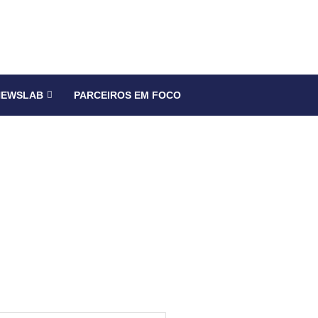
NEWSLAB
PARCEIROS EM FOCO