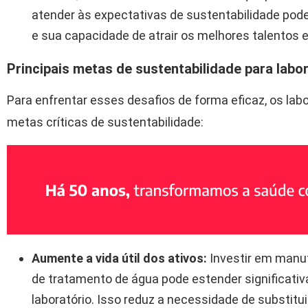
atender às expectativas de sustentabilidade pode
e sua capacidade de atrair os melhores talentos 
Principais metas de sustentabilidade para labo
Para enfrentar esses desafios de forma eficaz, os la
metas críticas de sustentabilidade:
Aumente a vida útil dos ativos:
Investir em manu
de tratamento de água pode estender significativ
laboratório. Isso reduz a necessidade de substit