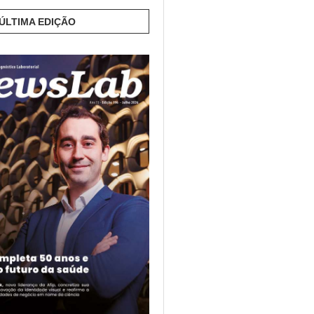
 ÚLTIMA EDIÇÃO