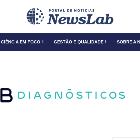
CIÊNCIA EM FOCO
GESTÃO E QUALIDADE
SOBRE A 