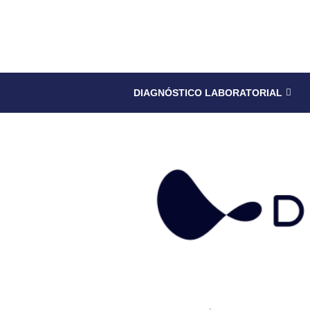
DIAGNÓSTICO LABORATORIAL