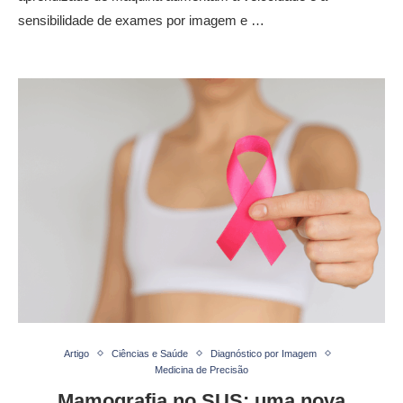
sensibilidade de exames por imagem e …
Artigo
Ciências e Saúde
Diagnóstico por Imagem
Medicina de Precisão
Mamografia no SUS: uma nova