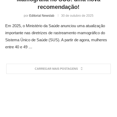
recomendação!
por
Editorial Newslab
30 de outubro de 2025
Em 2025, o Ministério da Saúde anunciou uma atualização
importante nas diretrizes de rastreamento mamográfico do
Sistema Único de Saúde (SUS). A partir de agora, mulheres
entre 40 e 49 …
CARREGAR MAIS POSTAGENS