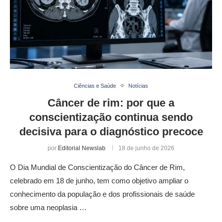
Ciências e Saúde
Notícias
Câncer de rim: por que a
conscientização continua sendo
decisiva para o diagnóstico precoce
por
Editorial Newslab
18 de junho de 2026
O Dia Mundial de Conscientização do Câncer de Rim,
celebrado em 18 de junho, tem como objetivo ampliar o
conhecimento da população e dos profissionais de saúde
sobre uma neoplasia …