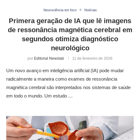
Neurociência em foco
Notícias
Primera geração de IA que lê imagens
de ressonância magnética cerebral em
segundos otimiza diagnóstico
neurológico
por
Editorial Newslab
11 de fevereiro de 2026
Um novo avanço em inteligência artificial (IA) pode mudar
radicalmente a maneira como exames de ressonância
magnética cerebral são interpretados nos sistemas de saúde
em todo o mundo. Um estudo …