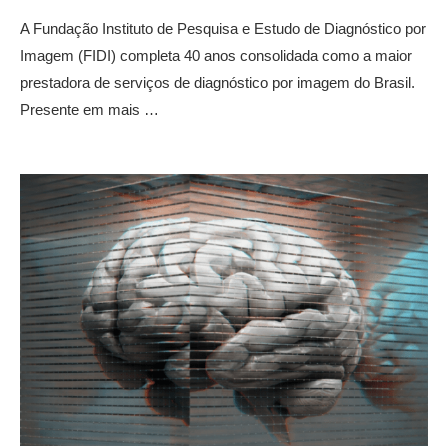
A Fundação Instituto de Pesquisa e Estudo de Diagnóstico por
Imagem (FIDI) completa 40 anos consolidada como a maior
prestadora de serviços de diagnóstico por imagem do Brasil.
Presente em mais …