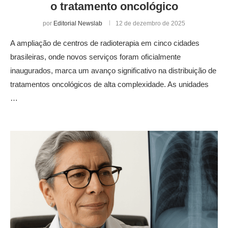
o tratamento oncológico
por
Editorial Newslab
12 de dezembro de 2025
A ampliação de centros de radioterapia em cinco cidades
brasileiras, onde novos serviços foram oficialmente
inaugurados, marca um avanço significativo na distribuição de
tratamentos oncológicos de alta complexidade. As unidades
…