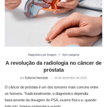
Diagnóstico por Imagem
Sem categoria
A revolução da radiologia no câncer de
próstata
por
Editorial Newslab
16 de dezembro de 2025
O câncer de próstata é um dos tumores mais comuns entre
os homens. Tradicionalmente, o diagnóstico dependia
basicamente da dosagem do PSA, exame físico e, quando
indicado, biópsia sistemática guiada …