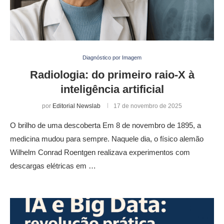
Diagnóstico por Imagem
Radiologia: do primeiro raio-X à
inteligência artificial
por
Editorial Newslab
17 de novembro de 2025
O brilho de uma descoberta Em 8 de novembro de 1895, a
medicina mudou para sempre. Naquele dia, o físico alemão
Wilhelm Conrad Roentgen realizava experimentos com
descargas elétricas em …