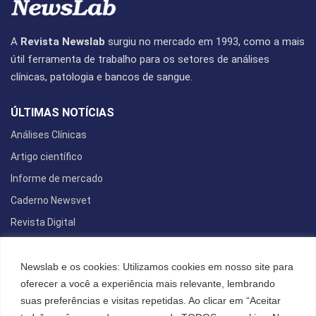
A
Revista Newslab
surgiu no mercado em 1993, como a mais
útil ferramenta de trabalho para os setores de análises
clínicas, patologia e bancos de sangue.
ÚLTIMAS NOTÍCIAS
Análises Clínicas
Artigo científico
Informe de mercado
Caderno Newsvet
Revista Digital
REDES SOCIAIS
Newslab e os cookies: Utilizamos cookies em nosso site para
oferecer a você a experiência mais relevante, lembrando
suas preferências e visitas repetidas. Ao clicar em “Aceitar