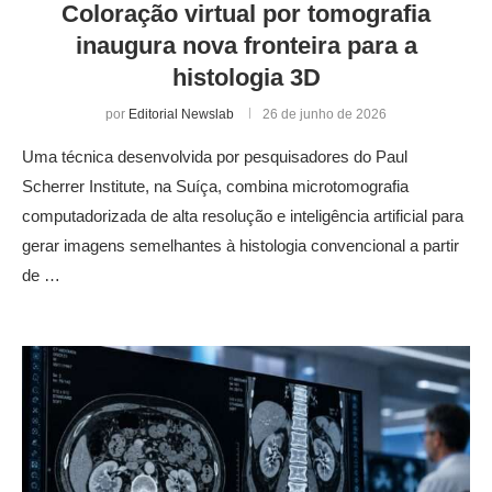
Coloração virtual por tomografia
inaugura nova fronteira para a
histologia 3D
por
Editorial Newslab
26 de junho de 2026
Uma técnica desenvolvida por pesquisadores do Paul
Scherrer Institute, na Suíça, combina microtomografia
computadorizada de alta resolução e inteligência artificial para
gerar imagens semelhantes à histologia convencional a partir
de …