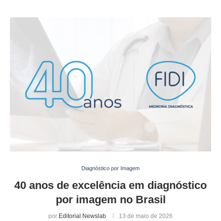
Diagnóstico por Imagem
40 anos de excelência em diagnóstico
por imagem no Brasil
por
Editorial Newslab
13 de maio de 2026