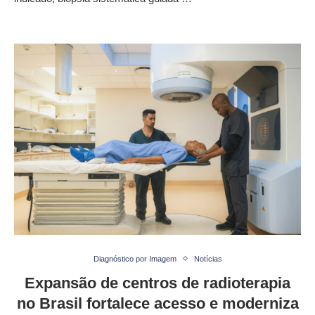
Diagnóstico por Imagem
Notícias
Expansão de centros de radioterapia
no Brasil fortalece acesso e moderniza