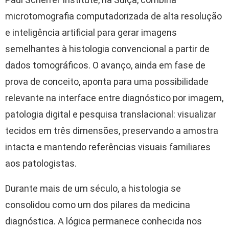
microtomografia computadorizada de alta resolução
e inteligência artificial para gerar imagens
semelhantes à histologia convencional a partir de
dados tomográficos. O avanço, ainda em fase de
prova de conceito, aponta para uma possibilidade
relevante na interface entre diagnóstico por imagem,
patologia digital e pesquisa translacional: visualizar
tecidos em três dimensões, preservando a amostra
intacta e mantendo referências visuais familiares
aos patologistas.
Durante mais de um século, a histologia se
consolidou como um dos pilares da medicina
diagnóstica. A lógica permanece conhecida nos