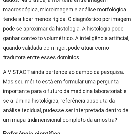
macroscópica, microimagem e análise morfológica
tende a ficar menos rígida. O diagnóstico por imagem
pode se aproximar da histologia. A histologia pode
ganhar contexto volumétrico. A inteligência artificial,
quando validada com rigor, pode atuar como
tradutora entre esses domínios.
A VISTACT ainda pertence ao campo da pesquisa.
Mas seu mérito está em formular uma pergunta
importante para o futuro da medicina laboratorial: e
se a lâmina histológica, referência absoluta da
análise tecidual, pudesse ser interpretada dentro de
um mapa tridimensional completo da amostra?
Referência científica