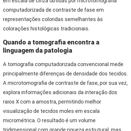
em escala de cinza obtidas por microtomografia
computadorizada de contraste de fase em
representações coloridas semelhantes às
colorações histológicas tradicionais.
Quando a tomografia encontra a
linguagem da patologia
A tomografia computadorizada convencional mede
principalmente diferenças de densidade dos tecidos.
A microtomografia de contraste de fase, por sua vez,
explora informações adicionais da interação dos
raios X com a amostra, permitindo melhor
visualização de tecidos moles em escala
micrométrica. O resultado é um volume
tridimensional com grande riqueza estrutural, mas