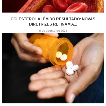
COLESTEROL ALÉM DO RESULTADO: NOVAS
DIRETRIZES REFINAM A...
8 de agosto de 2026