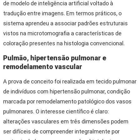
de modelo de inteligência artificial voltado à
tradução entre imagens. Em termos práticos, o
sistema aprendeu a associar padrões estruturais
vistos na microtomografia a características de
coloração presentes na histologia convencional.
Pulmão, hipertensão pulmonar e
remodelamento vascular
A prova de conceito foi realizada em tecido pulmonar
de indivíduos com hipertensão pulmonar, condição
marcada por remodelamento patológico dos vasos
pulmonares. O interesse científico é claro:
alterações vasculares em três dimensões podem
ser difíceis de compreender integralmente por