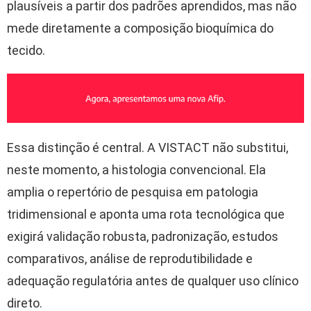
plausíveis a partir dos padrões aprendidos, mas não
mede diretamente a composição bioquímica do
tecido.
Essa distinção é central. A VISTACT não substitui,
neste momento, a histologia convencional. Ela
amplia o repertório de pesquisa em patologia
tridimensional e aponta uma rota tecnológica que
exigirá validação robusta, padronização, estudos
comparativos, análise de reprodutibilidade e
adequação regulatória antes de qualquer uso clínico
direto.