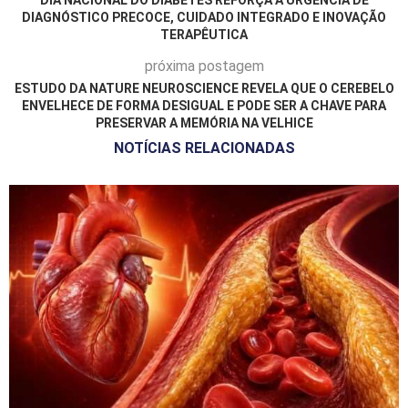
DIAGNÓSTICO PRECOCE, CUIDADO INTEGRADO E INOVAÇÃO
TERAPÊUTICA
próxima postagem
ESTUDO DA NATURE NEUROSCIENCE REVELA QUE O CEREBELO
ENVELHECE DE FORMA DESIGUAL E PODE SER A CHAVE PARA
PRESERVAR A MEMÓRIA NA VELHICE
NOTÍCIAS RELACIONADAS