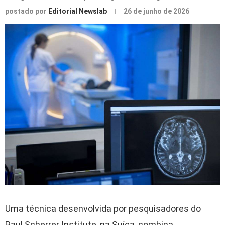
postado por
Editorial Newslab
26 de junho de 2026
Uma técnica desenvolvida por pesquisadores do
Paul Scherrer Institute, na Suíça, combina