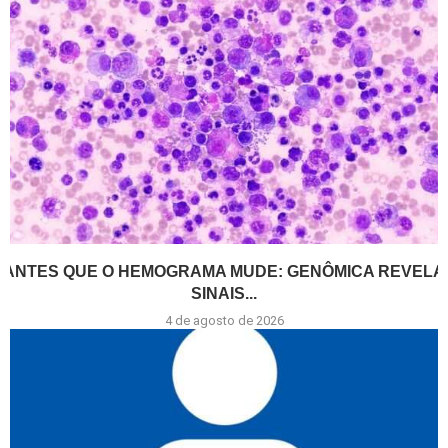
ANTES QUE O HEMOGRAMA MUDE: GENÔMICA REVELA
SINAIS...
4 de agosto de 2026