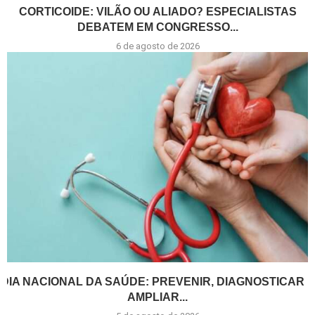
CORTICOIDE: VILÃO OU ALIADO? ESPECIALISTAS
DEBATEM EM CONGRESSO...
6 de agosto de 2026
DIA NACIONAL DA SAÚDE: PREVENIR, DIAGNOSTICAR E
AMPLIAR...