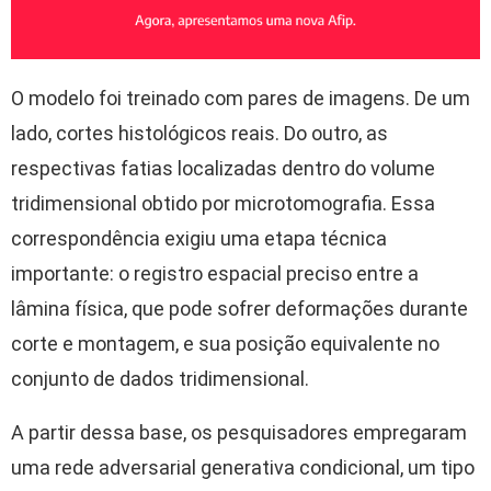
O modelo foi treinado com pares de imagens. De um
lado, cortes histológicos reais. Do outro, as
respectivas fatias localizadas dentro do volume
tridimensional obtido por microtomografia. Essa
correspondência exigiu uma etapa técnica
importante: o registro espacial preciso entre a
lâmina física, que pode sofrer deformações durante
corte e montagem, e sua posição equivalente no
conjunto de dados tridimensional.
A partir dessa base, os pesquisadores empregaram
uma rede adversarial generativa condicional, um tipo