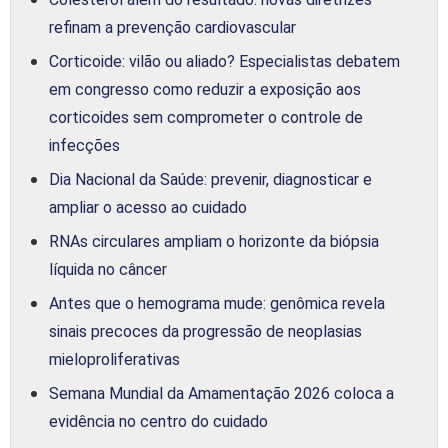
refinam a prevenção cardiovascular
Corticoide: vilão ou aliado? Especialistas debatem
em congresso como reduzir a exposição aos
corticoides sem comprometer o controle de
infecções
Dia Nacional da Saúde: prevenir, diagnosticar e
ampliar o acesso ao cuidado
RNAs circulares ampliam o horizonte da biópsia
líquida no câncer
Antes que o hemograma mude: genômica revela
sinais precoces da progressão de neoplasias
mieloproliferativas
Semana Mundial da Amamentação 2026 coloca a
evidência no centro do cuidado