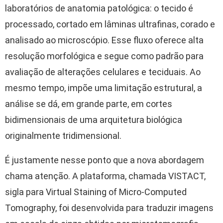
laboratórios de anatomia patológica: o tecido é
processado, cortado em lâminas ultrafinas, corado e
analisado ao microscópio. Esse fluxo oferece alta
resolução morfológica e segue como padrão para
avaliação de alterações celulares e teciduais. Ao
mesmo tempo, impõe uma limitação estrutural, a
análise se dá, em grande parte, em cortes
bidimensionais de uma arquitetura biológica
originalmente tridimensional.
É justamente nesse ponto que a nova abordagem
chama atenção. A plataforma, chamada VISTACT,
sigla para Virtual Staining of Micro-Computed
Tomography, foi desenvolvida para traduzir imagens