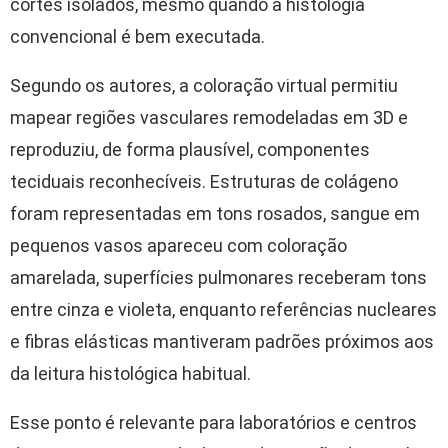
cortes isolados, mesmo quando a histologia
convencional é bem executada.
Segundo os autores, a coloração virtual permitiu
mapear regiões vasculares remodeladas em 3D e
reproduziu, de forma plausível, componentes
teciduais reconhecíveis. Estruturas de colágeno
foram representadas em tons rosados, sangue em
pequenos vasos apareceu com coloração
amarelada, superfícies pulmonares receberam tons
entre cinza e violeta, enquanto referências nucleares
e fibras elásticas mantiveram padrões próximos aos
da leitura histológica habitual.
Esse ponto é relevante para laboratórios e centros