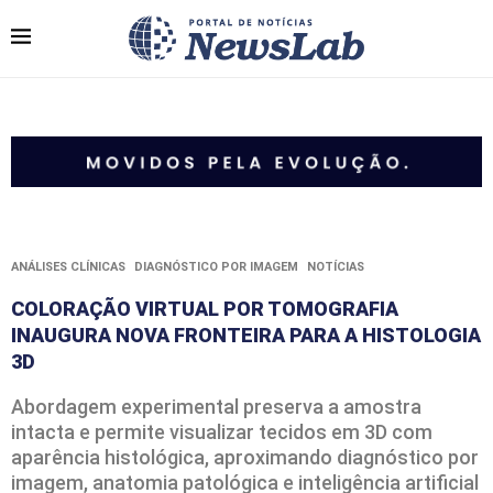
ANÁLISES CLÍNICAS
DIAGNÓSTICO POR IMAGEM
NOTÍCIAS
COLORAÇÃO VIRTUAL POR TOMOGRAFIA
INAUGURA NOVA FRONTEIRA PARA A HISTOLOGIA
3D
Abordagem experimental preserva a amostra
intacta e permite visualizar tecidos em 3D com
aparência histológica, aproximando diagnóstico por
imagem, anatomia patológica e inteligência artificial