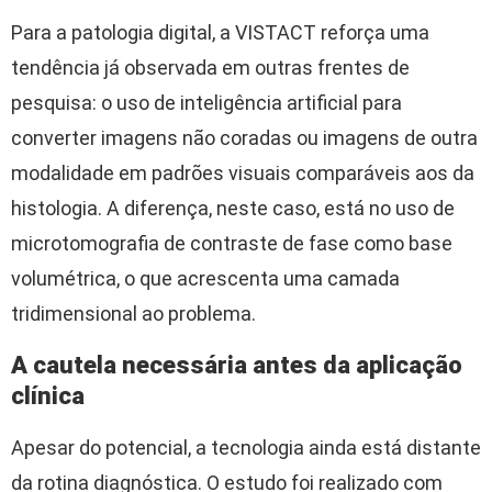
Para a patologia digital, a VISTACT reforça uma
tendência já observada em outras frentes de
pesquisa: o uso de inteligência artificial para
converter imagens não coradas ou imagens de outra
modalidade em padrões visuais comparáveis aos da
histologia. A diferença, neste caso, está no uso de
microtomografia de contraste de fase como base
volumétrica, o que acrescenta uma camada
tridimensional ao problema.
A cautela necessária antes da aplicação
clínica
Apesar do potencial, a tecnologia ainda está distante
da rotina diagnóstica. O estudo foi realizado com