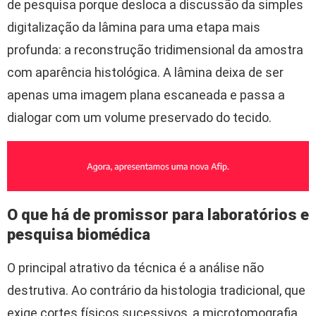
de pesquisa porque desloca a discussão da simples
digitalização da lâmina para uma etapa mais
profunda: a reconstrução tridimensional da amostra
com aparência histológica. A lâmina deixa de ser
apenas uma imagem plana escaneada e passa a
dialogar com um volume preservado do tecido.
O que há de promissor para laboratórios e
pesquisa biomédica
O principal atrativo da técnica é a análise não
destrutiva. Ao contrário da histologia tradicional, que
exige cortes físicos sucessivos, a microtomografia