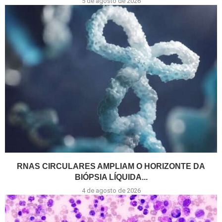
5 de agosto de 2026
RNAS CIRCULARES AMPLIAM O HORIZONTE DA
BIÓPSIA LÍQUIDA...
4 de agosto de 2026