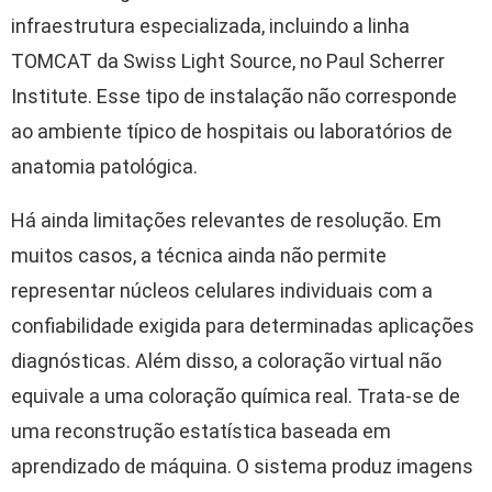
infraestrutura especializada, incluindo a linha
TOMCAT da Swiss Light Source, no Paul Scherrer
Institute. Esse tipo de instalação não corresponde
ao ambiente típico de hospitais ou laboratórios de
anatomia patológica.
Há ainda limitações relevantes de resolução. Em
muitos casos, a técnica ainda não permite
representar núcleos celulares individuais com a
confiabilidade exigida para determinadas aplicações
diagnósticas. Além disso, a coloração virtual não
equivale a uma coloração química real. Trata-se de
uma reconstrução estatística baseada em
aprendizado de máquina. O sistema produz imagens