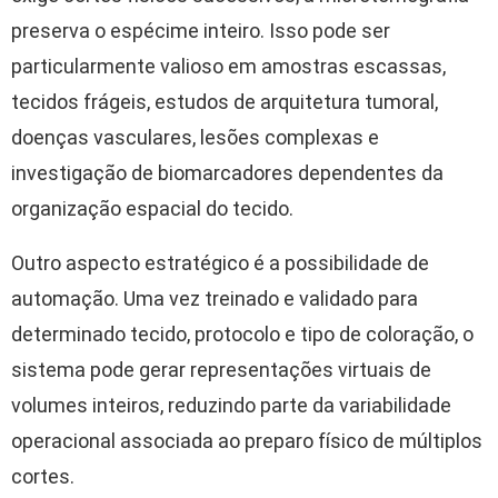
preserva o espécime inteiro. Isso pode ser
particularmente valioso em amostras escassas,
tecidos frágeis, estudos de arquitetura tumoral,
doenças vasculares, lesões complexas e
investigação de biomarcadores dependentes da
organização espacial do tecido.
Outro aspecto estratégico é a possibilidade de
automação. Uma vez treinado e validado para
determinado tecido, protocolo e tipo de coloração, o
sistema pode gerar representações virtuais de
volumes inteiros, reduzindo parte da variabilidade
operacional associada ao preparo físico de múltiplos
cortes.