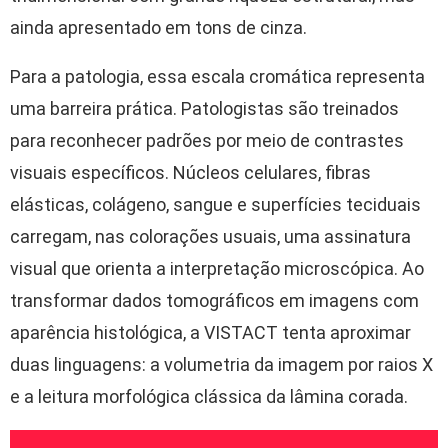
ainda apresentado em tons de cinza.
Para a patologia, essa escala cromática representa
uma barreira prática. Patologistas são treinados
para reconhecer padrões por meio de contrastes
visuais específicos. Núcleos celulares, fibras
elásticas, colágeno, sangue e superfícies teciduais
carregam, nas colorações usuais, uma assinatura
visual que orienta a interpretação microscópica. Ao
transformar dados tomográficos em imagens com
aparência histológica, a VISTACT tenta aproximar
duas linguagens: a volumetria da imagem por raios X
e a leitura morfológica clássica da lâmina corada.