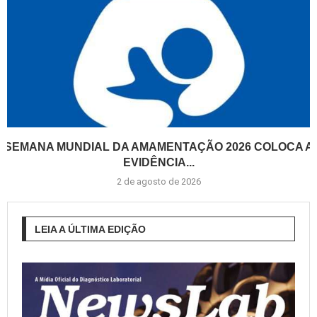
SEMANA MUNDIAL DA AMAMENTAÇÃO 2026 COLOCA A
EVIDÊNCIA...
2 de agosto de 2026
LEIA A ÚLTIMA EDIÇÃO