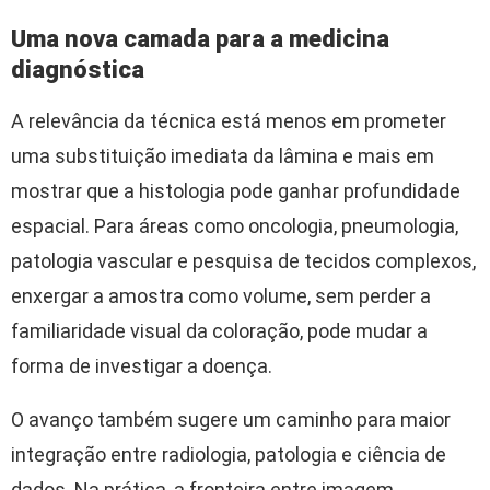
Uma nova camada para a medicina
diagnóstica
A relevância da técnica está menos em prometer
uma substituição imediata da lâmina e mais em
mostrar que a histologia pode ganhar profundidade
espacial. Para áreas como oncologia, pneumologia,
patologia vascular e pesquisa de tecidos complexos,
enxergar a amostra como volume, sem perder a
familiaridade visual da coloração, pode mudar a
forma de investigar a doença.
O avanço também sugere um caminho para maior
integração entre radiologia, patologia e ciência de
dados. Na prática, a fronteira entre imagem