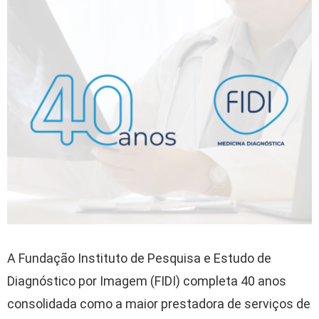
A Fundação Instituto de Pesquisa e Estudo de
Diagnóstico por Imagem (FIDI) completa 40 anos
consolidada como a maior prestadora de serviços de