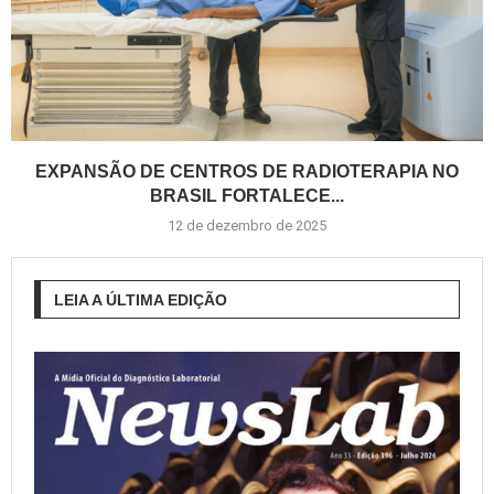
EXPANSÃO DE CENTROS DE RADIOTERAPIA NO
BRASIL FORTALECE...
12 de dezembro de 2025
LEIA A ÚLTIMA EDIÇÃO