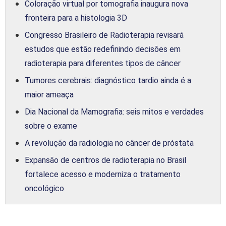
Coloração virtual por tomografia inaugura nova
fronteira para a histologia 3D
Congresso Brasileiro de Radioterapia revisará
estudos que estão redefinindo decisões em
radioterapia para diferentes tipos de câncer
Tumores cerebrais: diagnóstico tardio ainda é a
maior ameaça
Dia Nacional da Mamografia: seis mitos e verdades
sobre o exame
A revolução da radiologia no câncer de próstata
Expansão de centros de radioterapia no Brasil
fortalece acesso e moderniza o tratamento
oncológico