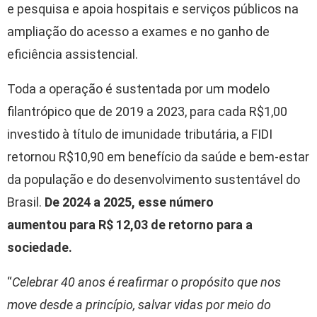
e pesquisa e apoia hospitais e serviços públicos na
ampliação do acesso a exames e no ganho de
eficiência assistencial.
Toda a operação é sustentada por um modelo
filantrópico que de 2019 a 2023, para cada R$1,00
investido à título de imunidade tributária, a FIDI
retornou R$10,90 em benefício da saúde e bem-estar
da população e do desenvolvimento sustentável do
Brasil.
De 2024 a 2025, esse número
aumentou para R$ 12,03 de retorno para a
sociedade.
“
Celebrar 40 anos é reafirmar o propósito que nos
move desde a princípio, salvar vidas por meio do