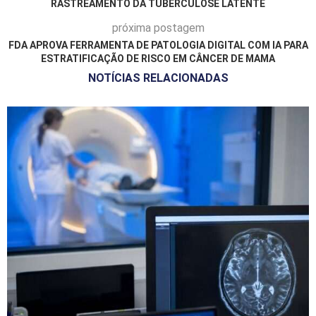
RASTREAMENTO DA TUBERCULOSE LATENTE
próxima postagem
FDA APROVA FERRAMENTA DE PATOLOGIA DIGITAL COM IA PARA
ESTRATIFICAÇÃO DE RISCO EM CÂNCER DE MAMA
NOTÍCIAS RELACIONADAS