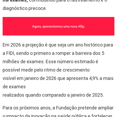
diagnóstico precoce.
Em 2026 a projeção é que seja um ano histórico para
a FIDI, sendo o primeiro a romper a barreira dos 5
milhões de exames. Esse número estimado é
possível medir pelo ritmo de crescimento
visível em janeiro de 2026 que apresenta 4,9% a mais
de exames
realizados quando comparado a janeiro de 2025.
Para os próximos anos, a Fundação pretende ampliar
o impacto da inovação na saúde pública e fortalecer