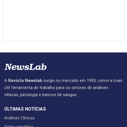
A
Revista Newslab
surgiu no mercado em 1993, como a mais
útil ferramenta de trabalho para os setores de análises
clínicas, patologia e bancos de sangue.
ÚLTIMAS NOTÍCIAS
Análises Clínicas
Artigo científico