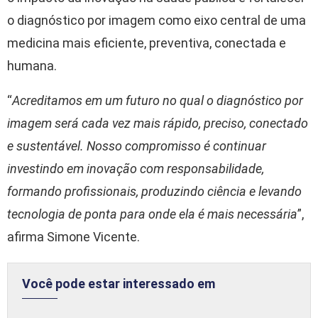
o diagnóstico por imagem como eixo central de uma
medicina mais eficiente, preventiva, conectada e
humana.
“
Acreditamos em um futuro no qual o diagnóstico por
imagem será cada vez mais rápido, preciso, conectado
e sustentável. Nosso compromisso é continuar
investindo em inovação com responsabilidade,
formando profissionais, produzindo ciência e levando
tecnologia de ponta para onde ela é mais necessária
”,
afirma Simone Vicente.
Você pode estar interessado em