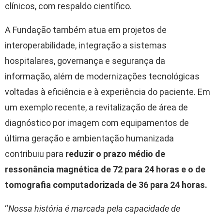
clínicos, com respaldo científico.
A Fundação também atua em projetos de
interoperabilidade, integração a sistemas
hospitalares, governança e segurança da
informação, além de modernizações tecnológicas
voltadas à eficiência e à experiência do paciente. Em
um exemplo recente, a revitalização de área de
diagnóstico por imagem com equipamentos de
última geração e ambientação humanizada
contribuiu para
reduzir o prazo médio de
ressonância magnética de 72 para 24 horas e o de
tomografia computadorizada de 36 para 24 horas.
“
Nossa história é marcada pela capacidade de