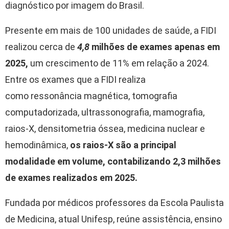
diagnóstico por imagem do Brasil.
Presente em mais de 100 unidades de saúde, a FIDI
realizou cerca de
4,8
milhões de exames apenas em
2025,
um crescimento de 11% em relação a 2024.
Entre os exames que a FIDI realiza
como ressonância magnética, tomografia
computadorizada, ultrassonografia, mamografia,
raios-X, densitometria óssea, medicina nuclear e
hemodinâmica,
os raios-X são a principal
modalidade em volume, contabilizando 2,3 milhões
de exames realizados em 2025.
Fundada por médicos professores da Escola Paulista
de Medicina, atual Unifesp, reúne assistência, ensino