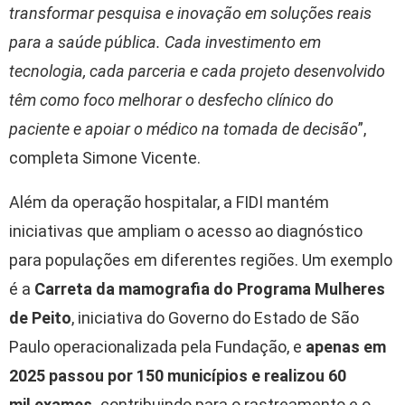
transformar pesquisa e inovação em soluções reais
para a saúde pública. Cada investimento em
tecnologia, cada parceria e cada projeto desenvolvido
têm como foco melhorar o desfecho clínico do
paciente e apoiar o médico na tomada de decisão
”,
completa Simone Vicente.
Além da operação hospitalar, a FIDI mantém
iniciativas que ampliam o acesso ao diagnóstico
para populações em diferentes regiões. Um exemplo
é a
Carreta da mamografia do Programa Mulheres
de Peito
, iniciativa do Governo do Estado de São
Paulo operacionalizada pela Fundação, e
apenas em
2025 passou por 150 municípios e realizou 60
mil exames,
contribuindo para o rastreamento e o