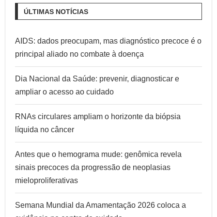
ÚLTIMAS NOTÍCIAS
AIDS: dados preocupam, mas diagnóstico precoce é o
principal aliado no combate à doença
Dia Nacional da Saúde: prevenir, diagnosticar e
ampliar o acesso ao cuidado
RNAs circulares ampliam o horizonte da biópsia
líquida no câncer
Antes que o hemograma mude: genômica revela
sinais precoces da progressão de neoplasias
mieloproliferativas
Semana Mundial da Amamentação 2026 coloca a