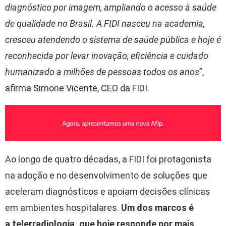
diagnóstico por imagem, ampliando o acesso à saúde
de qualidade no Brasil. A FIDI nasceu na academia,
cresceu atendendo o sistema de saúde pública e hoje é
reconhecida por levar inovação, eficiência e cuidado
humanizado a milhões de pessoas todos os anos
”,
afirma Simone Vicente, CEO da FIDI.
Ao longo de quatro décadas, a FIDI foi protagonista
na adoção e no desenvolvimento de soluções que
aceleram diagnósticos e apoiam decisões clínicas
em ambientes hospitalares.
Um dos marcos é
a telerradiologia, que hoje responde por mais