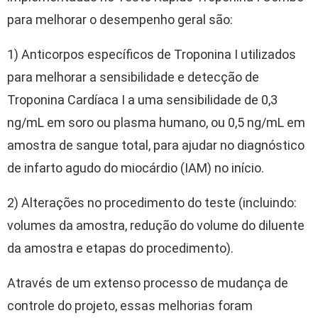
para melhorar o desempenho geral são:
1) Anticorpos específicos de Troponina I utilizados
para melhorar a sensibilidade e detecção de
Troponina Cardíaca I a uma sensibilidade de 0,3
ng/mL em soro ou plasma humano, ou 0,5 ng/mL em
amostra de sangue total, para ajudar no diagnóstico
de infarto agudo do miocárdio (IAM) no início.
2) Alterações no procedimento do teste (incluindo:
volumes da amostra, redução do volume do diluente
da amostra e etapas do procedimento).
Através de um extenso processo de mudança de
controle do projeto, essas melhorias foram