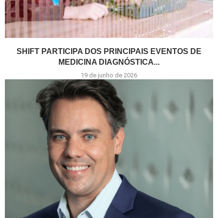
SHIFT PARTICIPA DOS PRINCIPAIS EVENTOS DE
MEDICINA DIAGNÓSTICA...
19 de junho de 2026