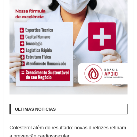
ÚLTIMAS NOTÍCIAS
Colesterol além do resultado: novas diretrizes refinam
a prevenção cardiovascular