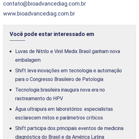
contato@bioadvancediag.com.br
www.bioadvancediag.com.br
Você pode estar interessado em
Luvas de Nitrilo e Vinil Medix Brasil ganham nova
embalagem
Shift leva inovações em tecnologia e automação
para o Congresso Brasileiro de Patologia
Tecnologia brasileira inaugura nova era no
rastreamento do HPV
Água ultrapura em laboratórios: especialistas
esclarecem mitos e parâmetros críticos
Shift participa dos principais eventos de medicina
diagnóstica do Brasil e da América Latina