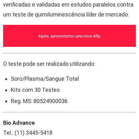
verificadas e validadas em estudos paralelos contra
um teste de quimiluminescência líder de mercado.
O teste pode ser realizado utilizando:
Soro/Plasma/Sangue Total
Kits com 30 Testes
Reg. MS: 80524900036
Bio Advance
Tel.: (11) 3445-5418