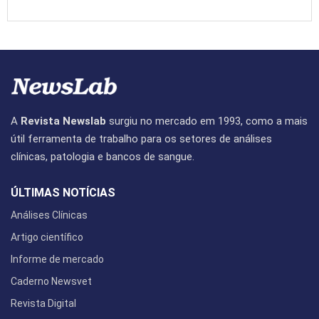
A
Revista Newslab
surgiu no mercado em 1993, como a mais
útil ferramenta de trabalho para os setores de análises
clínicas, patologia e bancos de sangue.
ÚLTIMAS NOTÍCIAS
Análises Clínicas
Artigo científico
Informe de mercado
Caderno Newsvet
Revista Digital