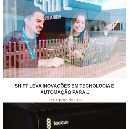
SHIFT LEVA INOVAÇÕES EM TECNOLOGIA E
AUTOMAÇÃO PARA...
6 de agosto de 2026