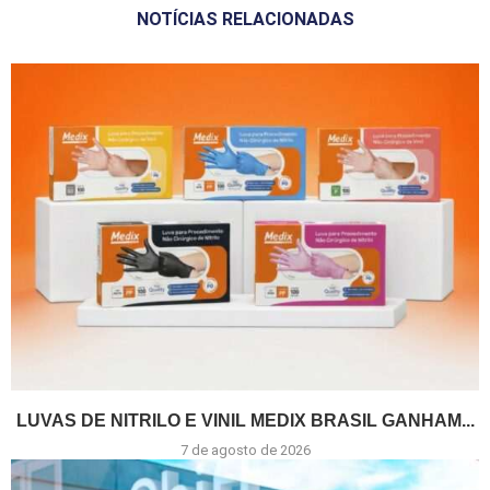
NOTÍCIAS RELACIONADAS
LUVAS DE NITRILO E VINIL MEDIX BRASIL GANHAM...
7 de agosto de 2026