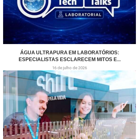
ÁGUA ULTRAPURA EM LABORATÓRIOS:
ESPECIALISTAS ESCLARECEM MITOS E...
16 de julho de 2026