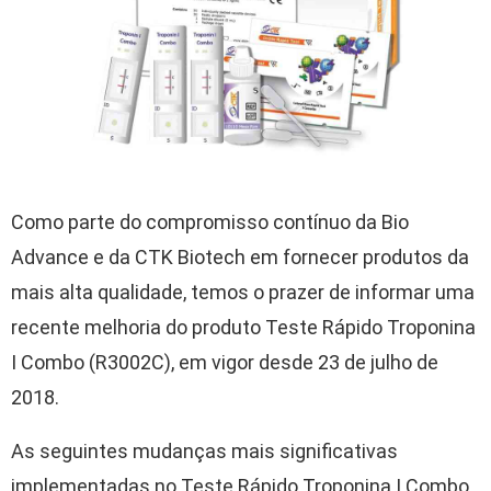
Como parte do compromisso contínuo da Bio
Advance e da CTK Biotech em fornecer produtos da
mais alta qualidade, temos o prazer de informar uma
recente melhoria do produto Teste Rápido Troponina
I Combo (R3002C), em vigor desde 23 de julho de
2018.
As seguintes mudanças mais significativas
implementadas no Teste Rápido Troponina I Combo