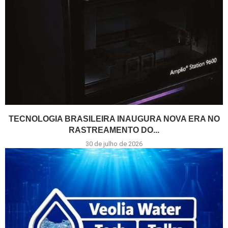
TECNOLOGIA BRASILEIRA INAUGURA NOVA ERA NO
RASTREAMENTO DO...
30 de julho de 2026