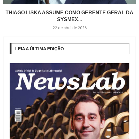
THIAGO LISKA ASSUME COMO GERENTE GERAL DA
SYSMEX...
22 de abril de 2026
LEIA A ÚLTIMA EDIÇÃO