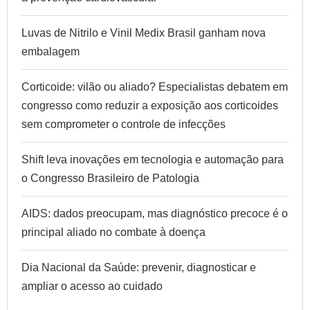
Luvas de Nitrilo e Vinil Medix Brasil ganham nova
embalagem
Corticoide: vilão ou aliado? Especialistas debatem em
congresso como reduzir a exposição aos corticoides
sem comprometer o controle de infecções
Shift leva inovações em tecnologia e automação para
o Congresso Brasileiro de Patologia
AIDS: dados preocupam, mas diagnóstico precoce é o
principal aliado no combate à doença
Dia Nacional da Saúde: prevenir, diagnosticar e
ampliar o acesso ao cuidado