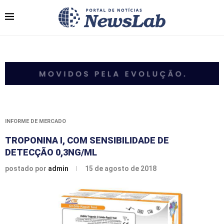
INFORME DE MERCADO
TROPONINA I, COM SENSIBILIDADE DE
DETECÇÃO 0,3NG/ML
postado por
admin
15 de agosto de 2018