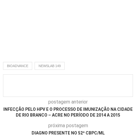
BIOADVANCE
NEWSLAB 149
postagem anterior
INFECÇÃO PELO HPV E O PROCESSO DE IMUNIZAÇÃO NA CIDADE
DE RIO BRANCO – ACRE NO PERÍODO DE 2014 A 2015
próxima postagem
DIAGNO PRESENTE NO 52º CBPC/ML