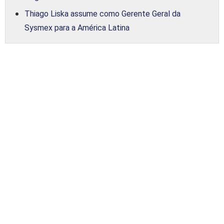
Thiago Liska assume como Gerente Geral da
Sysmex para a América Latina