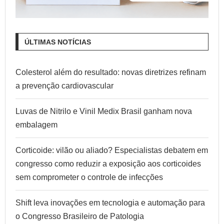
ÚLTIMAS NOTÍCIAS
Colesterol além do resultado: novas diretrizes refinam
a prevenção cardiovascular
Luvas de Nitrilo e Vinil Medix Brasil ganham nova
embalagem
Corticoide: vilão ou aliado? Especialistas debatem em
congresso como reduzir a exposição aos corticoides
sem comprometer o controle de infecções
Shift leva inovações em tecnologia e automação para
o Congresso Brasileiro de Patologia