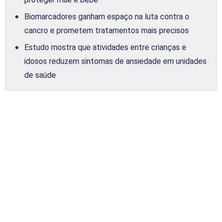
Biomarcadores ganham espaço na luta contra o
cancro e prometem tratamentos mais precisos
Estudo mostra que atividades entre crianças e
idosos reduzem sintomas de ansiedade em unidades
de saúde