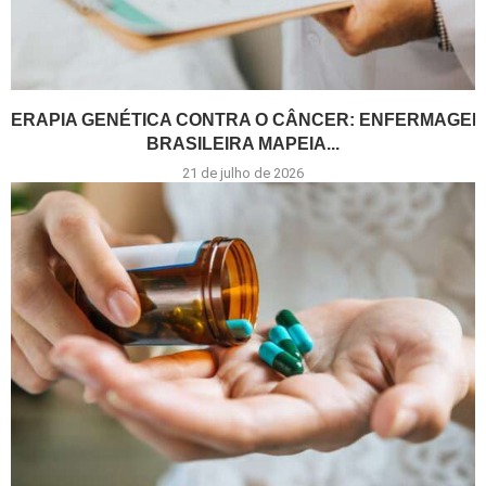
TERAPIA GENÉTICA CONTRA O CÂNCER: ENFERMAGEM
BRASILEIRA MAPEIA...
21 de julho de 2026