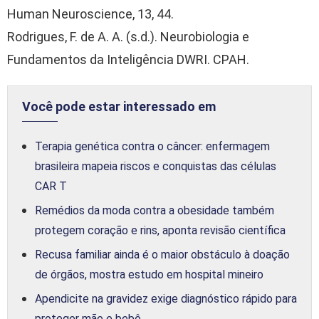
Human Neuroscience, 13, 44.
Rodrigues, F. de A. A. (s.d.). Neurobiologia e
Fundamentos da Inteligência DWRI. CPAH.
Você pode estar interessado em
Terapia genética contra o câncer: enfermagem
brasileira mapeia riscos e conquistas das células
CAR T
Remédios da moda contra a obesidade também
protegem coração e rins, aponta revisão científica
Recusa familiar ainda é o maior obstáculo à doação
de órgãos, mostra estudo em hospital mineiro
Apendicite na gravidez exige diagnóstico rápido para
proteger mãe e bebê