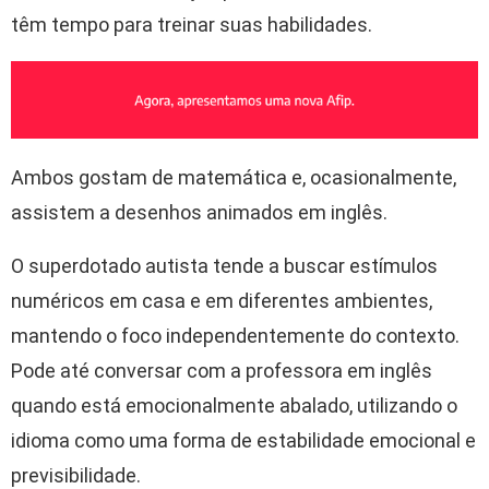
têm tempo para treinar suas habilidades.
Ambos gostam de matemática e, ocasionalmente,
assistem a desenhos animados em inglês.
O superdotado autista tende a buscar estímulos
numéricos em casa e em diferentes ambientes,
mantendo o foco independentemente do contexto.
Pode até conversar com a professora em inglês
quando está emocionalmente abalado, utilizando o
idioma como uma forma de estabilidade emocional e
previsibilidade.