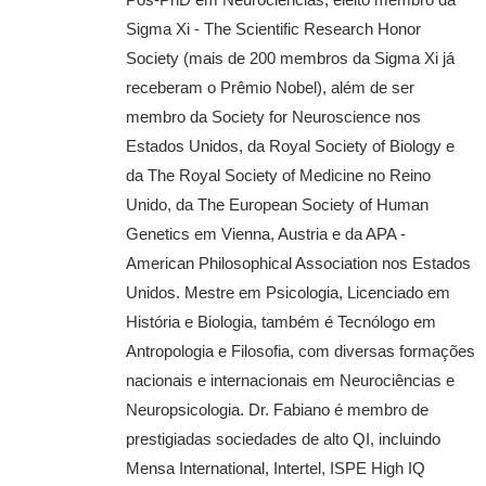
Sigma Xi - The Scientific Research Honor
Society (mais de 200 membros da Sigma Xi já
receberam o Prêmio Nobel), além de ser
membro da Society for Neuroscience nos
Estados Unidos, da Royal Society of Biology e
da The Royal Society of Medicine no Reino
Unido, da The European Society of Human
Genetics em Vienna, Austria e da APA -
American Philosophical Association nos Estados
Unidos. Mestre em Psicologia, Licenciado em
História e Biologia, também é Tecnólogo em
Antropologia e Filosofia, com diversas formações
nacionais e internacionais em Neurociências e
Neuropsicologia. Dr. Fabiano é membro de
prestigiadas sociedades de alto QI, incluindo
Mensa International, Intertel, ISPE High IQ