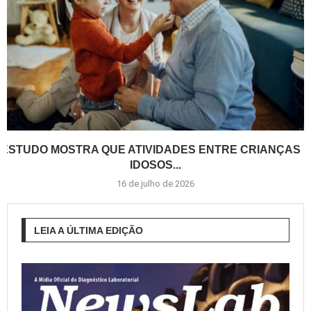
ESTUDO MOSTRA QUE ATIVIDADES ENTRE CRIANÇAS E
IDOSOS...
16 de julho de 2026
LEIA A ÚLTIMA EDIÇÃO