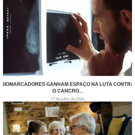
BIOMARCADORES GANHAM ESPAÇO NA LUTA CONTRA
O CANCRO...
17 de julho de 2026