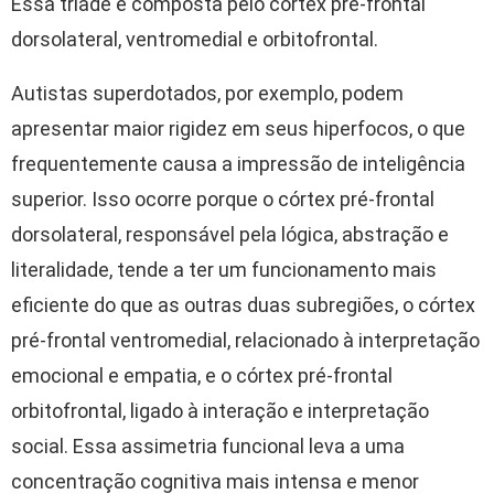
Essa tríade é composta pelo córtex pré-frontal
dorsolateral, ventromedial e orbitofrontal.
Autistas superdotados, por exemplo, podem
apresentar maior rigidez em seus hiperfocos, o que
frequentemente causa a impressão de inteligência
superior. Isso ocorre porque o córtex pré-frontal
dorsolateral, responsável pela lógica, abstração e
literalidade, tende a ter um funcionamento mais
eficiente do que as outras duas subregiões, o córtex
pré-frontal ventromedial, relacionado à interpretação
emocional e empatia, e o córtex pré-frontal
orbitofrontal, ligado à interação e interpretação
social. Essa assimetria funcional leva a uma
concentração cognitiva mais intensa e menor