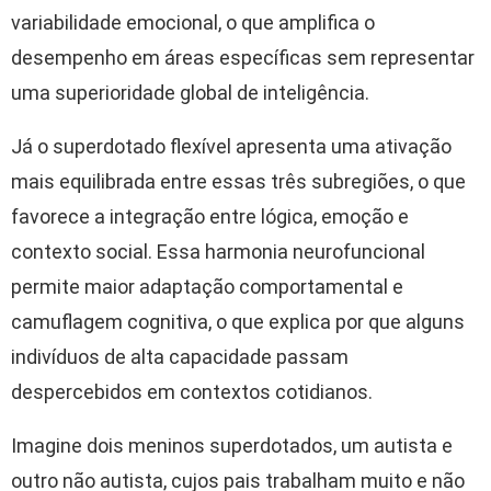
variabilidade emocional, o que amplifica o
desempenho em áreas específicas sem representar
uma superioridade global de inteligência.
Já o superdotado flexível apresenta uma ativação
mais equilibrada entre essas três subregiões, o que
favorece a integração entre lógica, emoção e
contexto social. Essa harmonia neurofuncional
permite maior adaptação comportamental e
camuflagem cognitiva, o que explica por que alguns
indivíduos de alta capacidade passam
despercebidos em contextos cotidianos.
Imagine dois meninos superdotados, um autista e
outro não autista, cujos pais trabalham muito e não