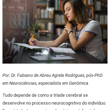
Por: Dr. Fabiano de Abreu Agrela Rodrigues, pós-PhD
em Neurociências, especialista em Genômica
Tudo depende de como a tríade cerebral se
desenvolve no processo neurocognitivo do indivíduo.