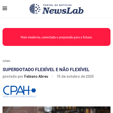
CPAH
SUPERDOTADO FLEXÍVEL E NÃO FLEXÍVEL
postado por
Fabiano Abreu
15 de outubro de 2025