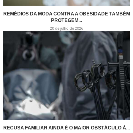
REMÉDIOS DA MODA CONTRA A OBESIDADE TAMBÉM
PROTEGEM...
20 de julho de 2026
RECUSA FAMILIAR AINDA É O MAIOR OBSTÁCULO À...