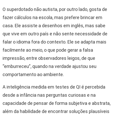
O superdotado não autista, por outro lado, gosta de
fazer cálculos na escola, mas prefere brincar em
casa. Ele assiste a desenhos em inglês, mas sabe
que vive em outro país e não sente necessidade de
falar o idioma fora do contexto. Ele se adapta mais
facilmente ao meio, o que pode gerar a falsa
impressão, entre observadores leigos, de que
“emburreceu”, quando na verdade ajustou seu
comportamento ao ambiente.
A inteligência medida em testes de QI é percebida
desde a infância nas perguntas curiosas e na
capacidade de pensar de forma subjetiva e abstrata,
além da habilidade de encontrar soluções plausíveis