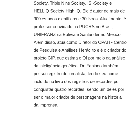
Society, Triple Nine Society, ISI-Society e
HELLIQ Society High IQ. Ele é autor de mais de
300 estudos científicos e 30 livros. Atualmente, é
professor convidado na PUCRS no Brasil,
UNIFRANZ na Bolívia e Santander no México.
Além disso, atua como Diretor do CPAH - Centro
de Pesquisa e Análises Heráclito e é o criador do
projeto GIP, que estima o QI por meio da análise
da inteligência genética. Dr. Fabiano também
possui registro de jornalista, tendo seu nome
incluído no livro dos registros de recordes por
conquistar quatro recordes, sendo um deles por
ser o maior criador de personagens na história
da imprensa.