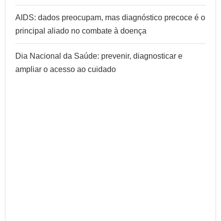
AIDS: dados preocupam, mas diagnóstico precoce é o
principal aliado no combate à doença
Dia Nacional da Saúde: prevenir, diagnosticar e
ampliar o acesso ao cuidado