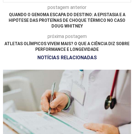
postagem anterior
QUANDO O GENOMA ESCAPA DO DESTINO: A EPISTASIA E A
HIPÓTESE DAS PROTEÍNAS DE CHOQUE TÉRMICO NO CASO
DOUG WHITNEY
próxima postagem
ATLETAS OLÍMPICOS VIVEM MAIS? O QUE A CIÊNCIA DIZ SOBRE
PERFORMANCE E LONGEVIDADE
NOTÍCIAS RELACIONADAS