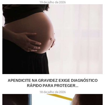
19 de julho de 2026
APENDICITE NA GRAVIDEZ EXIGE DIAGNÓSTICO
RÁPIDO PARA PROTEGER...
18 de julho de 2026