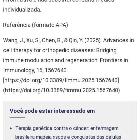
individualizada.
Referência (formato APA)
Wang, J., Xu, S., Chen, B., & Qin, Y. (2025). Advances in
cell therapy for orthopedic diseases: Bridging
immune modulation and regeneration. Frontiers in
Immunology, 16, 1567640.
[https://doi.org/10.3389/fimmu.2025.1567640]
(https://doi.org/10.3389/fimmu.2025.1567640)
Você pode estar interessado em
Terapia genética contra o câncer: enfermagem
brasileira mapeia riscos e conquistas das células