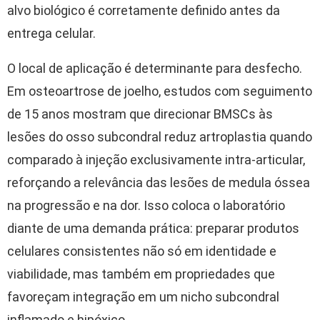
alvo biológico é corretamente definido antes da
entrega celular.
O local de aplicação é determinante para desfecho.
Em osteoartrose de joelho, estudos com seguimento
de 15 anos mostram que direcionar BMSCs às
lesões do osso subcondral reduz artroplastia quando
comparado à injeção exclusivamente intra-articular,
reforçando a relevância das lesões de medula óssea
na progressão e na dor. Isso coloca o laboratório
diante de uma demanda prática: preparar produtos
celulares consistentes não só em identidade e
viabilidade, mas também em propriedades que
favoreçam integração em um nicho subcondral
inflamado e hipóxico.