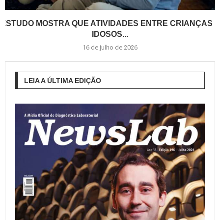
ESTUDO MOSTRA QUE ATIVIDADES ENTRE CRIANÇAS E
IDOSOS...
16 de julho de 2026
LEIA A ÚLTIMA EDIÇÃO