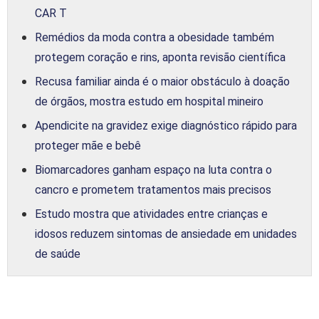
CAR T
Remédios da moda contra a obesidade também
protegem coração e rins, aponta revisão científica
Recusa familiar ainda é o maior obstáculo à doação
de órgãos, mostra estudo em hospital mineiro
Apendicite na gravidez exige diagnóstico rápido para
proteger mãe e bebê
Biomarcadores ganham espaço na luta contra o
cancro e prometem tratamentos mais precisos
Estudo mostra que atividades entre crianças e
idosos reduzem sintomas de ansiedade em unidades
de saúde