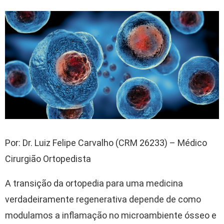
Por: Dr. Luiz Felipe Carvalho (CRM 26233) – Médico
Cirurgião Ortopedista
A transição da ortopedia para uma medicina
verdadeiramente regenerativa depende de como
modulamos a inflamação no microambiente ósseo e