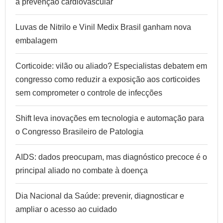
a prevenção cardiovascular
Luvas de Nitrilo e Vinil Medix Brasil ganham nova
embalagem
Corticoide: vilão ou aliado? Especialistas debatem em
congresso como reduzir a exposição aos corticoides
sem comprometer o controle de infecções
Shift leva inovações em tecnologia e automação para
o Congresso Brasileiro de Patologia
AIDS: dados preocupam, mas diagnóstico precoce é o
principal aliado no combate à doença
Dia Nacional da Saúde: prevenir, diagnosticar e
ampliar o acesso ao cuidado