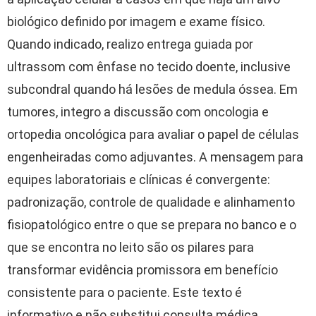
biológico definido por imagem e exame físico.
Quando indicado, realizo entrega guiada por
ultrassom com ênfase no tecido doente, inclusive
subcondral quando há lesões de medula óssea. Em
tumores, integro a discussão com oncologia e
ortopedia oncológica para avaliar o papel de células
engenheiradas como adjuvantes. A mensagem para
equipes laboratoriais e clínicas é convergente:
padronização, controle de qualidade e alinhamento
fisiopatológico entre o que se prepara no banco e o
que se encontra no leito são os pilares para
transformar evidência promissora em benefício
consistente para o paciente. Este texto é
informativo e não substitui consulta médica