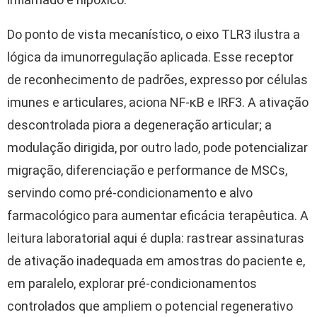
Do ponto de vista mecanístico, o eixo TLR3 ilustra a
lógica da imunorregulação aplicada. Esse receptor
de reconhecimento de padrões, expresso por células
imunes e articulares, aciona NF-κB e IRF3. A ativação
descontrolada piora a degeneração articular; a
modulação dirigida, por outro lado, pode potencializar
migração, diferenciação e performance de MSCs,
servindo como pré-condicionamento e alvo
farmacológico para aumentar eficácia terapêutica. A
leitura laboratorial aqui é dupla: rastrear assinaturas
de ativação inadequada em amostras do paciente e,
em paralelo, explorar pré-condicionamentos
controlados que ampliem o potencial regenerativo