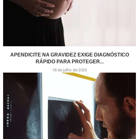
APENDICITE NA GRAVIDEZ EXIGE DIAGNÓSTICO
RÁPIDO PARA PROTEGER...
18 de julho de 2026