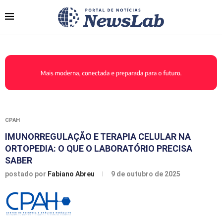
CPAH
IMUNORREGULAÇÃO E TERAPIA CELULAR NA
ORTOPEDIA: O QUE O LABORATÓRIO PRECISA
SABER
postado por
Fabiano Abreu
9 de outubro de 2025