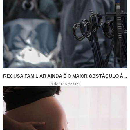
RECUSA FAMILIAR AINDA É O MAIOR OBSTÁCULO À...
19 de julho de 2026