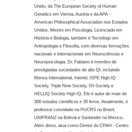
Unido, da The European Society of Human
Genetics em Vienna, Austria e da APA -
American Philosophical Association nos Estados
Unidos. Mestre em Psicologia, Licenciado em
História e Biologia, também é Tecnólogo em
Antropologia e Filosofia, com diversas formações
nacionais e internacionais em Neurociências e
Neuropsicologia. Dr. Fabiano é membro de
prestigiadas sociedades de alto QI, incluindo
Mensa International, Intertel, ISPE High IQ
Society, Triple Nine Society, ISI-Society e
HELLIQ Society High IQ. Ele é autor de mais de
300 estudos científicos e 30 livros. Atualmente, é
professor convidado na PUCRS no Brasil,
UNIFRANZ na Bolívia e Santander no México.
Além disso, atua como Diretor do CPAH - Centro