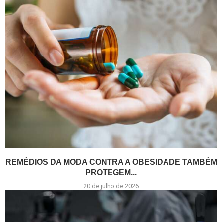
REMÉDIOS DA MODA CONTRA A OBESIDADE TAMBÉM
PROTEGEM...
20 de julho de 2026