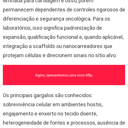
ilimitada para cartilagem e osso, porém
permanecem dependentes de controles rigorosos de
diferenciação e segurança oncológica. Para os
laboratórios, isso significa padronização de
expansão, qualificação funcional e, quando aplicável,
integração a scaffolds ou nanocarreadores que
protejam células e direcionem sinais no sítio alvo.
Os principais gargalos são conhecidos:
sobrevivência celular em ambientes hostis,
engajamento e enxerto no tecido doente,
heterogeneidade de fontes e processos, ausência de