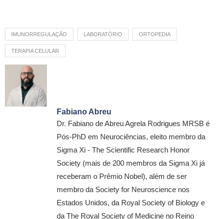
IMUNORREGULAÇÃO
LABORATÓRIO
ORTOPEDIA
TERAPIA CELULAR
Fabiano Abreu
Dr. Fabiano de Abreu Agrela Rodrigues MRSB é
Pós-PhD em Neurociências, eleito membro da
Sigma Xi - The Scientific Research Honor
Society (mais de 200 membros da Sigma Xi já
receberam o Prêmio Nobel), além de ser
membro da Society for Neuroscience nos
Estados Unidos, da Royal Society of Biology e
da The Royal Society of Medicine no Reino