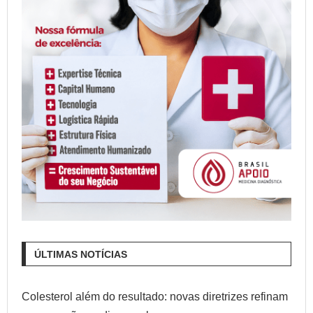
ÚLTIMAS NOTÍCIAS
Colesterol além do resultado: novas diretrizes refinam