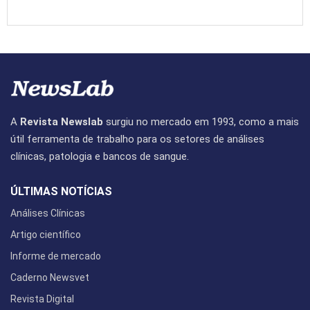
A
Revista Newslab
surgiu no mercado em 1993, como a mais
útil ferramenta de trabalho para os setores de análises
clínicas, patologia e bancos de sangue.
ÚLTIMAS NOTÍCIAS
Análises Clínicas
Artigo científico
Informe de mercado
Caderno Newsvet
Revista Digital