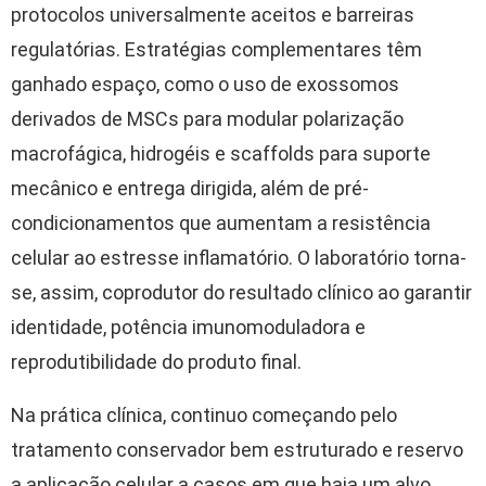
protocolos universalmente aceitos e barreiras
regulatórias. Estratégias complementares têm
ganhado espaço, como o uso de exossomos
derivados de MSCs para modular polarização
macrofágica, hidrogéis e scaffolds para suporte
mecânico e entrega dirigida, além de pré-
condicionamentos que aumentam a resistência
celular ao estresse inflamatório. O laboratório torna-
se, assim, coprodutor do resultado clínico ao garantir
identidade, potência imunomoduladora e
reprodutibilidade do produto final.
Na prática clínica, continuo começando pelo
tratamento conservador bem estruturado e reservo
a aplicação celular a casos em que haja um alvo