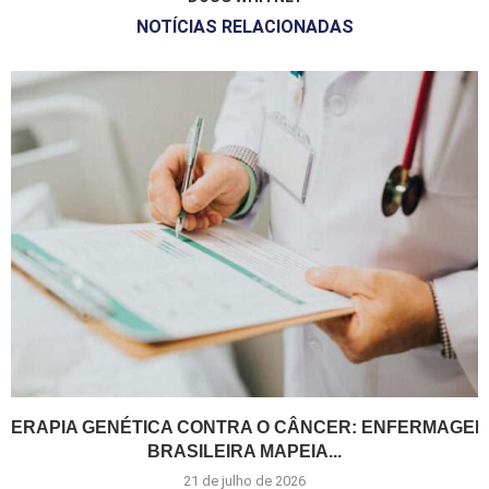
NOTÍCIAS RELACIONADAS
TERAPIA GENÉTICA CONTRA O CÂNCER: ENFERMAGEM
BRASILEIRA MAPEIA...
21 de julho de 2026