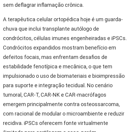
sem deflagrar inflamação crônica.
A terapêutica celular ortopédica hoje é um guarda-
chuva que inclui transplante autólogo de
condrócitos, células imunes engenheiradas e iPSCs.
Condrócitos expandidos mostram benefício em
defeitos focais, mas enfrentam desafios de
estabilidade fenotípica e mecânica, o que tem
impulsionado o uso de biomateriais e bioimpressão
para suporte e integração tecidual. No cenário
tumoral, CAR-T, CAR-NK e CAR-macrófagos
emergem principalmente contra osteossarcoma,
com racional de modular o microambiente e reduzir
recidiva. iPSCs oferecem fonte virtualmente