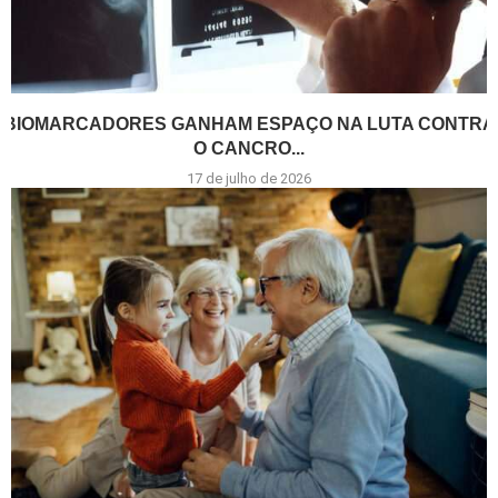
BIOMARCADORES GANHAM ESPAÇO NA LUTA CONTRA
O CANCRO...
17 de julho de 2026