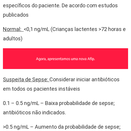
específicos do paciente. De acordo com estudos
publicados
Normal:
<0,1 ng/mL (Crianças lactentes >72 horas e
adultos)
Suspeita de Sepse:
Considerar iniciar antibióticos
em todos os pacientes instáveis
0.1 – 0.5 ng/mL – Baixa probabilidade de sepse;
antibióticos não indicados.
>0.5 ng/mL – Aumento da probabilidade de sepse;