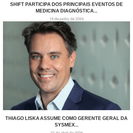
SHIFT PARTICIPA DOS PRINCIPAIS EVENTOS DE
MEDICINA DIAGNÓSTICA...
19 de junho de 2026
THIAGO LISKA ASSUME COMO GERENTE GERAL DA
SYSMEX...
22 de abril de 2026