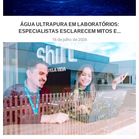
ÁGUA ULTRAPURA EM LABORATÓRIOS:
ESPECIALISTAS ESCLARECEM MITOS E...
16 de julho de 2026