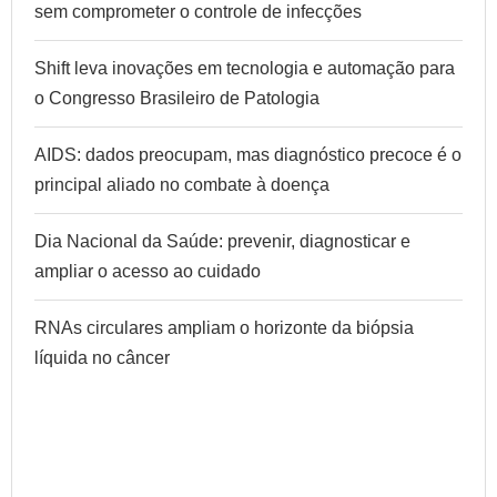
sem comprometer o controle de infecções
Shift leva inovações em tecnologia e automação para
o Congresso Brasileiro de Patologia
AIDS: dados preocupam, mas diagnóstico precoce é o
principal aliado no combate à doença
Dia Nacional da Saúde: prevenir, diagnosticar e
ampliar o acesso ao cuidado
RNAs circulares ampliam o horizonte da biópsia
líquida no câncer