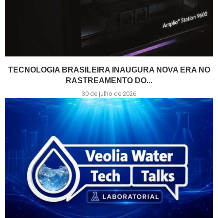
TECNOLOGIA BRASILEIRA INAUGURA NOVA ERA NO
RASTREAMENTO DO...
30 de julho de 2026