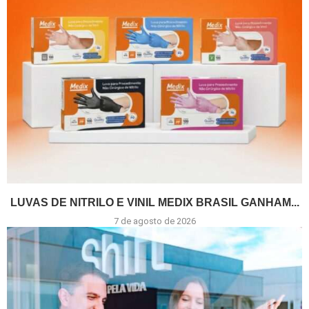
LUVAS DE NITRILO E VINIL MEDIX BRASIL GANHAM...
7 de agosto de 2026