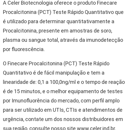
A Celer Biotecnologia oferece o produto Finecare
Procalcitonina (PCT) Teste Rápido Quantitativo que
é utilizado para determinar quantitativamente a
Procalcitonina, presente em amostras de soro,
plasma ou sangue total, através da imunodetecção
por fluorescência.
O Finecare Procalcitonina (PCT) Teste Rápido
Quantitativo é de fácil manipulação e tem a
linearidade de: 0,1 a 100,0ng/ml e o tempo de reação
é de 15 minutos, e o melhor equipamento de testes
por Imunofluorência do mercado, com perfil amplo
para ser utilizado em UTIs, CTIs e atendimentos de
urgência, contate um dos nossos distribuidores em
sua região, consulte nosso site www.celer.ind.br.