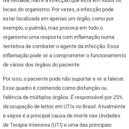
Na verdade, não é a infecção que está em todos os
locais do organismo. Por vezes, a infecção pode
estar localizada em apenas um órgão, como por
exemplo, o pulmão, mas provoca em todo o
organismo uma resposta com inflamação numa
tentativa de combater o agente da infecção. Essa
inflamação pode vir a comprometer o funcionamento
de vários dos órgãos do paciente.
Por isso, o paciente pode não suportar e vir a falecer.
Esse quadro é conhecido como disfunção ou
falência de múltiplos órgãos. É responsável por 25%
da ocupação de leitos em UTIs no Brasil. Atualmente
a sepse é a principal causa de morte nas Unidades
de Terapia Intensiva (UTI) e uma das principais