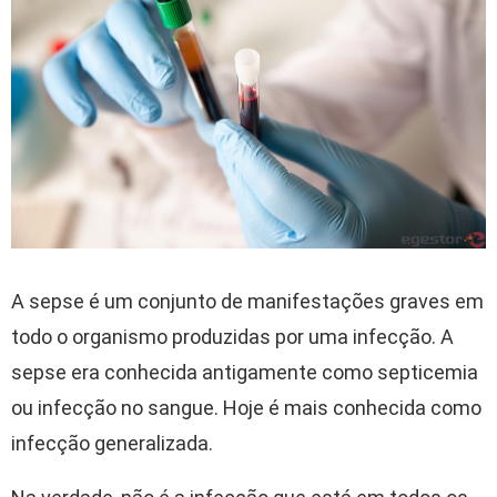
A sepse é um conjunto de manifestações graves em
todo o organismo produzidas por uma infecção. A
sepse era conhecida antigamente como septicemia
ou infecção no sangue. Hoje é mais conhecida como
infecção generalizada.