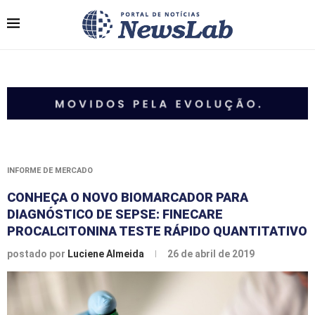
INFORME DE MERCADO
CONHEÇA O NOVO BIOMARCADOR PARA
DIAGNÓSTICO DE SEPSE: FINECARE
PROCALCITONINA TESTE RÁPIDO QUANTITATIVO
postado por
Luciene Almeida
26 de abril de 2019