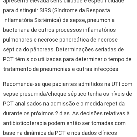
apresenta elevada sensibilidade e especificidade
para distinguir SIRS (Síndrome da Resposta
Inflamatória Sistêmica) de sepse, pneumonia
bacteriana de outros processos inflamatórios
pulmonares e necrose pancreática de necrose
séptica do pâncreas. Determinações seriadas de
PCT têm sido utilizadas para determinar o tempo de
tratamento de pneumonias e outras infecções.
Recomenda-se que pacientes admitidos na UTI com
sepse presumida/choque séptico tenha os níveis de
PCT analisados na admissão e a medida repetida
durante os próximos 2 dias. As decisões relativas à
antibioticoterapia podem então ser tomadas com
base na dinâmica da PCT e nos dados clínicos