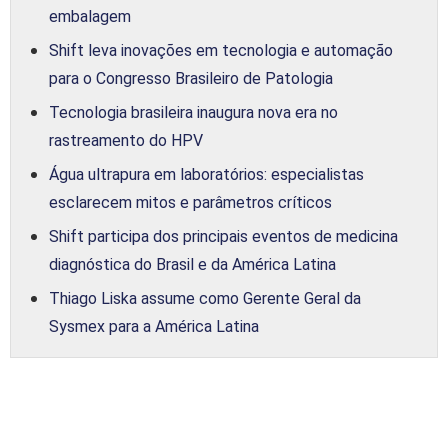
embalagem
Shift leva inovações em tecnologia e automação
para o Congresso Brasileiro de Patologia
Tecnologia brasileira inaugura nova era no
rastreamento do HPV
Água ultrapura em laboratórios: especialistas
esclarecem mitos e parâmetros críticos
Shift participa dos principais eventos de medicina
diagnóstica do Brasil e da América Latina
Thiago Liska assume como Gerente Geral da
Sysmex para a América Latina