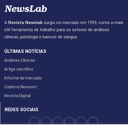
A
Revista Newslab
surgiu no mercado em 1993, como a mais
útil ferramenta de trabalho para os setores de análises
clínicas, patologia e bancos de sangue.
ÚLTIMAS NOTÍCIAS
Análises Clínicas
Artigo científico
Informe de mercado
Caderno Newsvet
Revista Digital
REDES SOCIAIS