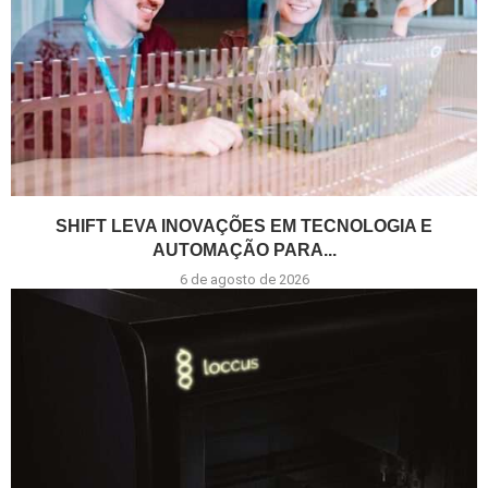
SHIFT LEVA INOVAÇÕES EM TECNOLOGIA E
AUTOMAÇÃO PARA...
6 de agosto de 2026