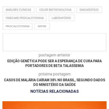
ANÁLISES CLÍNICAS
CELER BIOTECNOLOGIA
DIAGNÓSTICO
FINECARE PROCALCITONINA
LABORATÓRIO
PROCALCITONINA
SEPSE
postagem anterior
EDIÇÃO GENÉTICA PODE SER A ESPERANÇA DE CURA PARA
PORTADORES DE BETA TALASSEMIA
próxima postagem
CASOS DE MALÁRIA CAÍRAM 38% NO BRASIL, SEGUNDO DADOS
DO MINISTÉRIO DA SAÚDE
NOTÍCIAS RELACIONADAS