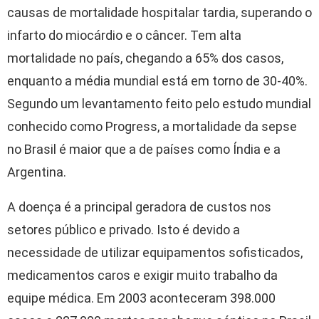
causas de mortalidade hospitalar tardia, superando o
infarto do miocárdio e o câncer. Tem alta
mortalidade no país, chegando a 65% dos casos,
enquanto a média mundial está em torno de 30-40%.
Segundo um levantamento feito pelo estudo mundial
conhecido como Progress, a mortalidade da sepse
no Brasil é maior que a de países como Índia e a
Argentina.
A doença é a principal geradora de custos nos
setores público e privado. Isto é devido a
necessidade de utilizar equipamentos sofisticados,
medicamentos caros e exigir muito trabalho da
equipe médica. Em 2003 aconteceram 398.000