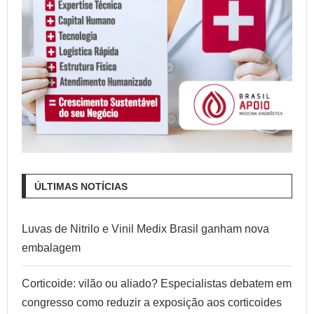
ÚLTIMAS NOTÍCIAS
Luvas de Nitrilo e Vinil Medix Brasil ganham nova
embalagem
Corticoide: vilão ou aliado? Especialistas debatem em
congresso como reduzir a exposição aos corticoides