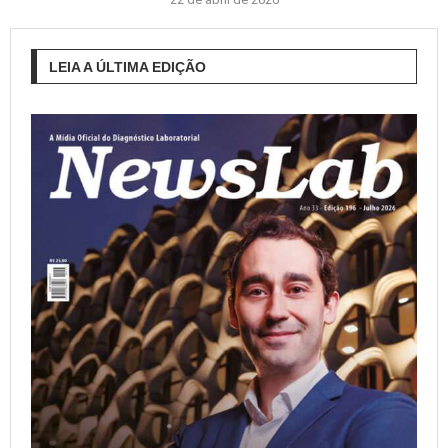
LEIA A ÚLTIMA EDIÇÃO