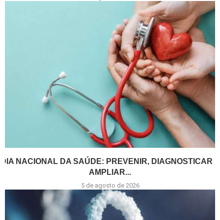
DIA NACIONAL DA SAÚDE: PREVENIR, DIAGNOSTICAR E
AMPLIAR...
5 de agosto de 2026