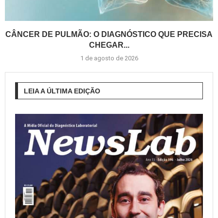
CÂNCER DE PULMÃO: O DIAGNÓSTICO QUE PRECISA
CHEGAR...
1 de agosto de 2026
LEIA A ÚLTIMA EDIÇÃO