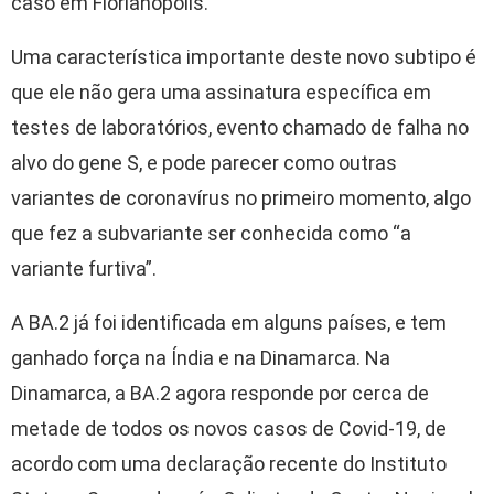
caso em Florianópolis.
Uma característica importante deste novo subtipo é
que ele não gera uma assinatura específica em
testes de laboratórios, evento chamado de falha no
alvo do gene S, e pode parecer como outras
variantes de coronavírus no primeiro momento, algo
que fez a subvariante ser conhecida como “a
variante furtiva”.
A BA.2 já foi identificada em alguns países, e tem
ganhado força na Índia e na Dinamarca. Na
Dinamarca, a BA.2 agora responde por cerca de
metade de todos os novos casos de Covid-19, de
acordo com uma declaração recente do Instituto