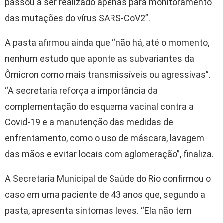
passou a ser realizado apenas para monitoramento
das mutações do vírus SARS-CoV2”.
A pasta afirmou ainda que “não há, até o momento,
nenhum estudo que aponte as subvariantes da
Ômicron como mais transmissíveis ou agressivas”.
“A secretaria reforça a importância da
complementação do esquema vacinal contra a
Covid-19 e a manutenção das medidas de
enfrentamento, como o uso de máscara, lavagem
das mãos e evitar locais com aglomeração”, finaliza.
A Secretaria Municipal de Saúde do Rio confirmou o
caso em uma paciente de 43 anos que, segundo a
pasta, apresenta sintomas leves. “Ela não tem