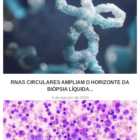
RNAS CIRCULARES AMPLIAM O HORIZONTE DA
BIÓPSIA LÍQUIDA...
4 de agosto de 2026