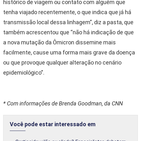
histórico de viagem ou contato com alguém que
tenha viajado recentemente, o que indica que já há
transmissão local dessa linhagem”, diz a pasta, que
também acrescentou que “não há indicação de que
a nova mutação da Ômicron dissemine mais
facilmente, cause uma forma mais grave da doença
ou que provoque qualquer alteração no cenário
epidemiológico”.
* Com informações de Brenda Goodman, da CNN
Você pode estar interessado em