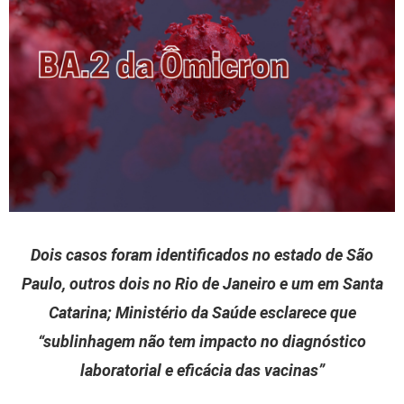
Dois casos foram identificados no estado de São
Paulo, outros dois no Rio de Janeiro e um em Santa
Catarina; Ministério da Saúde esclarece que
“sublinhagem não tem impacto no diagnóstico
laboratorial e eficácia das vacinas”