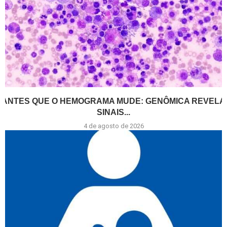
ANTES QUE O HEMOGRAMA MUDE: GENÔMICA REVELA
SINAIS...
4 de agosto de 2026