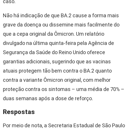
caso.
Não há indicação de que BA.2 cause a forma mais
grave da doença ou dissemine mais facilmente do
que a cepa original da Ômicron. Um relatório
divulgado na última quinta-feira pela Agência de
Segurança da Saúde do Reino Unido oferece
garantias adicionais, sugerindo que as vacinas
atuais protegem tão bem contra o BA.2 quanto
contra a variante Ômicron original, com melhor
proteção contra os sintomas – uma média de 70% –
duas semanas após a dose de reforço.
Respostas
Por meio de nota, a Secretaria Estadual de São Paulo