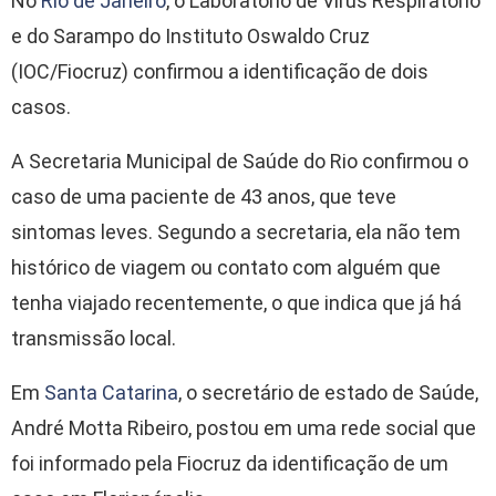
No
Rio de Janeiro
, o Laboratório de Vírus Respiratório
e do Sarampo do Instituto Oswaldo Cruz
(IOC/Fiocruz) confirmou a identificação de dois
casos.
A Secretaria Municipal de Saúde do Rio confirmou o
caso de uma paciente de 43 anos, que teve
sintomas leves. Segundo a secretaria, ela não tem
histórico de viagem ou contato com alguém que
tenha viajado recentemente, o que indica que já há
transmissão local.
Em
Santa Catarina
, o secretário de estado de Saúde,
André Motta Ribeiro, postou em uma rede social que
foi informado pela Fiocruz da identificação de um