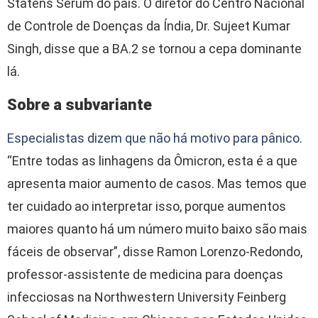
Statens Serum do país. O diretor do Centro Nacional
de Controle de Doenças da Índia, Dr. Sujeet Kumar
Singh, disse que a BA.2 se tornou a cepa dominante
lá.
Sobre a subvariante
Especialistas dizem que não há motivo para pânico
.
“Entre todas as linhagens da Ômicron, esta é a que
apresenta maior aumento de casos. Mas temos que
ter cuidado ao interpretar isso, porque aumentos
maiores quanto há um número muito baixo são mais
fáceis de observar”, disse Ramon Lorenzo-Redondo,
professor-assistente de medicina para doenças
infecciosas na Northwestern University Feinberg