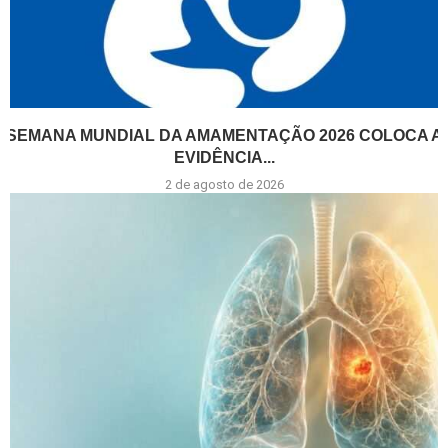
SEMANA MUNDIAL DA AMAMENTAÇÃO 2026 COLOCA A
EVIDÊNCIA...
2 de agosto de 2026