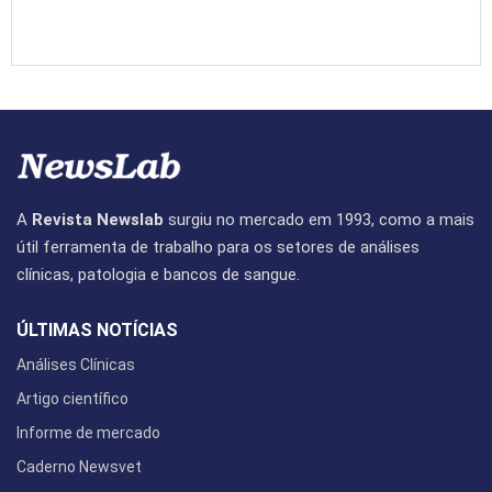
A
Revista Newslab
surgiu no mercado em 1993, como a mais
útil ferramenta de trabalho para os setores de análises
clínicas, patologia e bancos de sangue.
ÚLTIMAS NOTÍCIAS
Análises Clínicas
Artigo científico
Informe de mercado
Caderno Newsvet