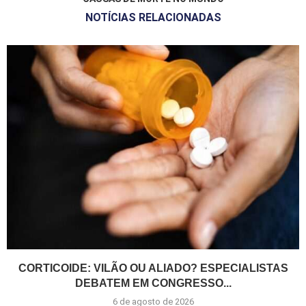
NOTÍCIAS RELACIONADAS
CORTICOIDE: VILÃO OU ALIADO? ESPECIALISTAS
DEBATEM EM CONGRESSO...
6 de agosto de 2026