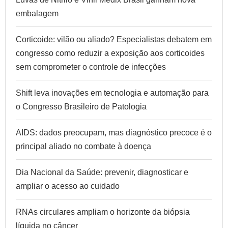
embalagem
Corticoide: vilão ou aliado? Especialistas debatem em
congresso como reduzir a exposição aos corticoides
sem comprometer o controle de infecções
Shift leva inovações em tecnologia e automação para
o Congresso Brasileiro de Patologia
AIDS: dados preocupam, mas diagnóstico precoce é o
principal aliado no combate à doença
Dia Nacional da Saúde: prevenir, diagnosticar e
ampliar o acesso ao cuidado
RNAs circulares ampliam o horizonte da biópsia
líquida no câncer