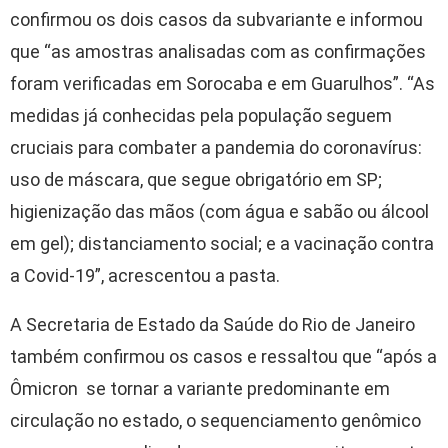
confirmou os dois casos da subvariante e informou
que “as amostras analisadas com as confirmações
foram verificadas em Sorocaba e em Guarulhos”. “As
medidas já conhecidas pela população seguem
cruciais para combater a pandemia do coronavírus:
uso de máscara, que segue obrigatório em SP;
higienização das mãos (com água e sabão ou álcool
em gel); distanciamento social; e a vacinação contra
a Covid-19”, acrescentou a pasta.
A Secretaria de Estado da Saúde do Rio de Janeiro
também confirmou os casos e ressaltou que “após a
Ômicron se tornar a variante predominante em
circulação no estado, o sequenciamento genômico