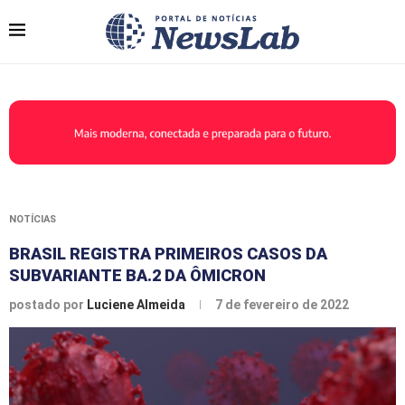
NOTÍCIAS
BRASIL REGISTRA PRIMEIROS CASOS DA
SUBVARIANTE BA.2 DA ÔMICRON
postado por
Luciene Almeida
7 de fevereiro de 2022