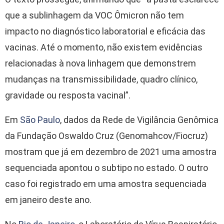
que a sublinhagem da VOC Ômicron não tem
impacto no diagnóstico laboratorial e eficácia das
vacinas. Até o momento, não existem evidências
relacionadas à nova linhagem que demonstrem
mudanças na transmissibilidade, quadro clínico,
gravidade ou resposta vacinal”.
Em
São Paulo
, dados da Rede de Vigilância Genômica
da Fundação Oswaldo Cruz (Genomahcov/Fiocruz)
mostram que já em dezembro de 2021 uma amostra
sequenciada apontou o subtipo no estado. O outro
caso foi registrado em uma amostra sequenciada
em janeiro deste ano.