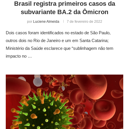
Brasil registra primeiros casos da
subvariante BA.2 da Ômicron
por
Luciene Almeida
7 de fevereiro de 2022
Dois casos foram identificados no estado de São Paulo,
outros dois no Rio de Janeiro e um em Santa Catarina;
Ministério da Saúde esclarece que “sublinhagem não tem
impacto no …