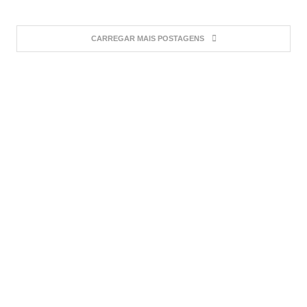
CARREGAR MAIS POSTAGENS