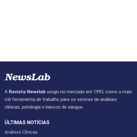
A
Revista Newslab
surgiu no mercado em 1993, como a mais
útil ferramenta de trabalho para os setores de análises
clínicas, patologia e bancos de sangue.
ÚLTIMAS NOTÍCIAS
Análises Clínicas