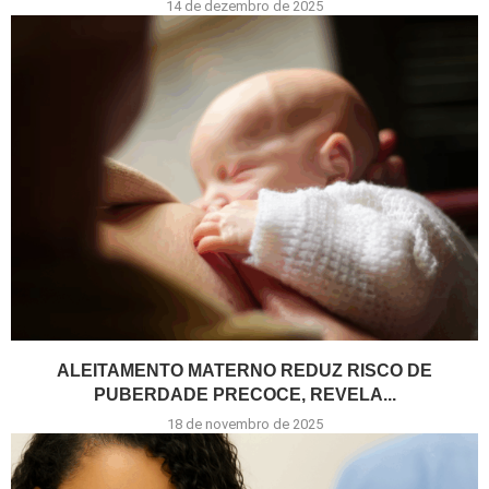
14 de dezembro de 2025
ALEITAMENTO MATERNO REDUZ RISCO DE
PUBERDADE PRECOCE, REVELA...
18 de novembro de 2025