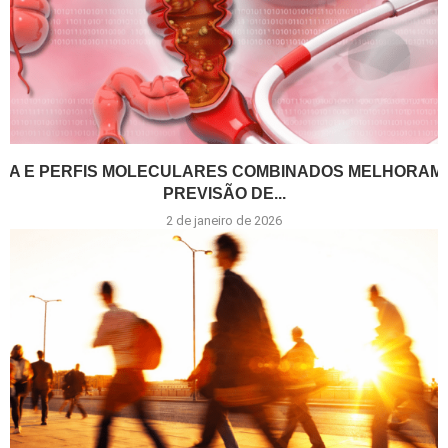
IA E PERFIS MOLECULARES COMBINADOS MELHORAM
PREVISÃO DE...
2 de janeiro de 2026