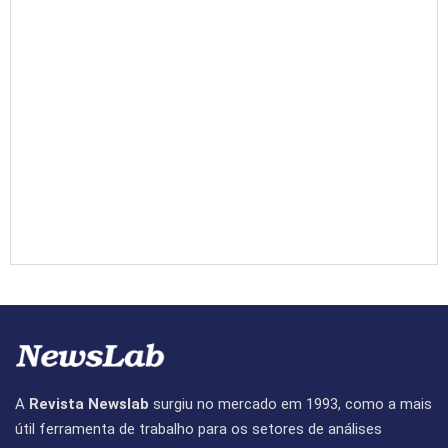
A
Revista Newslab
surgiu no mercado em 1993, como a mais
útil ferramenta de trabalho para os setores de análises