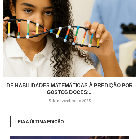
DE HABILIDADES MATEMÁTICAS À PREDIÇÃO POR
GOSTOS DOCES:...
5 de novembro de 2025
LEIA A ÚLTIMA EDIÇÃO