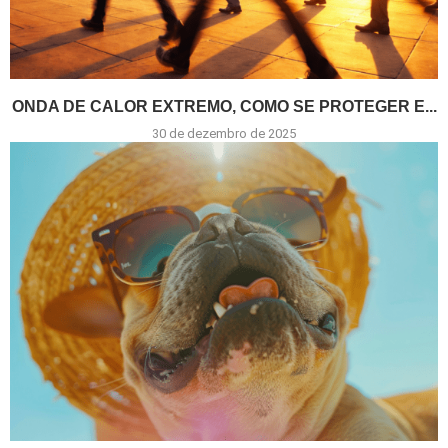
ONDA DE CALOR EXTREMO, COMO SE PROTEGER E...
30 de dezembro de 2025