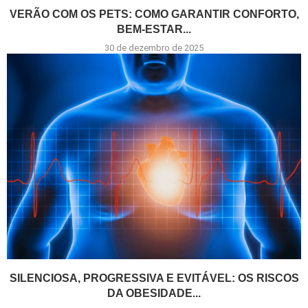
VERÃO COM OS PETS: COMO GARANTIR CONFORTO,
BEM-ESTAR...
30 de dezembro de 2025
SILENCIOSA, PROGRESSIVA E EVITÁVEL: OS RISCOS
DA OBESIDADE...