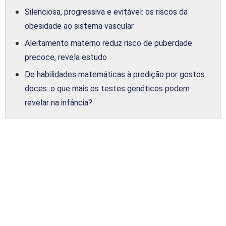
Silenciosa, progressiva e evitável: os riscos da
obesidade ao sistema vascular
Aleitamento materno reduz risco de puberdade
precoce, revela estudo
De habilidades matemáticas à predição por gostos
doces: o que mais os testes genéticos podem
revelar na infância?