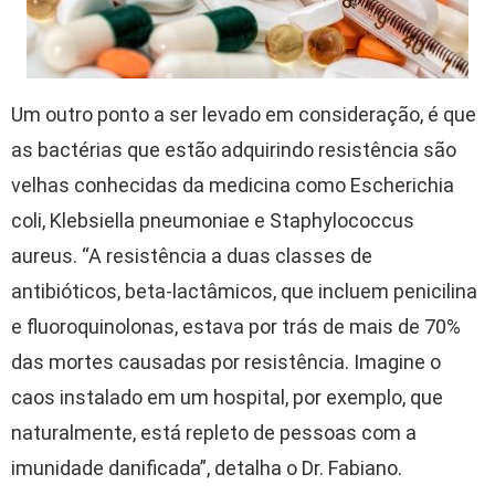
Um outro ponto a ser levado em consideração, é que
as bactérias que estão adquirindo resistência são
velhas conhecidas da medicina como Escherichia
coli, Klebsiella pneumoniae e Staphylococcus
aureus. “A resistência a duas classes de
antibióticos, beta-lactâmicos, que incluem penicilina
e fluoroquinolonas, estava por trás de mais de 70%
das mortes causadas por resistência. Imagine o
caos instalado em um hospital, por exemplo, que
naturalmente, está repleto de pessoas com a
imunidade danificada”, detalha o Dr. Fabiano.