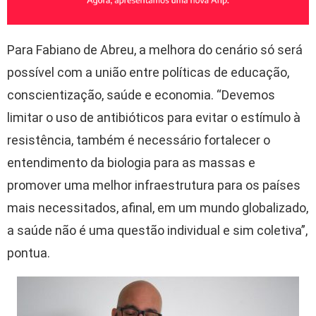
Para Fabiano de Abreu, a melhora do cenário só será
possível com a união entre políticas de educação,
conscientização, saúde e economia. “Devemos
limitar o uso de antibióticos para evitar o estímulo à
resistência, também é necessário fortalecer o
entendimento da biologia para as massas e
promover uma melhor infraestrutura para os países
mais necessitados, afinal, em um mundo globalizado,
a saúde não é uma questão individual e sim coletiva”,
pontua.