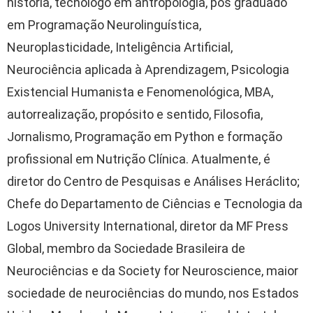
história, tecnólogo em antropologia, pós graduado
em Programação Neurolinguística,
Neuroplasticidade, Inteligência Artificial,
Neurociência aplicada à Aprendizagem, Psicologia
Existencial Humanista e Fenomenológica, MBA,
autorrealização, propósito e sentido, Filosofia,
Jornalismo, Programação em Python e formação
profissional em Nutrição Clínica. Atualmente, é
diretor do Centro de Pesquisas e Análises Heráclito;
Chefe do Departamento de Ciências e Tecnologia da
Logos University International, diretor da MF Press
Global, membro da Sociedade Brasileira de
Neurociências e da Society for Neuroscience, maior
sociedade de neurociências do mundo, nos Estados