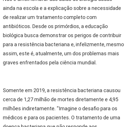
ainda na escola e a explicação sobre a necessidade
de realizar um tratamento completo com
antibióticos. Desde os primórdios, a educação
biológica busca demonstrar os perigos de contribuir
para a resistência bacteriana e, infelizmente, mesmo
assim, este é, atualmente, um dos problemas mais
graves enfrentados pela ciência mundial.
Somente em 2019, a resistência bacteriana causou
cerca de 1,27 milhão de mortes diretamente e 4,95
milhões indiretamente. “Imagine o desafio para os
médicos e para os pacientes. O tratamento de uma
doença bacteriana que não responde aos