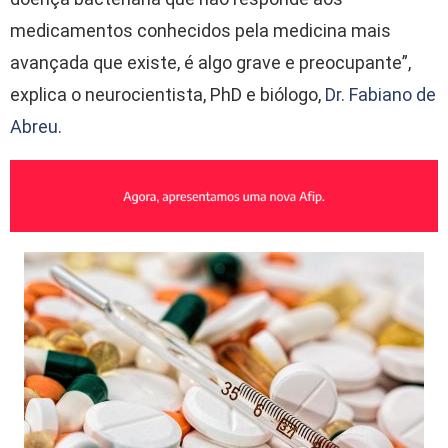
medicamentos conhecidos pela medicina mais
avançada que existe, é algo grave e preocupante”,
explica o neurocientista, PhD e biólogo,
Dr. Fabiano de
Abreu
.