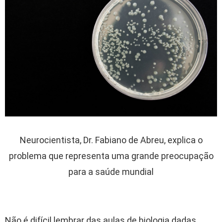
Neurocientista, Dr. Fabiano de Abreu, explica o
problema que representa uma grande preocupação
para a saúde mundial
Não é difícil lembrar das aulas de biologia dadas