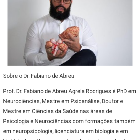
Sobre o Dr. Fabiano de Abreu
Prof. Dr. Fabiano de Abreu Agrela Rodrigues é PhD em
Neurociências, Mestre em Psicanálise, Doutor e
Mestre em Ciências da Saúde nas áreas de
Psicologia e Neurociências com formações também
em neuropsicologia, licenciatura em biologia e em