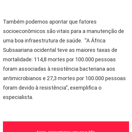
Também podemos apontar que fatores
socioeconômicos são vitais para a manutenção de
uma boa infraestrutura de saúde. “A África
Subsaariana ocidental teve as maiores taxas de
mortalidade: 114,8 mortes por 100.000 pessoas
foram associadas à resistência bacteriana aos
antimicrobianos e 27,3 mortes por 100.000 pessoas
foram devido à resistência”, exemplifica o
especialista.