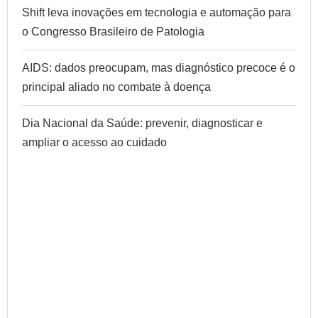
Shift leva inovações em tecnologia e automação para
o Congresso Brasileiro de Patologia
AIDS: dados preocupam, mas diagnóstico precoce é o
principal aliado no combate à doença
Dia Nacional da Saúde: prevenir, diagnosticar e
ampliar o acesso ao cuidado