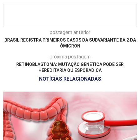
postagem anterior
BRASIL REGISTRA PRIMEIROS CASOS DA SUBVARIANTE BA.2 DA
ÔMICRON
próxima postagem
RETINOBLASTOMA: MUTAÇÃO GENÉTICA PODE SER
HEREDITÁRIA OU ESPORÁDICA
NOTÍCIAS RELACIONADAS