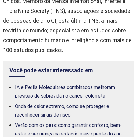
Unidos. Membro da Mensa International, Intertel e
Triple Nine Society (TNS), associações e sociedade
de pessoas de alto QI, esta última TNS, a mais
restrita do mundo; especialista em estudos sobre
comportamento humano e inteligência com mais de
100 estudos publicados.
Você pode estar interessado em
IA e Perfis Moleculares combinados melhoram
previsão de sobrevida no câncer colorretal
Onda de calor extremo, como se proteger e
reconhecer sinais de risco
Verão com os pets: como garantir conforto, bem-
estar e segurança na estação mais quente do ano