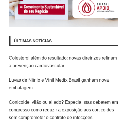
ÚLTIMAS NOTÍCIAS
Colesterol além do resultado: novas diretrizes refinam
a prevenção cardiovascular
Luvas de Nitrilo e Vinil Medix Brasil ganham nova
embalagem
Corticoide: vilão ou aliado? Especialistas debatem em
congresso como reduzir a exposição aos corticoides
sem comprometer o controle de infecções