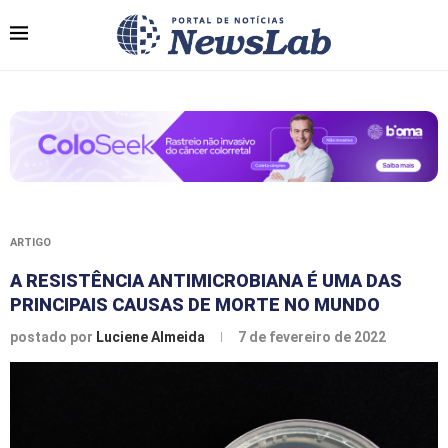
ARTIGO
A RESISTÊNCIA ANTIMICROBIANA É UMA DAS
PRINCIPAIS CAUSAS DE MORTE NO MUNDO
postado por
Luciene Almeida
7 de fevereiro de 2022