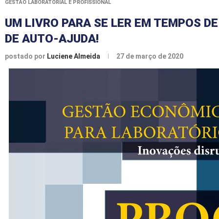
GESTÃO LABORATORIAL E PROFISSIONAL
UM LIVRO PARA SE LER EM TEMPOS DE
DE AUTO-AJUDA!
postado por
Luciene Almeida
27 de março de 2020