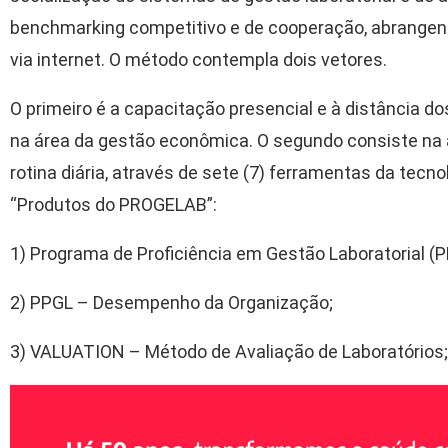
benchmarking competitivo e de cooperação, abrangend
via internet. O método contempla dois vetores.
O primeiro é a capacitação presencial e à distância do
na área da gestão econômica. O segundo consiste na 
rotina diária, através de sete (7) ferramentas da tecn
“Produtos do PROGELAB”:
1) Programa de Proficiência em Gestão Laboratorial 
2) PPGL – Desempenho da Organização;
3) VALUATION – Método de Avaliação de Laboratórios;