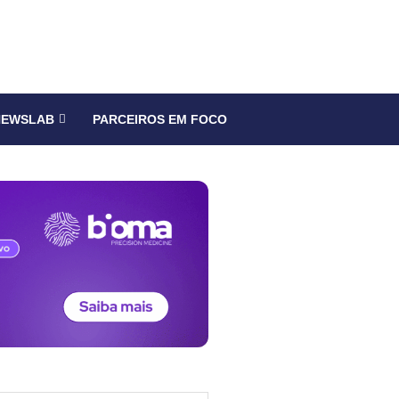
NEWSLAB
PARCEIROS EM FOCO