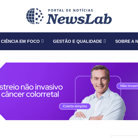
CIÊNCIA EM FOCO
GESTÃO E QUALIDADE
SOBRE A 