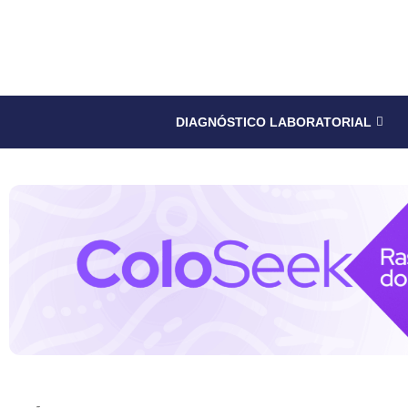
DIAGNÓSTICO LABORATORIAL