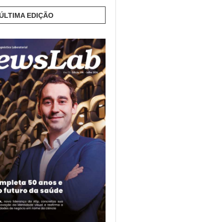
 ÚLTIMA EDIÇÃO