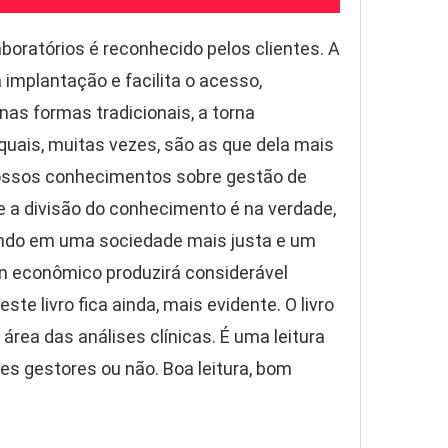
boratórios é reconhecido pelos clientes. A
 implantação e facilita o acesso,
nas formas tradicionais, a torna
quais, muitas vezes, são as que dela mais
nossos conhecimentos sobre gestão de
e a divisão do conhecimento é na verdade,
tando em uma sociedade mais justa e um
n econômico produzirá considerável
te livro fica ainda, mais evidente. O livro
rea das análises clínicas. É uma leitura
es gestores ou não. Boa leitura, bom