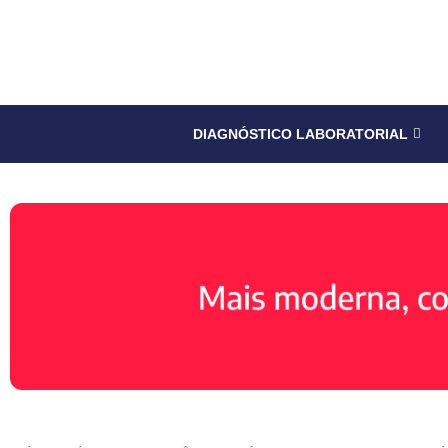
DIAGNÓSTICO LABORATORIAL