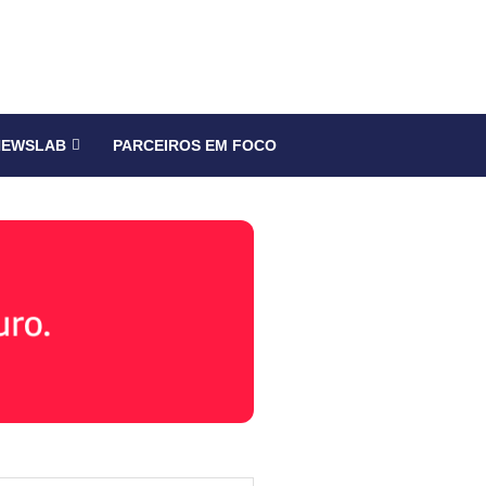
NEWSLAB
PARCEIROS EM FOCO