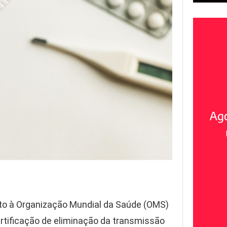
nto à Organização Mundial da Saúde (OMS)
rtificação de eliminação da transmissão