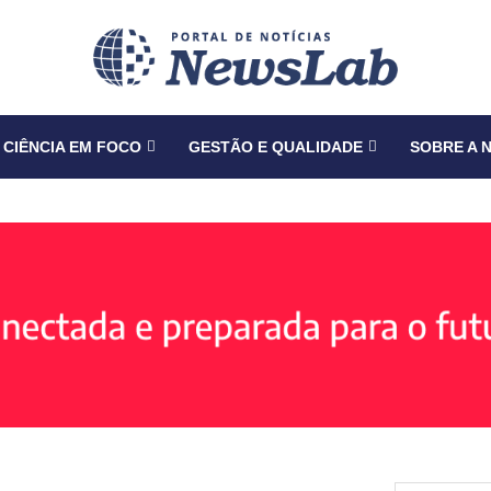
CIÊNCIA EM FOCO
GESTÃO E QUALIDADE
SOBRE A 