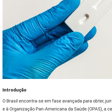
Introdução
O Brasil encontra-se em fase avançada para obter, ju
e à Organização Pan-Americana da Saúde (OPAS), a ce