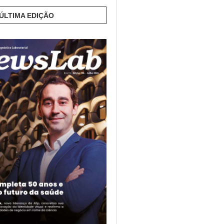
 ÚLTIMA EDIÇÃO