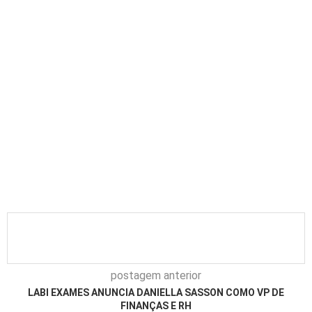
postagem anterior
LABI EXAMES ANUNCIA DANIELLA SASSON COMO VP DE
FINANÇAS E RH