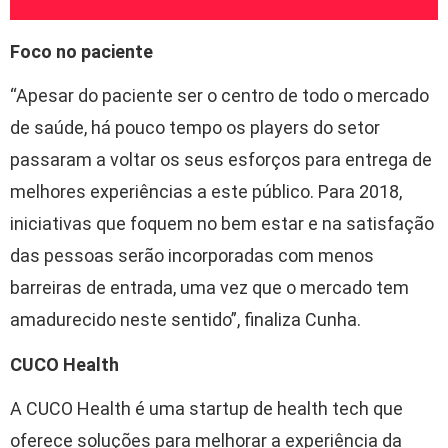
Foco no paciente
“Apesar do paciente ser o centro de todo o mercado
de saúde, há pouco tempo os players do setor
passaram a voltar os seus esforços para entrega de
melhores experiências a este público. Para 2018,
iniciativas que foquem no bem estar e na satisfação
das pessoas serão incorporadas com menos
barreiras de entrada, uma vez que o mercado tem
amadurecido neste sentido”, finaliza Cunha.
CUCO Health
A CUCO Health é uma startup de health tech que
oferece soluções para melhorar a experiência da