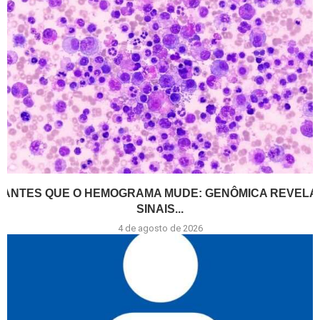
ANTES QUE O HEMOGRAMA MUDE: GENÔMICA REVELA
SINAIS...
4 de agosto de 2026