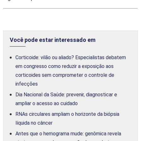
Você pode estar interessado em
Corticoide: vilão ou aliado? Especialistas debatem
em congresso como reduzir a exposição aos
corticoides sem comprometer o controle de
infecções
Dia Nacional da Saúde: prevenir, diagnosticar e
ampliar o acesso ao cuidado
RNAs circulares ampliam o horizonte da biópsia
líquida no câncer
Antes que o hemograma mude: genômica revela