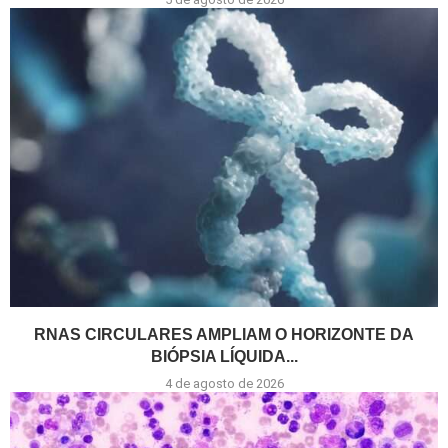
RNAS CIRCULARES AMPLIAM O HORIZONTE DA
BIÓPSIA LÍQUIDA...
4 de agosto de 2026