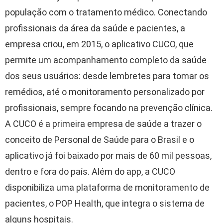
população com o tratamento médico. Conectando
profissionais da área da saúde e pacientes, a
empresa criou, em 2015, o aplicativo CUCO, que
permite um acompanhamento completo da saúde
dos seus usuários: desde lembretes para tomar os
remédios, até o monitoramento personalizado por
profissionais, sempre focando na prevenção clínica.
A CUCO é a primeira empresa de saúde a trazer o
conceito de Personal de Saúde para o Brasil e o
aplicativo já foi baixado por mais de 60 mil pessoas,
dentro e fora do país. Além do app, a CUCO
disponibiliza uma plataforma de monitoramento de
pacientes, o POP Health, que integra o sistema de
alguns hospitais.