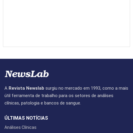
A
Revista Newslab
surgiu no mercado em 1993, como a mais
útil ferramenta de trabalho para os setores de análises
clínicas, patologia e bancos de sangue.
ÚLTIMAS NOTÍCIAS
Análises Clínicas