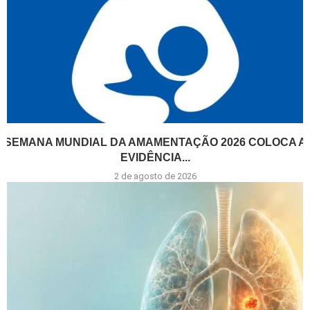
SEMANA MUNDIAL DA AMAMENTAÇÃO 2026 COLOCA A
EVIDÊNCIA...
2 de agosto de 2026