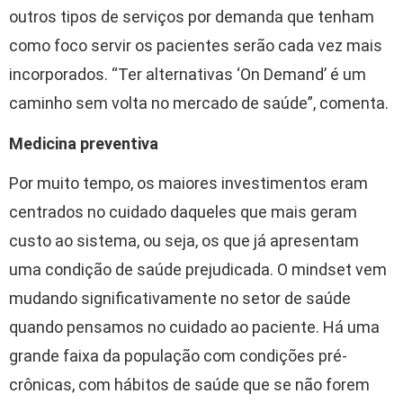
outros tipos de serviços por demanda que tenham
como foco servir os pacientes serão cada vez mais
incorporados. “Ter alternativas ‘On Demand’ é um
caminho sem volta no mercado de saúde”, comenta.
Medicina preventiva
Por muito tempo, os maiores investimentos eram
centrados no cuidado daqueles que mais geram
custo ao sistema, ou seja, os que já apresentam
uma condição de saúde prejudicada. O mindset vem
mudando significativamente no setor de saúde
quando pensamos no cuidado ao paciente. Há uma
grande faixa da população com condições pré-
crônicas, com hábitos de saúde que se não forem