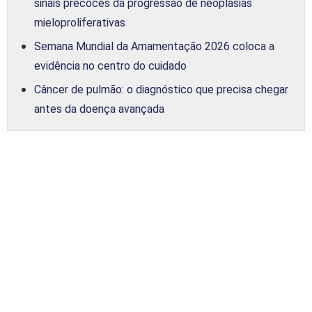
sinais precoces da progressão de neoplasias
mieloproliferativas
Semana Mundial da Amamentação 2026 coloca a
evidência no centro do cuidado
Câncer de pulmão: o diagnóstico que precisa chegar
antes da doença avançada