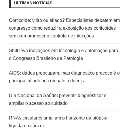
ÚLTIMAS NOTÍCIAS
Corticoide: vilão ou aliado? Especialistas debatem em
congresso como reduzir a exposição aos corticoides
sem comprometer o controle de infecções
Shift leva inovações em tecnologia e automação para
o Congresso Brasileiro de Patologia
AIDS: dados preocupam, mas diagnóstico precoce é o
principal aliado no combate à doença
Dia Nacional da Saúde: prevenir, diagnosticar e
ampliar o acesso ao cuidado
RNAs circulares ampliam o horizonte da biópsia
líquida no câncer