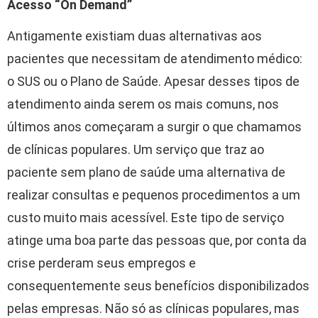
Acesso “On Demand”
Antigamente existiam duas alternativas aos
pacientes que necessitam de atendimento médico:
o SUS ou o Plano de Saúde. Apesar desses tipos de
atendimento ainda serem os mais comuns, nos
últimos anos começaram a surgir o que chamamos
de clínicas populares. Um serviço que traz ao
paciente sem plano de saúde uma alternativa de
realizar consultas e pequenos procedimentos a um
custo muito mais acessível. Este tipo de serviço
atinge uma boa parte das pessoas que, por conta da
crise perderam seus empregos e
consequentemente seus benefícios disponibilizados
pelas empresas. Não só as clínicas populares, mas