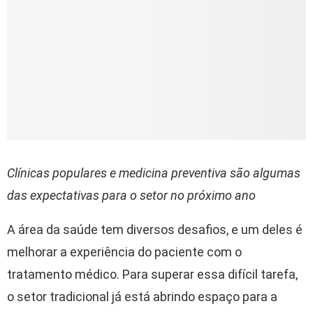
Clínicas populares e medicina preventiva são algumas
das expectativas para o setor no próximo ano
A área da saúde tem diversos desafios, e um deles é
melhorar a experiência do paciente com o
tratamento médico. Para superar essa difícil tarefa,
o setor tradicional já está abrindo espaço para a