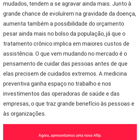
mudados, tendem a se agravar ainda mais. Junto à
grande chance de evoluírem na gravidade da doença,
aumenta também a possibilidade do orçamento
pesar ainda mais no bolso da população, já que o
tratamento crônico implica em maiores custos de
assistência. O que vem mudando no mercado é o
pensamento de cuidar das pessoas antes de que
elas precisem de cuidados extremos. A medicina
preventiva ganha espaço no trabalho e nos
investimentos das operadoras de saúde e das
empresas, o que traz grande benefício às pessoas e
às organizações.