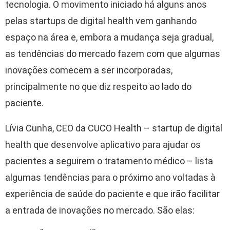
tecnologia. O movimento iniciado há alguns anos
pelas startups de digital health vem ganhando
espaço na área e, embora a mudança seja gradual,
as tendências do mercado fazem com que algumas
inovações comecem a ser incorporadas,
principalmente no que diz respeito ao lado do
paciente.
Lívia Cunha, CEO da CUCO Health – startup de digital
health que desenvolve aplicativo para ajudar os
pacientes a seguirem o tratamento médico – lista
algumas tendências para o próximo ano voltadas à
experiência de saúde do paciente e que irão facilitar
a entrada de inovações no mercado. São elas: