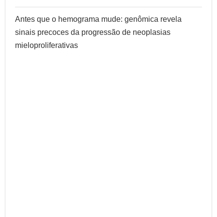
Antes que o hemograma mude: genômica revela
sinais precoces da progressão de neoplasias
mieloproliferativas