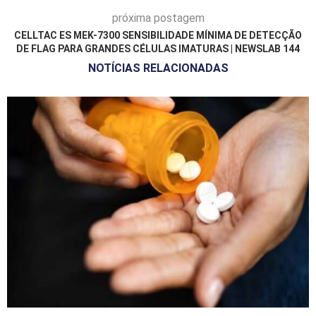
próxima postagem
CELLTAC ES MEK-7300 SENSIBILIDADE MÍNIMA DE DETECÇÃO
DE FLAG PARA GRANDES CÉLULAS IMATURAS | NEWSLAB 144
NOTÍCIAS RELACIONADAS