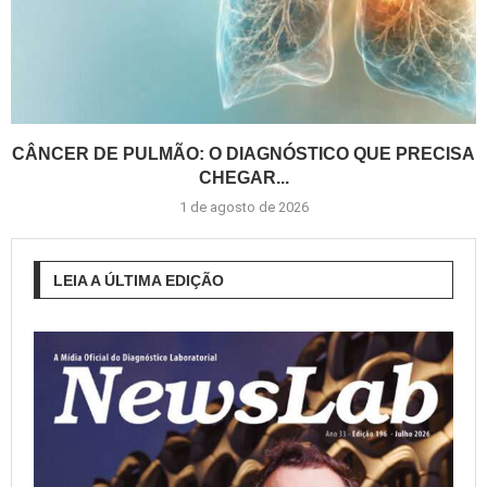
CÂNCER DE PULMÃO: O DIAGNÓSTICO QUE PRECISA
CHEGAR...
1 de agosto de 2026
LEIA A ÚLTIMA EDIÇÃO