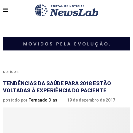
NOTÍCIAS
TENDÊNCIAS DA SAÚDE PARA 2018 ESTÃO
VOLTADAS À EXPERIÊNCIA DO PACIENTE
postado por
Fernando Dias
19 de dezembro de 2017