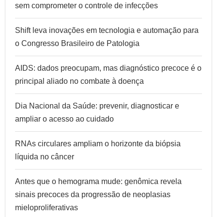
sem comprometer o controle de infecções
Shift leva inovações em tecnologia e automação para
o Congresso Brasileiro de Patologia
AIDS: dados preocupam, mas diagnóstico precoce é o
principal aliado no combate à doença
Dia Nacional da Saúde: prevenir, diagnosticar e
ampliar o acesso ao cuidado
RNAs circulares ampliam o horizonte da biópsia
líquida no câncer
Antes que o hemograma mude: genômica revela
sinais precoces da progressão de neoplasias
mieloproliferativas