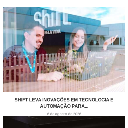
SHIFT LEVA INOVAÇÕES EM TECNOLOGIA E
AUTOMAÇÃO PARA...
6 de agosto de 2026