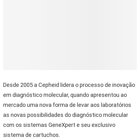
Desde 2005 a Cepheid lidera o processo de inovação
em diagnóstico molecular, quando apresentou ao
mercado uma nova forma de levar aos laboratórios
as novas possibilidades do diagnóstico molecular
com os sistemas GeneXpert e seu exclusivo
sistema de cartuchos.