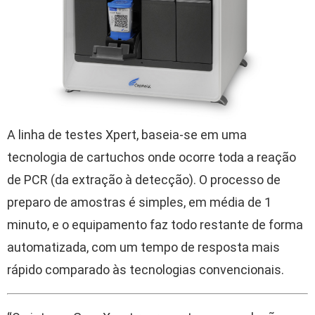
A linha de testes Xpert, baseia-se em uma
tecnologia de cartuchos onde ocorre toda a reação
de PCR (da extração à detecção). O processo de
preparo de amostras é simples, em média de 1
minuto, e o equipamento faz todo restante de forma
automatizada, com um tempo de resposta mais
rápido comparado às tecnologias convencionais.