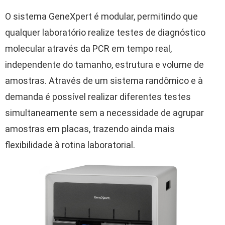
O sistema GeneXpert é modular, permitindo que
qualquer laboratório realize testes de diagnóstico
molecular através da PCR em tempo real,
independente do tamanho, estrutura e volume de
amostras. Através de um sistema randômico e à
demanda é possível realizar diferentes testes
simultaneamente sem a necessidade de agrupar
amostras em placas, trazendo ainda mais
flexibilidade à rotina laboratorial.