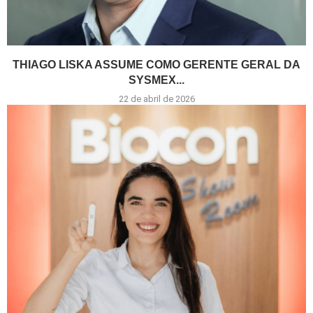
THIAGO LISKA ASSUME COMO GERENTE GERAL DA
SYSMEX...
22 de abril de 2026