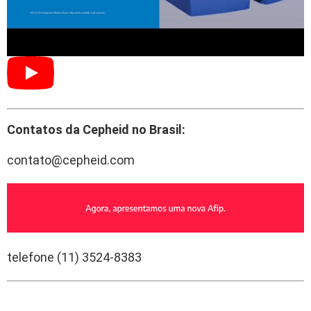
Contatos da Cepheid no Brasil:
contato@cepheid.com
telefone (11) 3524-8383