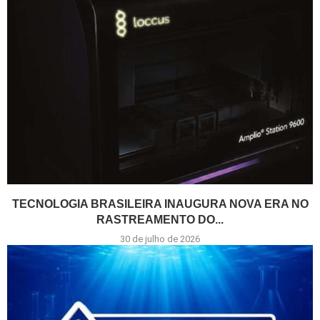
TECNOLOGIA BRASILEIRA INAUGURA NOVA ERA NO
RASTREAMENTO DO...
30 de julho de 2026