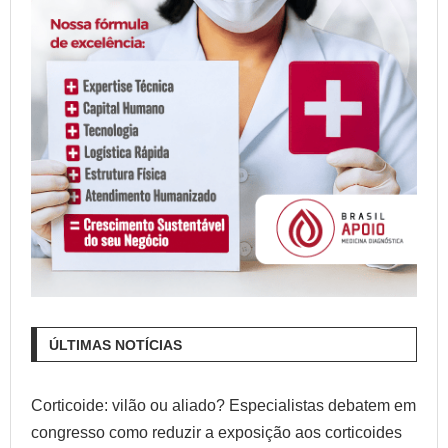
ÚLTIMAS NOTÍCIAS
Corticoide: vilão ou aliado? Especialistas debatem em
congresso como reduzir a exposição aos corticoides