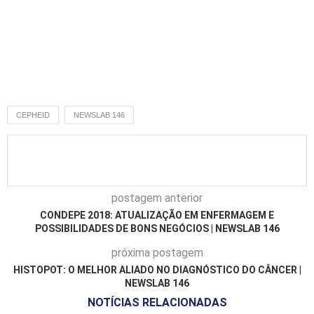
CEPHEID
NEWSLAB 146
postagem anterior
CONDEPE 2018: ATUALIZAÇÃO EM ENFERMAGEM E
POSSIBILIDADES DE BONS NEGÓCIOS | NEWSLAB 146
próxima postagem
HISTOPOT: O MELHOR ALIADO NO DIAGNÓSTICO DO CÂNCER |
NEWSLAB 146
NOTÍCIAS RELACIONADAS