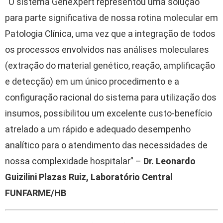
“O sistema GeneXpert representou uma solução
para parte significativa de nossa rotina molecular em
Patologia Clínica, uma vez que a integração de todos
os processos envolvidos nas análises moleculares
(extração do material genético, reação, amplificação
e detecção) em um único procedimento e a
configuração racional do sistema para utilização dos
insumos, possibilitou um excelente custo-benefício
atrelado a um rápido e adequado desempenho
analítico para o atendimento das necessidades de
nossa complexidade hospitalar” –
Dr. Leonardo
Guizilini Plazas Ruiz, Laboratório Central
FUNFARME/HB