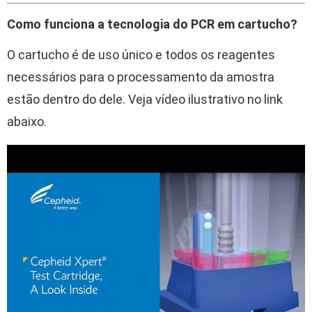
Como funciona a tecnologia do PCR em cartucho?
O cartucho é de uso único e todos os reagentes
necessários para o processamento da amostra
estão dentro do dele. Veja vídeo ilustrativo no link
abaixo.