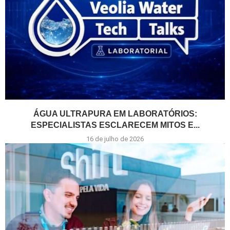
ÁGUA ULTRAPURA EM LABORATÓRIOS:
ESPECIALISTAS ESCLARECEM MITOS E...
16 de julho de 2026