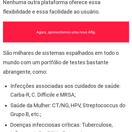
Nenhuma outra plataforma oferece essa
flexibilidade e essa facilidade ao usuário.
São milhares de sistemas espalhados em todo o
mundo com um portfólio de testes bastante
abrangente, como:
Infecções associadas aos cuidados de saúde:
Carba-R, C. Difficile e MRSA;
Saúde da Mulher: CT/NG, HPV, Streptococcus do
Grupo B, etc.;
Doenças infecciosas críticas: Tuberculose,