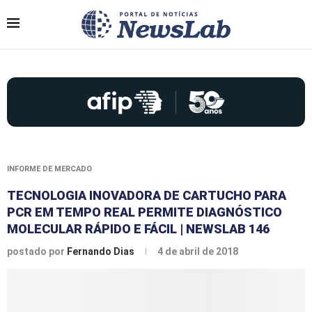
INFORME DE MERCADO
TECNOLOGIA INOVADORA DE CARTUCHO PARA
PCR EM TEMPO REAL PERMITE DIAGNÓSTICO
MOLECULAR RÁPIDO E FÁCIL | NEWSLAB 146
postado por
Fernando Dias
4 de abril de 2018