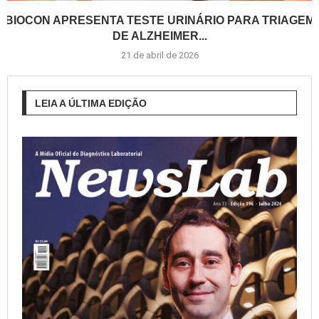
BIOCON APRESENTA TESTE URINÁRIO PARA TRIAGEM
DE ALZHEIMER...
21 de abril de 2026
LEIA A ÚLTIMA EDIÇÃO