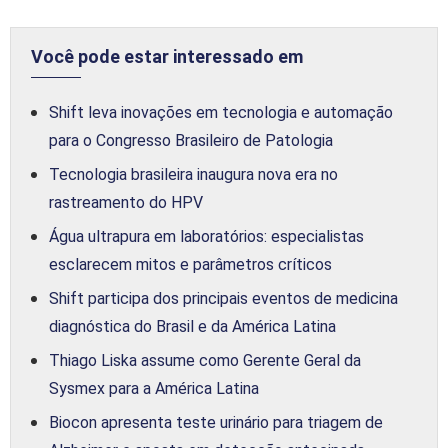
Você pode estar interessado em
Shift leva inovações em tecnologia e automação
para o Congresso Brasileiro de Patologia
Tecnologia brasileira inaugura nova era no
rastreamento do HPV
Água ultrapura em laboratórios: especialistas
esclarecem mitos e parâmetros críticos
Shift participa dos principais eventos de medicina
diagnóstica do Brasil e da América Latina
Thiago Liska assume como Gerente Geral da
Sysmex para a América Latina
Biocon apresenta teste urinário para triagem de