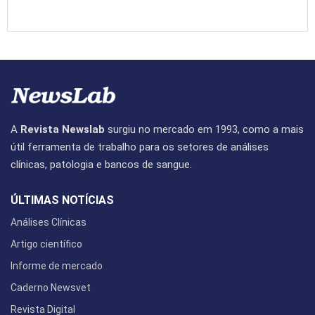
A
Revista Newslab
surgiu no mercado em 1993, como a mais
útil ferramenta de trabalho para os setores de análises
clínicas, patologia e bancos de sangue.
ÚLTIMAS NOTÍCIAS
Análises Clínicas
Artigo científico
Informe de mercado
Caderno Newsvet
Revista Digital