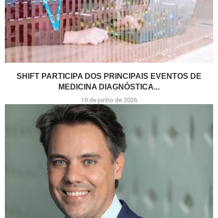
SHIFT PARTICIPA DOS PRINCIPAIS EVENTOS DE
MEDICINA DIAGNÓSTICA...
19 de junho de 2026