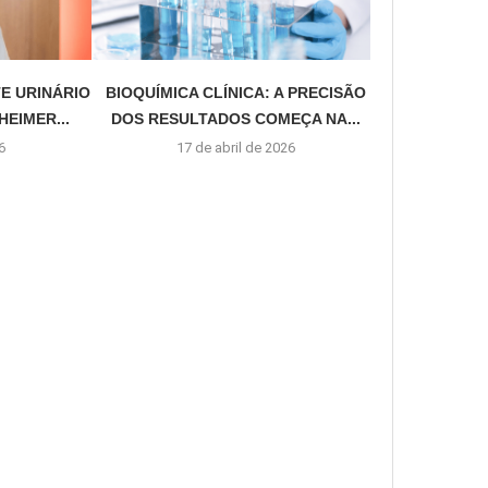
E URINÁRIO
BIOQUÍMICA CLÍNICA: A PRECISÃO
EIMER...
DOS RESULTADOS COMEÇA NA...
6
17 de abril de 2026