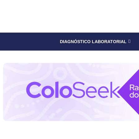
DIAGNÓSTICO LABORATORIAL