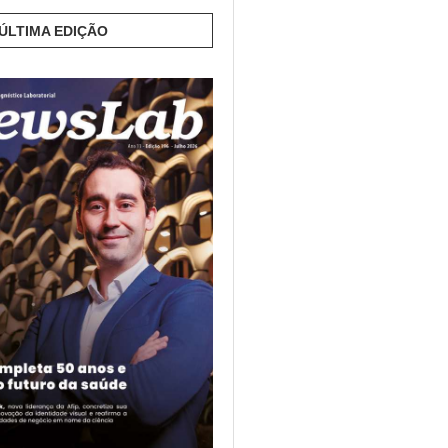
 ÚLTIMA EDIÇÃO