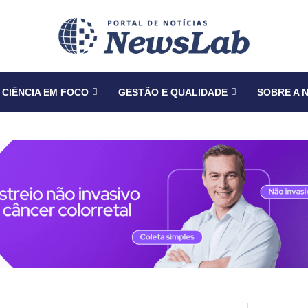
CIÊNCIA EM FOCO
GESTÃO E QUALIDADE
SOBRE A 