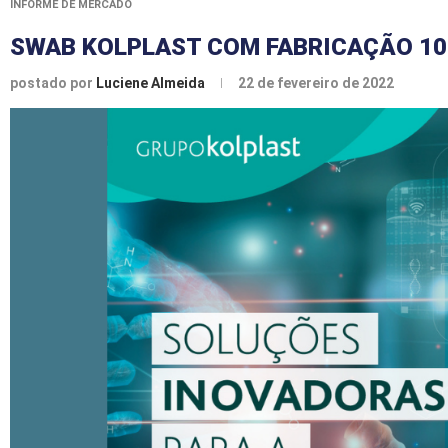
INFORME DE MERCADO
SWAB KOLPLAST COM FABRICAÇÃO 10
postado por
Luciene Almeida
22 de fevereiro de 2022