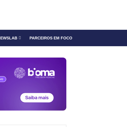
NEWSLAB
PARCEIROS EM FOCO