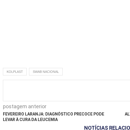
KOLPLAST
SWAB NACIONAL
postagem anterior
FEVEREIRO LARANJA: DIAGNÓSTICO PRECOCE PODE
AL
LEVAR À CURA DA LEUCEMIA
NOTÍCIAS RELACI