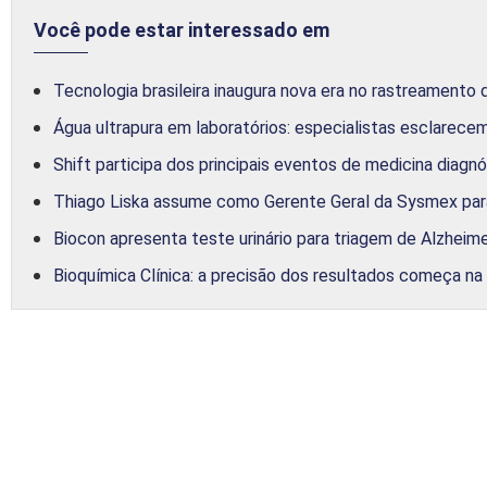
Você pode estar interessado em
Tecnologia brasileira inaugura nova era no rastreamento
Água ultrapura em laboratórios: especialistas esclarece
Shift participa dos principais eventos de medicina diagnó
Thiago Liska assume como Gerente Geral da Sysmex para
Biocon apresenta teste urinário para triagem de Alzhei
Bioquímica Clínica: a precisão dos resultados começa na