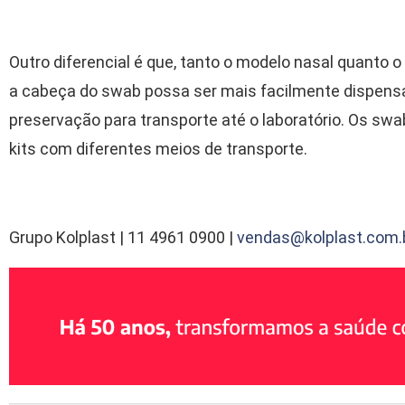
Outro diferencial é que, tanto o modelo nasal quanto 
a cabeça do swab possa ser mais facilmente dispens
preservação para transporte até o laboratório. Os sw
kits com diferentes meios de transporte.
Grupo Kolplast | 11 4961 0900 |
vendas@kolplast.com.