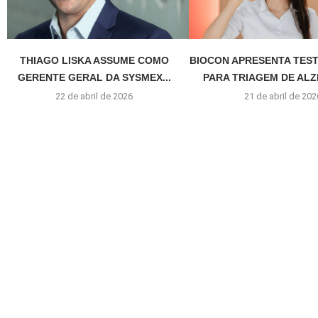
THIAGO LISKA ASSUME COMO
BIOCON APRESENTA TEST
GERENTE GERAL DA SYSMEX...
PARA TRIAGEM DE ALZH
22 de abril de 2026
21 de abril de 202