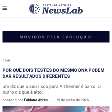
CPAH
POR QUE DOIS TESTES DO MESMO DNA PODEM
DAR RESULTADOS DIFERENTES
Um diz que o seu risco para Alzheimer é baixo. O
outro diz que é alto.
postado por
Fabiano Abreu
19 de junho de 2026