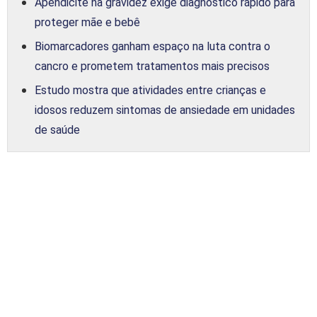
Apendicite na gravidez exige diagnóstico rápido para
proteger mãe e bebê
Biomarcadores ganham espaço na luta contra o
cancro e prometem tratamentos mais precisos
Estudo mostra que atividades entre crianças e
idosos reduzem sintomas de ansiedade em unidades
de saúde