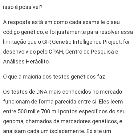
isso é possível?
A resposta está em como cada exame lê o seu
código genético, e foi justamente para resolver essa
limitação que o GIP, Genetic Intelligence Project, foi
desenvolvido pelo CPAH, Centro de Pesquisa e
Análises Heráclito.
O que a maioria dos testes genéticos faz
Os testes de DNA mais conhecidos no mercado
funcionam de forma parecida entre si. Eles leem
entre 500 mil e 700 mil pontos específicos do seu
genoma, chamados de marcadores genéticos, e
analisam cada um isoladamente. Existe um