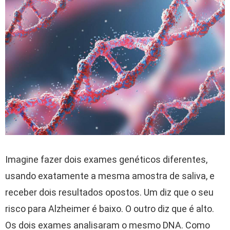
Imagine fazer dois exames genéticos diferentes,
usando exatamente a mesma amostra de saliva, e
receber dois resultados opostos. Um diz que o seu
risco para Alzheimer é baixo. O outro diz que é alto.
Os dois exames analisaram o mesmo DNA. Como