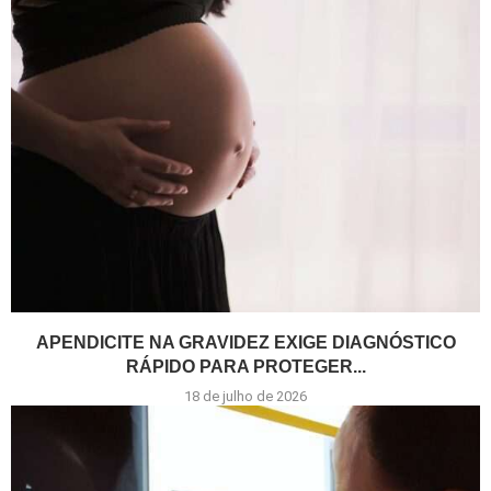
APENDICITE NA GRAVIDEZ EXIGE DIAGNÓSTICO
RÁPIDO PARA PROTEGER...
18 de julho de 2026