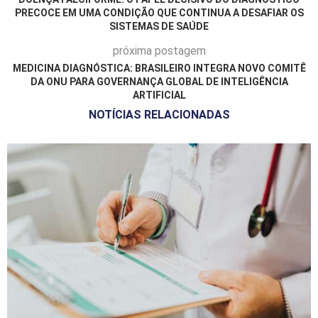
PRECOCE EM UMA CONDIÇÃO QUE CONTINUA A DESAFIAR OS
SISTEMAS DE SAÚDE
próxima postagem
MEDICINA DIAGNÓSTICA: BRASILEIRO INTEGRA NOVO COMITÊ
DA ONU PARA GOVERNANÇA GLOBAL DE INTELIGÊNCIA
ARTIFICIAL
NOTÍCIAS RELACIONADAS