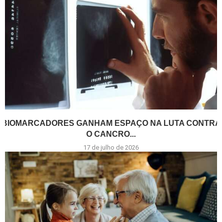
BIOMARCADORES GANHAM ESPAÇO NA LUTA CONTRA
O CANCRO...
17 de julho de 2026