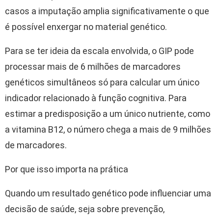
casos a imputação amplia significativamente o que
é possível enxergar no material genético.
Para se ter ideia da escala envolvida, o GIP pode
processar mais de 6 milhões de marcadores
genéticos simultâneos só para calcular um único
indicador relacionado à função cognitiva. Para
estimar a predisposição a um único nutriente, como
a vitamina B12, o número chega a mais de 9 milhões
de marcadores.
Por que isso importa na prática
Quando um resultado genético pode influenciar uma
decisão de saúde, seja sobre prevenção,