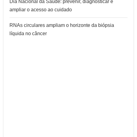
Dia Nacional da Saúde: prevenir, diagnosticar e
ampliar o acesso ao cuidado
RNAs circulares ampliam o horizonte da biópsia
líquida no câncer