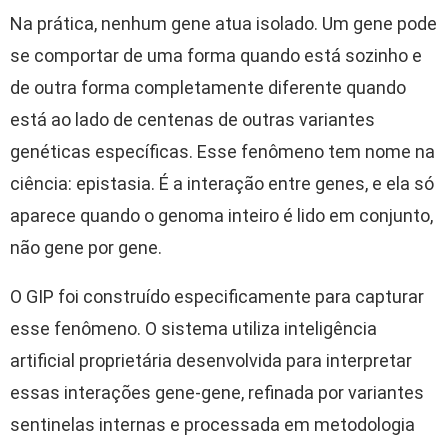
Na prática, nenhum gene atua isolado. Um gene pode
se comportar de uma forma quando está sozinho e
de outra forma completamente diferente quando
está ao lado de centenas de outras variantes
genéticas específicas. Esse fenômeno tem nome na
ciência: epistasia. É a interação entre genes, e ela só
aparece quando o genoma inteiro é lido em conjunto,
não gene por gene.
O GIP foi construído especificamente para capturar
esse fenômeno. O sistema utiliza inteligência
artificial proprietária desenvolvida para interpretar
essas interações gene-gene, refinada por variantes
sentinelas internas e processada em metodologia