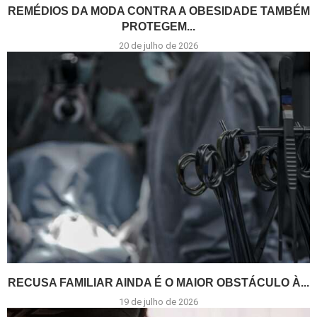
REMÉDIOS DA MODA CONTRA A OBESIDADE TAMBÉM
PROTEGEM...
20 de julho de 2026
RECUSA FAMILIAR AINDA É O MAIOR OBSTÁCULO À...
19 de julho de 2026