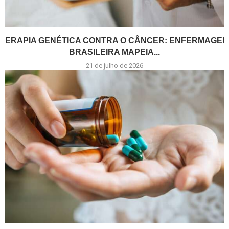
TERAPIA GENÉTICA CONTRA O CÂNCER: ENFERMAGEM
BRASILEIRA MAPEIA...
21 de julho de 2026