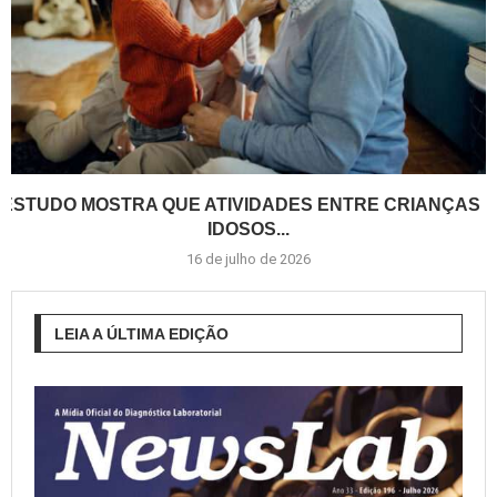
ESTUDO MOSTRA QUE ATIVIDADES ENTRE CRIANÇAS E
IDOSOS...
16 de julho de 2026
LEIA A ÚLTIMA EDIÇÃO