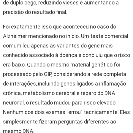
de duplo cego, reduzindo vieses e aumentando a
precisão do resultado final.
Foi exatamente isso que aconteceu no caso do
Alzheimer mencionado no início. Um teste comercial
comum leu apenas as variantes do gene mais
conhecido associado à doença e concluiu que o risco
era baixo. Quando o mesmo material genético foi
processado pelo GIP, considerando a rede completa
de interações, incluindo genes ligados a inflamação
crônica, metabolismo cerebral e reparo do DNA
neuronal, o resultado mudou para risco elevado.
Nenhum dos dois exames “errou” tecnicamente. Eles
simplesmente fizeram perguntas diferentes ao
mesmo DNA.