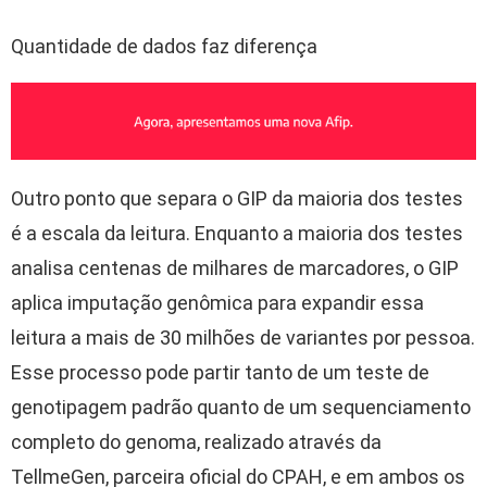
Quantidade de dados faz diferença
Outro ponto que separa o GIP da maioria dos testes
é a escala da leitura. Enquanto a maioria dos testes
analisa centenas de milhares de marcadores, o GIP
aplica imputação genômica para expandir essa
leitura a mais de 30 milhões de variantes por pessoa.
Esse processo pode partir tanto de um teste de
genotipagem padrão quanto de um sequenciamento
completo do genoma, realizado através da
TellmeGen, parceira oficial do CPAH, e em ambos os