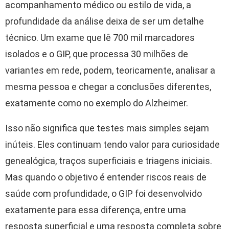
acompanhamento médico ou estilo de vida, a
profundidade da análise deixa de ser um detalhe
técnico. Um exame que lê 700 mil marcadores
isolados e o GIP, que processa 30 milhões de
variantes em rede, podem, teoricamente, analisar a
mesma pessoa e chegar a conclusões diferentes,
exatamente como no exemplo do Alzheimer.
Isso não significa que testes mais simples sejam
inúteis. Eles continuam tendo valor para curiosidade
genealógica, traços superficiais e triagens iniciais.
Mas quando o objetivo é entender riscos reais de
saúde com profundidade, o GIP foi desenvolvido
exatamente para essa diferença, entre uma
resposta superficial e uma resposta completa sobre