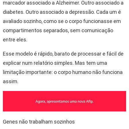
marcador associado a Alzheimer. Outro associado a
diabetes. Outro associado a depressão. Cada um é
avaliado sozinho, como se o corpo funcionasse em
compartimentos separados, sem comunicação
entre eles.
Esse modelo é rápido, barato de processar e fácil de
explicar num relatório simples. Mas tem uma
limitação importante: o corpo humano não funciona
assim.
Genes não trabalham sozinhos