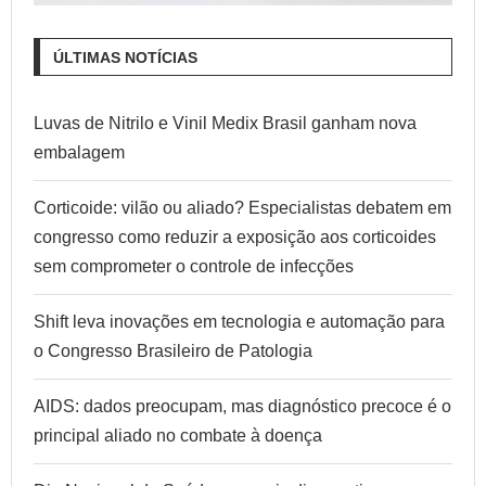
ÚLTIMAS NOTÍCIAS
Luvas de Nitrilo e Vinil Medix Brasil ganham nova
embalagem
Corticoide: vilão ou aliado? Especialistas debatem em
congresso como reduzir a exposição aos corticoides
sem comprometer o controle de infecções
Shift leva inovações em tecnologia e automação para
o Congresso Brasileiro de Patologia
AIDS: dados preocupam, mas diagnóstico precoce é o
principal aliado no combate à doença