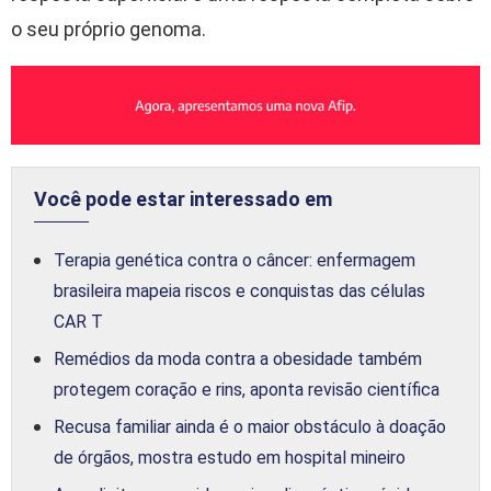
o seu próprio genoma.
Você pode estar interessado em
Terapia genética contra o câncer: enfermagem
brasileira mapeia riscos e conquistas das células
CAR T
Remédios da moda contra a obesidade também
protegem coração e rins, aponta revisão científica
Recusa familiar ainda é o maior obstáculo à doação
de órgãos, mostra estudo em hospital mineiro