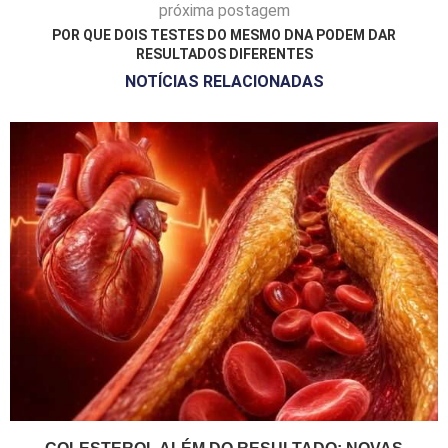
próxima postagem
POR QUE DOIS TESTES DO MESMO DNA PODEM DAR
RESULTADOS DIFERENTES
NOTÍCIAS RELACIONADAS