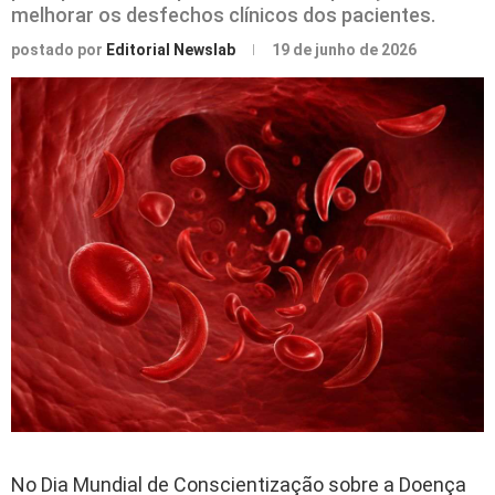
melhorar os desfechos clínicos dos pacientes.
postado por
Editorial Newslab
19 de junho de 2026
No Dia Mundial de Conscientização sobre a Doença