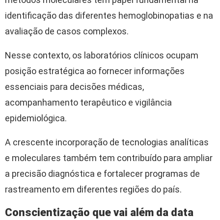
identificação das diferentes hemoglobinopatias e na
avaliação de casos complexos.
Nesse contexto, os laboratórios clínicos ocupam
posição estratégica ao fornecer informações
essenciais para decisões médicas,
acompanhamento terapêutico e vigilância
epidemiológica.
A crescente incorporação de tecnologias analíticas
e moleculares também tem contribuído para ampliar
a precisão diagnóstica e fortalecer programas de
rastreamento em diferentes regiões do país.
Conscientização que vai além da data