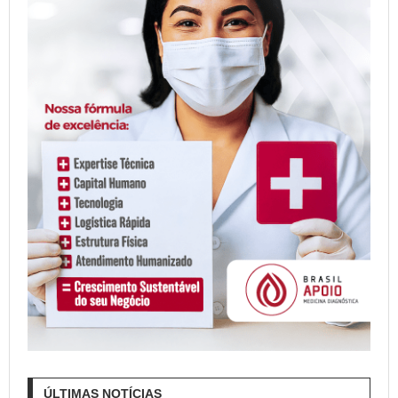
ÚLTIMAS NOTÍCIAS