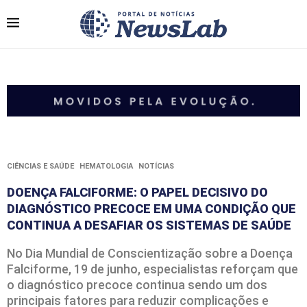
CIÊNCIAS E SAÚDE
HEMATOLOGIA
NOTÍCIAS
DOENÇA FALCIFORME: O PAPEL DECISIVO DO
DIAGNÓSTICO PRECOCE EM UMA CONDIÇÃO QUE
CONTINUA A DESAFIAR OS SISTEMAS DE SAÚDE
No Dia Mundial de Conscientização sobre a Doença
Falciforme, 19 de junho, especialistas reforçam que
o diagnóstico precoce continua sendo um dos
principais fatores para reduzir complicações e