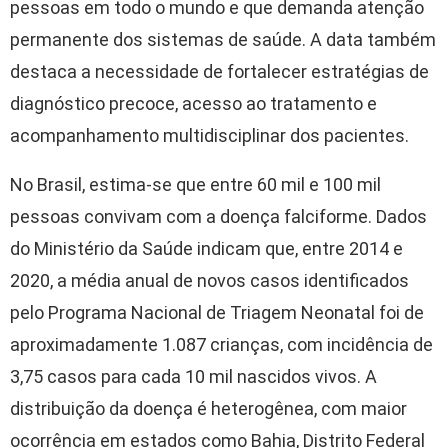
pessoas em todo o mundo e que demanda atenção
permanente dos sistemas de saúde. A data também
destaca a necessidade de fortalecer estratégias de
diagnóstico precoce, acesso ao tratamento e
acompanhamento multidisciplinar dos pacientes.
No Brasil, estima-se que entre 60 mil e 100 mil
pessoas convivam com a doença falciforme. Dados
do Ministério da Saúde indicam que, entre 2014 e
2020, a média anual de novos casos identificados
pelo Programa Nacional de Triagem Neonatal foi de
aproximadamente 1.087 crianças, com incidência de
3,75 casos para cada 10 mil nascidos vivos. A
distribuição da doença é heterogênea, com maior
ocorrência em estados como Bahia, Distrito Federal