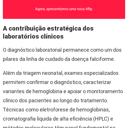
A contribuição estratégica dos
laboratórios clínicos
O diagnóstico laboratorial permanece como um dos
pilares da linha de cuidado da doença falciforme.
Além da triagem neonatal, exames especializados
permitem confirmar o diagnóstico, caracterizar
variantes de hemoglobina e apoiar o monitoramento
clínico dos pacientes ao longo do tratamento.
Técnicas como eletroforese de hemoglobinas,
cromatografia líquida de alta eficiência (HPLC) e
métodos moleculares têm papel fundamental na