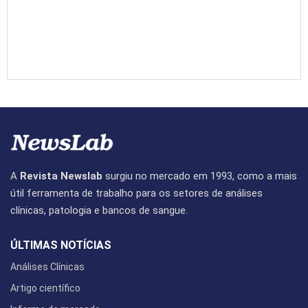
A
Revista Newslab
surgiu no mercado em 1993, como a mais
útil ferramenta de trabalho para os setores de análises
clínicas, patologia e bancos de sangue.
ÚLTIMAS NOTÍCIAS
Análises Clínicas
Artigo científico