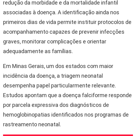
redução da morbidade e da mortalidade infantil
associadas à doença. A identificação ainda nos
primeiros dias de vida permite instituir protocolos de
acompanhamento capazes de prevenir infecções
graves, monitorar complicações e orientar
adequadamente as famílias.
Em Minas Gerais, um dos estados com maior
incidência da doença, a triagem neonatal
desempenha papel particularmente relevante.
Estudos apontam que a doença falciforme responde
por parcela expressiva dos diagnósticos de
hemoglobinopatias identificados nos programas de
rastreamento neonatal.