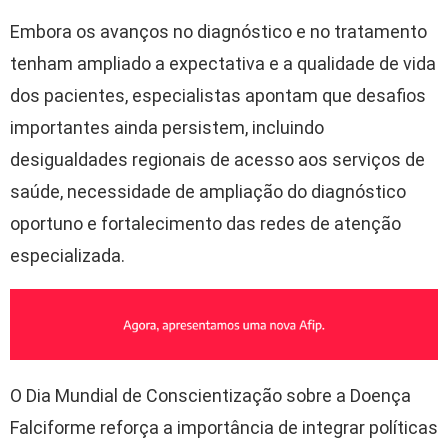
Embora os avanços no diagnóstico e no tratamento
tenham ampliado a expectativa e a qualidade de vida
dos pacientes, especialistas apontam que desafios
importantes ainda persistem, incluindo
desigualdades regionais de acesso aos serviços de
saúde, necessidade de ampliação do diagnóstico
oportuno e fortalecimento das redes de atenção
especializada.
O Dia Mundial de Conscientização sobre a Doença
Falciforme reforça a importância de integrar políticas