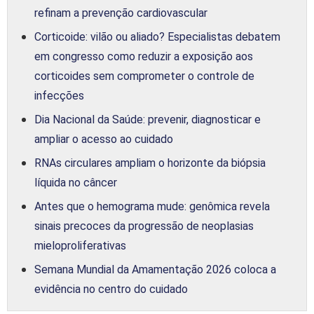
refinam a prevenção cardiovascular
Corticoide: vilão ou aliado? Especialistas debatem
em congresso como reduzir a exposição aos
corticoides sem comprometer o controle de
infecções
Dia Nacional da Saúde: prevenir, diagnosticar e
ampliar o acesso ao cuidado
RNAs circulares ampliam o horizonte da biópsia
líquida no câncer
Antes que o hemograma mude: genômica revela
sinais precoces da progressão de neoplasias
mieloproliferativas
Semana Mundial da Amamentação 2026 coloca a
evidência no centro do cuidado