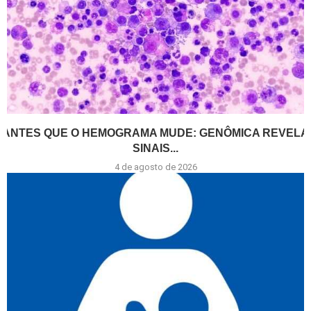
ANTES QUE O HEMOGRAMA MUDE: GENÔMICA REVELA
SINAIS...
4 de agosto de 2026