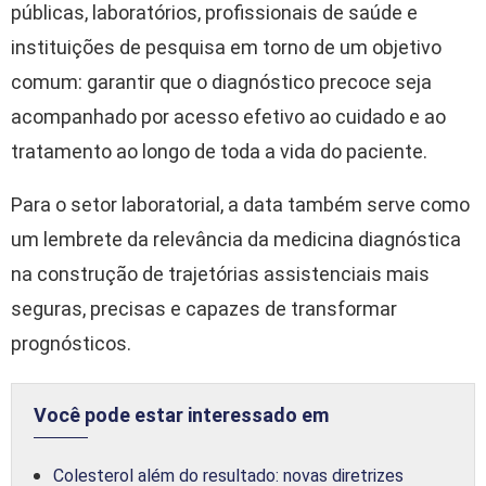
públicas, laboratórios, profissionais de saúde e
instituições de pesquisa em torno de um objetivo
comum: garantir que o diagnóstico precoce seja
acompanhado por acesso efetivo ao cuidado e ao
tratamento ao longo de toda a vida do paciente.
Para o setor laboratorial, a data também serve como
um lembrete da relevância da medicina diagnóstica
na construção de trajetórias assistenciais mais
seguras, precisas e capazes de transformar
prognósticos.
Você pode estar interessado em
Colesterol além do resultado: novas diretrizes