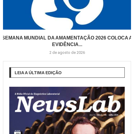
SEMANA MUNDIAL DA AMAMENTAÇÃO 2026 COLOCA A
EVIDÊNCIA...
2 de agosto de 2026
LEIA A ÚLTIMA EDIÇÃO