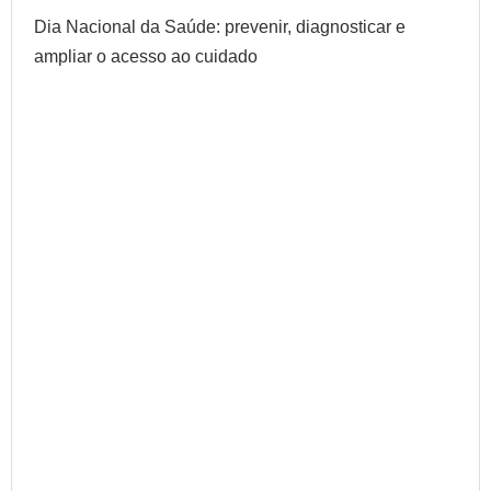
Dia Nacional da Saúde: prevenir, diagnosticar e
ampliar o acesso ao cuidado