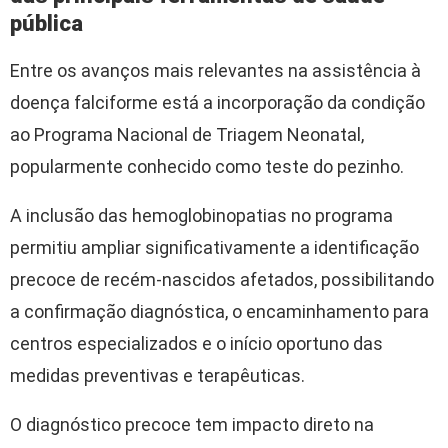
pública
Entre os avanços mais relevantes na assistência à
doença falciforme está a incorporação da condição
ao Programa Nacional de Triagem Neonatal,
popularmente conhecido como teste do pezinho.
A inclusão das hemoglobinopatias no programa
permitiu ampliar significativamente a identificação
precoce de recém-nascidos afetados, possibilitando
a confirmação diagnóstica, o encaminhamento para
centros especializados e o início oportuno das
medidas preventivas e terapêuticas.
O diagnóstico precoce tem impacto direto na