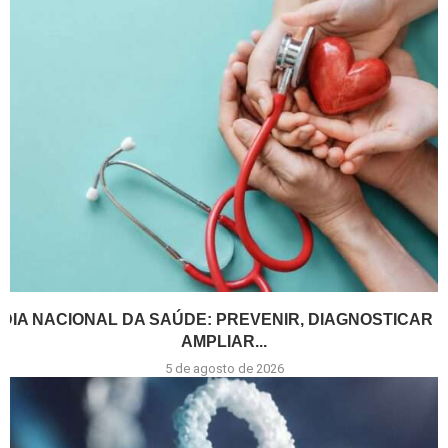
DIA NACIONAL DA SAÚDE: PREVENIR, DIAGNOSTICAR E
AMPLIAR...
5 de agosto de 2026