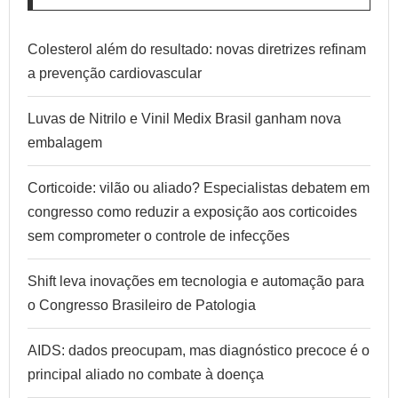
Colesterol além do resultado: novas diretrizes refinam
a prevenção cardiovascular
Luvas de Nitrilo e Vinil Medix Brasil ganham nova
embalagem
Corticoide: vilão ou aliado? Especialistas debatem em
congresso como reduzir a exposição aos corticoides
sem comprometer o controle de infecções
Shift leva inovações em tecnologia e automação para
o Congresso Brasileiro de Patologia
AIDS: dados preocupam, mas diagnóstico precoce é o
principal aliado no combate à doença