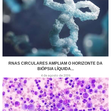
RNAS CIRCULARES AMPLIAM O HORIZONTE DA
BIÓPSIA LÍQUIDA...
4 de agosto de 2026