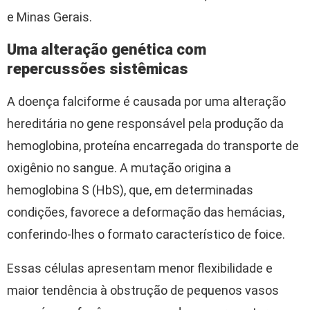
e Minas Gerais.
Uma alteração genética com
repercussões sistêmicas
A doença falciforme é causada por uma alteração
hereditária no gene responsável pela produção da
hemoglobina, proteína encarregada do transporte de
oxigênio no sangue. A mutação origina a
hemoglobina S (HbS), que, em determinadas
condições, favorece a deformação das hemácias,
conferindo-lhes o formato característico de foice.
Essas células apresentam menor flexibilidade e
maior tendência à obstrução de pequenos vasos