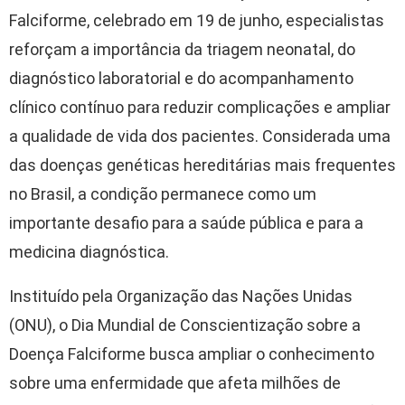
Falciforme, celebrado em 19 de junho, especialistas
reforçam a importância da triagem neonatal, do
diagnóstico laboratorial e do acompanhamento
clínico contínuo para reduzir complicações e ampliar
a qualidade de vida dos pacientes. Considerada uma
das doenças genéticas hereditárias mais frequentes
no Brasil, a condição permanece como um
importante desafio para a saúde pública e para a
medicina diagnóstica.
Instituído pela Organização das Nações Unidas
(ONU), o Dia Mundial de Conscientização sobre a
Doença Falciforme busca ampliar o conhecimento
sobre uma enfermidade que afeta milhões de