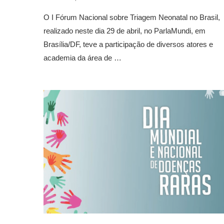
O I Fórum Nacional sobre Triagem Neonatal no Brasil,
realizado neste dia 29 de abril, no ParlaMundi, em
Brasília/DF, teve a participação de diversos atores e
academia da área de …