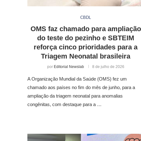
CBDL
OMS faz chamado para ampliação
do teste do pezinho e SBTEIM
reforça cinco prioridades para a
Triagem Neonatal brasileira
por
Editorial Newslab
8 de julho de 2026
A Organização Mundial da Saúde (OMS) fez um
chamado aos países no fim do mês de junho, para a
ampliação da triagem neonatal para anomalias
congênitas, com destaque para a …