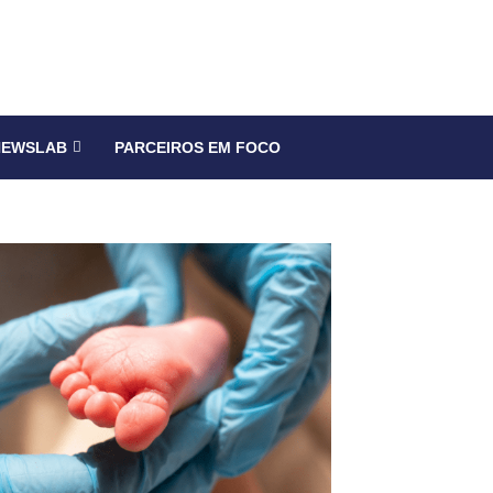
NEWSLAB
PARCEIROS EM FOCO