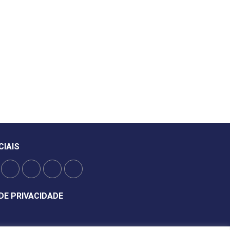
CIAIS
DE PRIVACIDADE