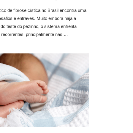
ico de fibrose cística no Brasil encontra uma
esafios e entraves. Muito embora haja a
do teste do pezinho, o sistema enfrenta
 recorrentes, principalmente nas …