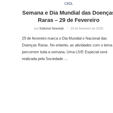
CBDL
Semana e Dia Mundial das Doença
Raras – 29 de Fevereiro
por
Editorial Newslab
20 de fevereiro de 2026
29 de fevereiro marca o Dia Mundial e Nacional das
Doenças Raras. No entanto, as atividades com o tema
percorrem toda a semana. Uma LIVE Especial será
realizada pela Sociedade …