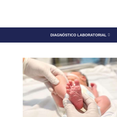
DIAGNÓSTICO LABORATORIAL