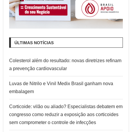
ÚLTIMAS NOTÍCIAS
Colesterol além do resultado: novas diretrizes refinam
a prevenção cardiovascular
Luvas de Nitrilo e Vinil Medix Brasil ganham nova
embalagem
Corticoide: vilão ou aliado? Especialistas debatem em
congresso como reduzir a exposição aos corticoides
sem comprometer o controle de infecções