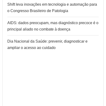
Shift leva inovações em tecnologia e automação para
o Congresso Brasileiro de Patologia
AIDS: dados preocupam, mas diagnóstico precoce é o
principal aliado no combate à doença
Dia Nacional da Saúde: prevenir, diagnosticar e
ampliar o acesso ao cuidado