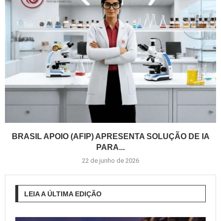
BRASIL APOIO (AFIP) APRESENTA SOLUÇÃO DE IA
PARA...
22 de junho de 2026
LEIA A ÚLTIMA EDIÇÃO