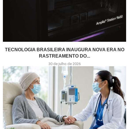
TECNOLOGIA BRASILEIRA INAUGURA NOVA ERA NO
RASTREAMENTO DO...
30 de julho de 2026