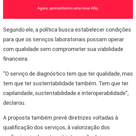
Segundo ele, a política busca estabelecer condições
para que os serviços laboratoriais possam operar
com qualidade sem comprometer sua viabilidade
financeira.
“O serviço de diagnóstico tem que ter qualidade, mas
tem que ter sustentabilidade também. Tem que ter
capilaridade, sustentabilidade e interoperabilidade”,
declarou.
A proposta também prevê diretrizes voltadas à
qualificação dos serviços, à valorização dos