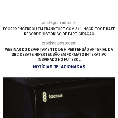
postagem anterior
EGG999 ENCERROU EM FRANKFURT COM 311 INSCRITOS E BATE
RECORDE HISTÓRICO DE PARTICIPAÇÃO
próxima postagem
WEBINAR DO DEPARTAMENTO DE HIPERTENSÃO ARTERIAL DA
SBC DEBATE HIPERTENSÃO EM FORMATO INTERATIVO
INSPIRADO NO FUTEBOL
NOTÍCIAS RELACIONADAS