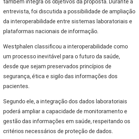
também integra os objetivos da proposta. Durante a
entrevista, foi discutida a possibilidade de ampliação
da interoperabilidade entre sistemas laboratoriais e
plataformas nacionais de informação.
Westphalen classificou a interoperabilidade como
um processo inevitável para o futuro da saúde,
desde que sejam preservados princípios de
segurança, ética e sigilo das informações dos
pacientes.
Segundo ele, a integração dos dados laboratoriais
poderá ampliar a capacidade de monitoramento e
gestão das informações em saúde, respeitando os
critérios necessários de proteção de dados.