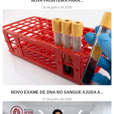
NOVA FRONTEIRA PARA...
26 de junho de 2026
NOVO EXAME DE DNA NO SANGUE AJUDA A...
25 de junho de 2026