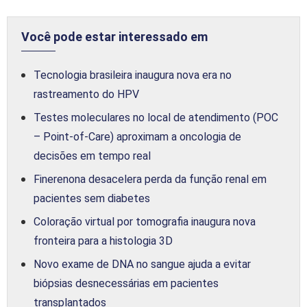
Você pode estar interessado em
Tecnologia brasileira inaugura nova era no
rastreamento do HPV
Testes moleculares no local de atendimento (POC
– Point-of-Care) aproximam a oncologia de
decisões em tempo real
Finerenona desacelera perda da função renal em
pacientes sem diabetes
Coloração virtual por tomografia inaugura nova
fronteira para a histologia 3D
Novo exame de DNA no sangue ajuda a evitar
biópsias desnecessárias em pacientes
transplantados