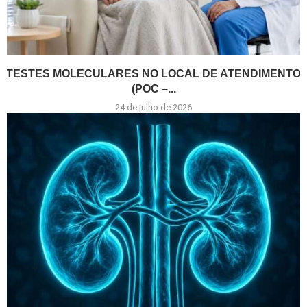
TESTES MOLECULARES NO LOCAL DE ATENDIMENTO
(POC –...
24 de julho de 2026