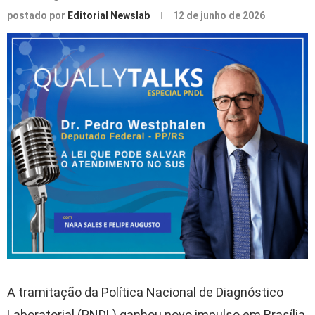
postado por
Editorial Newslab
12 de junho de 2026
A tramitação da Política Nacional de Diagnóstico
Laboratorial (PNDL) ganhou novo impulso em Brasília