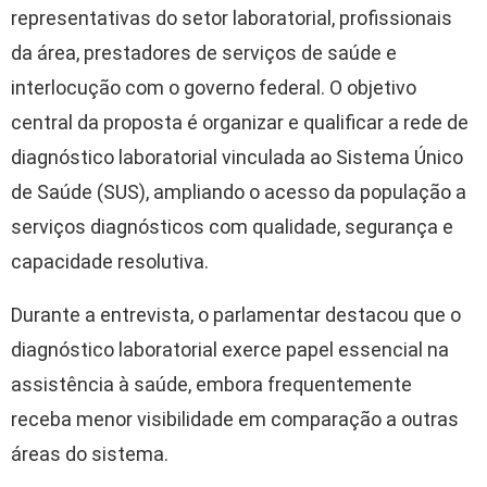
representativas do setor laboratorial, profissionais
da área, prestadores de serviços de saúde e
interlocução com o governo federal. O objetivo
central da proposta é organizar e qualificar a rede de
diagnóstico laboratorial vinculada ao Sistema Único
de Saúde (SUS), ampliando o acesso da população a
serviços diagnósticos com qualidade, segurança e
capacidade resolutiva.
Durante a entrevista, o parlamentar destacou que o
diagnóstico laboratorial exerce papel essencial na
assistência à saúde, embora frequentemente
receba menor visibilidade em comparação a outras
áreas do sistema.