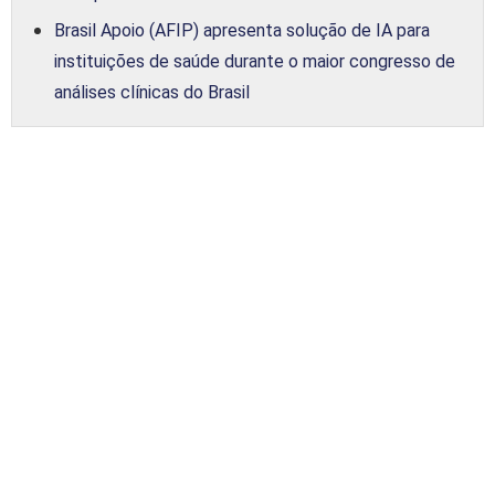
Brasil Apoio (AFIP) apresenta solução de IA para
instituições de saúde durante o maior congresso de
análises clínicas do Brasil