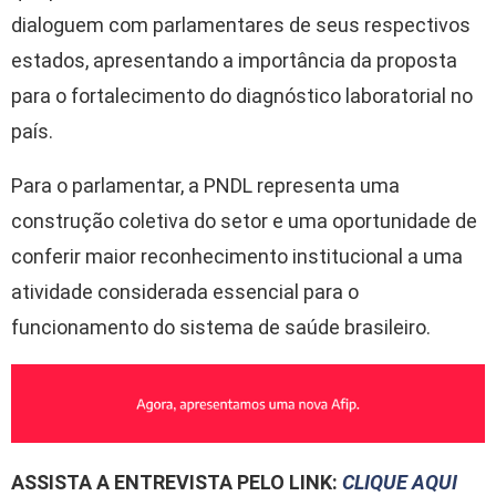
dialoguem com parlamentares de seus respectivos
estados, apresentando a importância da proposta
para o fortalecimento do diagnóstico laboratorial no
país.
Para o parlamentar, a PNDL representa uma
construção coletiva do setor e uma oportunidade de
conferir maior reconhecimento institucional a uma
atividade considerada essencial para o
funcionamento do sistema de saúde brasileiro.
ASSISTA A ENTREVISTA PELO LINK:
CLIQUE AQUI