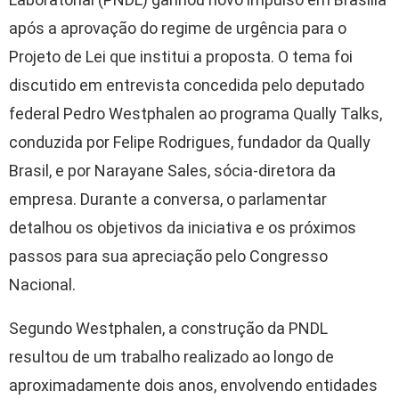
após a aprovação do regime de urgência para o
Projeto de Lei que institui a proposta. O tema foi
discutido em entrevista concedida pelo deputado
federal Pedro Westphalen ao programa Qually Talks,
conduzida por Felipe Rodrigues, fundador da Qually
Brasil, e por Narayane Sales, sócia-diretora da
empresa. Durante a conversa, o parlamentar
detalhou os objetivos da iniciativa e os próximos
passos para sua apreciação pelo Congresso
Nacional.
Segundo Westphalen, a construção da PNDL
resultou de um trabalho realizado ao longo de
aproximadamente dois anos, envolvendo entidades