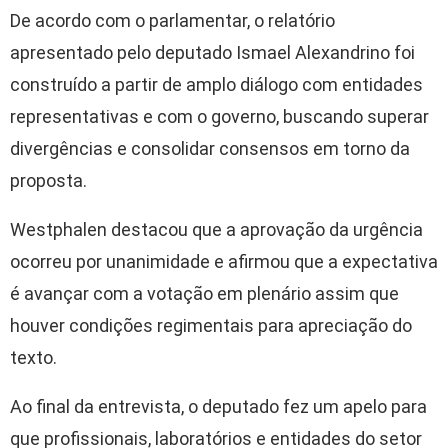
De acordo com o parlamentar, o relatório
apresentado pelo deputado Ismael Alexandrino foi
construído a partir de amplo diálogo com entidades
representativas e com o governo, buscando superar
divergências e consolidar consensos em torno da
proposta.
Westphalen destacou que a aprovação da urgência
ocorreu por unanimidade e afirmou que a expectativa
é avançar com a votação em plenário assim que
houver condições regimentais para apreciação do
texto.
Ao final da entrevista, o deputado fez um apelo para
que profissionais, laboratórios e entidades do setor