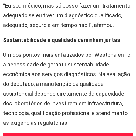
“Eu sou médico, mas só posso fazer um tratamento
adequado se eu tiver um diagnóstico qualificado,
adequado, seguro e em tempo hábil”, afirmou.
Sustentabilidade e qualidade caminham juntas
Um dos pontos mais enfatizados por Westphalen foi
a necessidade de garantir sustentabilidade
econômica aos serviços diagnósticos. Na avaliação
do deputado, a manutenção da qualidade
assistencial depende diretamente da capacidade
dos laboratórios de investirem em infraestrutura,
tecnologia, qualificação profissional e atendimento
às exigências regulatórias.