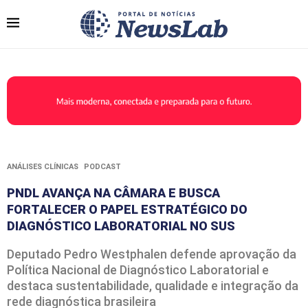
ANÁLISES CLÍNICAS
PODCAST
PNDL AVANÇA NA CÂMARA E BUSCA
FORTALECER O PAPEL ESTRATÉGICO DO
DIAGNÓSTICO LABORATORIAL NO SUS
Deputado Pedro Westphalen defende aprovação da
Política Nacional de Diagnóstico Laboratorial e
destaca sustentabilidade, qualidade e integração da
rede diagnóstica brasileira