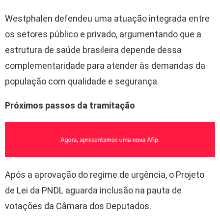
Westphalen defendeu uma atuação integrada entre
os setores público e privado, argumentando que a
estrutura de saúde brasileira depende dessa
complementaridade para atender às demandas da
população com qualidade e segurança.
Próximos passos da tramitação
Após a aprovação do regime de urgência, o Projeto
de Lei da PNDL aguarda inclusão na pauta de
votações da Câmara dos Deputados.