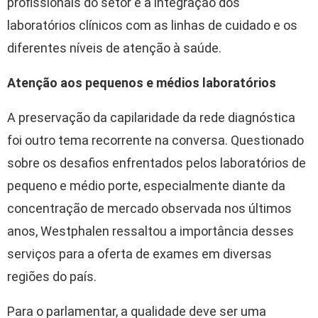
profissionais do setor e à integração dos
laboratórios clínicos com as linhas de cuidado e os
diferentes níveis de atenção à saúde.
Atenção aos pequenos e médios laboratórios
A preservação da capilaridade da rede diagnóstica
foi outro tema recorrente na conversa. Questionado
sobre os desafios enfrentados pelos laboratórios de
pequeno e médio porte, especialmente diante da
concentração de mercado observada nos últimos
anos, Westphalen ressaltou a importância desses
serviços para a oferta de exames em diversas
regiões do país.
Para o parlamentar, a qualidade deve ser uma