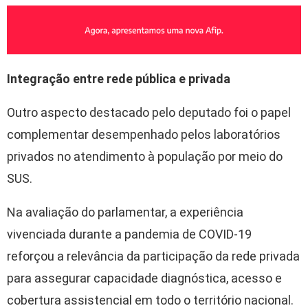
Integração entre rede pública e privada
Outro aspecto destacado pelo deputado foi o papel
complementar desempenhado pelos laboratórios
privados no atendimento à população por meio do
SUS.
Na avaliação do parlamentar, a experiência
vivenciada durante a pandemia de COVID-19
reforçou a relevância da participação da rede privada
para assegurar capacidade diagnóstica, acesso e
cobertura assistencial em todo o território nacional.