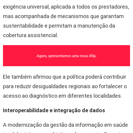
exigência universal, aplicada a todos os prestadores,
mas acompanhada de mecanismos que garantam
sustentabilidade e permitam a manutenção da
cobertura assistencial.
Ele também afirmou que a política poderá contribuir
para reduzir desigualdades regionais ao fortalecer o
acesso ao diagnóstico em diferentes localidades.
Interoperabilidade e integração de dados
A modernização da gestão da informação em saúde