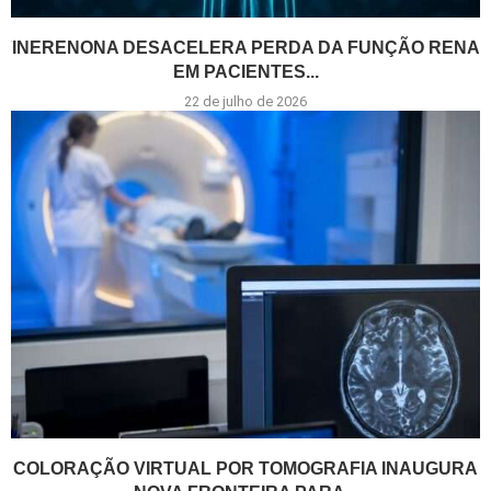
FINERENONA DESACELERA PERDA DA FUNÇÃO RENAL
EM PACIENTES...
22 de julho de 2026
COLORAÇÃO VIRTUAL POR TOMOGRAFIA INAUGURA