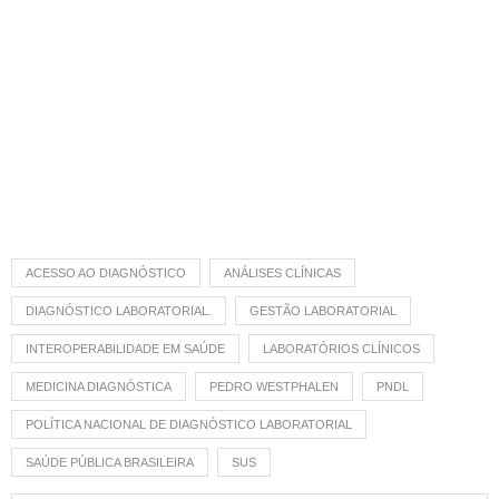
ACESSO AO DIAGNÓSTICO
ANÁLISES CLÍNICAS
DIAGNÓSTICO LABORATORIAL.
GESTÃO LABORATORIAL
INTEROPERABILIDADE EM SAÚDE
LABORATÓRIOS CLÍNICOS
MEDICINA DIAGNÓSTICA
PEDRO WESTPHALEN
PNDL
POLÍTICA NACIONAL DE DIAGNÓSTICO LABORATORIAL
SAÚDE PÚBLICA BRASILEIRA
SUS