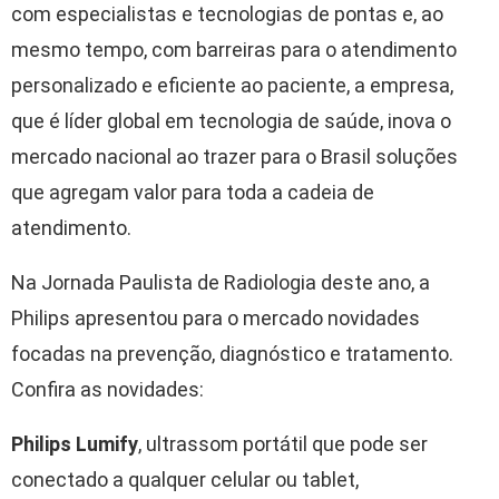
com especialistas e tecnologias de pontas e, ao
mesmo tempo, com barreiras para o atendimento
personalizado e eficiente ao paciente, a empresa,
que é líder global em tecnologia de saúde, inova o
mercado nacional ao trazer para o Brasil soluções
que agregam valor para toda a cadeia de
atendimento.
Na Jornada Paulista de Radiologia deste ano, a
Philips apresentou para o mercado novidades
focadas na prevenção, diagnóstico e tratamento.
Confira as novidades:
Philips Lumify
, ultrassom portátil que pode ser
conectado a qualquer celular ou tablet,