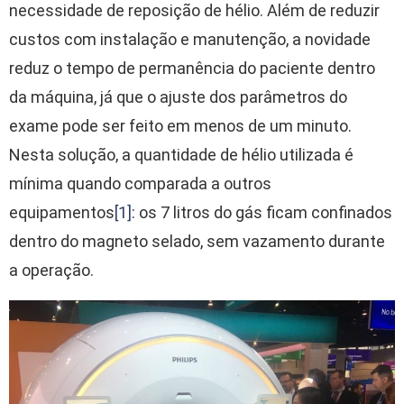
necessidade de reposição de hélio. Além de reduzir
custos com instalação e manutenção, a novidade
reduz o tempo de permanência do paciente dentro
da máquina, já que o ajuste dos parâmetros do
exame pode ser feito em menos de um minuto.
Nesta solução, a quantidade de hélio utilizada é
mínima quando comparada a outros
equipamentos
[1]
: os 7 litros do gás ficam confinados
dentro do magneto selado, sem vazamento durante
a operação.