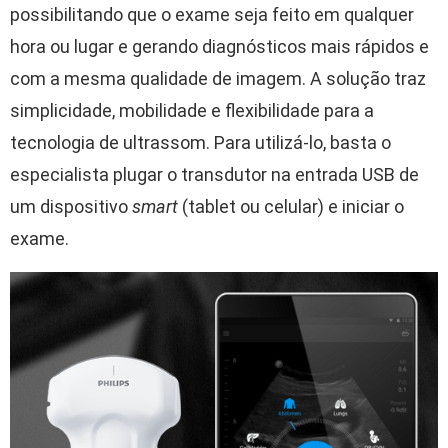
possibilitando que o exame seja feito em qualquer
hora ou lugar e gerando diagnósticos mais rápidos e
com a mesma qualidade de imagem. A solução traz
simplicidade, mobilidade e flexibilidade para a
tecnologia de ultrassom. Para utilizá-lo, basta o
especialista plugar o transdutor na entrada USB de
um dispositivo
smart
(tablet ou celular) e iniciar o
exame.