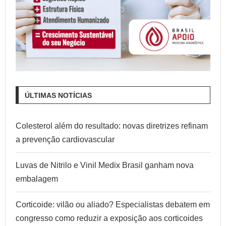
ÚLTIMAS NOTÍCIAS
Colesterol além do resultado: novas diretrizes refinam
a prevenção cardiovascular
Luvas de Nitrilo e Vinil Medix Brasil ganham nova
embalagem
Corticoide: vilão ou aliado? Especialistas debatem em
congresso como reduzir a exposição aos corticoides