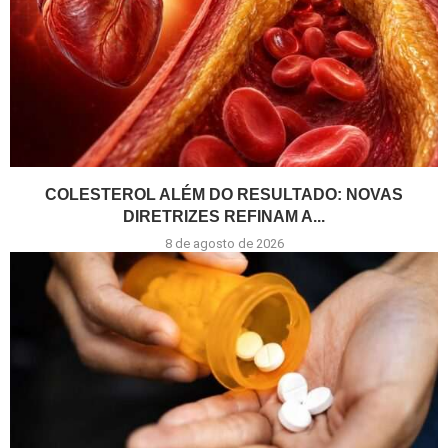
COLESTEROL ALÉM DO RESULTADO: NOVAS
DIRETRIZES REFINAM A...
8 de agosto de 2026