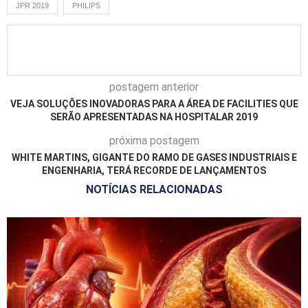
JPR 2019
PHILIPS
postagem anterior
VEJA SOLUÇÕES INOVADORAS PARA A ÁREA DE FACILITIES QUE
SERÃO APRESENTADAS NA HOSPITALAR 2019
próxima postagem
WHITE MARTINS, GIGANTE DO RAMO DE GASES INDUSTRIAIS E
ENGENHARIA, TERÁ RECORDE DE LANÇAMENTOS
NOTÍCIAS RELACIONADAS