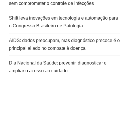
sem comprometer o controle de infecções
Shift leva inovações em tecnologia e automação para
o Congresso Brasileiro de Patologia
AIDS: dados preocupam, mas diagnóstico precoce é o
principal aliado no combate à doença
Dia Nacional da Saúde: prevenir, diagnosticar e
ampliar o acesso ao cuidado