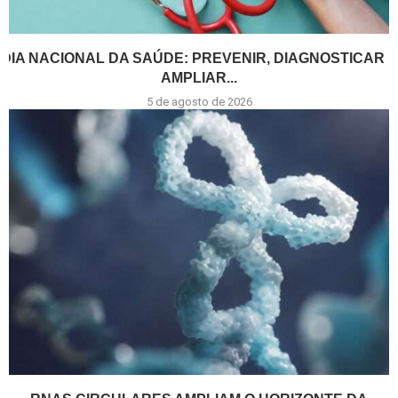
DIA NACIONAL DA SAÚDE: PREVENIR, DIAGNOSTICAR E
AMPLIAR...
5 de agosto de 2026