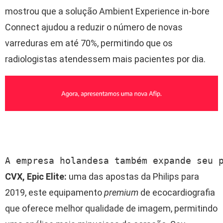
mostrou que a solução Ambient Experience in-bore
Connect ajudou a reduzir o número de novas
varreduras em até 70%, permitindo que os
radiologistas atendessem mais pacientes por dia.
A empresa holandesa também expande seu 
CVX, Epic Elite:
uma das apostas da Philips para
2019, este equipamento
premium
de ecocardiografia
que oferece melhor qualidade de imagem, permitindo