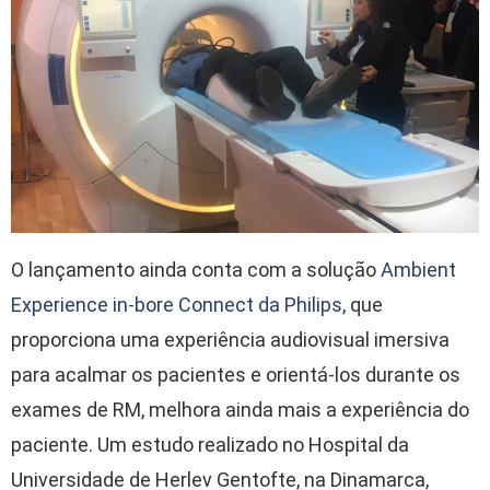
O lançamento ainda conta com a solução
Ambient
Experience in-bore Connect da Philips
, que
proporciona uma experiência audiovisual imersiva
para acalmar os pacientes e orientá-los durante os
exames de RM, melhora ainda mais a experiência do
paciente. Um estudo realizado no Hospital da
Universidade de Herlev Gentofte, na Dinamarca,