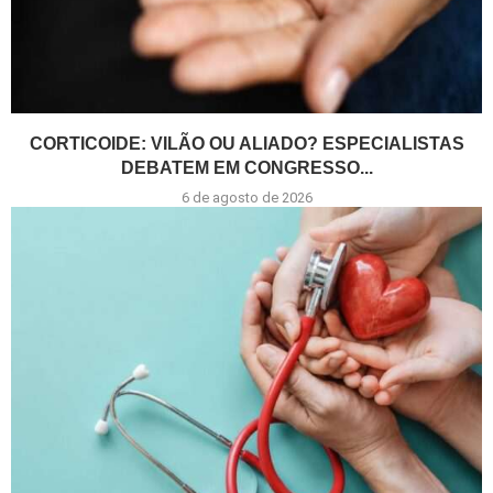
CORTICOIDE: VILÃO OU ALIADO? ESPECIALISTAS
DEBATEM EM CONGRESSO...
6 de agosto de 2026