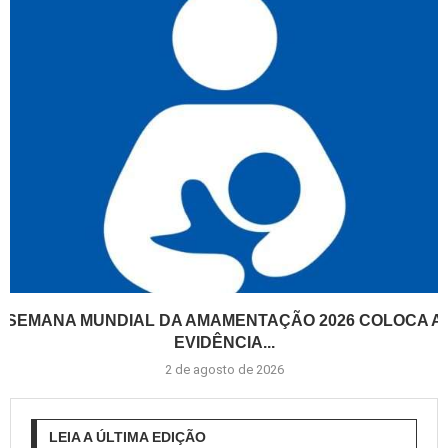
SEMANA MUNDIAL DA AMAMENTAÇÃO 2026 COLOCA A
EVIDÊNCIA...
2 de agosto de 2026
LEIA A ÚLTIMA EDIÇÃO