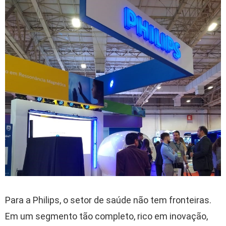
Para a Philips, o setor de saúde não tem fronteiras.
Em um segmento tão completo, rico em inovação,