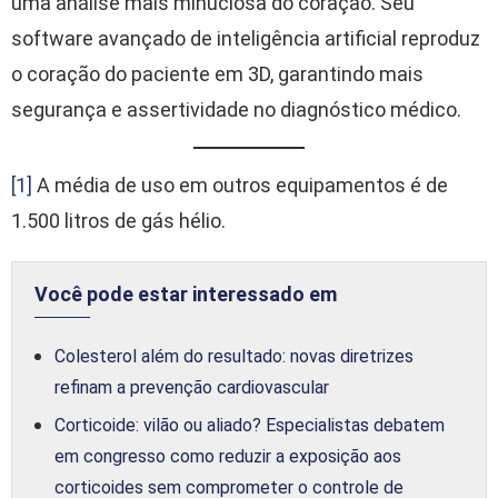
uma análise mais minuciosa do coração. Seu
software avançado de inteligência artificial reproduz
o coração do paciente em 3D, garantindo mais
segurança e assertividade no diagnóstico médico.
[1]
A média de uso em outros equipamentos é de
1.500 litros de gás hélio.
Você pode estar interessado em
Colesterol além do resultado: novas diretrizes
refinam a prevenção cardiovascular
Corticoide: vilão ou aliado? Especialistas debatem
em congresso como reduzir a exposição aos
corticoides sem comprometer o controle de