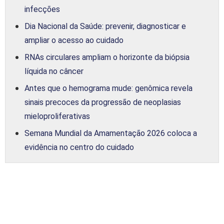
infecções
Dia Nacional da Saúde: prevenir, diagnosticar e
ampliar o acesso ao cuidado
RNAs circulares ampliam o horizonte da biópsia
líquida no câncer
Antes que o hemograma mude: genômica revela
sinais precoces da progressão de neoplasias
mieloproliferativas
Semana Mundial da Amamentação 2026 coloca a
evidência no centro do cuidado