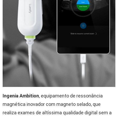
Ingenia Ambition
, equipamento de ressonância
magnética inovador com magneto selado, que
realiza exames de altíssima qualidade digital sem a