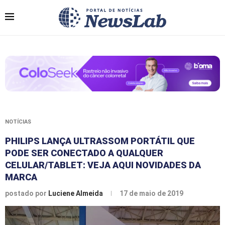
NOTÍCIAS
PHILIPS LANÇA ULTRASSOM PORTÁTIL QUE
PODE SER CONECTADO A QUALQUER
CELULAR/TABLET: VEJA AQUI NOVIDADES DA
MARCA
postado por
Luciene Almeida
17 de maio de 2019