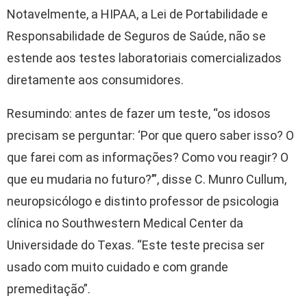
Notavelmente, a HIPAA, a Lei de Portabilidade e
Responsabilidade de Seguros de Saúde, não se
estende aos testes laboratoriais comercializados
diretamente aos consumidores.
Resumindo: antes de fazer um teste, “os idosos
precisam se perguntar: ‘Por que quero saber isso? O
que farei com as informações? Como vou reagir? O
que eu mudaria no futuro?’”, disse C. Munro Cullum,
neuropsicólogo e distinto professor de psicologia
clínica no Southwestern Medical Center da
Universidade do Texas. “Este teste precisa ser
usado com muito cuidado e com grande
premeditação”.