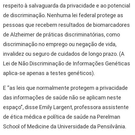
respeito à salvaguarda da privacidade e ao potencial
de discriminação. Nenhuma lei federal protege as
pessoas que recebem resultados de biomarcadores
de Alzheimer de práticas discriminatórias, como
discriminação no emprego ou negação de vida,
invalidez ou seguro de cuidados de longo prazo. (A
Lei de Não Discriminação de Informações Genéticas
aplica-se apenas a testes genéticos).
E “as leis que normalmente protegem a privacidade
das informações de saúde não se aplicam neste
espaço”, disse Emily Largent, professora assistente
de ética médica e política de saúde na Perelman
School of Medicine da Universidade da Pensilvânia.