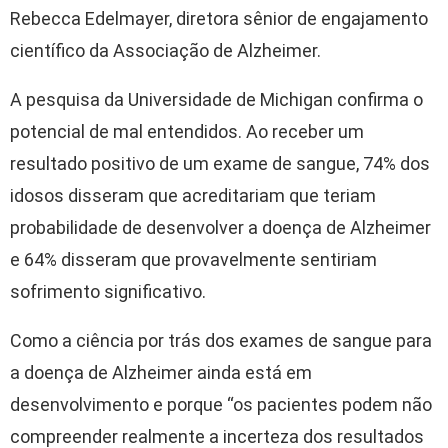
Rebecca Edelmayer, diretora sênior de engajamento
científico da Associação de Alzheimer.
A pesquisa da Universidade de Michigan confirma o
potencial de mal entendidos. Ao receber um
resultado positivo de um exame de sangue, 74% dos
idosos disseram que acreditariam que teriam
probabilidade de desenvolver a doença de Alzheimer
e 64% disseram que provavelmente sentiriam
sofrimento significativo.
Como a ciência por trás dos exames de sangue para
a doença de Alzheimer ainda está em
desenvolvimento e porque “os pacientes podem não
compreender realmente a incerteza dos resultados