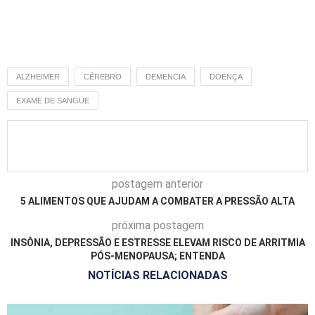
ALZHEIMER
CÉREBRO
DEMENCIA
DOENÇA
EXAME DE SANGUE
postagem anterior
5 ALIMENTOS QUE AJUDAM A COMBATER A PRESSÃO ALTA
próxima postagem
INSÔNIA, DEPRESSÃO E ESTRESSE ELEVAM RISCO DE ARRITMIA
PÓS-MENOPAUSA; ENTENDA
NOTÍCIAS RELACIONADAS