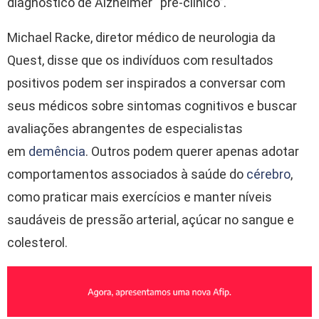
diagnóstico de Alzheimer “pré-clínico”.
Michael Racke, diretor médico de neurologia da
Quest, disse que os indivíduos com resultados
positivos podem ser inspirados a conversar com
seus médicos sobre sintomas cognitivos e buscar
avaliações abrangentes de especialistas
em
demência
. Outros podem querer apenas adotar
comportamentos associados à saúde do
cérebro
,
como praticar mais exercícios e manter níveis
saudáveis de pressão arterial, açúcar no sangue e
colesterol.