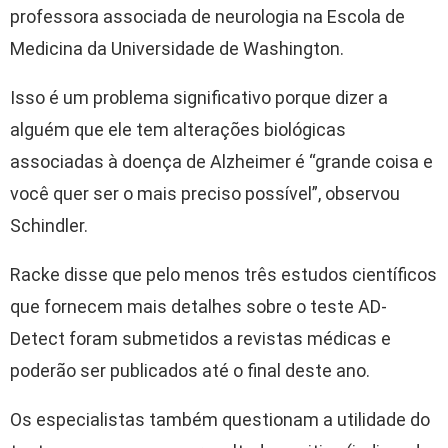
professora associada de neurologia na Escola de
Medicina da Universidade de Washington.
Isso é um problema significativo porque dizer a
alguém que ele tem alterações biológicas
associadas à doença de Alzheimer é “grande coisa e
você quer ser o mais preciso possível”, observou
Schindler.
Racke disse que pelo menos três estudos científicos
que fornecem mais detalhes sobre o teste AD-
Detect foram submetidos a revistas médicas e
poderão ser publicados até o final deste ano.
Os especialistas também questionam a utilidade do