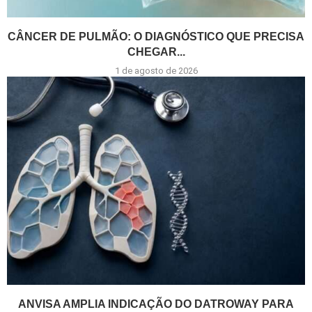
CÂNCER DE PULMÃO: O DIAGNÓSTICO QUE PRECISA
CHEGAR...
1 de agosto de 2026
ANVISA AMPLIA INDICAÇÃO DO DATROWAY PARA