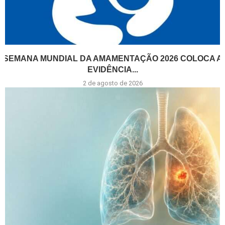
SEMANA MUNDIAL DA AMAMENTAÇÃO 2026 COLOCA A
EVIDÊNCIA...
2 de agosto de 2026