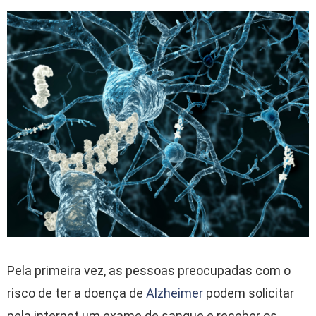
Pela primeira vez, as pessoas preocupadas com o
risco de ter a doença de
Alzheimer
podem solicitar
pela internet um exame de sangue e receber os