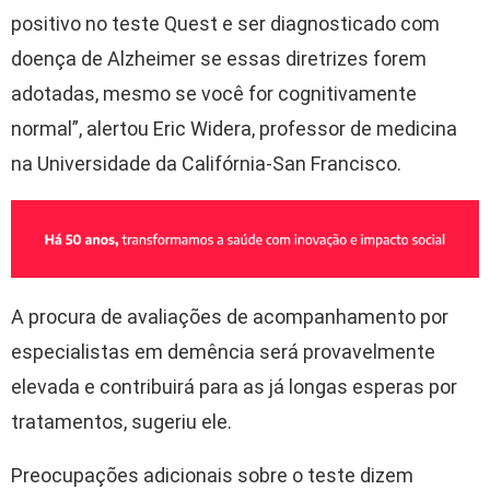
positivo no teste Quest e ser diagnosticado com
doença de Alzheimer se essas diretrizes forem
adotadas, mesmo se você for cognitivamente
normal”, alertou Eric Widera, professor de medicina
na Universidade da Califórnia-San Francisco.
A procura de avaliações de acompanhamento por
especialistas em demência será provavelmente
elevada e contribuirá para as já longas esperas por
tratamentos, sugeriu ele.
Preocupações adicionais sobre o teste dizem