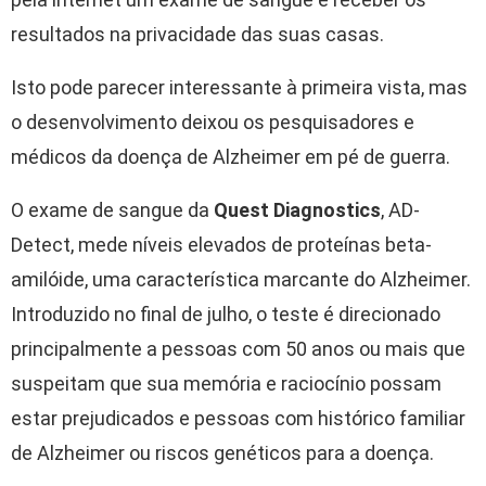
resultados na privacidade das suas casas.
Isto pode parecer interessante à primeira vista, mas
o desenvolvimento deixou os pesquisadores e
médicos da doença de Alzheimer em pé de guerra.
O exame de sangue da
Quest Diagnostics
, AD-
Detect, mede níveis elevados de proteínas beta-
amilóide, uma característica marcante do Alzheimer.
Introduzido no final de julho, o teste é direcionado
principalmente a pessoas com 50 anos ou mais que
suspeitam que sua memória e raciocínio possam
estar prejudicados e pessoas com histórico familiar
de Alzheimer ou riscos genéticos para a doença.