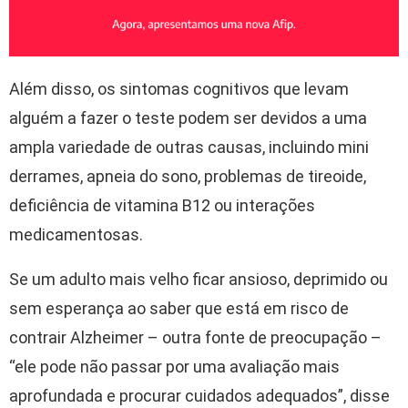
Além disso, os sintomas cognitivos que levam
alguém a fazer o teste podem ser devidos a uma
ampla variedade de outras causas, incluindo mini
derrames, apneia do sono, problemas de tireoide,
deficiência de vitamina B12 ou interações
medicamentosas.
Se um adulto mais velho ficar ansioso, deprimido ou
sem esperança ao saber que está em risco de
contrair Alzheimer – outra fonte de preocupação –
“ele pode não passar por uma avaliação mais
aprofundada e procurar cuidados adequados”, disse