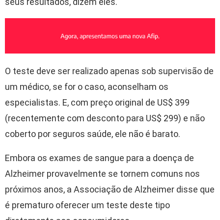
seus resultados, dizem eles.
O teste deve ser realizado apenas sob supervisão de
um médico, se for o caso, aconselham os
especialistas. E, com preço original de US$ 399
(recentemente com desconto para US$ 299) e não
coberto por seguros saúde, ele não é barato.
Embora os exames de sangue para a doença de
Alzheimer provavelmente se tornem comuns nos
próximos anos, a Associação de Alzheimer disse que
é prematuro oferecer um teste deste tipo