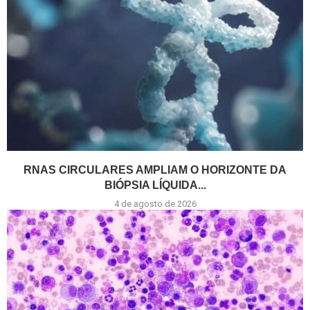
RNAS CIRCULARES AMPLIAM O HORIZONTE DA
BIÓPSIA LÍQUIDA...
4 de agosto de 2026