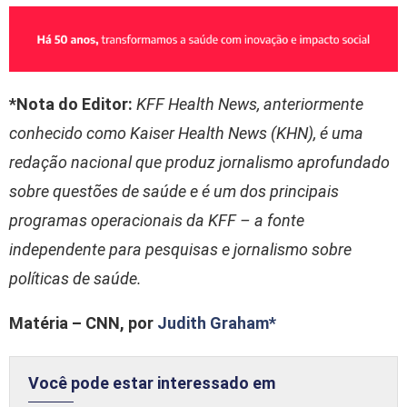
*Nota do Editor:
KFF Health News, anteriormente
conhecido como Kaiser Health News (KHN), é uma
redação nacional que produz jornalismo aprofundado
sobre questões de saúde e é um dos principais
programas operacionais da KFF – a fonte
independente para pesquisas e jornalismo sobre
políticas de saúde.
Matéria – CNN, por
Judith Graham*
Você pode estar interessado em