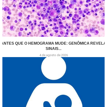
ANTES QUE O HEMOGRAMA MUDE: GENÔMICA REVELA
SINAIS...
4 de agosto de 2026