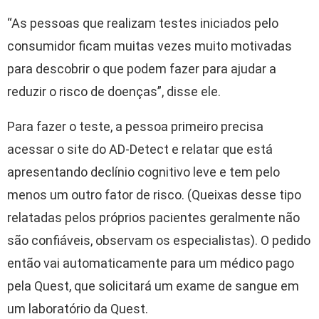
“As pessoas que realizam testes iniciados pelo
consumidor ficam muitas vezes muito motivadas
para descobrir o que podem fazer para ajudar a
reduzir o risco de doenças”, disse ele.
Para fazer o teste, a pessoa primeiro precisa
acessar o site do AD-Detect e relatar que está
apresentando declínio cognitivo leve e tem pelo
menos um outro fator de risco. (Queixas desse tipo
relatadas pelos próprios pacientes geralmente não
são confiáveis, observam os especialistas). O pedido
então vai automaticamente para um médico pago
pela Quest, que solicitará um exame de sangue em
um laboratório da Quest.