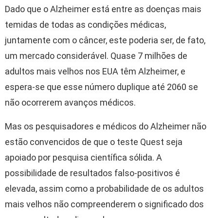
Dado que o Alzheimer está entre as doenças mais
temidas de todas as condições médicas,
juntamente com o câncer, este poderia ser, de fato,
um mercado considerável. Quase 7 milhões de
adultos mais velhos nos EUA têm Alzheimer, e
espera-se que esse número duplique até 2060 se
não ocorrerem avanços médicos.
Mas os pesquisadores e médicos do Alzheimer não
estão convencidos de que o teste Quest seja
apoiado por pesquisa científica sólida. A
possibilidade de resultados falso-positivos é
elevada, assim como a probabilidade de os adultos
mais velhos não compreenderem o significado dos