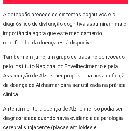
A detecção precoce de sintomas cognitivos e o
diagnóstico de disfunção cognitiva assumiram maior
importância agora que este medicamento
modificador da doença está disponível.
Também em julho, um grupo de trabalho convocado
pelo Instituto Nacional do Envelhecimento e pela
Associação de Alzheimer propôs uma nova definição
de doença de Alzheimer para ser utilizada na prática
clínica.
Anteriormente, a doença de Alzheimer só podia ser
diagnosticada quando havia evidência de patologia
cerebral subjacente (placas amiloides e