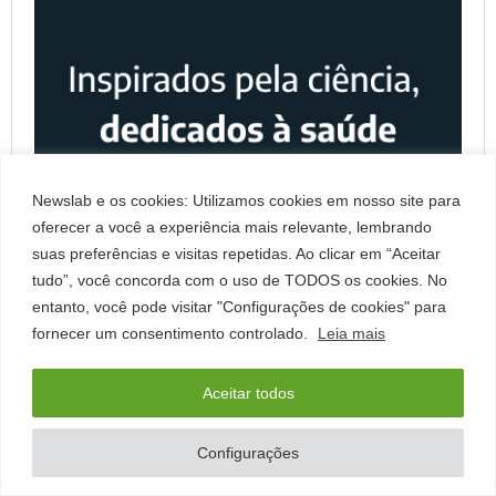
Newslab e os cookies: Utilizamos cookies em nosso site para
oferecer a você a experiência mais relevante, lembrando
suas preferências e visitas repetidas. Ao clicar em “Aceitar
tudo”, você concorda com o uso de TODOS os cookies. No
entanto, você pode visitar "Configurações de cookies" para
fornecer um consentimento controlado.
Leia mais
Aceitar todos
Configurações