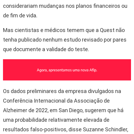
considerariam mudanças nos planos financeiros ou
de fim de vida.
Mas cientistas e médicos temem que a Quest não
tenha publicado nenhum estudo revisado por pares
que documente a validade do teste.
Os dados preliminares da empresa divulgados na
Conferência Internacional da Associação de
Alzheimer de 2022, em San Diego, sugerem que há
uma probabilidade relativamente elevada de
resultados falso-positivos, disse Suzanne Schindler,