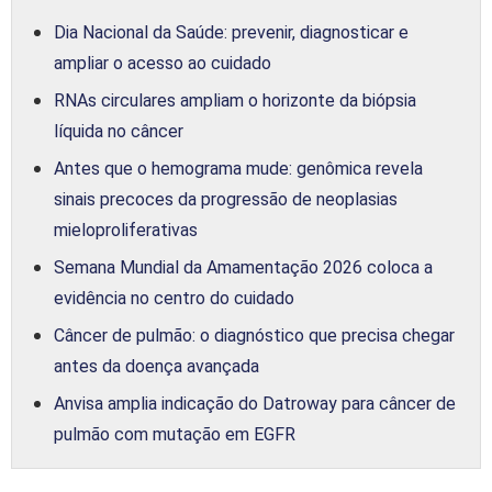
Dia Nacional da Saúde: prevenir, diagnosticar e
ampliar o acesso ao cuidado
RNAs circulares ampliam o horizonte da biópsia
líquida no câncer
Antes que o hemograma mude: genômica revela
sinais precoces da progressão de neoplasias
mieloproliferativas
Semana Mundial da Amamentação 2026 coloca a
evidência no centro do cuidado
Câncer de pulmão: o diagnóstico que precisa chegar
antes da doença avançada
Anvisa amplia indicação do Datroway para câncer de
pulmão com mutação em EGFR