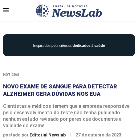
NOTÍCIAS
NOVO EXAME DE SANGUE PARA DETECTAR
ALZHEIMER GERA DÚVIDAS NOS EUA
Cientistas e médicos temem que a empresa responsável
pelo desenvolvimento do teste não tenha publicado
nenhum estudo revisado por pares que documente a
validade do exame
postado por
Editorial Newslab
27 de outubro de 2023