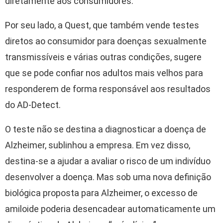
diretamente aos consumidores.
Por seu lado, a Quest, que também vende testes
diretos ao consumidor para doenças sexualmente
transmissíveis e várias outras condições, sugere
que se pode confiar nos adultos mais velhos para
responderem de forma responsável aos resultados
do AD-Detect.
O teste não se destina a diagnosticar a doença de
Alzheimer, sublinhou a empresa. Em vez disso,
destina-se a ajudar a avaliar o risco de um indivíduo
desenvolver a doença. Mas sob uma nova definição
biológica proposta para Alzheimer, o excesso de
amiloide poderia desencadear automaticamente um