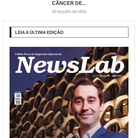
CÂNCER DE...
30 de julho de 2026
LEIA A ÚLTIMA EDIÇÃO