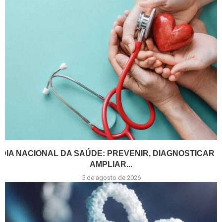
DIA NACIONAL DA SAÚDE: PREVENIR, DIAGNOSTICAR E
AMPLIAR...
5 de agosto de 2026