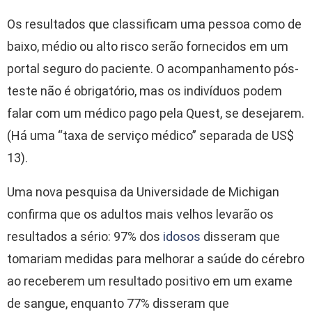
Os resultados que classificam uma pessoa como de
baixo, médio ou alto risco serão fornecidos em um
portal seguro do paciente. O acompanhamento pós-
teste não é obrigatório, mas os indivíduos podem
falar com um médico pago pela Quest, se desejarem.
(Há uma “taxa de serviço médico” separada de US$
13).
Uma nova pesquisa da Universidade de Michigan
confirma que os adultos mais velhos levarão os
resultados a sério: 97% dos
idosos
disseram que
tomariam medidas para melhorar a saúde do cérebro
ao receberem um resultado positivo em um exame
de sangue, enquanto 77% disseram que