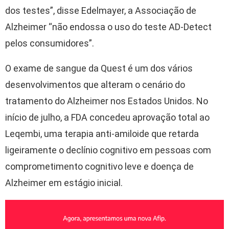
dos testes”, disse Edelmayer, a Associação de
Alzheimer “não endossa o uso do teste AD-Detect
pelos consumidores”.
O exame de sangue da Quest é um dos vários
desenvolvimentos que alteram o cenário do
tratamento do Alzheimer nos Estados Unidos. No
início de julho, a FDA concedeu aprovação total ao
Leqembi, uma terapia anti-amiloide que retarda
ligeiramente o declínio cognitivo em pessoas com
comprometimento cognitivo leve e doença de
Alzheimer em estágio inicial.