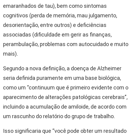
emaranhados de tau), bem como sintomas
cognitivos (perda de memória, mau julgamento,
desorientação, entre outros) e deficiências
associadas (dificuldade em gerir as finanças,
perambulação, problemas com autocuidado e muito
mais).
Segundo a nova definição, a doença de Alzheimer
seria definida puramente em uma base biológica,
como um “continuum que é primeiro evidente com o
aparecimento de alterações patológicas cerebrais”,
incluindo a acumulação de amiloide, de acordo com
um rascunho do relatório do grupo de trabalho.
Isso significaria que “você pode obter um resultado