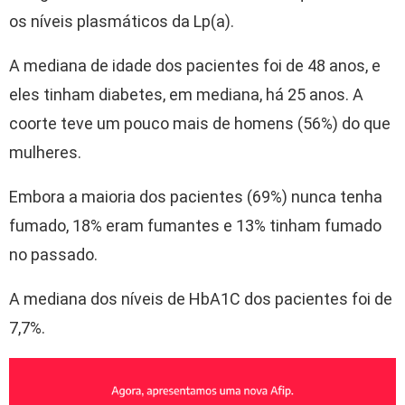
os níveis plasmáticos da Lp(a).
A mediana de idade dos pacientes foi de 48 anos, e
eles tinham diabetes, em mediana, há 25 anos. A
coorte teve um pouco mais de homens (56%) do que
mulheres.
Embora a maioria dos pacientes (69%) nunca tenha
fumado, 18% eram fumantes e 13% tinham fumado
no passado.
A mediana dos níveis de HbA1C dos pacientes foi de
7,7%.