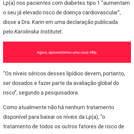
Lp(a) nos pacientes com diabetes tipo 1 “aumentam
o seu já elevado risco de doença cardiovascular”,
disse a Dra. Karin em uma declaração publicada
pelo
Karolinska Institutet
.
“Os níveis séricos desses lipídios devem, portanto,
ser dosados e fazer parte da avaliação global do
risco”, segundo a pesquisadora.
Como atualmente não há nenhum tratamento
disponível para baixar os níveis da Lp(a), “o
tratamento de todos os outros fatores de risco de