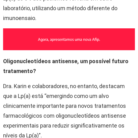
laboratório, utilizando um método diferente do
imunoensaio.
Oligonucleotídeos antisense, um possível futuro
tratamento?
Dra. Karin e colaboradores, no entanto, destacam
que a Lp(a) está “emergindo como um alvo
clinicamente importante para novos tratamentos
farmacológicos com oligonucleotídeos antisense
experimentais para reduzir significativamente os
níveis da Lp(a)”.