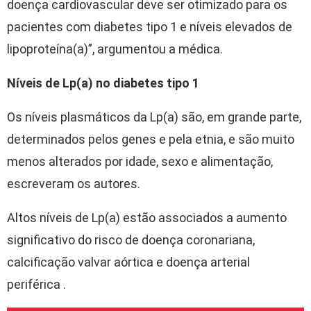
doença cardiovascular deve ser otimizado para os
pacientes com diabetes tipo 1 e níveis elevados de
lipoproteína(a)”, argumentou a médica.
Níveis de Lp(a) no diabetes tipo 1
Os níveis plasmáticos da Lp(a) são, em grande parte,
determinados pelos genes e pela etnia, e são muito
menos alterados por idade, sexo e alimentação,
escreveram os autores.
Altos níveis de Lp(a) estão associados a aumento
significativo do risco de doença coronariana,
calcificação valvar aórtica e doença arterial
periférica
.