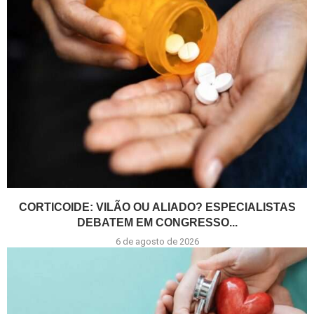
CORTICOIDE: VILÃO OU ALIADO? ESPECIALISTAS
DEBATEM EM CONGRESSO...
6 de agosto de 2026