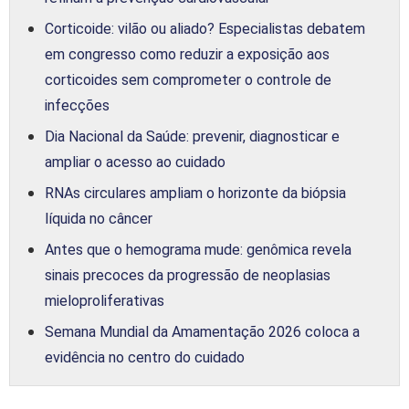
Corticoide: vilão ou aliado? Especialistas debatem
em congresso como reduzir a exposição aos
corticoides sem comprometer o controle de
infecções
Dia Nacional da Saúde: prevenir, diagnosticar e
ampliar o acesso ao cuidado
RNAs circulares ampliam o horizonte da biópsia
líquida no câncer
Antes que o hemograma mude: genômica revela
sinais precoces da progressão de neoplasias
mieloproliferativas
Semana Mundial da Amamentação 2026 coloca a
evidência no centro do cuidado