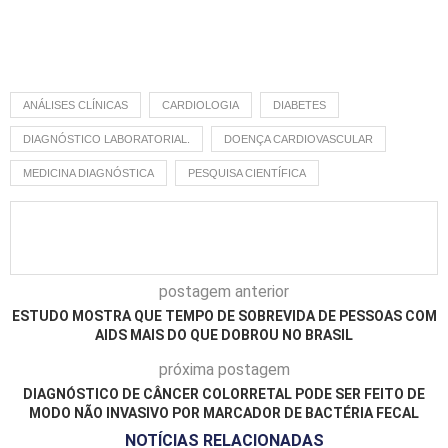
ANÁLISES CLÍNICAS
CARDIOLOGIA
DIABETES
DIAGNÓSTICO LABORATORIAL.
DOENÇA CARDIOVASCULAR
MEDICINA DIAGNÓSTICA
PESQUISA CIENTÍFICA
postagem anterior
ESTUDO MOSTRA QUE TEMPO DE SOBREVIDA DE PESSOAS COM
AIDS MAIS DO QUE DOBROU NO BRASIL
próxima postagem
DIAGNÓSTICO DE CÂNCER COLORRETAL PODE SER FEITO DE
MODO NÃO INVASIVO POR MARCADOR DE BACTÉRIA FECAL
NOTÍCIAS RELACIONADAS