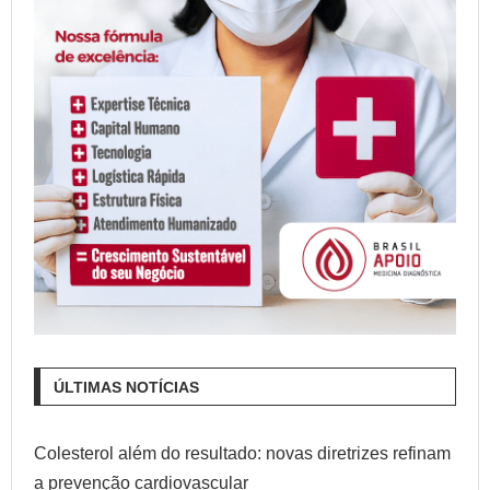
ÚLTIMAS NOTÍCIAS
Colesterol além do resultado: novas diretrizes refinam
a prevenção cardiovascular