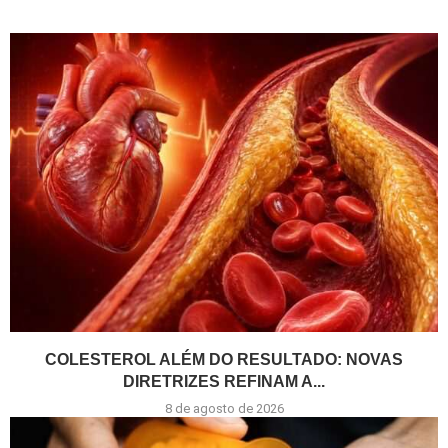
COLESTEROL ALÉM DO RESULTADO: NOVAS
DIRETRIZES REFINAM A...
8 de agosto de 2026