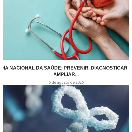
DIA NACIONAL DA SAÚDE: PREVENIR, DIAGNOSTICAR E
AMPLIAR...
5 de agosto de 2026