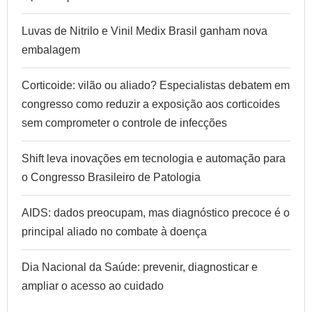
Luvas de Nitrilo e Vinil Medix Brasil ganham nova
embalagem
Corticoide: vilão ou aliado? Especialistas debatem em
congresso como reduzir a exposição aos corticoides
sem comprometer o controle de infecções
Shift leva inovações em tecnologia e automação para
o Congresso Brasileiro de Patologia
AIDS: dados preocupam, mas diagnóstico precoce é o
principal aliado no combate à doença
Dia Nacional da Saúde: prevenir, diagnosticar e
ampliar o acesso ao cuidado