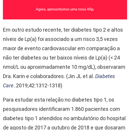
Em outro estudo recente, ter diabetes tipo 2 e altos
níveis de Lp(a) foi associado a um risco 3,5 vezes
maior de evento cardiovascular em comparação a
não ter diabetes ou ter baixos níveis de Lp(a) (< 24
nmol/L ou aproximadamente 10 mg/dL), observaram
Dra. Karin e colaboradores. (Jin JL et al.
Diabetes
Care
.
2019;42:1312-1318)
Para estudar esta relação no diabetes tipo 1, os
pesquisadores identificaram 1.860 pacientes com
diabetes tipo 1 atendidos no ambulatório do hospital
de agosto de 2017 a outubro de 2018 e que dosaram