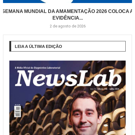
SEMANA MUNDIAL DA AMAMENTAÇÃO 2026 COLOCA A
EVIDÊNCIA...
2 de agosto de 2026
LEIA A ÚLTIMA EDIÇÃO