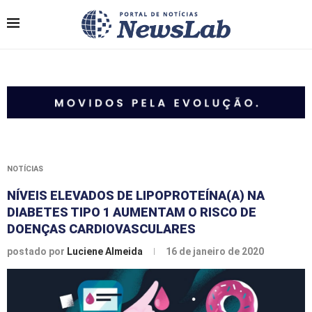
NOTÍCIAS
NÍVEIS ELEVADOS DE LIPOPROTEÍNA(A) NA
DIABETES TIPO 1 AUMENTAM O RISCO DE
DOENÇAS CARDIOVASCULARES
postado por
Luciene Almeida
16 de janeiro de 2020