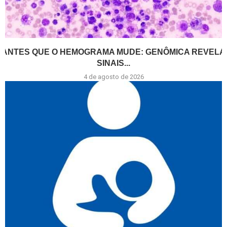
ANTES QUE O HEMOGRAMA MUDE: GENÔMICA REVELA
SINAIS...
4 de agosto de 2026