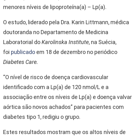
menores níveis de lipoproteína(a) – Lp(a).
O estudo, liderado pela Dra. Karin Littmann, médica
doutoranda no Departamento de Medicina
Laboratorial do
Karolinska Institute
, na Suécia,
foi
publicado
em 18 de dezembro no periódico
Diabetes Care.
“O nível de risco de doença cardiovascular
identificado com a Lp(a) de 120 nmol/L e a
associação entre os níveis de Lp(a) e doença valvar
aórtica são novos achados” para pacientes com
diabetes tipo 1, redigiu o grupo.
Estes resultados mostram que os altos níveis de