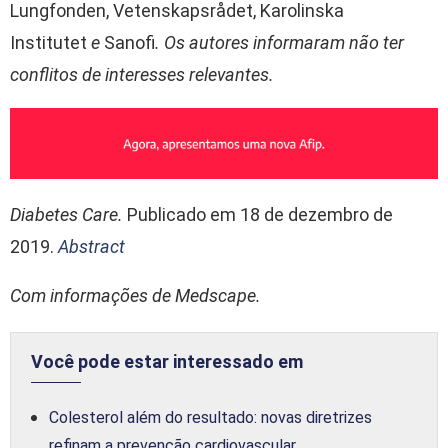
Lungfonden, Vetenskapsrådet, Karolinska
Institutet
e
Sanofi
. Os autores informaram não ter
conflitos de interesses relevantes.
Diabetes Care.
Publicado em 18 de dezembro de
2019.
Abstract
Com informações de Medscape.
Você pode estar interessado em
Colesterol além do resultado: novas diretrizes
refinam a prevenção cardiovascular