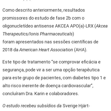
Como descrito anteriormente, resultados
promissores do estudo de fase 2b com o
oligonucletídeo antisense AKCEA APO(a)-LRX (
Akcea
Therapeutics/Ionis Pharmaceuticals
)
foram apresentados nas sessões científicas de
2018 da
American Heart Association
(AHA).
Este tipo de tratamento “se comprovar eficácia e
segurança, pode vir a ser uma opção terapêutica
para este grupo de pacientes, com diabetes tipo 1 e
alto risco inerente de doença cardiovascular”,
concluíram Dra. Karin e colaboradores.
O estudo recebeu subsídios da
Sverige Hjärt-