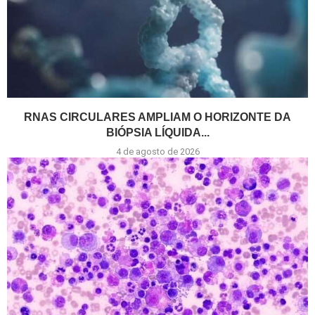
RNAS CIRCULARES AMPLIAM O HORIZONTE DA
BIÓPSIA LÍQUIDA...
4 de agosto de 2026