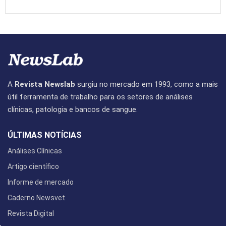
A
Revista Newslab
surgiu no mercado em 1993, como a mais
útil ferramenta de trabalho para os setores de análises
clínicas, patologia e bancos de sangue.
ÚLTIMAS NOTÍCIAS
Análises Clínicas
Artigo científico
Informe de mercado
Caderno Newsvet
Revista Digital