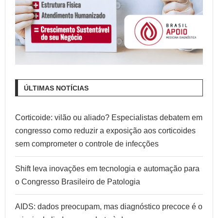
ÚLTIMAS NOTÍCIAS
Corticoide: vilão ou aliado? Especialistas debatem em
congresso como reduzir a exposição aos corticoides
sem comprometer o controle de infecções
Shift leva inovações em tecnologia e automação para
o Congresso Brasileiro de Patologia
AIDS: dados preocupam, mas diagnóstico precoce é o