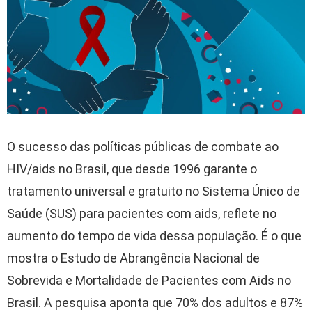
O sucesso das políticas públicas de combate ao
HIV/aids no Brasil, que desde 1996 garante o
tratamento universal e gratuito no Sistema Único de
Saúde (SUS) para pacientes com aids, reflete no
aumento do tempo de vida dessa população. É o que
mostra o Estudo de Abrangência Nacional de
Sobrevida e Mortalidade de Pacientes com Aids no
Brasil. A pesquisa aponta que 70% dos adultos e 87%