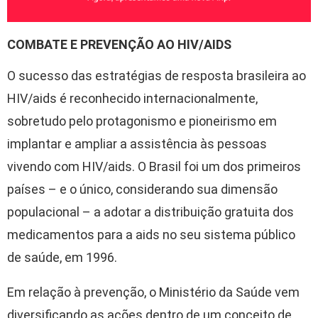
COMBATE E PREVENÇÃO AO HIV/AIDS
O sucesso das estratégias de resposta brasileira ao
HIV/aids é reconhecido internacionalmente,
sobretudo pelo protagonismo e pioneirismo em
implantar e ampliar a assistência às pessoas
vivendo com HIV/aids. O Brasil foi um dos primeiros
países – e o único, considerando sua dimensão
populacional – a adotar a distribuição gratuita dos
medicamentos para a aids no seu sistema público
de saúde, em 1996.
Em relação à prevenção, o Ministério da Saúde vem
diversificando as ações dentro de um conceito de