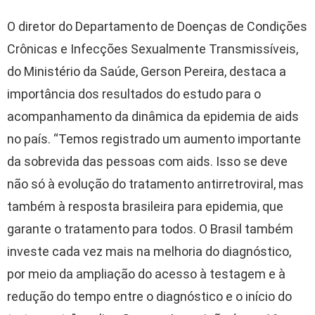
O diretor do Departamento de Doenças de Condições
Crônicas e Infecções Sexualmente Transmissíveis,
do Ministério da Saúde, Gerson Pereira, destaca a
importância dos resultados do estudo para o
acompanhamento da dinâmica da epidemia de aids
no país. “Temos registrado um aumento importante
da sobrevida das pessoas com aids. Isso se deve
não só à evolução do tratamento antirretroviral, mas
também à resposta brasileira para epidemia, que
garante o tratamento para todos. O Brasil também
investe cada vez mais na melhoria do diagnóstico,
por meio da ampliação do acesso à testagem e à
redução do tempo entre o diagnóstico e o início do