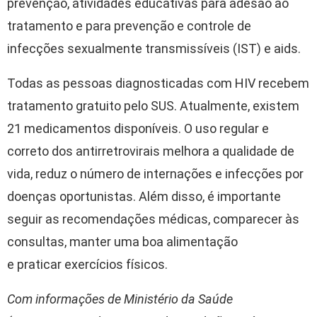
prevenção, atividades educativas para adesão ao
tratamento e para prevenção e controle de
infecções sexualmente transmissíveis (IST) e aids.
Todas as pessoas diagnosticadas com HIV recebem
tratamento gratuito pelo SUS. Atualmente, existem
21 medicamentos disponíveis. O uso regular e
correto dos antirretrovirais melhora a qualidade de
vida, reduz o número de internações e infecções por
doenças oportunistas. Além disso, é importante
seguir as recomendações médicas, comparecer às
consultas, manter uma boa alimentação
e praticar exercícios físicos.
Com informações de Ministério da Saúde