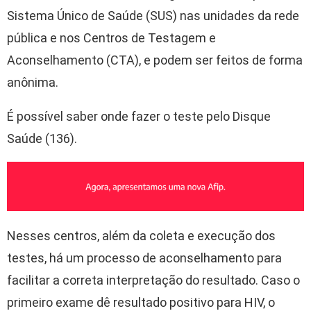
Sistema Único de Saúde (SUS) nas unidades da rede
pública e nos Centros de Testagem e
Aconselhamento (CTA), e podem ser feitos de forma
anônima.
É possível saber onde fazer o teste pelo Disque
Saúde (136).
Nesses centros, além da coleta e execução dos
testes, há um processo de aconselhamento para
facilitar a correta interpretação do resultado. Caso o
primeiro exame dê resultado positivo para HIV, o