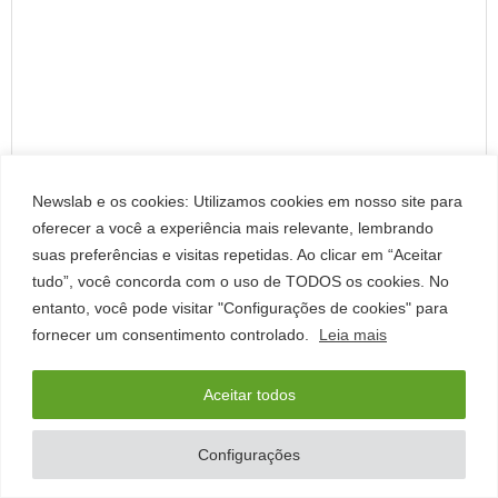
Newslab e os cookies: Utilizamos cookies em nosso site para
oferecer a você a experiência mais relevante, lembrando
suas preferências e visitas repetidas. Ao clicar em “Aceitar
tudo”, você concorda com o uso de TODOS os cookies. No
entanto, você pode visitar "Configurações de cookies" para
fornecer um consentimento controlado.
Leia mais
Aceitar todos
Configurações