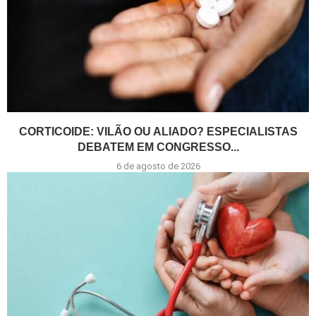
CORTICOIDE: VILÃO OU ALIADO? ESPECIALISTAS
DEBATEM EM CONGRESSO...
6 de agosto de 2026