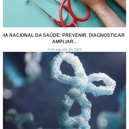
DIA NACIONAL DA SAÚDE: PREVENIR, DIAGNOSTICAR E
AMPLIAR...
5 de agosto de 2026