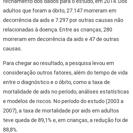
fechamento dos dados para o estudo, em 2014. Dos
adultos que foram a óbito, 27.147 morreram em
decorrência da aids e 7.297 por outras causas não
relacionadas à doença. Entre as crianças, 280
morreram em decorrência da aids e 47 de outras
causas.
Para chegar ao resultado, a pesquisa levou em
consideração outros fatores, além do tempo de vida
entre o diagnóstico e o óbito, como a taxa de
mortalidade de aids no período, análises estatísticas
e modelos de riscos. No período do estudo (2003 a
2007), a taxa de mortalidade por aids em adultos
teve queda de 89,1% e, em crianças, a redução foi de
88,8%.