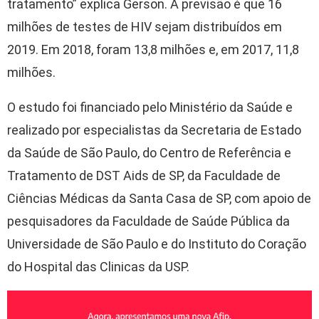
tratamento” explica Gerson. A previsão é que 16
milhões de testes de HIV sejam distribuídos em
2019. Em 2018, foram 13,8 milhões e, em 2017, 11,8
milhões.
O estudo foi financiado pelo Ministério da Saúde e
realizado por especialistas da Secretaria de Estado
da Saúde de São Paulo, do Centro de Referência e
Tratamento de DST Aids de SP, da Faculdade de
Ciências Médicas da Santa Casa de SP, com apoio de
pesquisadores da Faculdade de Saúde Pública da
Universidade de São Paulo e do Instituto do Coração
do Hospital das Clinicas da USP.