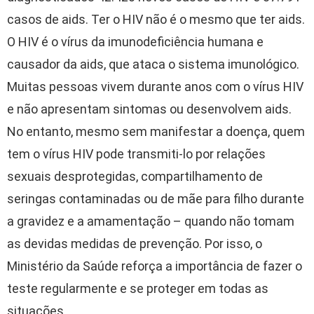
casos de aids. Ter o HIV não é o mesmo que ter aids.
O HIV é o vírus da imunodeficiência humana e
causador da aids, que ataca o sistema imunológico.
Muitas pessoas vivem durante anos com o vírus HIV
e não apresentam sintomas ou desenvolvem aids.
No entanto, mesmo sem manifestar a doença, quem
tem o vírus HIV pode transmiti-lo por relações
sexuais desprotegidas, compartilhamento de
seringas contaminadas ou de mãe para filho durante
a gravidez e a amamentação – quando não tomam
as devidas medidas de prevenção. Por isso, o
Ministério da Saúde reforça a importância de fazer o
teste regularmente e se proteger em todas as
situações.