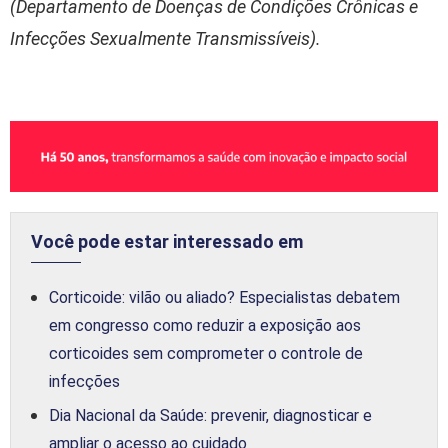
(Departamento de Doenças de Condições Crônicas e
Infecções Sexualmente Transmissíveis).
Você pode estar interessado em
Corticoide: vilão ou aliado? Especialistas debatem
em congresso como reduzir a exposição aos
corticoides sem comprometer o controle de
infecções
Dia Nacional da Saúde: prevenir, diagnosticar e
ampliar o acesso ao cuidado