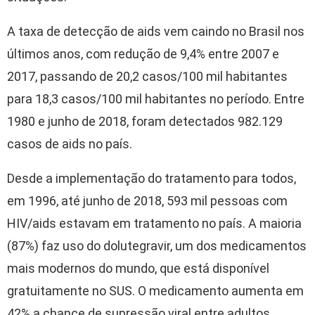
A taxa de detecção de aids vem caindo no Brasil nos
últimos anos, com redução de 9,4% entre 2007 e
2017, passando de 20,2 casos/100 mil habitantes
para 18,3 casos/100 mil habitantes no período. Entre
1980 e junho de 2018, foram detectados 982.129
casos de aids no país.
Desde a implementação do tratamento para todos,
em 1996, até junho de 2018, 593 mil pessoas com
HIV/aids estavam em tratamento no país. A maioria
(87%) faz uso do dolutegravir, um dos medicamentos
mais modernos do mundo, que está disponível
gratuitamente no SUS. O medicamento aumenta em
42% a chance de supressão viral entre adultos,