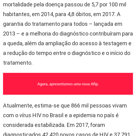
mortalidade pela doença passou de 5,7 por 100 mil
habitantes, em 2014, para 4,8 óbitos, em 2017. A
garantia do tratamento para todos – lançada em
2013 – e a melhoria do diagnóstico contribuíram para
a queda, além da ampliação do acesso à testagem e
a redução do tempo entre o diagnóstico e o início do
tratamento.
Atualmente, estima-se que 866 mil pessoas vivam
com o vírus HIV no Brasil e a epidemia no país é
considerada estabilizada. Em 2017, foram
diagnosticados 42.420 novos casos de HIV e 37.791