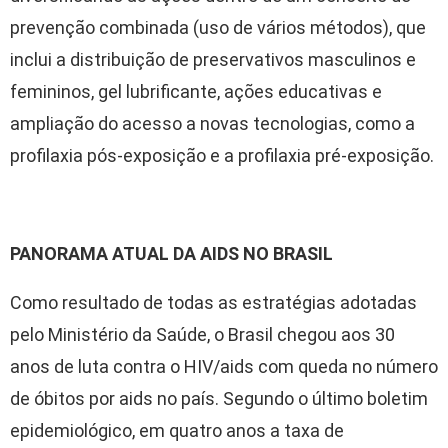
prevenção combinada (uso de vários métodos), que
inclui a distribuição de preservativos masculinos e
femininos, gel lubrificante, ações educativas e
ampliação do acesso a novas tecnologias, como a
profilaxia pós-exposição e a profilaxia pré-exposição.
PANORAMA ATUAL DA AIDS NO BRASIL
Como resultado de todas as estratégias adotadas
pelo Ministério da Saúde, o Brasil chegou aos 30
anos de luta contra o HIV/aids com queda no número
de óbitos por aids no país. Segundo o último boletim
epidemiológico, em quatro anos a taxa de