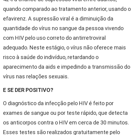
quando comparado ao tratamento anterior, usando o
efavirenz. A supressão viral é a diminuição da
quantidade do vírus no sangue da pessoa vivendo
com HIV pelo uso correto do antirretroviral
adequado. Neste estágio, o vírus não oferece mais
risco à saúde do indivíduo, retardando o
aparecimento da aids e impedindo a transmissão do
vírus nas relações sexuais.
E SE DER POSITIVO?
O diagnóstico da infecção pelo HIV é feito por
exames de sangue ou por teste rápido, que detecta
os anticorpos contra o HIV em cerca de 30 minutos.
Esses testes são realizados gratuitamente pelo