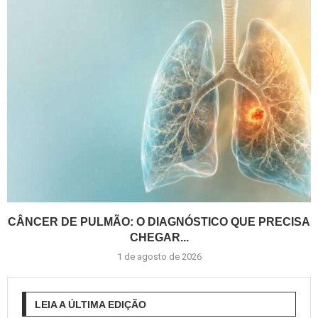
CÂNCER DE PULMÃO: O DIAGNÓSTICO QUE PRECISA
CHEGAR...
1 de agosto de 2026
LEIA A ÚLTIMA EDIÇÃO