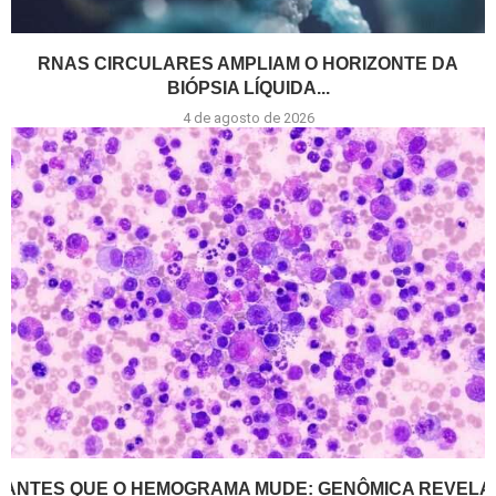
RNAS CIRCULARES AMPLIAM O HORIZONTE DA
BIÓPSIA LÍQUIDA...
4 de agosto de 2026
ANTES QUE O HEMOGRAMA MUDE: GENÔMICA REVELA