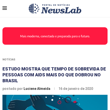
NOTÍCIAS
ESTUDO MOSTRA QUE TEMPO DE SOBREVIDA DE
PESSOAS COM AIDS MAIS DO QUE DOBROU NO
BRASIL
postado por
Luciene Almeida
16 de janeiro de 2020