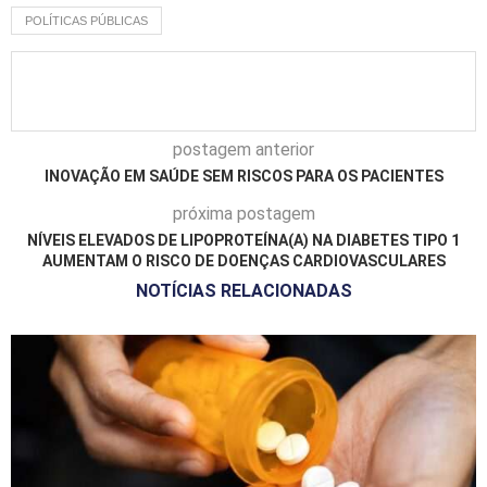
POLÍTICAS PÚBLICAS
postagem anterior
INOVAÇÃO EM SAÚDE SEM RISCOS PARA OS PACIENTES
próxima postagem
NÍVEIS ELEVADOS DE LIPOPROTEÍNA(A) NA DIABETES TIPO 1
AUMENTAM O RISCO DE DOENÇAS CARDIOVASCULARES
NOTÍCIAS RELACIONADAS