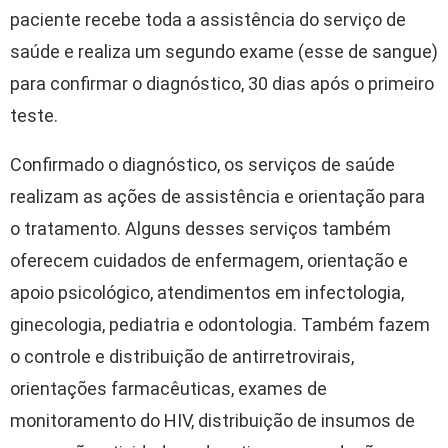
paciente recebe toda a assistência do serviço de
saúde e realiza um segundo exame (esse de sangue)
para confirmar o diagnóstico, 30 dias após o primeiro
teste.
Confirmado o diagnóstico, os serviços de saúde
realizam as ações de assistência e orientação para
o tratamento. Alguns desses serviços também
oferecem cuidados de enfermagem, orientação e
apoio psicológico, atendimentos em infectologia,
ginecologia, pediatria e odontologia. Também fazem
o controle e distribuição de antirretrovirais,
orientações farmacêuticas, exames de
monitoramento do HIV, distribuição de insumos de