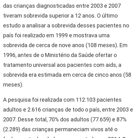
das crianças diagnosticadas entre 2003 e 2007
tiveram sobrevida superior a 12 anos. O último
estudo a analisar a sobrevida desses pacientes no
país foi realizado em 1999 e mostrava uma
sobrevida de cerca de nove anos (108 meses). Em
1996, antes de o Ministério da Saúde ofertar o
tratamento universal aos pacientes com aids, a
sobrevida era estimada em cerca de cinco anos (58
meses).
A pesquisa foi realizada com 112.103 pacientes
adultos e 2.616 crianças de todo o país, entre 2003 e
2007. Desse total, 70% dos adultos (77.659) e 87%
(2.289) das crianças permaneciam vivos até o