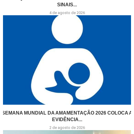
SINAIS...
4 de agosto de 2026
SEMANA MUNDIAL DA AMAMENTAÇÃO 2026 COLOCA A
EVIDÊNCIA...
2 de agosto de 2026