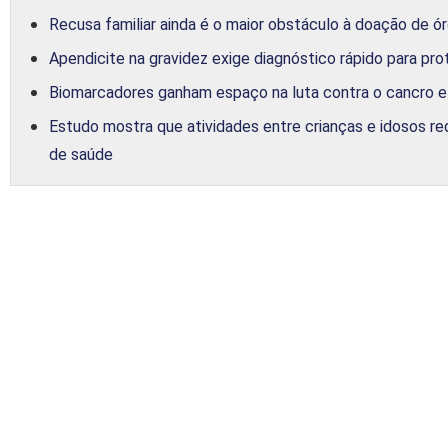
Recusa familiar ainda é o maior obstáculo à doação de ó
Apendicite na gravidez exige diagnóstico rápido para pr
Biomarcadores ganham espaço na luta contra o cancro 
Estudo mostra que atividades entre crianças e idosos 
de saúde