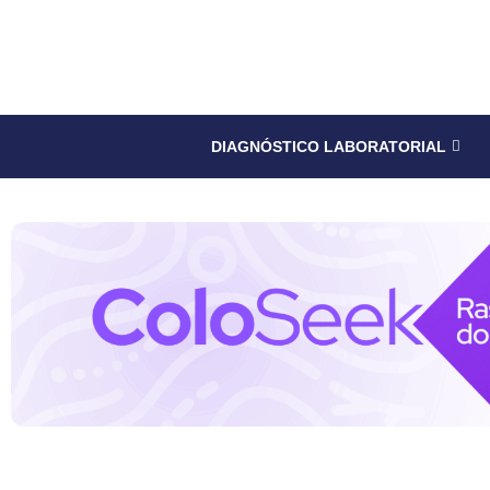
DIAGNÓSTICO LABORATORIAL