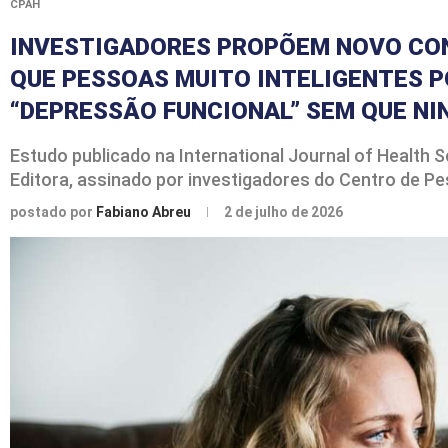
CPAH
INVESTIGADORES PROPÕEM NOVO CON
QUE PESSOAS MUITO INTELIGENTES 
“DEPRESSÃO FUNCIONAL” SEM QUE N
Estudo publicado na International Journal of Health 
Editora, assinado por investigadores do Centro de Pe
postado por
Fabiano Abreu
2 de julho de 2026