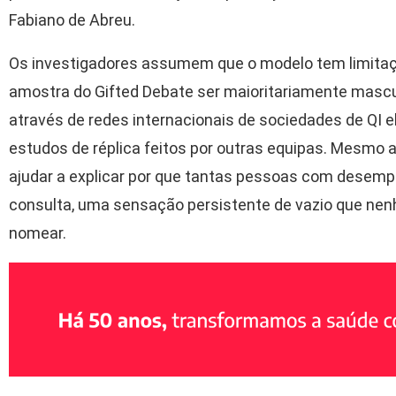
Fabiano de Abreu.
Os investigadores assumem que o modelo tem limitaçõ
amostra do Gifted Debate ser maioritariamente mascu
através de redes internacionais de sociedades de QI 
estudos de réplica feitos por outras equipas. Mesmo 
ajudar a explicar por que tantas pessoas com desemp
consulta, uma sensação persistente de vazio que nen
nomear.