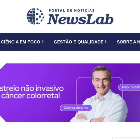
CIÊNCIA EM FOCO
GESTÃO E QUALIDADE
SOBRE A 