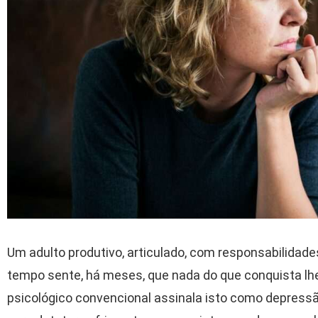
Um adulto produtivo, articulado, com responsabilidad
tempo sente, há meses, que nada do que conquista lh
psicológico convencional assinala isto como depress