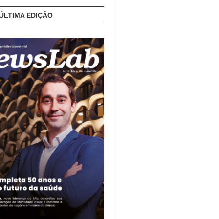
 ÚLTIMA EDIÇÃO