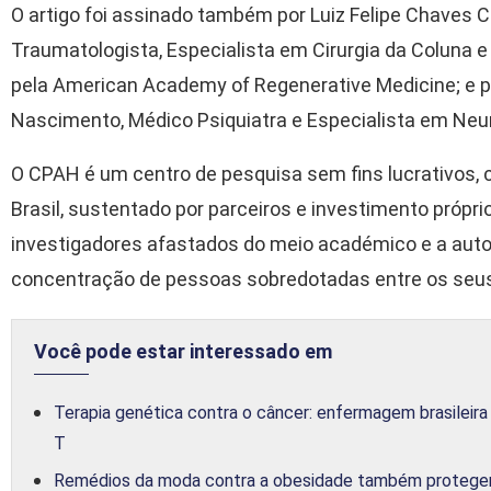
O artigo foi assinado também por Luiz Felipe Chaves C
Traumatologista, Especialista em Cirurgia da Coluna e
pela American Academy of Regenerative Medicine; e p
Nascimento, Médico Psiquiatra e Especialista em Neu
O CPAH é um centro de pesquisa sem fins lucrativos, 
Brasil, sustentado por parceiros e investimento próprio
investigadores afastados do meio académico e a auto
concentração de pessoas sobredotadas entre os se
Você pode estar interessado em
Terapia genética contra o câncer: enfermagem brasileira
T
Remédios da moda contra a obesidade também protegem c