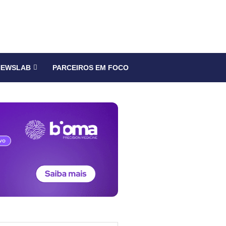
NEWSLAB
PARCEIROS EM FOCO