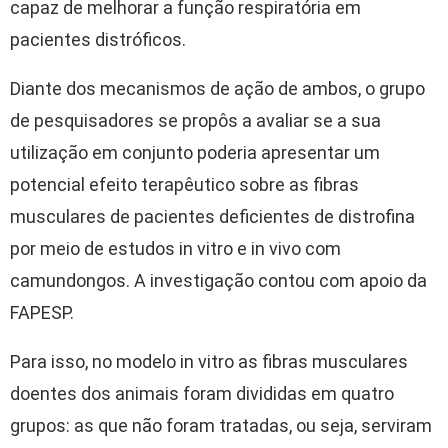
capaz de melhorar a função respiratória em
pacientes distróficos.
Diante dos mecanismos de ação de ambos, o grupo
de pesquisadores se propôs a avaliar se a sua
utilização em conjunto poderia apresentar um
potencial efeito terapêutico sobre as fibras
musculares de pacientes deficientes de distrofina
por meio de estudos in vitro e in vivo com
camundongos. A investigação contou com apoio da
FAPESP.
Para isso, no modelo in vitro as fibras musculares
doentes dos animais foram divididas em quatro
grupos: as que não foram tratadas, ou seja, serviram