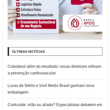
ÚLTIMAS NOTÍCIAS
Colesterol além do resultado: novas diretrizes refinam
a prevenção cardiovascular
Luvas de Nitrilo e Vinil Medix Brasil ganham nova
embalagem
Corticoide: vilão ou aliado? Especialistas debatem em