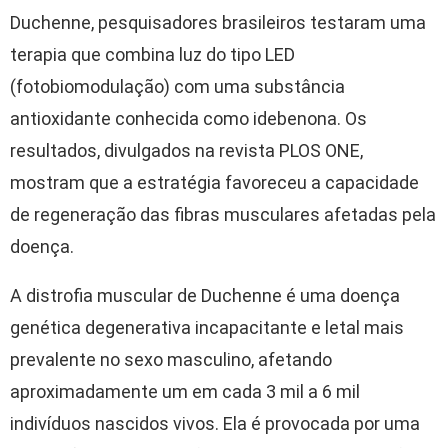
Duchenne, pesquisadores brasileiros testaram uma
terapia que combina luz do tipo LED
(fotobiomodulação) com uma substância
antioxidante conhecida como idebenona. Os
resultados, divulgados na revista PLOS ONE,
mostram que a estratégia favoreceu a capacidade
de regeneração das fibras musculares afetadas pela
doença.
A distrofia muscular de Duchenne é uma doença
genética degenerativa incapacitante e letal mais
prevalente no sexo masculino, afetando
aproximadamente um em cada 3 mil a 6 mil
indivíduos nascidos vivos. Ela é provocada por uma