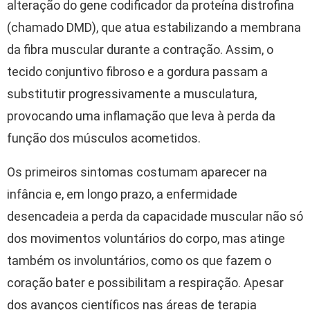
alteração do gene codificador da proteína distrofina
(chamado DMD), que atua estabilizando a membrana
da fibra muscular durante a contração. Assim, o
tecido conjuntivo fibroso e a gordura passam a
substitutir progressivamente a musculatura,
provocando uma inflamação que leva à perda da
função dos músculos acometidos.
Os primeiros sintomas costumam aparecer na
infância e, em longo prazo, a enfermidade
desencadeia a perda da capacidade muscular não só
dos movimentos voluntários do corpo, mas atinge
também os involuntários, como os que fazem o
coração bater e possibilitam a respiração. Apesar
dos avanços científicos nas áreas de terapia