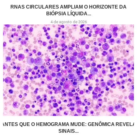
RNAS CIRCULARES AMPLIAM O HORIZONTE DA
BIÓPSIA LÍQUIDA...
4 de agosto de 2026
ANTES QUE O HEMOGRAMA MUDE: GENÔMICA REVELA
SINAIS...