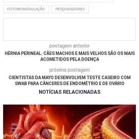
FOTOBIOMODULAÇÃO
PESQUISADORES
postagem anterior
HÉRNIA PERINEAL: CÃES MACHOS E MAIS VELHOS SÃO OS MAIS
ACOMETIDOS PELA DOENÇA
próxima postagem
CIENTISTAS DA MAYO DESENVOLVEM TESTE CASEIRO COM
SWAB PARA CÂNCERES DE ENDOMÉTRIO E DE OVÁRIO
NOTÍCIAS RELACIONADAS