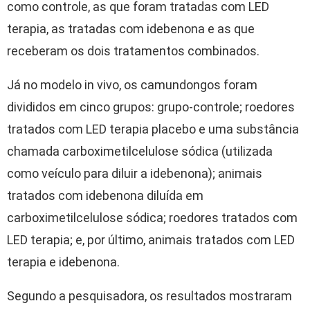
como controle, as que foram tratadas com LED
terapia, as tratadas com idebenona e as que
receberam os dois tratamentos combinados.
Já no modelo in vivo, os camundongos foram
divididos em cinco grupos: grupo-controle; roedores
tratados com LED terapia placebo e uma substância
chamada carboximetilcelulose sódica (utilizada
como veículo para diluir a idebenona); animais
tratados com idebenona diluída em
carboximetilcelulose sódica; roedores tratados com
LED terapia; e, por último, animais tratados com LED
terapia e idebenona.
Segundo a pesquisadora, os resultados mostraram