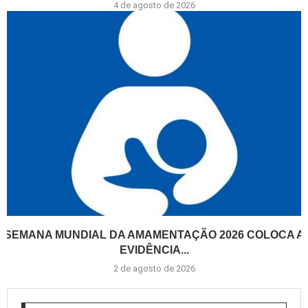
4 de agosto de 2026
SEMANA MUNDIAL DA AMAMENTAÇÃO 2026 COLOCA A
EVIDÊNCIA...
2 de agosto de 2026