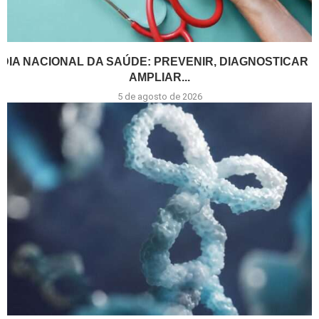
DIA NACIONAL DA SAÚDE: PREVENIR, DIAGNOSTICAR E
AMPLIAR...
5 de agosto de 2026