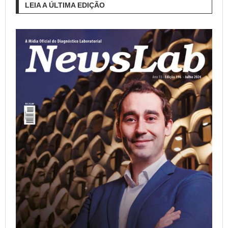
LEIA A ÚLTIMA EDIÇÃO