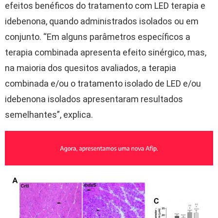
efeitos benéficos do tratamento com LED terapia e
idebenona, quando administrados isolados ou em
conjunto. “Em alguns parâmetros específicos a
terapia combinada apresenta efeito sinérgico, mas,
na maioria dos quesitos avaliados, a terapia
combinada e/ou o tratamento isolado de LED e/ou
idebenona isolados apresentaram resultados
semelhantes”, explica.