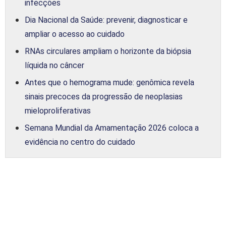
infecções
Dia Nacional da Saúde: prevenir, diagnosticar e
ampliar o acesso ao cuidado
RNAs circulares ampliam o horizonte da biópsia
líquida no câncer
Antes que o hemograma mude: genômica revela
sinais precoces da progressão de neoplasias
mieloproliferativas
Semana Mundial da Amamentação 2026 coloca a
evidência no centro do cuidado