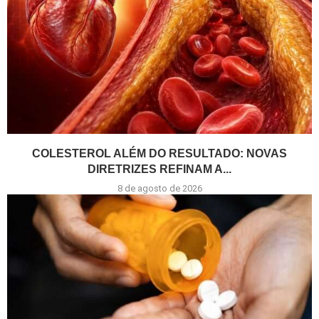
COLESTEROL ALÉM DO RESULTADO: NOVAS
DIRETRIZES REFINAM A...
8 de agosto de 2026