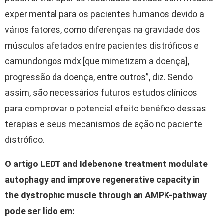
experimental para os pacientes humanos devido a
vários fatores, como diferenças na gravidade dos
músculos afetados entre pacientes distróficos e
camundongos mdx [que mimetizam a doença],
progressão da doença, entre outros”, diz. Sendo
assim, são necessários futuros estudos clínicos
para comprovar o potencial efeito benéfico dessas
terapias e seus mecanismos de ação no paciente
distrófico.
O artigo LEDT and Idebenone treatment modulate
autophagy and improve regenerative capacity in
the dystrophic muscle through an AMPK-pathway
pode ser lido em: