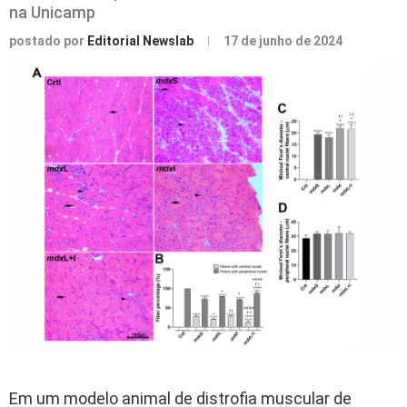
na Unicamp
postado por
Editorial Newslab
17 de junho de 2024
Em um modelo animal de distrofia muscular de