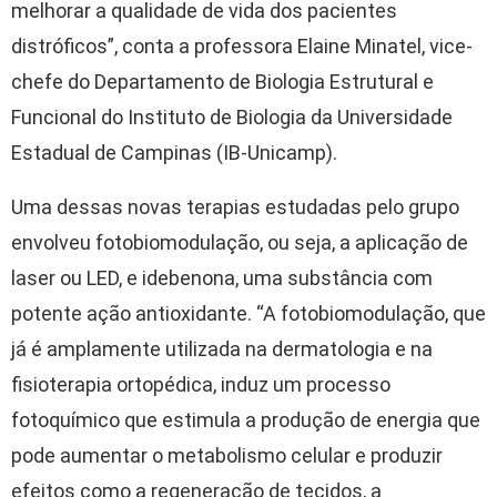
melhorar a qualidade de vida dos pacientes
distróficos”, conta a professora Elaine Minatel, vice-
chefe do Departamento de Biologia Estrutural e
Funcional do Instituto de Biologia da Universidade
Estadual de Campinas (IB-Unicamp).
Uma dessas novas terapias estudadas pelo grupo
envolveu fotobiomodulação, ou seja, a aplicação de
laser ou LED, e idebenona, uma substância com
potente ação antioxidante. “A fotobiomodulação, que
já é amplamente utilizada na dermatologia e na
fisioterapia ortopédica, induz um processo
fotoquímico que estimula a produção de energia que
pode aumentar o metabolismo celular e produzir
efeitos como a regeneração de tecidos, a