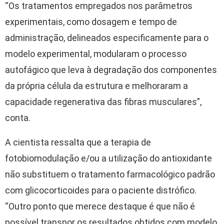
“Os tratamentos empregados nos parâmetros
experimentais, como dosagem e tempo de
administração, delineados especificamente para o
modelo experimental, modularam o processo
autofágico que leva à degradação dos componentes
da própria célula da estrutura e melhoraram a
capacidade regenerativa das fibras musculares”,
conta.
A cientista ressalta que a terapia de
fotobiomodulação e/ou a utilização do antioxidante
não substituem o tratamento farmacológico padrão
com glicocorticoides para o paciente distrófico.
“Outro ponto que merece destaque é que não é
possível transpor os resultados obtidos com modelo