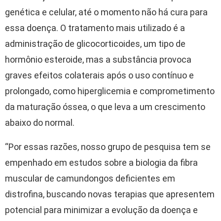
genética e celular, até o momento não há cura para
essa doença. O tratamento mais utilizado é a
administração de glicocorticoides, um tipo de
hormônio esteroide, mas a substância provoca
graves efeitos colaterais após o uso contínuo e
prolongado, como hiperglicemia e comprometimento
da maturação óssea, o que leva a um crescimento
abaixo do normal.
“Por essas razões, nosso grupo de pesquisa tem se
empenhado em estudos sobre a biologia da fibra
muscular de camundongos deficientes em
distrofina, buscando novas terapias que apresentem
potencial para minimizar a evolução da doença e