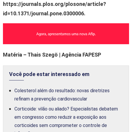
https://journals.plos.org/plosone/article?
id=10.1371/journal.pone.0300006.
Matéria – Thais Szegö | Agência FAPESP
Você pode estar interessado em
Colesterol além do resultado: novas diretrizes
refinam a prevenção cardiovascular
Corticoide: vilão ou aliado? Especialistas debatem
em congresso como reduzir a exposição aos
corticoides sem comprometer o controle de