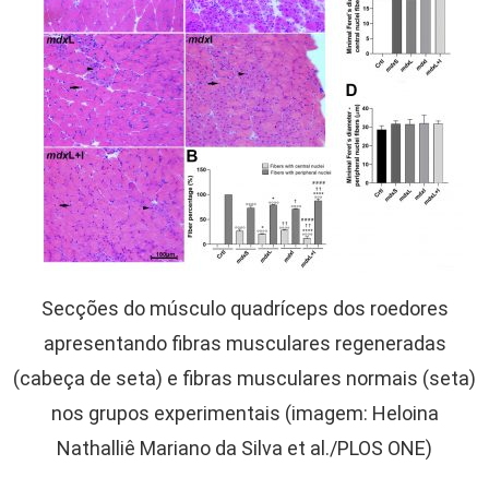
Secções do músculo quadríceps dos roedores
apresentando fibras musculares regeneradas
(cabeça de seta) e fibras musculares normais (seta)
nos grupos experimentais (imagem: Heloina
Nathalliê Mariano da Silva et al./PLOS ONE)