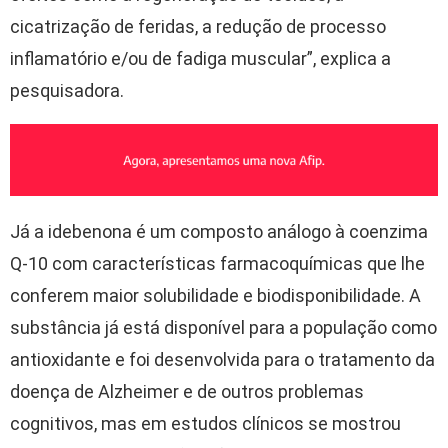
cicatrização de feridas, a redução de processo
inflamatório e/ou de fadiga muscular”, explica a
pesquisadora.
Já a idebenona é um composto análogo à coenzima
Q-10 com características farmacoquímicas que lhe
conferem maior solubilidade e biodisponibilidade. A
substância já está disponível para a população como
antioxidante e foi desenvolvida para o tratamento da
doença de Alzheimer e de outros problemas
cognitivos, mas em estudos clínicos se mostrou