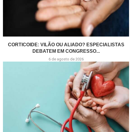
CORTICOIDE: VILÃO OU ALIADO? ESPECIALISTAS
DEBATEM EM CONGRESSO...
6 de agosto de 2026