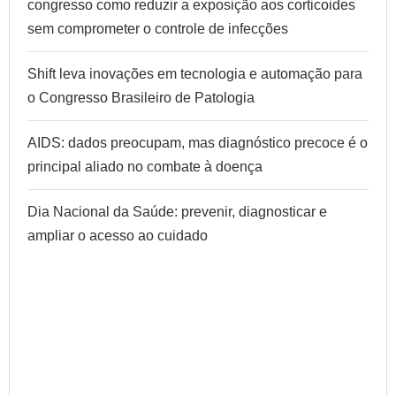
congresso como reduzir a exposição aos corticoides
sem comprometer o controle de infecções
Shift leva inovações em tecnologia e automação para
o Congresso Brasileiro de Patologia
AIDS: dados preocupam, mas diagnóstico precoce é o
principal aliado no combate à doença
Dia Nacional da Saúde: prevenir, diagnosticar e
ampliar o acesso ao cuidado