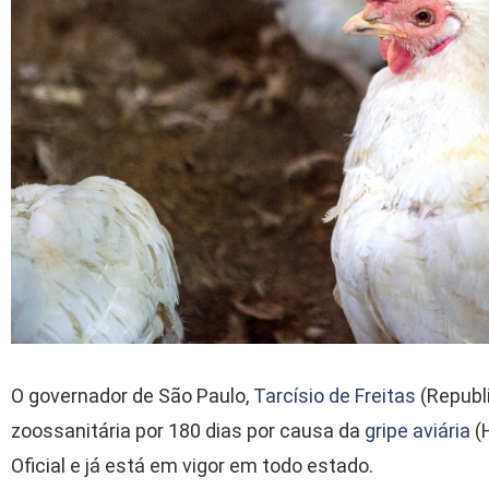
O governador de São Paulo,
Tarcísio de Freitas
(Republ
zoossanitária por 180 dias por causa da
gripe aviária
(H
Oficial e já está em vigor em todo estado.