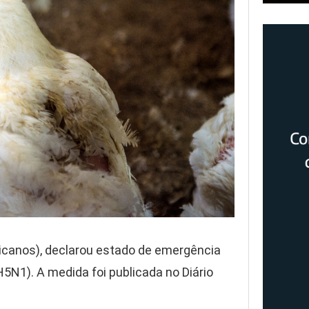
icanos), declarou estado de emergência
5N1). A medida foi publicada no Diário