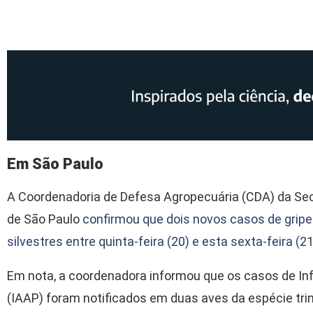
Em São Paulo
A Coordenadoria de Defesa Agropecuária (CDA) da Sec
de São Paulo
confirmou que dois novos casos de grip
silvestres entre quinta-feira (20) e esta sexta-feira (2
Em nota, a coordenadora informou que os casos de Inf
(IAAP) foram notificados em duas aves da espécie tri