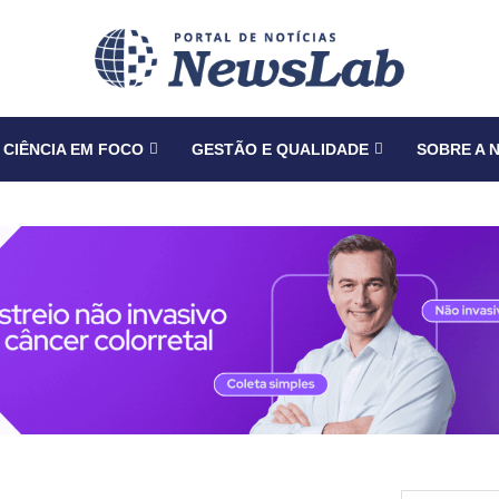
CIÊNCIA EM FOCO
GESTÃO E QUALIDADE
SOBRE A 