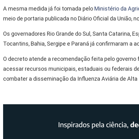
A mesma medida já foi tomada pelo
Ministério da Agri
meio de portaria publicada no Diário Oficial da União, n
Os governadores Rio Grande do Sul, Santa Catarina, Esp
Tocantins, Bahia, Sergipe e Paraná já confirmaram a 
O decreto atende a recomendação feita pelo governo 
acessar recursos municipais, estaduais ou federais d
combater a disseminação da Influenza Aviária de Alta