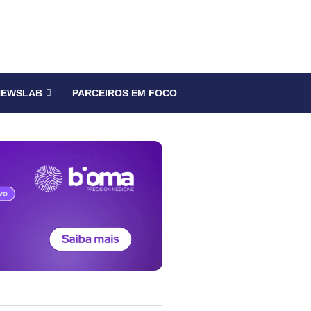
NEWSLAB
PARCEIROS EM FOCO