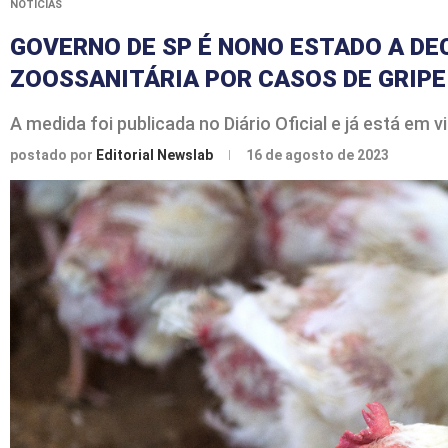
NOTÍCIAS
GOVERNO DE SP É NONO ESTADO A D
ZOOSSANITÁRIA POR CASOS DE GRIPE
A medida foi publicada no Diário Oficial e já está em 
postado por
Editorial Newslab
16 de agosto de 2023