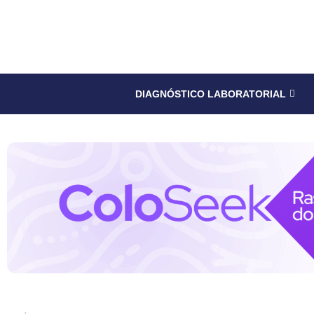
DIAGNÓSTICO LABORATORIAL