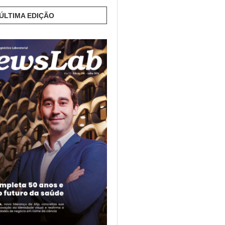
 ÚLTIMA EDIÇÃO