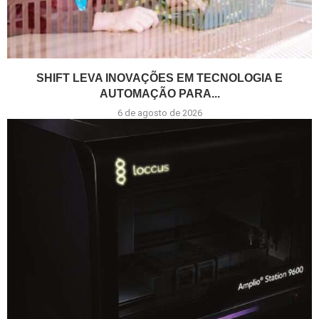
SHIFT LEVA INOVAÇÕES EM TECNOLOGIA E
AUTOMAÇÃO PARA...
6 de agosto de 2026