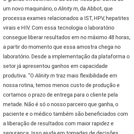
um novo maquinário, o
Alinity m
, da Abbot, que
processa exames relacionados a IST, HPV, hepatites
virais e HIV. Com essa tecnologia o laboratório
consegue liberar resultados em no máximo 48 horas,
a partir do momento que essa amostra chega no
laboratório. Desde a implementação da plataforma o
setor já apresentou ganhos em capacidade
produtiva. “O
Alinity m
traz mais flexibilidade em
nossa rotina, temos menos custo de produção e
cortamos o prazo de entrega para o cliente pela
metade. Não é só o nosso parceiro que ganha, o
paciente e o médico também são beneficiados com
a liberação de resultados com maior rapidez e
segurança. Isso ajuda em tomadas de decisões