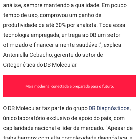
análise, sempre mantendo a qualidade. Em pouco
tempo de uso, comprovou um ganho de
produtividade de até 30% por analista. Toda essa
tecnologia empregada, entrega ao DB um setor
otimizado e financeiramente saudável.”, explica
Antoniella Cobacho, gerente do setor de
Citogenética do DB Molecular.
O DB Molecular faz parte do grupo
DB Diagnósticos
,
único laboratório exclusivo de apoio do país, com
capilaridade nacional e líder de mercado. “Apesar de
trabalharmos com alta complexidade diagnóstica, e