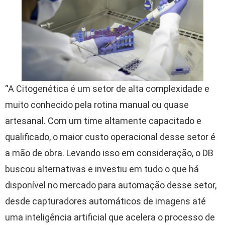
“A Citogenética é um setor de alta complexidade e
muito conhecido pela rotina manual ou quase
artesanal. Com um time altamente capacitado e
qualificado, o maior custo operacional desse setor é
a mão de obra. Levando isso em consideração, o DB
buscou alternativas e investiu em tudo o que há
disponível no mercado para automação desse setor,
desde capturadores automáticos de imagens até
uma inteligência artificial que acelera o processo de