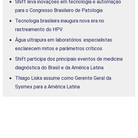
Shift leva inovações em tecnologia e automação
para o Congresso Brasileiro de Patologia
Tecnologia brasileira inaugura nova era no
rastreamento do HPV
Água ultrapura em laboratórios: especialistas
esclarecem mitos e parâmetros críticos
Shift participa dos principais eventos de medicina
diagnóstica do Brasil e da América Latina
Thiago Liska assume como Gerente Geral da
Sysmex para a América Latina