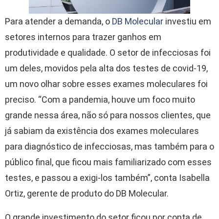
Para atender a demanda, o
DB Molecular
investiu em
setores internos para trazer ganhos em
produtividade e qualidade. O setor de infecciosas foi
um deles, movidos pela alta dos testes de covid-19,
um novo olhar sobre esses exames moleculares foi
preciso. “Com a pandemia, houve um foco muito
grande nessa área, não só para nossos clientes, que
já sabiam da existência dos exames moleculares
para diagnóstico de infecciosas, mas também para o
público final, que ficou mais familiarizado com esses
testes, e passou a exigi-los também”, conta Isabella
Ortiz, gerente de produto do DB Molecular.
O grande investimento do setor ficou por conta de