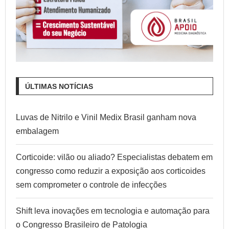
ÚLTIMAS NOTÍCIAS
Luvas de Nitrilo e Vinil Medix Brasil ganham nova
embalagem
Corticoide: vilão ou aliado? Especialistas debatem em
congresso como reduzir a exposição aos corticoides
sem comprometer o controle de infecções
Shift leva inovações em tecnologia e automação para
o Congresso Brasileiro de Patologia