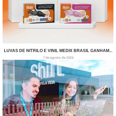
LUVAS DE NITRILO E VINIL MEDIX BRASIL GANHAM...
7 de agosto de 2026