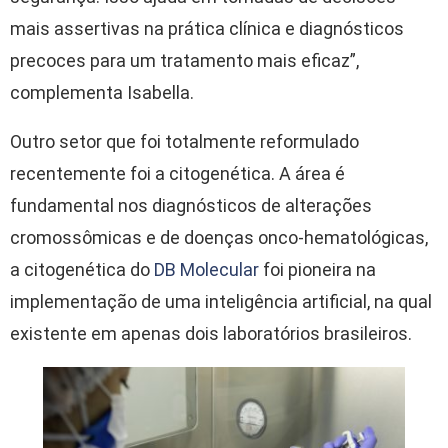
mais assertivas na prática clínica e diagnósticos
precoces para um tratamento mais eficaz”,
complementa Isabella.
Outro setor que foi totalmente reformulado
recentemente foi a citogenética. A área é
fundamental nos diagnósticos de alterações
cromossômicas e de doenças onco-hematológicas,
a citogenética do
DB Molecular
foi pioneira na
implementação de uma inteligência artificial, na qual
existente em apenas dois laboratórios brasileiros.