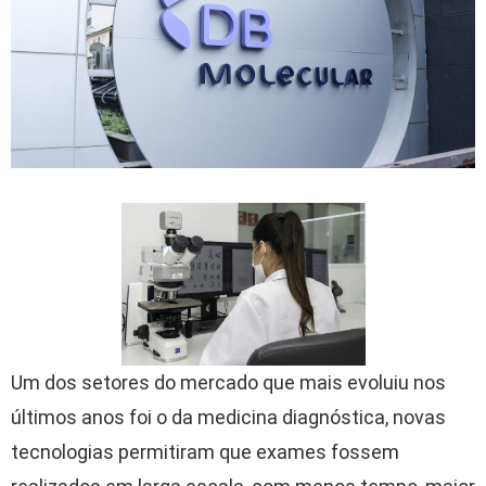
Um dos setores do mercado que mais evoluiu nos
últimos anos foi o da medicina diagnóstica, novas
tecnologias permitiram que exames fossem