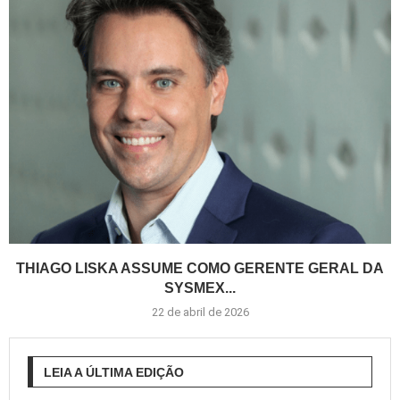
THIAGO LISKA ASSUME COMO GERENTE GERAL DA
SYSMEX...
22 de abril de 2026
LEIA A ÚLTIMA EDIÇÃO