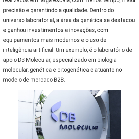
realizados em larga escala, com menos tempo, maior
precisão e garantindo a qualidade. Dentro do
universo laboratorial, a área da genética se destacou
e ganhou investimentos e inovações, com
equipamentos mais modernos e o uso de
inteligência artificial. Um exemplo, é o laboratório de
apoio DB Molecular, especializado em biologia
molecular, genética e citogenética e atuante no
modelo de mercado B2B.