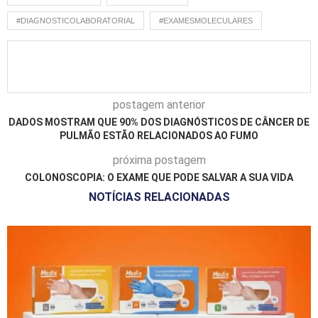
#DIAGNOSTICOLABORATORIAL
#EXAMESMOLECULARES
postagem anterior
DADOS MOSTRAM QUE 90% DOS DIAGNÓSTICOS DE CÂNCER DE
PULMÃO ESTÃO RELACIONADOS AO FUMO
próxima postagem
COLONOSCOPIA: O EXAME QUE PODE SALVAR A SUA VIDA
NOTÍCIAS RELACIONADAS