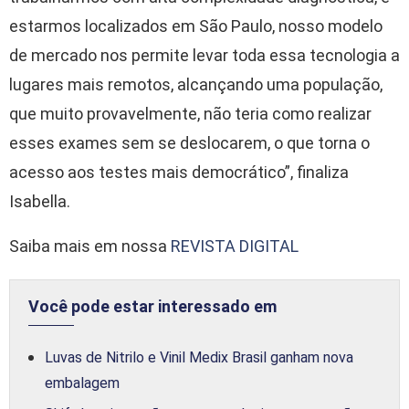
estarmos localizados em São Paulo, nosso modelo
de mercado nos permite levar toda essa tecnologia a
lugares mais remotos, alcançando uma população,
que muito provavelmente, não teria como realizar
esses exames sem se deslocarem, o que torna o
acesso aos testes mais democrático”, finaliza
Isabella.
Saiba mais em nossa
REVISTA DIGITAL
Você pode estar interessado em
Luvas de Nitrilo e Vinil Medix Brasil ganham nova
embalagem