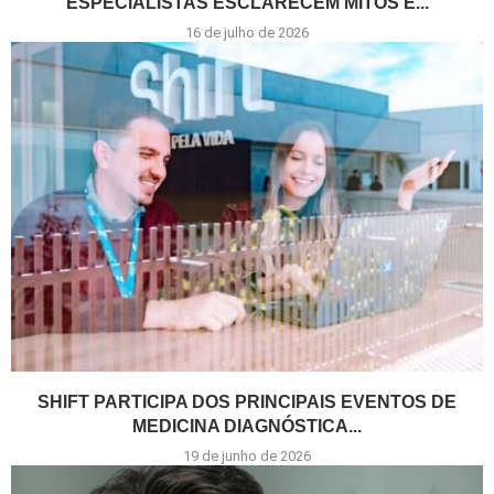
ESPECIALISTAS ESCLARECEM MITOS E...
16 de julho de 2026
SHIFT PARTICIPA DOS PRINCIPAIS EVENTOS DE
MEDICINA DIAGNÓSTICA...
19 de junho de 2026