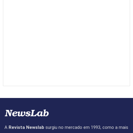
A
Revista Newslab
surgiu no mercado em 1993, como a mais