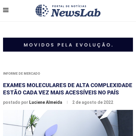
INFORME DE MERCADO
EXAMES MOLECULARES DE ALTA COMPLEXIDADE
ESTÃO CADA VEZ MAIS ACESSÍVEIS NO PAÍS
postado por
Luciene Almeida
2 de agosto de 2022