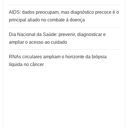
AIDS: dados preocupam, mas diagnóstico precoce é o
principal aliado no combate à doença
Dia Nacional da Saúde: prevenir, diagnosticar e
ampliar o acesso ao cuidado
RNAs circulares ampliam o horizonte da biópsia
líquida no câncer