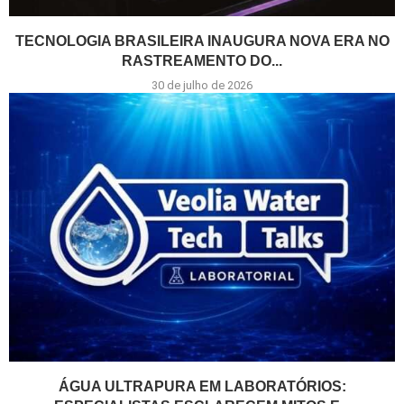
TECNOLOGIA BRASILEIRA INAUGURA NOVA ERA NO
RASTREAMENTO DO...
30 de julho de 2026
ÁGUA ULTRAPURA EM LABORATÓRIOS: