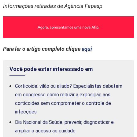
Informações retiradas de Agência Fapesp
Para ler o artigo completo clique
aqui
Você pode estar interessado em
Corticoide: vilão ou aliado? Especialistas debatem
em congresso como reduzir a exposição aos
corticoides sem comprometer o controle de
infecções
Dia Nacional da Saúde: prevenir, diagnosticar e
ampliar o acesso ao cuidado