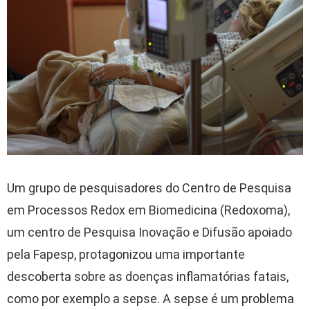
Um grupo de pesquisadores do Centro de Pesquisa
em Processos Redox em Biomedicina (Redoxoma),
um centro de Pesquisa Inovação e Difusão apoiado
pela Fapesp, protagonizou uma importante
descoberta sobre as doenças inflamatórias fatais,
como por exemplo a sepse. A sepse é um problema