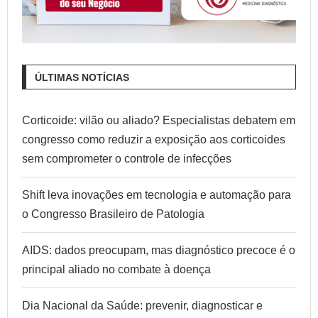
ÚLTIMAS NOTÍCIAS
Corticoide: vilão ou aliado? Especialistas debatem em
congresso como reduzir a exposição aos corticoides
sem comprometer o controle de infecções
Shift leva inovações em tecnologia e automação para
o Congresso Brasileiro de Patologia
AIDS: dados preocupam, mas diagnóstico precoce é o
principal aliado no combate à doença
Dia Nacional da Saúde: prevenir, diagnosticar e