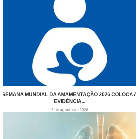
SEMANA MUNDIAL DA AMAMENTAÇÃO 2026 COLOCA A
EVIDÊNCIA...
2 de agosto de 2026