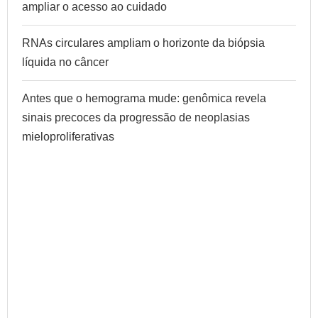
ampliar o acesso ao cuidado
RNAs circulares ampliam o horizonte da biópsia
líquida no câncer
Antes que o hemograma mude: genômica revela
sinais precoces da progressão de neoplasias
mieloproliferativas