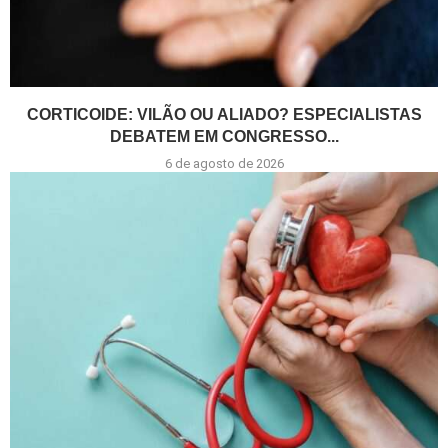
CORTICOIDE: VILÃO OU ALIADO? ESPECIALISTAS
DEBATEM EM CONGRESSO...
6 de agosto de 2026