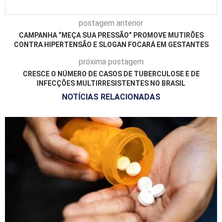
postagem anterior
CAMPANHA “MEÇA SUA PRESSÃO” PROMOVE MUTIRÕES
CONTRA HIPERTENSÃO E SLOGAN FOCARÁ EM GESTANTES
próxima postagem
CRESCE O NÚMERO DE CASOS DE TUBERCULOSE E DE
INFECÇÕES MULTIRRESISTENTES NO BRASIL
NOTÍCIAS RELACIONADAS