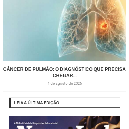
CÂNCER DE PULMÃO: O DIAGNÓSTICO QUE PRECISA
CHEGAR...
1 de agosto de 2026
LEIA A ÚLTIMA EDIÇÃO