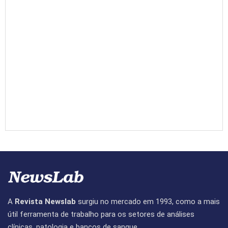
A
Revista Newslab
surgiu no mercado em 1993, como a mais
útil ferramenta de trabalho para os setores de análises
clínicas, patologia e bancos de sangue.