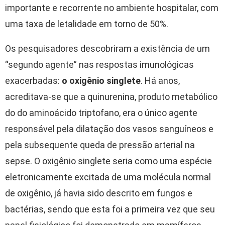
importante e recorrente no ambiente hospitalar, com
uma taxa de letalidade em torno de 50%.
Os pesquisadores descobriram a existência de um
“segundo agente” nas respostas imunológicas
exacerbadas:
o oxigênio singlete
. Há anos,
acreditava-se que a quinurenina, produto metabólico
do do aminoácido triptofano, era o único agente
responsável pela dilatação dos vasos sanguíneos e
pela subsequente queda de pressão arterial na
sepse. O oxigênio singlete seria como uma espécie
eletronicamente excitada de uma molécula normal
de oxigênio, já havia sido descrito em fungos e
bactérias, sendo que esta foi a primeira vez que seu