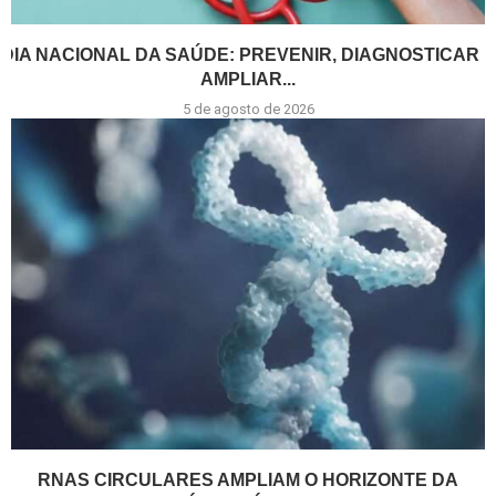
DIA NACIONAL DA SAÚDE: PREVENIR, DIAGNOSTICAR E
AMPLIAR...
5 de agosto de 2026
RNAS CIRCULARES AMPLIAM O HORIZONTE DA