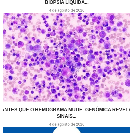
BIÓPSIA LÍQUIDA...
4 de agosto de 2026
ANTES QUE O HEMOGRAMA MUDE: GENÔMICA REVELA
SINAIS...
4 de agosto de 2026