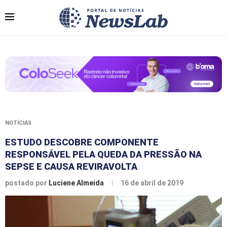
NOTÍCIAS
ESTUDO DESCOBRE COMPONENTE
RESPONSÁVEL PELA QUEDA DA PRESSÃO NA
SEPSE E CAUSA REVIRAVOLTA
postado por
Luciene Almeida
16 de abril de 2019