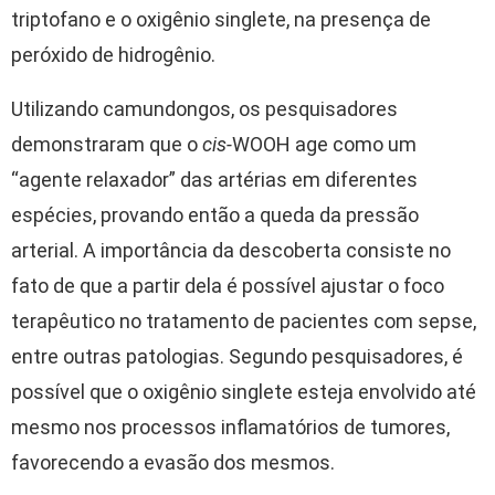
triptofano e o oxigênio singlete, na presença de
peróxido de hidrogênio.
Utilizando camundongos, os pesquisadores
demonstraram que o
cis-
WOOH age como um
“agente relaxador” das artérias em diferentes
espécies, provando então a queda da pressão
arterial. A importância da descoberta consiste no
fato de que a partir dela é possível ajustar o foco
terapêutico no tratamento de pacientes com sepse,
entre outras patologias. Segundo pesquisadores, é
possível que o oxigênio singlete esteja envolvido até
mesmo nos processos inflamatórios de tumores,
favorecendo a evasão dos mesmos.