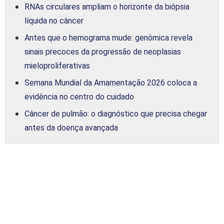
RNAs circulares ampliam o horizonte da biópsia
líquida no câncer
Antes que o hemograma mude: genômica revela
sinais precoces da progressão de neoplasias
mieloproliferativas
Semana Mundial da Amamentação 2026 coloca a
evidência no centro do cuidado
Câncer de pulmão: o diagnóstico que precisa chegar
antes da doença avançada