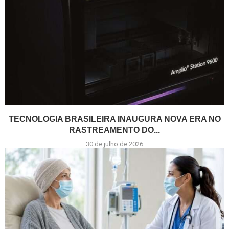
TECNOLOGIA BRASILEIRA INAUGURA NOVA ERA NO
RASTREAMENTO DO...
30 de julho de 2026