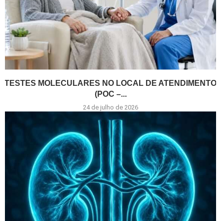
TESTES MOLECULARES NO LOCAL DE ATENDIMENTO
(POC –...
24 de julho de 2026