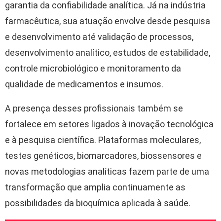
garantia da confiabilidade analítica. Já na indústria
farmacêutica, sua atuação envolve desde pesquisa
e desenvolvimento até validação de processos,
desenvolvimento analítico, estudos de estabilidade,
controle microbiológico e monitoramento da
qualidade de medicamentos e insumos.
A presença desses profissionais também se
fortalece em setores ligados à inovação tecnológica
e à pesquisa científica. Plataformas moleculares,
testes genéticos, biomarcadores, biossensores e
novas metodologias analíticas fazem parte de uma
transformação que amplia continuamente as
possibilidades da bioquímica aplicada à saúde.