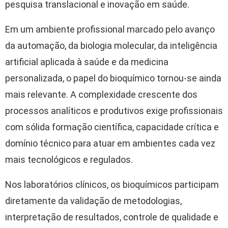
pesquisa translacional e inovação em saúde.
Em um ambiente profissional marcado pelo avanço
da automação, da biologia molecular, da inteligência
artificial aplicada à saúde e da medicina
personalizada, o papel do bioquímico tornou-se ainda
mais relevante. A complexidade crescente dos
processos analíticos e produtivos exige profissionais
com sólida formação científica, capacidade crítica e
domínio técnico para atuar em ambientes cada vez
mais tecnológicos e regulados.
Nos laboratórios clínicos, os bioquímicos participam
diretamente da validação de metodologias,
interpretação de resultados, controle de qualidade e