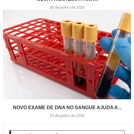
26 de junho de 2026
NOVO EXAME DE DNA NO SANGUE AJUDA A...
25 de junho de 2026