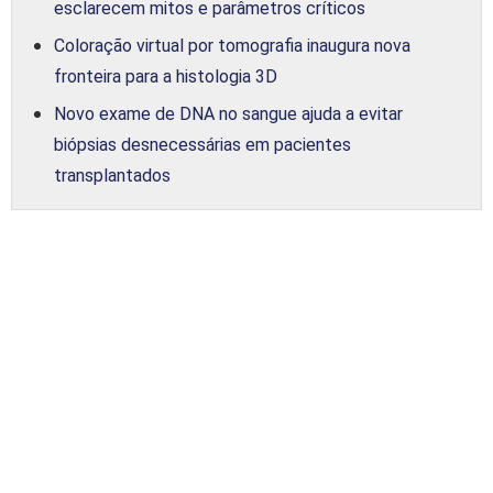
esclarecem mitos e parâmetros críticos
Coloração virtual por tomografia inaugura nova
fronteira para a histologia 3D
Novo exame de DNA no sangue ajuda a evitar
biópsias desnecessárias em pacientes
transplantados