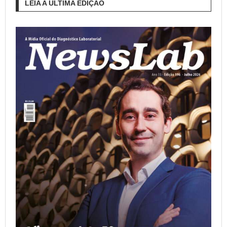
LEIA A ÚLTIMA EDIÇÃO