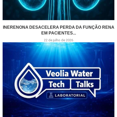
FINERENONA DESACELERA PERDA DA FUNÇÃO RENAL
EM PACIENTES...
22 de julho de 2026