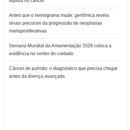
líquida no câncer
Antes que o hemograma mude: genômica revela
sinais precoces da progressão de neoplasias
mieloproliferativas
Semana Mundial da Amamentação 2026 coloca a
evidência no centro do cuidado
Câncer de pulmão: o diagnóstico que precisa chegar
antes da doença avançada