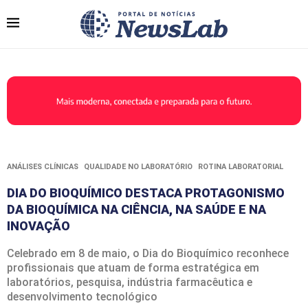
ANÁLISES CLÍNICAS
QUALIDADE NO LABORATÓRIO
ROTINA LABORATORIAL
DIA DO BIOQUÍMICO DESTACA PROTAGONISMO
DA BIOQUÍMICA NA CIÊNCIA, NA SAÚDE E NA
INOVAÇÃO
Celebrado em 8 de maio, o Dia do Bioquímico reconhece
profissionais que atuam de forma estratégica em
laboratórios, pesquisa, indústria farmacêutica e
desenvolvimento tecnológico