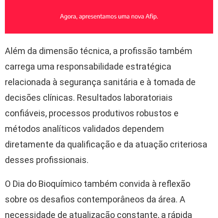
Além da dimensão técnica, a profissão também
carrega uma responsabilidade estratégica
relacionada à segurança sanitária e à tomada de
decisões clínicas. Resultados laboratoriais
confiáveis, processos produtivos robustos e
métodos analíticos validados dependem
diretamente da qualificação e da atuação criteriosa
desses profissionais.
O Dia do Bioquímico também convida à reflexão
sobre os desafios contemporâneos da área. A
necessidade de atualização constante, a rápida