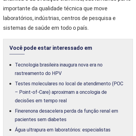
importante da qualidade técnica que move
laboratórios, indústrias, centros de pesquisa e
sistemas de saúde em todo o país.
Você pode estar interessado em
Tecnologia brasileira inaugura nova era no
rastreamento do HPV
Testes moleculares no local de atendimento (POC
– Point-of-Care) aproximam a oncologia de
decisões em tempo real
Finerenona desacelera perda da função renal em
pacientes sem diabetes
Água ultrapura em laboratórios: especialistas