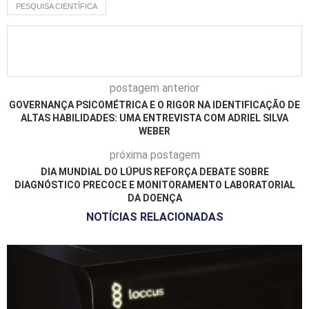
PESQUISA CIENTÍFICA
postagem anterior
GOVERNANÇA PSICOMÉTRICA E O RIGOR NA IDENTIFICAÇÃO DE
ALTAS HABILIDADES: UMA ENTREVISTA COM ADRIEL SILVA
WEBER
próxima postagem
DIA MUNDIAL DO LÚPUS REFORÇA DEBATE SOBRE
DIAGNÓSTICO PRECOCE E MONITORAMENTO LABORATORIAL
DA DOENÇA
NOTÍCIAS RELACIONADAS