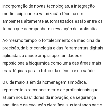
incorporação de novas tecnologias, a integração
multidisciplinar e a valorização técnica em
ambientes altamente automatizados estão entre os
temas que acompanham a evolução da profissão.
Ao mesmo tempo, o fortalecimento da medicina de
precisão, da biotecnologia e das ferramentas digitais
aplicadas à saúde amplia oportunidades e
reposiciona a bioquímica como uma das áreas mais
estratégicas para o futuro da ciência e da saúde.
O 8 de maio, além da homenagem simbólica,
representa o reconhecimento de profissionais que
atuam nos bastidores da inovação, da segurança
analítica e da evolução científica, sustentando parte