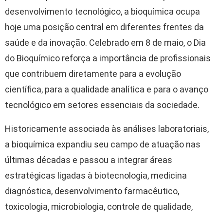
desenvolvimento tecnológico, a bioquímica ocupa
hoje uma posição central em diferentes frentes da
saúde e da inovação. Celebrado em 8 de maio, o Dia
do Bioquímico reforça a importância de profissionais
que contribuem diretamente para a evolução
científica, para a qualidade analítica e para o avanço
tecnológico em setores essenciais da sociedade.
Historicamente associada às análises laboratoriais,
a bioquímica expandiu seu campo de atuação nas
últimas décadas e passou a integrar áreas
estratégicas ligadas à biotecnologia, medicina
diagnóstica, desenvolvimento farmacêutico,
toxicologia, microbiologia, controle de qualidade,