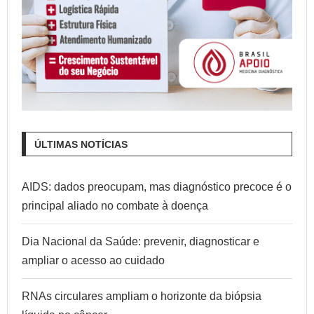
ÚLTIMAS NOTÍCIAS
AIDS: dados preocupam, mas diagnóstico precoce é o
principal aliado no combate à doença
Dia Nacional da Saúde: prevenir, diagnosticar e
ampliar o acesso ao cuidado
RNAs circulares ampliam o horizonte da biópsia