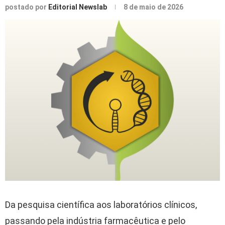
postado por
Editorial Newslab
8 de maio de 2026
Da pesquisa científica aos laboratórios clínicos,
passando pela indústria farmacêutica e pelo