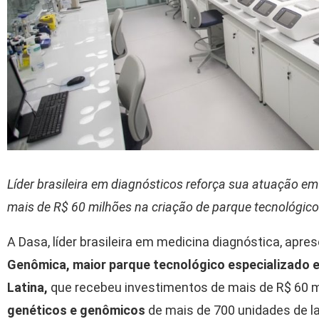
Líder brasileira em diagnósticos reforça sua atuação e
mais de R$ 60 milhões na criação de parque tecnológico
A Dasa, líder brasileira em medicina diagnóstica, apre
Genômica, maior parque tecnológico especializado
Latina,
que recebeu investimentos de mais de R$ 60 m
genéticos e genômicos
de mais de 700 unidades de l