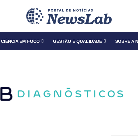
CIÊNCIA EM FOCO
GESTÃO E QUALIDADE
SOBRE A 