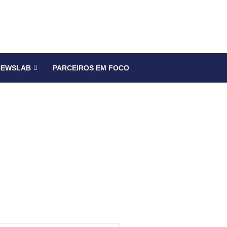
NEWSLAB
PARCEIROS EM FOCO