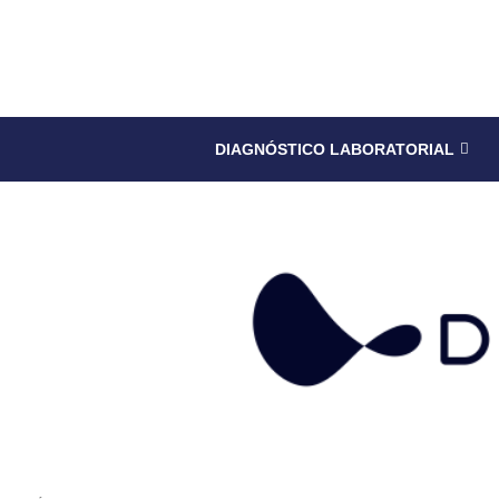
DIAGNÓSTICO LABORATORIAL