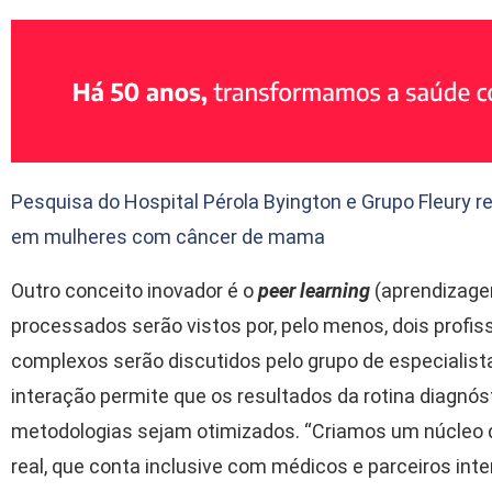
Pesquisa do Hospital Pérola Byington e Grupo Fleury 
em mulheres com câncer de mama
Outro conceito inovador é o
peer learning
(aprendizage
processados serão vistos por, pelo menos, dois profiss
complexos serão discutidos pelo grupo de especialis
interação permite que os resultados da rotina diagnós
metodologias sejam otimizados. “Criamos um núcleo
real, que conta inclusive com médicos e parceiros inter