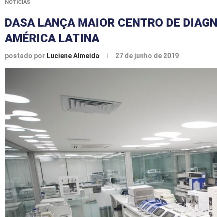
NOTÍCIAS
DASA LANÇA MAIOR CENTRO DE DIAG
AMÉRICA LATINA
postado por
Luciene Almeida
27 de junho de 2019