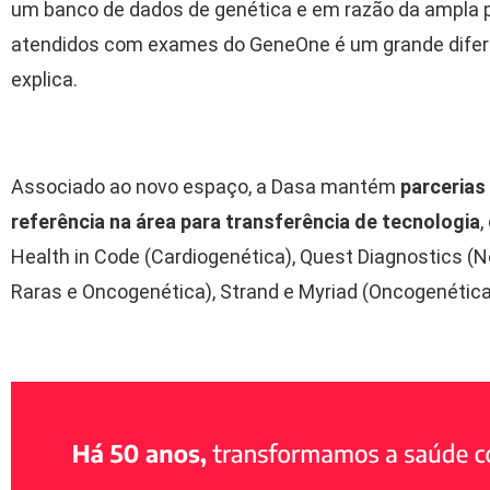
um banco de dados de genética e em razão da ampla p
atendidos com exames do GeneOne é um grande diferenc
explica.
Associado ao novo espaço, a Dasa mantém
parcerias
referência na área para transferência de tecnologia
,
Health in Code (Cardiogenética), Quest Diagnostics (
Raras e Oncogenética), Strand e Myriad (Oncogenética