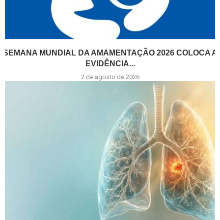
SEMANA MUNDIAL DA AMAMENTAÇÃO 2026 COLOCA A
EVIDÊNCIA...
2 de agosto de 2026