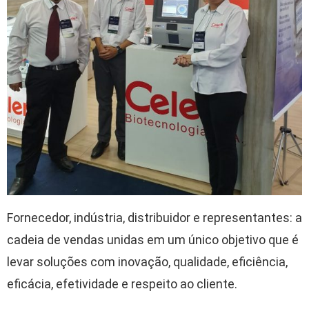
Fornecedor, indústria, distribuidor e representantes: a
cadeia de vendas unidas em um único objetivo que é
levar soluções com inovação, qualidade, eficiência,
eficácia, efetividade e respeito ao cliente.