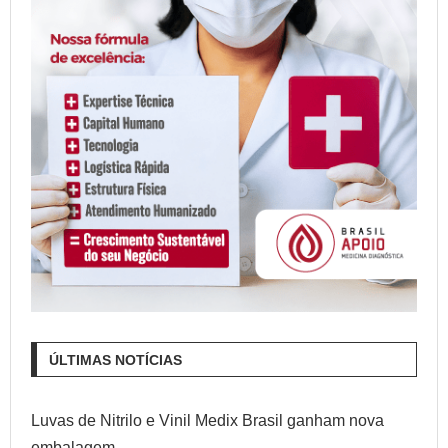
ÚLTIMAS NOTÍCIAS
Luvas de Nitrilo e Vinil Medix Brasil ganham nova
embalagem