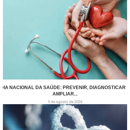
DIA NACIONAL DA SAÚDE: PREVENIR, DIAGNOSTICAR E
AMPLIAR...
5 de agosto de 2026