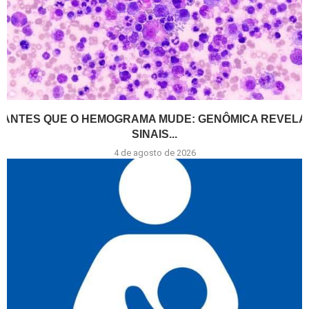
ANTES QUE O HEMOGRAMA MUDE: GENÔMICA REVELA
SINAIS...
4 de agosto de 2026