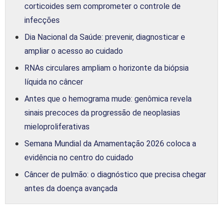
corticoides sem comprometer o controle de
infecções
Dia Nacional da Saúde: prevenir, diagnosticar e
ampliar o acesso ao cuidado
RNAs circulares ampliam o horizonte da biópsia
líquida no câncer
Antes que o hemograma mude: genômica revela
sinais precoces da progressão de neoplasias
mieloproliferativas
Semana Mundial da Amamentação 2026 coloca a
evidência no centro do cuidado
Câncer de pulmão: o diagnóstico que precisa chegar
antes da doença avançada