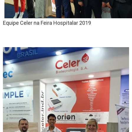
Equipe Celer na Feira Hospitalar 2019