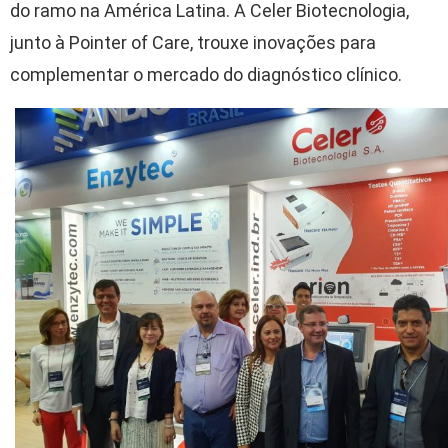
do ramo na América Latina. A Celer Biotecnologia,
junto à Pointer of Care, trouxe inovações para
complementar o mercado do diagnóstico clínico.