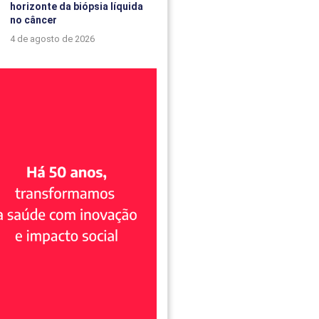
horizonte da biópsia líquida
no câncer
4 de agosto de 2026