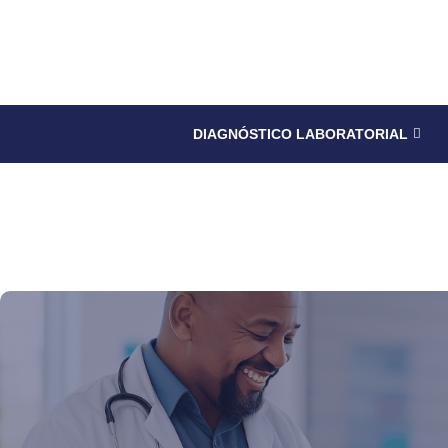
DIAGNÓSTICO LABORATORIAL