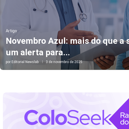
Artigo
Novembro Azul: mais do que a s
um alerta para...
por
Editorial Newslab
3 de novembro de 2025