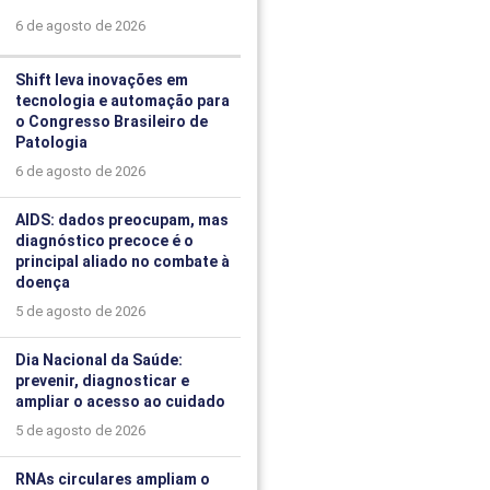
6 de agosto de 2026
Shift leva inovações em
tecnologia e automação para
o Congresso Brasileiro de
Patologia
6 de agosto de 2026
AIDS: dados preocupam, mas
diagnóstico precoce é o
principal aliado no combate à
doença
5 de agosto de 2026
Dia Nacional da Saúde:
prevenir, diagnosticar e
ampliar o acesso ao cuidado
5 de agosto de 2026
RNAs circulares ampliam o