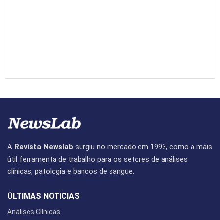
A
Revista Newslab
surgiu no mercado em 1993, como a mais
útil ferramenta de trabalho para os setores de análises
clínicas, patologia e bancos de sangue.
ÚLTIMAS NOTÍCIAS
Análises Clínicas