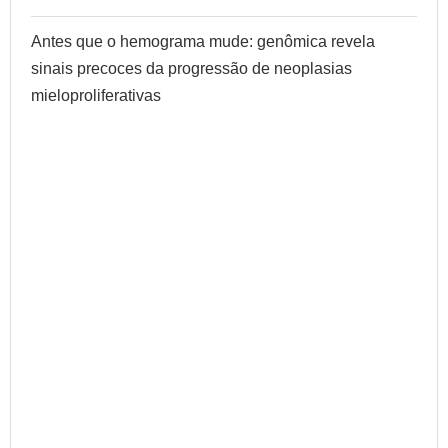
Antes que o hemograma mude: genômica revela
sinais precoces da progressão de neoplasias
mieloproliferativas