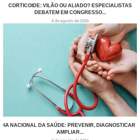
CORTICOIDE: VILÃO OU ALIADO? ESPECIALISTAS
DEBATEM EM CONGRESSO...
6 de agosto de 2026
DIA NACIONAL DA SAÚDE: PREVENIR, DIAGNOSTICAR E
AMPLIAR...