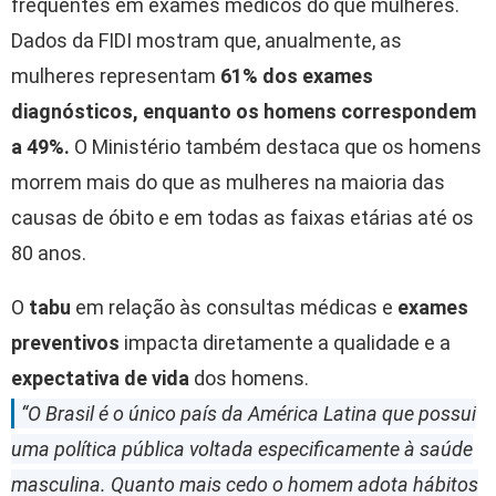
frequentes em exames médicos do que mulheres.
Dados da FIDI mostram que, anualmente, as
mulheres representam
61% dos exames
diagnósticos, enquanto os homens correspondem
a 49%.
O Ministério também destaca que os homens
morrem mais do que as mulheres na maioria das
causas de óbito e em todas as faixas etárias até os
80 anos.
O
tabu
em relação às consultas médicas e
exames
preventivos
impacta diretamente a qualidade e a
expectativa de vida
dos homens.
“O Brasil é o único país da América Latina que possui
uma política pública voltada especificamente à saúde
masculina. Quanto mais cedo o homem adota hábitos