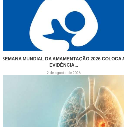
SEMANA MUNDIAL DA AMAMENTAÇÃO 2026 COLOCA A
EVIDÊNCIA...
2 de agosto de 2026