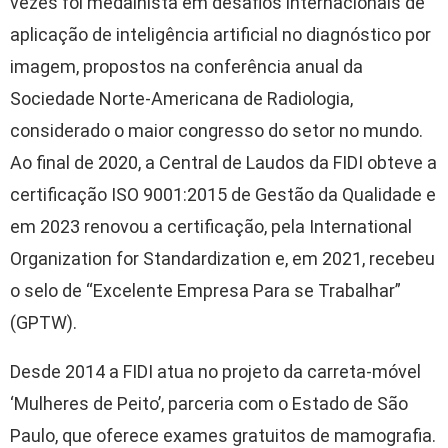
vezes foi medalhista em desafios internacionais de
aplicação de inteligência artificial no diagnóstico por
imagem, propostos na conferência anual da
Sociedade Norte-Americana de Radiologia,
considerado o maior congresso do setor no mundo.
Ao final de 2020, a Central de Laudos da FIDI obteve a
certificação ISO 9001:2015 de Gestão da Qualidade e
em 2023 renovou a certificação, pela International
Organization for Standardization e, em 2021, recebeu
o selo de “Excelente Empresa Para se Trabalhar”
(GPTW).
Desde 2014 a FIDI atua no projeto da carreta-móvel
‘Mulheres de Peito’, parceria com o Estado de São
Paulo, que oferece exames gratuitos de mamografia.