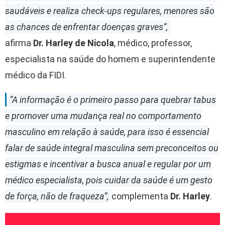
saudáveis e realiza check-ups regulares, menores são
as chances de enfrentar doenças graves”,
afirma
Dr. Harley de Nicola
, médico, professor,
especialista na saúde do homem e superintendente
médico da FIDI.
“A informação é o primeiro passo para quebrar tabus
e promover uma mudança real no comportamento
masculino em relação à saúde, para isso é essencial
falar de saúde integral masculina sem preconceitos ou
estigmas e incentivar a busca anual e regular por um
médico especialista, pois cuidar da saúde é um gesto
de força, não de fraqueza”,
complementa
Dr. Harley
.