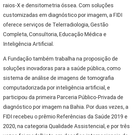
raios-X e densitometria óssea. Com soluções
customizadas em diagnóstico por imagem, a FIDI
oferece serviços de Telerradiologia, Gestão
Completa, Consultoria, Educação Médica e
Inteligência Artificial.
A Fundação também trabalha na proposição de
soluções inovadoras para a saúde pública, como
sistema de análise de imagens de tomografia
computadorizada por inteligência artificial, e
participou da primeira Parceria Público-Privada de
diagnóstico por imagem na Bahia. Por duas vezes, a
FIDI recebeu o prêmio Referências da Saúde 2019 e
2020, na categoria Qualidade Assistencial, e por três