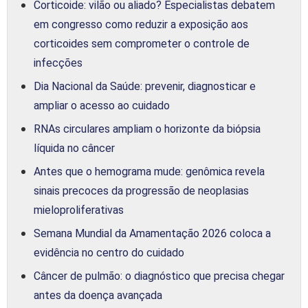
Corticoide: vilão ou aliado? Especialistas debatem
em congresso como reduzir a exposição aos
corticoides sem comprometer o controle de
infecções
Dia Nacional da Saúde: prevenir, diagnosticar e
ampliar o acesso ao cuidado
RNAs circulares ampliam o horizonte da biópsia
líquida no câncer
Antes que o hemograma mude: genômica revela
sinais precoces da progressão de neoplasias
mieloproliferativas
Semana Mundial da Amamentação 2026 coloca a
evidência no centro do cuidado
Câncer de pulmão: o diagnóstico que precisa chegar
antes da doença avançada