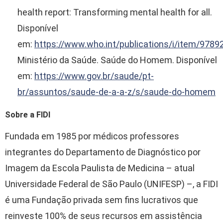
health report: Transforming mental health for all.
Disponível
em:
https://www.who.int/publications/i/item/978
Ministério da Saúde. Saúde do Homem. Disponível
em:
https://www.gov.br/saude/pt-
br/assuntos/saude-de-a-a-z/s/saude-do-homem
Sobre a FIDI
Fundada em 1985 por médicos professores
integrantes do Departamento de Diagnóstico por
Imagem da Escola Paulista de Medicina – atual
Universidade Federal de São Paulo (UNIFESP) –, a FIDI
é uma Fundação privada sem fins lucrativos que
reinveste 100% de seus recursos em assistência