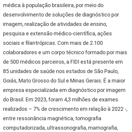
médica à população brasileira, por meio do
desenvolvimento de soluções de diagnóstico por
imagem, realização de atividades de ensino,
pesquisa e extensão médico-científica, ações
sociais e filantrópicas. Com mais de 2.100
colaboradores e um corpo técnico formado por mais
de 500 médicos parceiros, a FIDI está presente em
85 unidades de saúde nos estados de São Paulo,
Goiás, Mato Grosso do Sul e Minas Gerais. É a maior
empresa especializada em diagnóstico por imagem
do Brasil. Em 2023, foram 4,3 milhões de exames
realizados – 7% de crescimento em relação à 2022 -,
entre ressonância magnética, tomografia
computadorizada, ultrassonografia, mamografia,