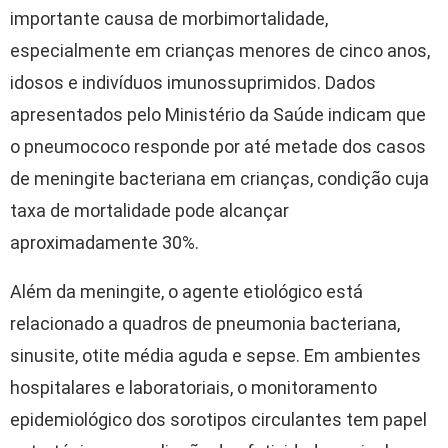
importante causa de morbimortalidade,
especialmente em crianças menores de cinco anos,
idosos e indivíduos imunossuprimidos. Dados
apresentados pelo Ministério da Saúde indicam que
o pneumococo responde por até metade dos casos
de meningite bacteriana em crianças, condição cuja
taxa de mortalidade pode alcançar
aproximadamente 30%.
Além da meningite, o agente etiológico está
relacionado a quadros de pneumonia bacteriana,
sinusite, otite média aguda e sepse. Em ambientes
hospitalares e laboratoriais, o monitoramento
epidemiológico dos sorotipos circulantes tem papel