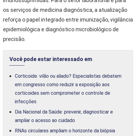
imunossuprimidas. Para o setor laboratorial e para
os serviços de medicina diagnóstica, a atualização
reforça o papel integrado entre imunização, vigilância
epidemiológica e diagnóstico microbiológico de
precisão.
Você pode estar interessado em
Corticoide: vilão ou aliado? Especialistas debatem
em congresso como reduzir a exposição aos
corticoides sem comprometer o controle de
infecções
Dia Nacional da Saúde: prevenir, diagnosticar e
ampliar o acesso ao cuidado
RNAs circulares ampliam o horizonte da biópsia