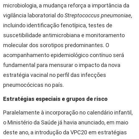
microbiologia, a mudança reforça a importância da
vigilância laboratorial do
Streptococcus pneumoniae
,
incluindo identificação fenotípica, testes de
suscetibilidade antimicrobiana e monitoramento
molecular dos sorotipos predominantes. O
acompanhamento epidemiológico contínuo será
fundamental para mensurar o impacto da nova
estratégia vacinal no perfil das infecções
pneumocócicas no país.
Estratégias especiais e grupos de risco
Paralelamente à incorporação no calendário infantil,
o Ministério da Saúde já havia anunciado, em maio
deste ano, a introdução da VPC20 em estratégias