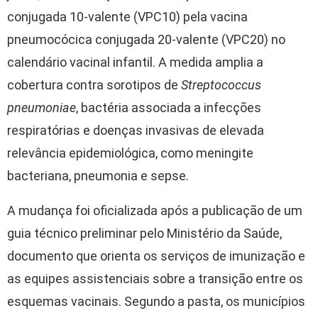
conjugada 10-valente (VPC10) pela vacina
pneumocócica conjugada 20-valente (VPC20) no
calendário vacinal infantil. A medida amplia a
cobertura contra sorotipos de
Streptococcus
pneumoniae
, bactéria associada a infecções
respiratórias e doenças invasivas de elevada
relevância epidemiológica, como meningite
bacteriana, pneumonia e sepse.
A mudança foi oficializada após a publicação de um
guia técnico preliminar pelo Ministério da Saúde,
documento que orienta os serviços de imunização e
as equipes assistenciais sobre a transição entre os
esquemas vacinais. Segundo a pasta, os municípios