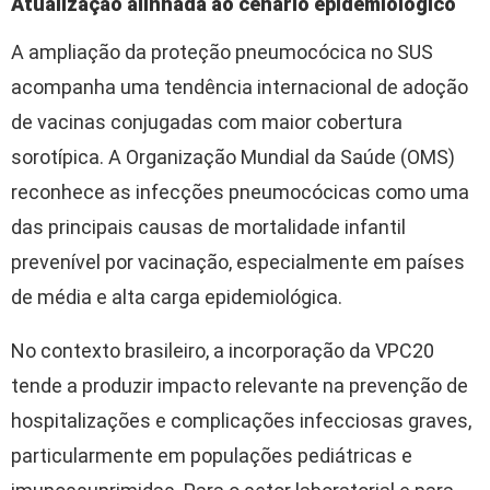
Atualização alinhada ao cenário epidemiológico
A ampliação da proteção pneumocócica no SUS
acompanha uma tendência internacional de adoção
de vacinas conjugadas com maior cobertura
sorotípica. A Organização Mundial da Saúde (OMS)
reconhece as infecções pneumocócicas como uma
das principais causas de mortalidade infantil
prevenível por vacinação, especialmente em países
de média e alta carga epidemiológica.
No contexto brasileiro, a incorporação da VPC20
tende a produzir impacto relevante na prevenção de
hospitalizações e complicações infecciosas graves,
particularmente em populações pediátricas e