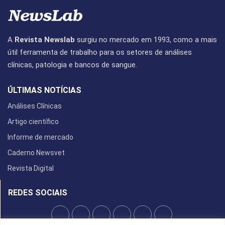
A
Revista Newslab
surgiu no mercado em 1993, como a mais
útil ferramenta de trabalho para os setores de análises
clínicas, patologia e bancos de sangue.
ÚLTIMAS NOTÍCIAS
Análises Clínicas
Artigo científico
Informe de mercado
Caderno Newsvet
Revista Digital
REDES SOCIAIS