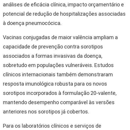
análises de eficácia clínica, impacto orçamentário e
potencial de redução de hospitalizações associadas
à doença pneumocócica.
Vacinas conjugadas de maior valência ampliam a
capacidade de prevenção contra sorotipos
associados a formas invasivas da doença,
sobretudo em populações vulneráveis. Estudos
clínicos internacionais também demonstraram
resposta imunológica robusta para os novos
sorotipos incorporados à formulação 20-valente,
mantendo desempenho comparável às versões
anteriores nos sorotipos já cobertos.
Para os laboratórios clínicos e serviços de