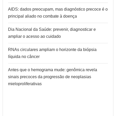
AIDS: dados preocupam, mas diagnóstico precoce é o
principal aliado no combate à doença
Dia Nacional da Saúde: prevenir, diagnosticar e
ampliar o acesso ao cuidado
RNAs circulares ampliam o horizonte da biópsia
líquida no câncer
Antes que o hemograma mude: genômica revela
sinais precoces da progressão de neoplasias
mieloproliferativas