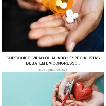
CORTICOIDE: VILÃO OU ALIADO? ESPECIALISTAS
DEBATEM EM CONGRESSO...
6 de agosto de 2026