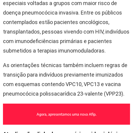
especiais voltadas a grupos com maior risco de
doença pneumocócica invasiva. Entre os públicos
contemplados estão pacientes oncológicos,
transplantados, pessoas vivendo com HIV, indivíduos
com imunodeficiências primárias e pacientes
submetidos a terapias imunomoduladoras.
As orientações técnicas também incluem regras de
transição para indivíduos previamente imunizados
com esquemas contendo VPC10, VPC13 e vacina
pneumocócica polissacarídica 23-valente (VPP23).