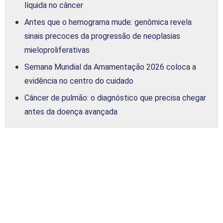
líquida no câncer
Antes que o hemograma mude: genômica revela
sinais precoces da progressão de neoplasias
mieloproliferativas
Semana Mundial da Amamentação 2026 coloca a
evidência no centro do cuidado
Câncer de pulmão: o diagnóstico que precisa chegar
antes da doença avançada