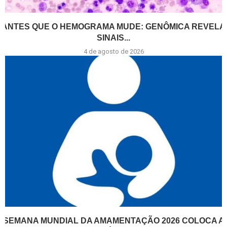
ANTES QUE O HEMOGRAMA MUDE: GENÔMICA REVELA
SINAIS...
4 de agosto de 2026
SEMANA MUNDIAL DA AMAMENTAÇÃO 2026 COLOCA A