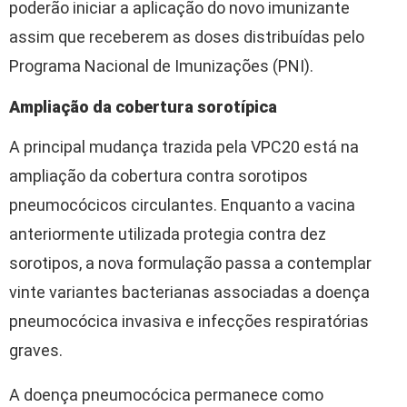
poderão iniciar a aplicação do novo imunizante
assim que receberem as doses distribuídas pelo
Programa Nacional de Imunizações (PNI).
Ampliação da cobertura sorotípica
A principal mudança trazida pela VPC20 está na
ampliação da cobertura contra sorotipos
pneumocócicos circulantes. Enquanto a vacina
anteriormente utilizada protegia contra dez
sorotipos, a nova formulação passa a contemplar
vinte variantes bacterianas associadas a doença
pneumocócica invasiva e infecções respiratórias
graves.
A doença pneumocócica permanece como