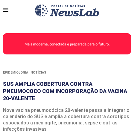
EPIDEMIOLOGIA
NOTÍCIAS
SUS AMPLIA COBERTURA CONTRA
PNEUMOCOCO COM INCORPORAÇÃO DA VACINA
20-VALENTE
Nova vacina pneumocócica 20-valente passa a integrar o
calendário do SUS e amplia a cobertura contra sorotipos
associados a meningite, pneumonia, sepse e outras
infecções invasivas