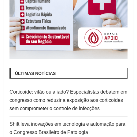
ÚLTIMAS NOTÍCIAS
Corticoide: vilão ou aliado? Especialistas debatem em
congresso como reduzir a exposição aos corticoides
sem comprometer o controle de infecções
Shift leva inovações em tecnologia e automação para
o Congresso Brasileiro de Patologia