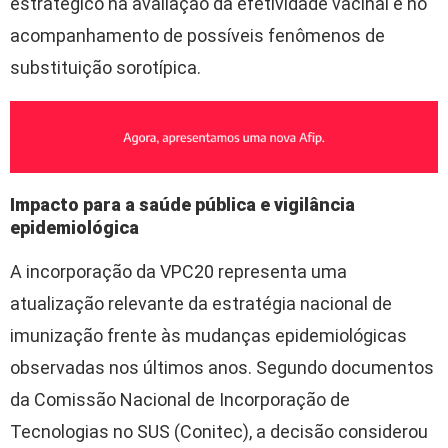
estratégico na avaliação da efetividade vacinal e no
acompanhamento de possíveis fenômenos de
substituição sorotípica.
Impacto para a saúde pública e vigilância
epidemiológica
A incorporação da VPC20 representa uma
atualização relevante da estratégia nacional de
imunização frente às mudanças epidemiológicas
observadas nos últimos anos. Segundo documentos
da Comissão Nacional de Incorporação de
Tecnologias no SUS (Conitec), a decisão considerou