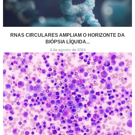
RNAS CIRCULARES AMPLIAM O HORIZONTE DA
BIÓPSIA LÍQUIDA...
4 de agosto de 2026