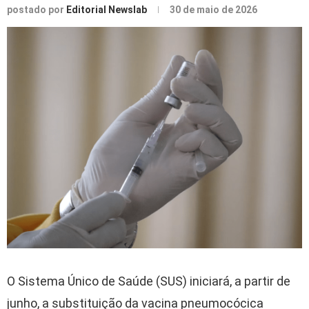
postado por
Editorial Newslab
30 de maio de 2026
O Sistema Único de Saúde (SUS) iniciará, a partir de
junho, a substituição da vacina pneumocócica