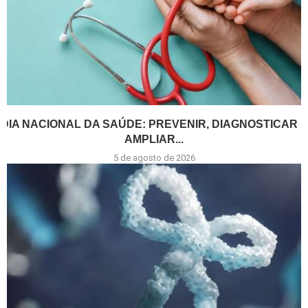
DIA NACIONAL DA SAÚDE: PREVENIR, DIAGNOSTICAR E
AMPLIAR...
5 de agosto de 2026