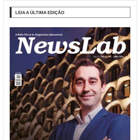
LEIA A ÚLTIMA EDIÇÃO