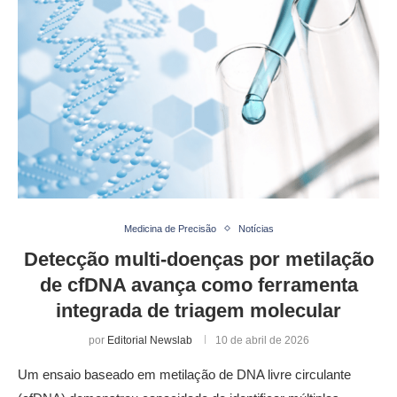
Medicina de Precisão
Notícias
Detecção multi-doenças por metilação
de cfDNA avança como ferramenta
integrada de triagem molecular
por
Editorial Newslab
10 de abril de 2026
Um ensaio baseado em metilação de DNA livre circulante