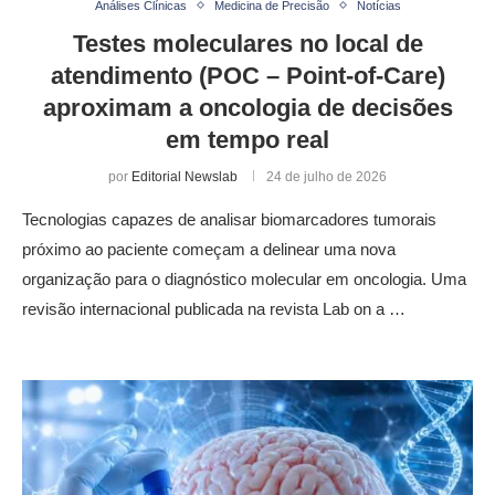
Análises Clínicas
Medicina de Precisão
Notícias
Testes moleculares no local de
atendimento (POC – Point-of-Care)
aproximam a oncologia de decisões
em tempo real
por
Editorial Newslab
24 de julho de 2026
Tecnologias capazes de analisar biomarcadores tumorais
próximo ao paciente começam a delinear uma nova
organização para o diagnóstico molecular em oncologia. Uma
revisão internacional publicada na revista Lab on a …