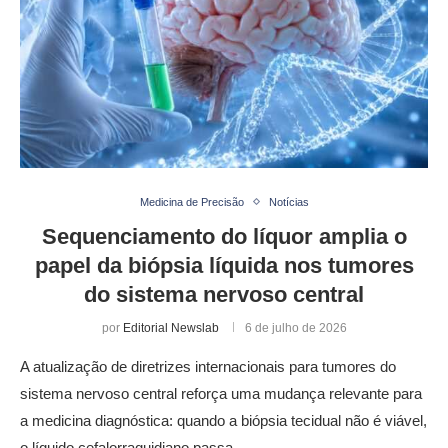
Medicina de Precisão
Notícias
Sequenciamento do líquor amplia o
papel da biópsia líquida nos tumores
do sistema nervoso central
por
Editorial Newslab
6 de julho de 2026
A atualização de diretrizes internacionais para tumores do
sistema nervoso central reforça uma mudança relevante para
a medicina diagnóstica: quando a biópsia tecidual não é viável,
o líquido cefalorraquidiano passa …