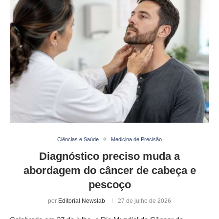
Ciências e Saúde
Medicina de Precisão
Diagnóstico preciso muda a
abordagem do câncer de cabeça e
pescoço
por
Editorial Newslab
27 de julho de 2026