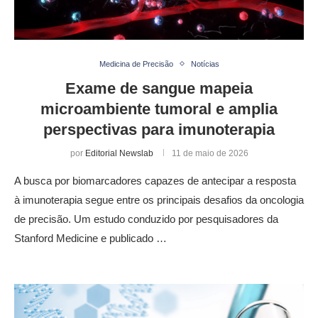
Medicina de Precisão
Notícias
Exame de sangue mapeia
microambiente tumoral e amplia
perspectivas para imunoterapia
por
Editorial Newslab
11 de maio de 2026
A busca por biomarcadores capazes de antecipar a resposta
à imunoterapia segue entre os principais desafios da oncologia
de precisão. Um estudo conduzido por pesquisadores da
Stanford Medicine e publicado …