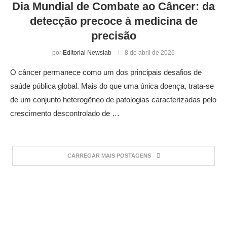
Dia Mundial de Combate ao Câncer: da
detecção precoce à medicina de
precisão
por
Editorial Newslab
8 de abril de 2026
O câncer permanece como um dos principais desafios de
saúde pública global. Mais do que uma única doença, trata-se
de um conjunto heterogêneo de patologias caracterizadas pelo
crescimento descontrolado de …
CARREGAR MAIS POSTAGENS