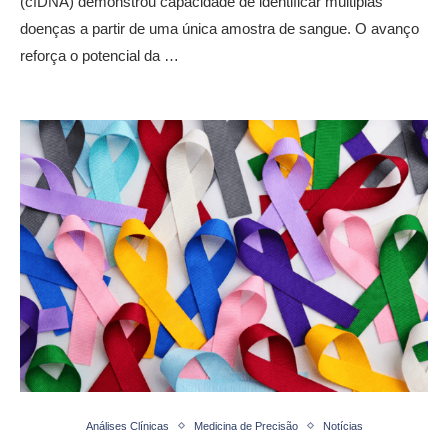
(cfDNA) demonstrou capacidade de identificar múltiplas
doenças a partir de uma única amostra de sangue. O avanço
reforça o potencial da …
Análises Clínicas
Medicina de Precisão
Notícias