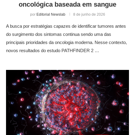
oncológica baseada em sangue
por
Editorial Newslab
8 de junho de 2026
A busca por estratégias capazes de identificar tumores antes
do surgimento dos sintomas continua sendo uma das
principais prioridades da oncologia moderna. Nesse contexto,
novos resultados do estudo PATHFINDER 2 …