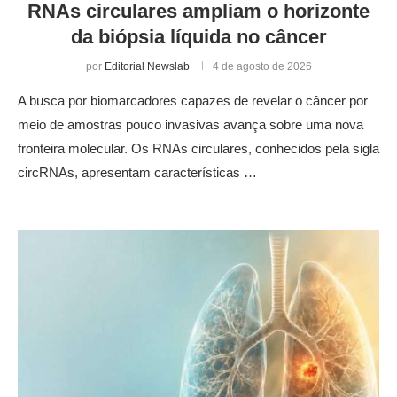
RNAs circulares ampliam o horizonte
da biópsia líquida no câncer
por
Editorial Newslab
4 de agosto de 2026
A busca por biomarcadores capazes de revelar o câncer por
meio de amostras pouco invasivas avança sobre uma nova
fronteira molecular. Os RNAs circulares, conhecidos pela sigla
circRNAs, apresentam características …