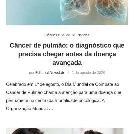
Ciências e Saúde
Notícias
Câncer de pulmão: o diagnóstico que
precisa chegar antes da doença
avançada
por
Editorial Newslab
1 de agosto de 2026
Celebrado em 1º de agosto, o Dia Mundial de Combate ao
Câncer de Pulmão chama a atenção para uma doença que
permanece no centro da mortalidade oncológica. A
Organização Mundial …