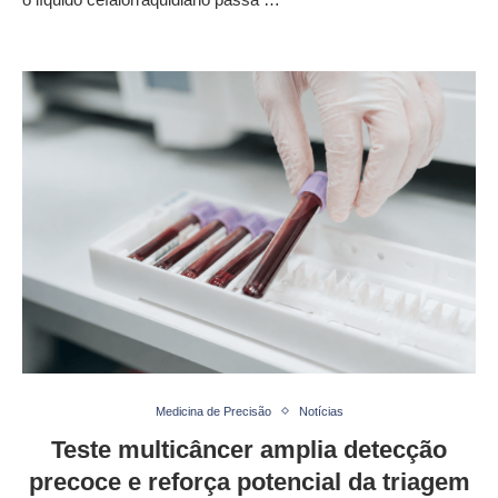
Medicina de Precisão
Notícias
Teste multicâncer amplia detecção
precoce e reforça potencial da triagem