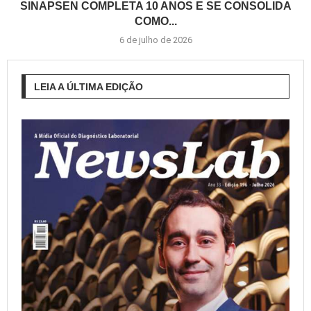
SINAPSEN COMPLETA 10 ANOS E SE CONSOLIDA
COMO...
6 de julho de 2026
LEIA A ÚLTIMA EDIÇÃO