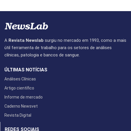
A
Revista Newslab
surgiu no mercado em 1993, como a mais
útil ferramenta de trabalho para os setores de análises
clínicas, patologia e bancos de sangue.
ÚLTIMAS NOTÍCIAS
Análises Clínicas
Artigo científico
Informe de mercado
Caderno Newsvet
Revista Digital
REDES SOCIAIS