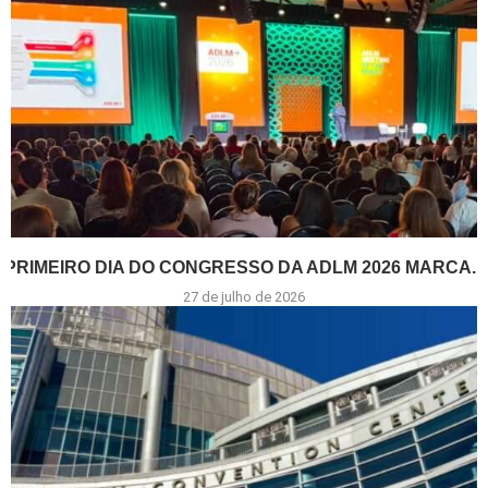
PRIMEIRO DIA DO CONGRESSO DA ADLM 2026 MARCA...
27 de julho de 2026