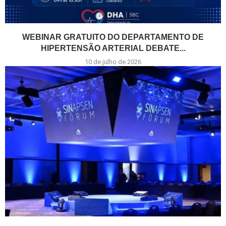
WEBINAR GRATUITO DO DEPARTAMENTO DE
HIPERTENSÃO ARTERIAL DEBATE...
10 de julho de 2026