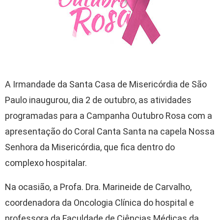
A Irmandade da Santa Casa de Misericórdia de São
Paulo inaugurou, dia 2 de outubro, as atividades
programadas para a Campanha Outubro Rosa com a
apresentação do Coral Canta Santa na capela Nossa
Senhora da Misericórdia, que fica dentro do
complexo hospitalar.
Na ocasião, a Profa. Dra. Marineide de Carvalho,
coordenadora da Oncologia Clínica do hospital e
professora da Faculdade de Ciências Médicas da