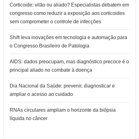
Corticoide: vilão ou aliado? Especialistas debatem em
congresso como reduzir a exposição aos corticoides
sem comprometer o controle de infecções
Shift leva inovações em tecnologia e automação para
o Congresso Brasileiro de Patologia
AIDS: dados preocupam, mas diagnóstico precoce é o
principal aliado no combate à doença
Dia Nacional da Saúde: prevenir, diagnosticar e
ampliar o acesso ao cuidado
RNAs circulares ampliam o horizonte da biópsia
líquida no câncer