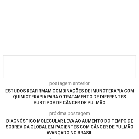
postagem anterior
ESTUDOS REAFIRMAM COMBINAÇÕES DE IMUNOTERAPIA COM
QUIMIOTERAPIA PARA O TRATAMENTO DE DIFERENTES
SUBTIPOS DE CÂNCER DE PULMÃO
próxima postagem
DIAGNÓSTICO MOLECULAR LEVA AO AUMENTO DO TEMPO DE
SOBREVIDA GLOBAL EM PACIENTES COM CÂNCER DE PULMÃO
AVANÇADO NO BRASIL