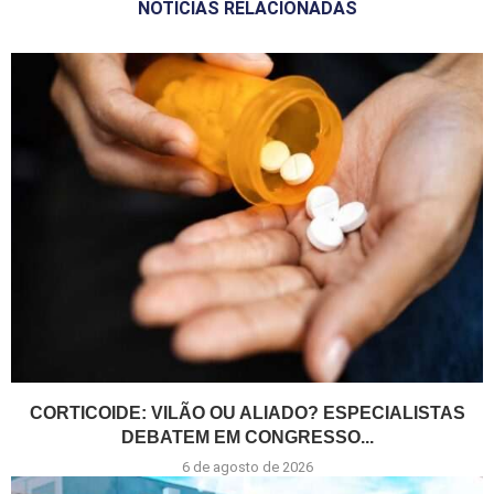
NOTÍCIAS RELACIONADAS
CORTICOIDE: VILÃO OU ALIADO? ESPECIALISTAS
DEBATEM EM CONGRESSO...
6 de agosto de 2026