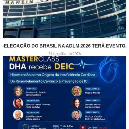
DELEGAÇÃO DO BRASIL NA ADLM 2026 TERÁ EVENTO...
21 de julho de 2026