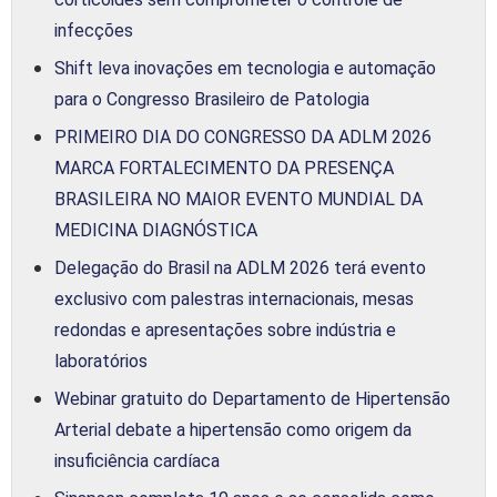
infecções
Shift leva inovações em tecnologia e automação
para o Congresso Brasileiro de Patologia
PRIMEIRO DIA DO CONGRESSO DA ADLM 2026
MARCA FORTALECIMENTO DA PRESENÇA
BRASILEIRA NO MAIOR EVENTO MUNDIAL DA
MEDICINA DIAGNÓSTICA
Delegação do Brasil na ADLM 2026 terá evento
exclusivo com palestras internacionais, mesas
redondas e apresentações sobre indústria e
laboratórios
Webinar gratuito do Departamento de Hipertensão
Arterial debate a hipertensão como origem da
insuficiência cardíaca