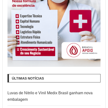
ÚLTIMAS NOTÍCIAS
Luvas de Nitrilo e Vinil Medix Brasil ganham nova
embalagem