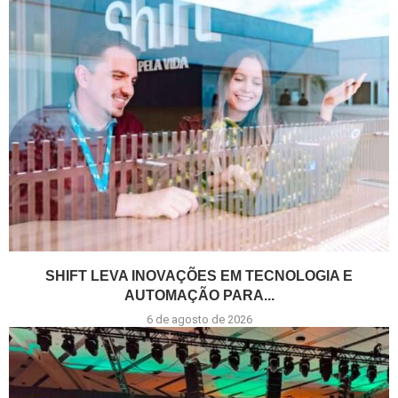
SHIFT LEVA INOVAÇÕES EM TECNOLOGIA E
AUTOMAÇÃO PARA...
6 de agosto de 2026