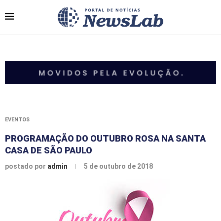
EVENTOS
PROGRAMAÇÃO DO OUTUBRO ROSA NA SANTA
CASA DE SÃO PAULO
postado por
admin
5 de outubro de 2018