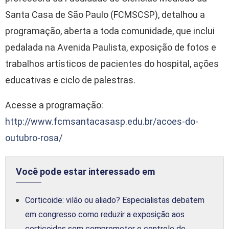
Santa Casa de São Paulo (FCMSCSP), detalhou a
programação, aberta a toda comunidade, que inclui
pedalada na Avenida Paulista, exposição de fotos e
trabalhos artísticos de pacientes do hospital, ações
educativas e ciclo de palestras.
Acesse a programação:
http://www.fcmsantacasasp.edu.br/acoes-do-
outubro-rosa/
Você pode estar interessado em
Corticoide: vilão ou aliado? Especialistas debatem
em congresso como reduzir a exposição aos
corticoides sem comprometer o controle de