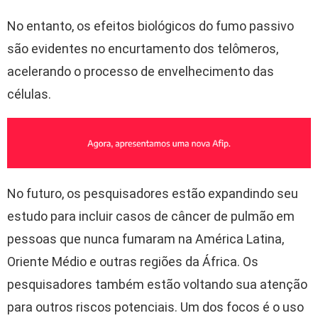
No entanto, os efeitos biológicos do fumo passivo
são evidentes no encurtamento dos telômeros,
acelerando o processo de envelhecimento das
células.
No futuro, os pesquisadores estão expandindo seu
estudo para incluir casos de câncer de pulmão em
pessoas que nunca fumaram na América Latina,
Oriente Médio e outras regiões da África. Os
pesquisadores também estão voltando sua atenção
para outros riscos potenciais. Um dos focos é o uso