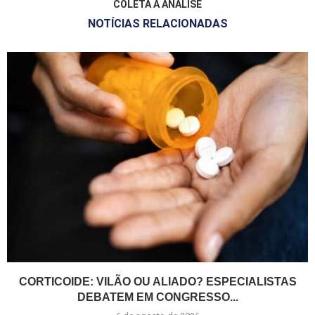
COLETA À ANÁLISE
NOTÍCIAS RELACIONADAS
CORTICOIDE: VILÃO OU ALIADO? ESPECIALISTAS
DEBATEM EM CONGRESSO...