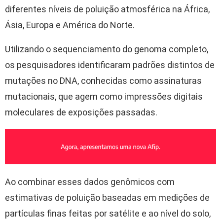
diferentes níveis de poluição atmosférica na África,
Ásia, Europa e América do Norte.
Utilizando o sequenciamento do genoma completo,
os pesquisadores identificaram padrões distintos de
mutações no DNA, conhecidas como assinaturas
mutacionais, que agem como impressões digitais
moleculares de exposições passadas.
Ao combinar esses dados genômicos com
estimativas de poluição baseadas em medições de
partículas finas feitas por satélite e ao nível do solo,