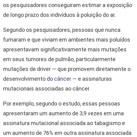
os pesquisadores conseguiram estimar a exposição
de longo prazo dos indivíduos à poluição do ar.
Segundo os pesquisadores, pessoas que nunca
fumaram e que viviam em ambientes mais poluídos
apresentavam significativamente mais mutações
em seus tumores de pulmão, particularmente
mutações de driver — que promovem diretamente o
desenvolvimento do
câncer
— e assinaturas
mutacionais associadas ao câncer.
Por exemplo, segundo o estudo, essas pessoas
apresentaram um aumento de 3,9 vezes em uma
assinatura mutacional associada ao tabagismo e
um aumento de 76% em outra assinatura associada