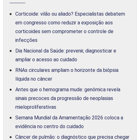
Corticoide: vilão ou aliado? Especialistas debatem
em congresso como reduzir a exposição aos
corticoides sem comprometer o controle de
infecções
Dia Nacional da Saúde: prevenir, diagnosticar e
ampliar o acesso ao cuidado
RNAs circulares ampliam o horizonte da biópsia
líquida no câncer
Antes que o hemograma mude: genômica revela
sinais precoces da progressão de neoplasias
mieloproliferativas
Semana Mundial da Amamentação 2026 coloca a
evidência no centro do cuidado
Câncer de pulmão: o diagnóstico que precisa chegar