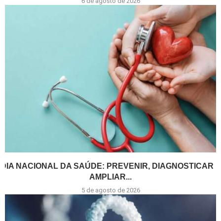
6 de agosto de 2026
DIA NACIONAL DA SAÚDE: PREVENIR, DIAGNOSTICAR E
AMPLIAR...
5 de agosto de 2026