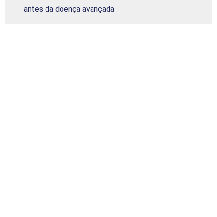
antes da doença avançada