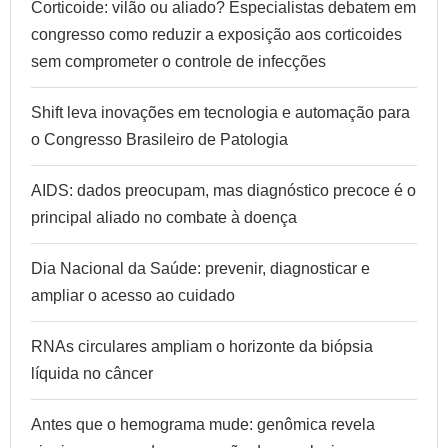
Corticoide: vilão ou aliado? Especialistas debatem em
congresso como reduzir a exposição aos corticoides
sem comprometer o controle de infecções
Shift leva inovações em tecnologia e automação para
o Congresso Brasileiro de Patologia
AIDS: dados preocupam, mas diagnóstico precoce é o
principal aliado no combate à doença
Dia Nacional da Saúde: prevenir, diagnosticar e
ampliar o acesso ao cuidado
RNAs circulares ampliam o horizonte da biópsia
líquida no câncer
Antes que o hemograma mude: genômica revela