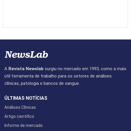
A
Revista Newslab
surgiu no mercado em 1993, como a mais
útil ferramenta de trabalho para os setores de análises
clínicas, patologia e bancos de sangue.
ÚLTIMAS NOTÍCIAS
Análises Clínicas
Artigo científico
Informe de mercado