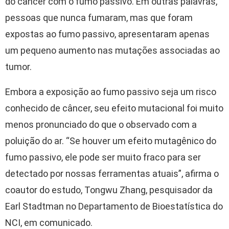
do câncer com o fumo passivo. Em outras palavras,
pessoas que nunca fumaram, mas que foram
expostas ao fumo passivo, apresentaram apenas
um pequeno aumento nas mutações associadas ao
tumor.
Embora a exposição ao fumo passivo seja um risco
conhecido de câncer, seu efeito mutacional foi muito
menos pronunciado do que o observado com a
poluição do ar. “Se houver um efeito mutagênico do
fumo passivo, ele pode ser muito fraco para ser
detectado por nossas ferramentas atuais”, afirma o
coautor do estudo, Tongwu Zhang, pesquisador da
Earl Stadtman no Departamento de Bioestatística do
NCI, em comunicado.