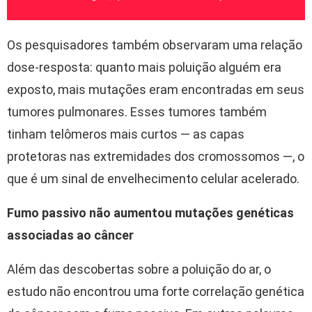
Os pesquisadores também observaram uma relação
dose-resposta: quanto mais poluição alguém era
exposto, mais mutações eram encontradas em seus
tumores pulmonares. Esses tumores também
tinham telômeros mais curtos — as capas
protetoras nas extremidades dos cromossomos —, o
que é um sinal de envelhecimento celular acelerado.
Fumo passivo não aumentou mutações genéticas
associadas ao câncer
Além das descobertas sobre a poluição do ar, o
estudo não encontrou uma forte correlação genética