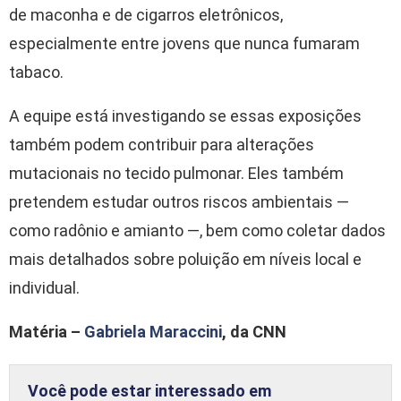
de maconha e de cigarros eletrônicos,
especialmente entre jovens que nunca fumaram
tabaco.
A equipe está investigando se essas exposições
também podem contribuir para alterações
mutacionais no tecido pulmonar. Eles também
pretendem estudar outros riscos ambientais —
como radônio e amianto —, bem como coletar dados
mais detalhados sobre poluição em níveis local e
individual.
Matéria –
Gabriela Maraccini
, da CNN
Você pode estar interessado em