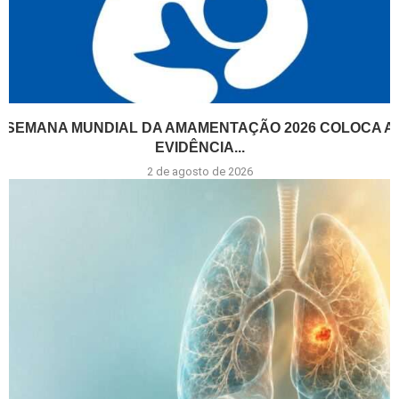
SEMANA MUNDIAL DA AMAMENTAÇÃO 2026 COLOCA A
EVIDÊNCIA...
2 de agosto de 2026