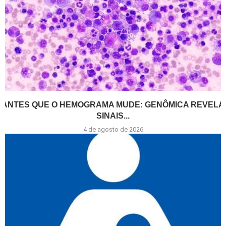
ANTES QUE O HEMOGRAMA MUDE: GENÔMICA REVELA
SINAIS...
4 de agosto de 2026