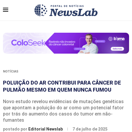
NOTÍCIAS
POLUIÇÃO DO AR CONTRIBUI PARA CÂNCER DE
PULMÃO MESMO EM QUEM NUNCA FUMOU
Novo estudo revelou evidências de mutações genéticas
que apontam a poluição do ar como um potencial fator
por trás do aumento dos casos do tumor em não-
fumantes
postado por
Editorial Newslab
7 de julho de 2025