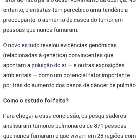
entanto, cientistas têm percebido uma tendência
preocupante: o aumento de casos do tumor em
pessoas que nunca fumaram.
O
novo estudo
revelou evidências genômicas
(relacionadas à genética) convincentes que
apontam a
poluição do ar
— e outras exposições
ambientais — como um potencial fator importante
por trás do aumento dos casos de câncer de pulmão.
Como o estudo foi feito?
Para chegar a essa conclusão, os pesquisadores
analisaram tumores pulmonares de 871 pessoas
que nunca fumaram e que viviam em 28 regiões com