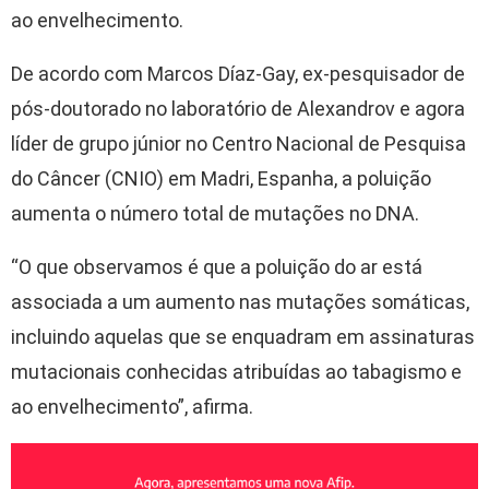
ao envelhecimento.
De acordo com Marcos Díaz-Gay, ex-pesquisador de
pós-doutorado no laboratório de Alexandrov e agora
líder de grupo júnior no Centro Nacional de Pesquisa
do Câncer (CNIO) em Madri, Espanha, a poluição
aumenta o número total de mutações no DNA.
“O que observamos é que a poluição do ar está
associada a um aumento nas mutações somáticas,
incluindo aquelas que se enquadram em assinaturas
mutacionais conhecidas atribuídas ao tabagismo e
ao envelhecimento”, afirma.