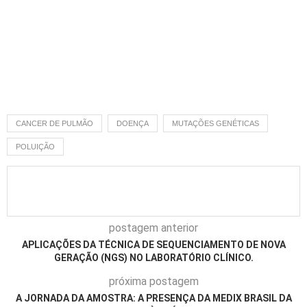
CANCER DE PULMÃO
DOENÇA
MUTAÇÕES GENÉTICAS
POLUIÇÃO
postagem anterior
APLICAÇÕES DA TÉCNICA DE SEQUENCIAMENTO DE NOVA
GERAÇÃO (NGS) NO LABORATÓRIO CLÍNICO.
próxima postagem
A JORNADA DA AMOSTRA: A PRESENÇA DA MEDIX BRASIL DA