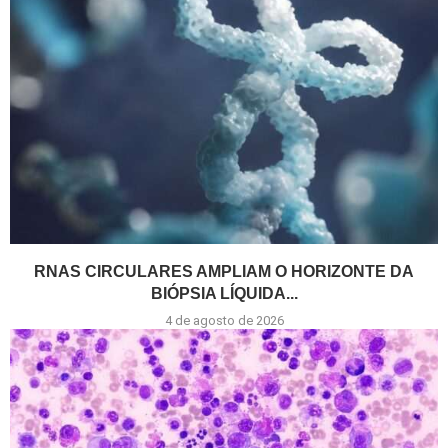
RNAS CIRCULARES AMPLIAM O HORIZONTE DA
BIÓPSIA LÍQUIDA...
4 de agosto de 2026