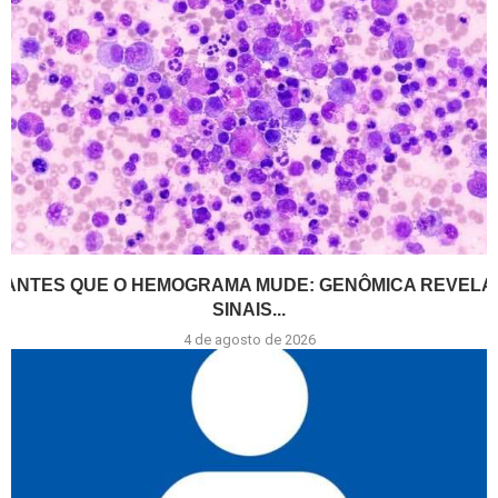
ANTES QUE O HEMOGRAMA MUDE: GENÔMICA REVELA
SINAIS...
4 de agosto de 2026