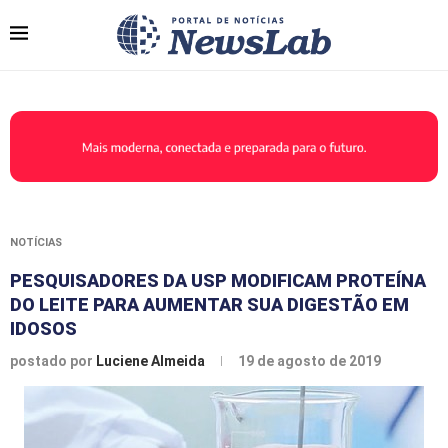
NOTÍCIAS
PESQUISADORES DA USP MODIFICAM PROTEÍNA
DO LEITE PARA AUMENTAR SUA DIGESTÃO EM
IDOSOS
postado por
Luciene Almeida
19 de agosto de 2019