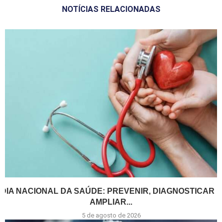
NOTÍCIAS RELACIONADAS
DIA NACIONAL DA SAÚDE: PREVENIR, DIAGNOSTICAR E
AMPLIAR...
5 de agosto de 2026