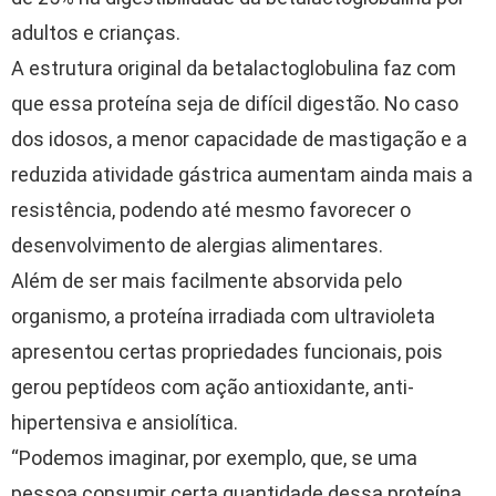
adultos e crianças.
A estrutura original da betalactoglobulina faz com
que essa proteína seja de difícil digestão. No caso
dos idosos, a menor capacidade de mastigação e a
reduzida atividade gástrica aumentam ainda mais a
resistência, podendo até mesmo favorecer o
desenvolvimento de alergias alimentares.
Além de ser mais facilmente absorvida pelo
organismo, a proteína irradiada com ultravioleta
apresentou certas propriedades funcionais, pois
gerou peptídeos com ação antioxidante, anti-
hipertensiva e ansiolítica.
“Podemos imaginar, por exemplo, que, se uma
pessoa consumir certa quantidade dessa proteína