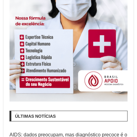
ÚLTIMAS NOTÍCIAS
AIDS: dados preocupam, mas diagnóstico precoce é o