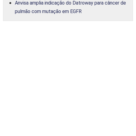
Anvisa amplia indicação do Datroway para câncer de
pulmão com mutação em EGFR