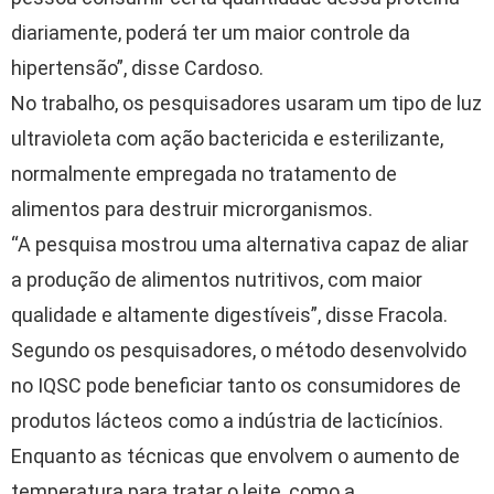
diariamente, poderá ter um maior controle da
hipertensão”, disse Cardoso.
No trabalho, os pesquisadores usaram um tipo de luz
ultravioleta com ação bactericida e esterilizante,
normalmente empregada no tratamento de
alimentos para destruir microrganismos.
“A pesquisa mostrou uma alternativa capaz de aliar
a produção de alimentos nutritivos, com maior
qualidade e altamente digestíveis”, disse Fracola.
Segundo os pesquisadores, o método desenvolvido
no IQSC pode beneficiar tanto os consumidores de
produtos lácteos como a indústria de lacticínios.
Enquanto as técnicas que envolvem o aumento de
temperatura para tratar o leite, como a