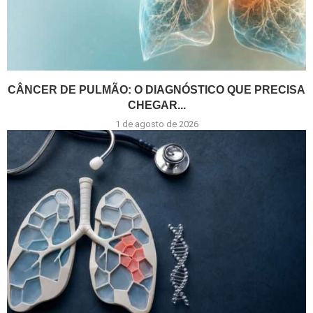
CÂNCER DE PULMÃO: O DIAGNÓSTICO QUE PRECISA
CHEGAR...
1 de agosto de 2026