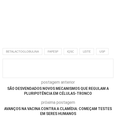
BETALACTOGLOBULINA
FAPESP
IQSC
LEITE
USP
postagem anterior
SÃO DESVENDADOS NOVOS MECANISMOS QUE REGULAM A
PLURIPOTÊNCIA EM CÉLULAS-TRONCO
próxima postagem
AVANÇOS NA VACINA CONTRA A CLAMÍDIA: COMEÇAM TESTES
EM SERES HUMANOS