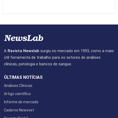
A
Revista Newslab
surgiu no mercado em 1993, como a mais
útil ferramenta de trabalho para os setores de análises
clínicas, patologia e bancos de sangue.
ÚLTIMAS NOTÍCIAS
Análises Clínicas
Artigo científico
Informe de mercado
Caderno Newsvet