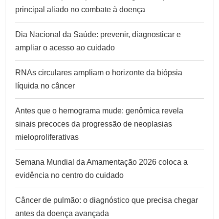
principal aliado no combate à doença
Dia Nacional da Saúde: prevenir, diagnosticar e
ampliar o acesso ao cuidado
RNAs circulares ampliam o horizonte da biópsia
líquida no câncer
Antes que o hemograma mude: genômica revela
sinais precoces da progressão de neoplasias
mieloproliferativas
Semana Mundial da Amamentação 2026 coloca a
evidência no centro do cuidado
Câncer de pulmão: o diagnóstico que precisa chegar
antes da doença avançada