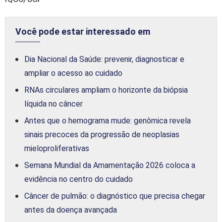
Você pode estar interessado em
Dia Nacional da Saúde: prevenir, diagnosticar e
ampliar o acesso ao cuidado
RNAs circulares ampliam o horizonte da biópsia
líquida no câncer
Antes que o hemograma mude: genômica revela
sinais precoces da progressão de neoplasias
mieloproliferativas
Semana Mundial da Amamentação 2026 coloca a
evidência no centro do cuidado
Câncer de pulmão: o diagnóstico que precisa chegar
antes da doença avançada