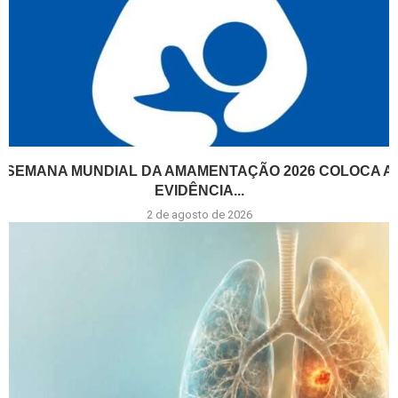
SEMANA MUNDIAL DA AMAMENTAÇÃO 2026 COLOCA A
EVIDÊNCIA...
2 de agosto de 2026