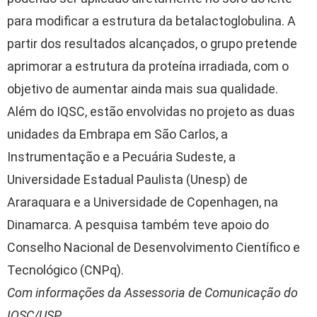
para modificar a estrutura da betalactoglobulina. A
partir dos resultados alcançados, o grupo pretende
aprimorar a estrutura da proteína irradiada, com o
objetivo de aumentar ainda mais sua qualidade.
Além do IQSC, estão envolvidas no projeto as duas
unidades da Embrapa em São Carlos, a
Instrumentação e a Pecuária Sudeste, a
Universidade Estadual Paulista (Unesp) de
Araraquara e a Universidade de Copenhagen, na
Dinamarca. A pesquisa também teve apoio do
Conselho Nacional de Desenvolvimento Científico e
Tecnológico (CNPq).
Com informações da Assessoria de Comunicação do
IQSC/USP