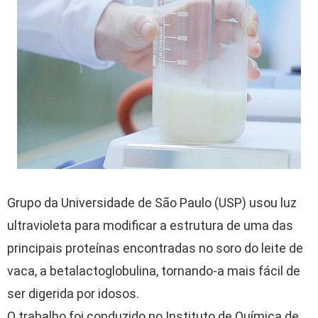
Grupo da Universidade de São Paulo (USP) usou luz
ultravioleta para modificar a estrutura de uma das
principais proteínas encontradas no soro do leite de
vaca, a betalactoglobulina, tornando-a mais fácil de
ser digerida por idosos.
O trabalho foi conduzido no Instituto de Química de