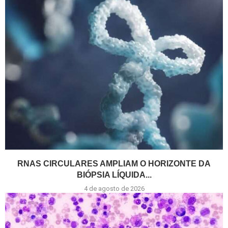
RNAS CIRCULARES AMPLIAM O HORIZONTE DA
BIÓPSIA LÍQUIDA...
4 de agosto de 2026