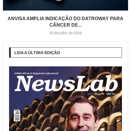
ANVISA AMPLIA INDICAÇÃO DO DATROWAY PARA
CÂNCER DE...
30 de julho de 2026
LEIA A ÚLTIMA EDIÇÃO