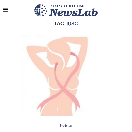
TAG:
IQSC
Notícias