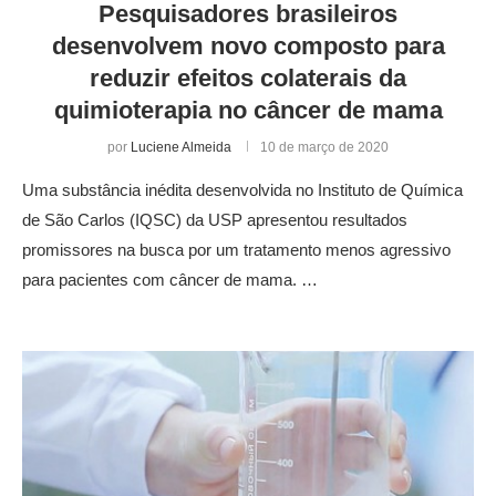
Pesquisadores brasileiros
desenvolvem novo composto para
reduzir efeitos colaterais da
quimioterapia no câncer de mama
por
Luciene Almeida
10 de março de 2020
Uma substância inédita desenvolvida no Instituto de Química
de São Carlos (IQSC) da USP apresentou resultados
promissores na busca por um tratamento menos agressivo
para pacientes com câncer de mama. …