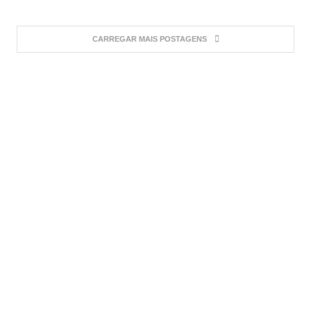
CARREGAR MAIS POSTAGENS