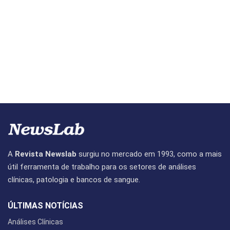
A
Revista Newslab
surgiu no mercado em 1993, como a mais
útil ferramenta de trabalho para os setores de análises
clínicas, patologia e bancos de sangue.
ÚLTIMAS NOTÍCIAS
Análises Clínicas