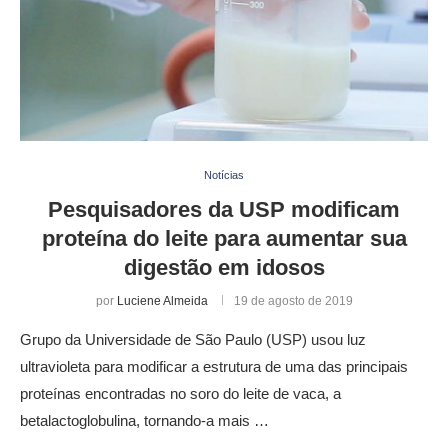
Notícias
Pesquisadores da USP modificam
proteína do leite para aumentar sua
digestão em idosos
por
Luciene Almeida
19 de agosto de 2019
Grupo da Universidade de São Paulo (USP) usou luz
ultravioleta para modificar a estrutura de uma das principais
proteínas encontradas no soro do leite de vaca, a
betalactoglobulina, tornando-a mais …