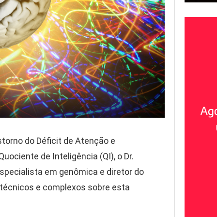
torno do Déficit de Atenção e
ciente de Inteligência (QI), o Dr.
specialista em genômica e diretor do
 técnicos e complexos sobre esta