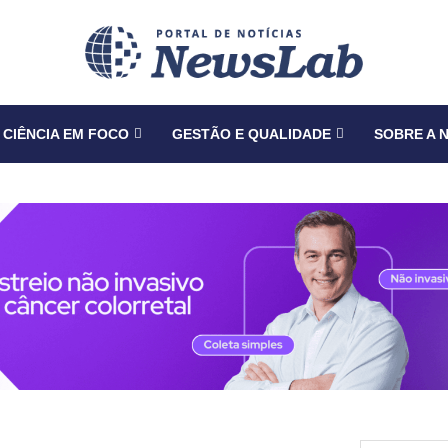
CIÊNCIA EM FOCO
GESTÃO E QUALIDADE
SOBRE A 