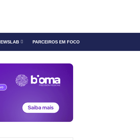
NEWSLAB
PARCEIROS EM FOCO