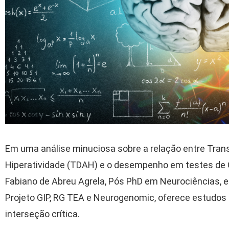
Em uma análise minuciosa sobre a relação entre Trans
Hiperatividade (TDAH) e o desempenho em testes de Quo
Fabiano de Abreu Agrela, Pós PhD em Neurociências, e
Projeto GIP, RG TEA e Neurogenomic, oferece estudos
interseção crítica.