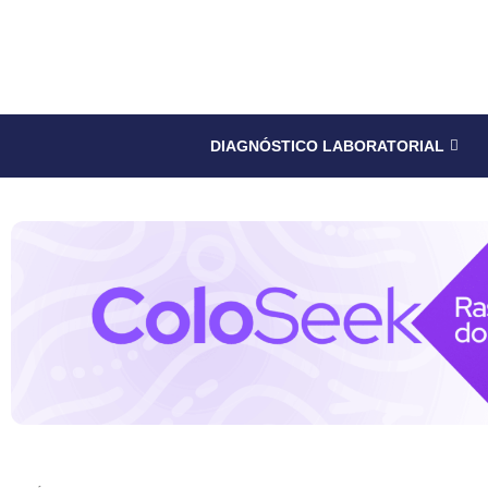
DIAGNÓSTICO LABORATORIAL