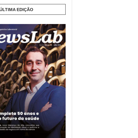
 ÚLTIMA EDIÇÃO