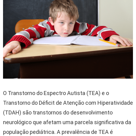
O Transtorno do Espectro Autista (TEA) e o
Transtorno do Déficit de Atenção com Hiperatividade
(TDAH) são transtornos do desenvolvimento
neurológico que afetam uma parcela significativa da
população pediátrica. A prevalência de TEA é