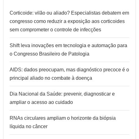
Corticoide: vilão ou aliado? Especialistas debatem em
congresso como reduzir a exposição aos corticoides
sem comprometer o controle de infecções
Shift leva inovações em tecnologia e automação para
o Congresso Brasileiro de Patologia
AIDS: dados preocupam, mas diagnóstico precoce é o
principal aliado no combate à doença
Dia Nacional da Saúde: prevenir, diagnosticar e
ampliar o acesso ao cuidado
RNAs circulares ampliam o horizonte da biópsia
líquida no câncer