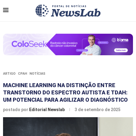
ARTIGO
CPAH
NOTÍCIAS
MACHINE LEARNING NA DISTINÇÃO ENTRE
TRANSTORNO DO ESPECTRO AUTISTA E TDAH:
UM POTENCIAL PARA AGILIZAR O DIAGNÓSTICO
postado por
Editorial Newslab
3 de setembro de 2025