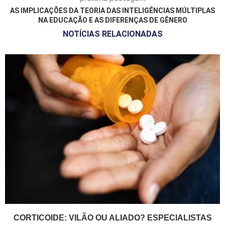
AS IMPLICAÇÕES DA TEORIA DAS INTELIGÊNCIAS MÚLTIPLAS
NA EDUCAÇÃO E AS DIFERENÇAS DE GÊNERO
NOTÍCIAS RELACIONADAS
CORTICOIDE: VILÃO OU ALIADO? ESPECIALISTAS