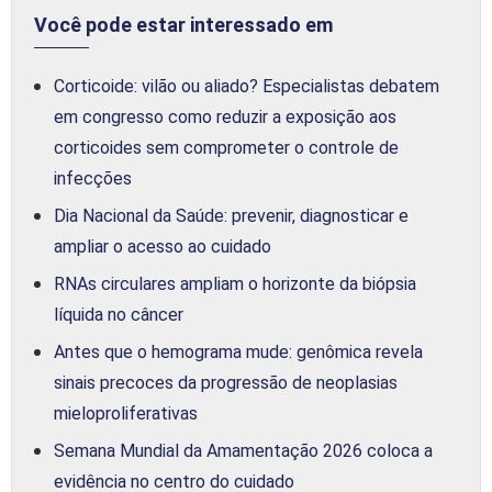
Você pode estar interessado em
Corticoide: vilão ou aliado? Especialistas debatem
em congresso como reduzir a exposição aos
corticoides sem comprometer o controle de
infecções
Dia Nacional da Saúde: prevenir, diagnosticar e
ampliar o acesso ao cuidado
RNAs circulares ampliam o horizonte da biópsia
líquida no câncer
Antes que o hemograma mude: genômica revela
sinais precoces da progressão de neoplasias
mieloproliferativas
Semana Mundial da Amamentação 2026 coloca a
evidência no centro do cuidado