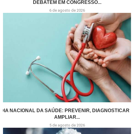
DEBATEM EM CONGRESSO...
6 de agosto de 2026
DIA NACIONAL DA SAÚDE: PREVENIR, DIAGNOSTICAR E
AMPLIAR...
5 de agosto de 2026