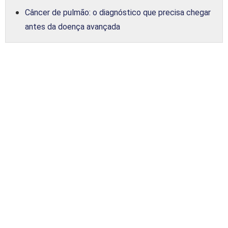
Câncer de pulmão: o diagnóstico que precisa chegar
antes da doença avançada