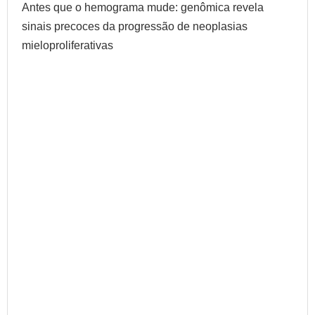
Antes que o hemograma mude: genômica revela
sinais precoces da progressão de neoplasias
mieloproliferativas