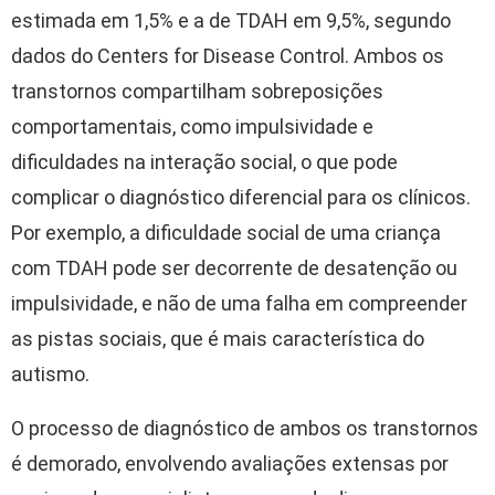
estimada em 1,5% e a de TDAH em 9,5%, segundo
dados do Centers for Disease Control. Ambos os
transtornos compartilham sobreposições
comportamentais, como impulsividade e
dificuldades na interação social, o que pode
complicar o diagnóstico diferencial para os clínicos.
Por exemplo, a dificuldade social de uma criança
com TDAH pode ser decorrente de desatenção ou
impulsividade, e não de uma falha em compreender
as pistas sociais, que é mais característica do
autismo.
O processo de diagnóstico de ambos os transtornos
é demorado, envolvendo avaliações extensas por