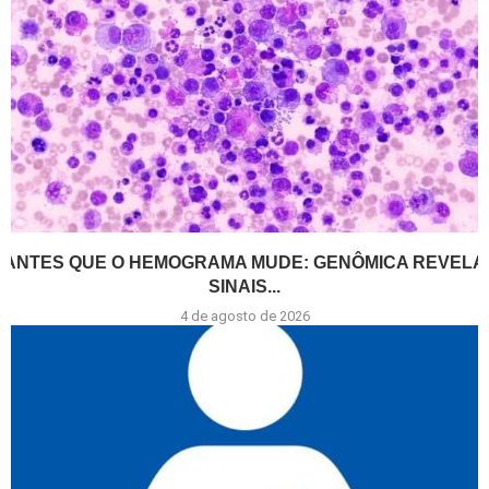
ANTES QUE O HEMOGRAMA MUDE: GENÔMICA REVELA
SINAIS...
4 de agosto de 2026