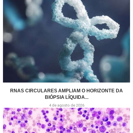
RNAS CIRCULARES AMPLIAM O HORIZONTE DA
BIÓPSIA LÍQUIDA...
4 de agosto de 2026