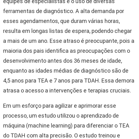
equipes de especialistas e o uso de diversas
ferramentas de diagnóstico. A alta demanda por
esses agendamentos, que duram várias horas,
resulta em longas listas de espera, podendo chegar
a mais de um ano. Esse atraso é preocupante, pois a
maioria dos pais identifica as preocupações com o
desenvolvimento antes dos 36 meses de idade,
enquanto as idades médias de diagnóstico são de
4,5 anos para TEA e 7 anos para TDAH. Essa demora
atrasa o acesso a intervenções e terapias cruciais.
Em um esforço para agilizar e aprimorar esse
processo, um estudo utilizou o aprendizado de
máquina (machine learning) para diferenciar o TEA
do TDAH com alta precisão. O estudo treinou e