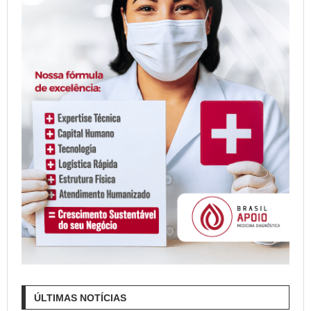
ÚLTIMAS NOTÍCIAS