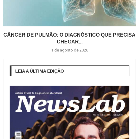
CÂNCER DE PULMÃO: O DIAGNÓSTICO QUE PRECISA
CHEGAR...
1 de agosto de 2026
LEIA A ÚLTIMA EDIÇÃO