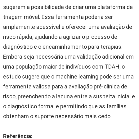
sugerem a possibilidade de criar uma plataforma de
triagem móvel. Essa ferramenta poderia ser
amplamente acessível e oferecer uma avaliação de
risco rápida, ajudando a agilizar o processo de
diagnóstico e o encaminhamento para terapias.
Embora seja necessária uma validação adicional em
uma população maior de indivíduos com TDAH, o
estudo sugere que o machine learning pode ser uma
ferramenta valiosa para a avaliação pré-clínica de
risco, preenchendo a lacuna entre a suspeita inicial e
o diagnóstico formal e permitindo que as famílias
obtenham o suporte necessário mais cedo.
Referência: