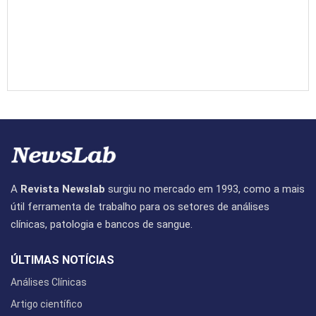
A
Revista Newslab
surgiu no mercado em 1993, como a mais
útil ferramenta de trabalho para os setores de análises
clínicas, patologia e bancos de sangue.
ÚLTIMAS NOTÍCIAS
Análises Clínicas
Artigo científico