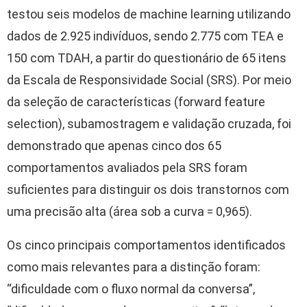
testou seis modelos de machine learning utilizando
dados de 2.925 indivíduos, sendo 2.775 com TEA e
150 com TDAH, a partir do questionário de 65 itens
da Escala de Responsividade Social (SRS). Por meio
da seleção de características (forward feature
selection), subamostragem e validação cruzada, foi
demonstrado que apenas cinco dos 65
comportamentos avaliados pela SRS foram
suficientes para distinguir os dois transtornos com
uma precisão alta (área sob a curva = 0,965).
Os cinco principais comportamentos identificados
como mais relevantes para a distinção foram:
“dificuldade com o fluxo normal da conversa”,