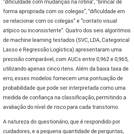
“dificuldade com mudanças na rotina”, “brincar de
forma apropriada com os colegas”, “dificuldade em
se relacionar com os colegas” e “contato visual
atípico ou inconsistente”. Quatro dos seis algoritmos
de machine learning testados (SVC, LDA, Categorical
Lasso e Regressão Logística) apresentaram uma
precisão comparável, com AUCs entre 0,962 e 0,965,
utilizando apenas cinco itens. Além da baixa taxa de
erro, esses modelos fornecem uma pontuação de
probabilidade que pode ser interpretada como uma
medida de confiança na classificação, permitindo a
avaliação do nível de risco para cada transtorno.
A natureza do questionário, que é respondido por
cuidadores, e a pequena quantidade de perguntas,