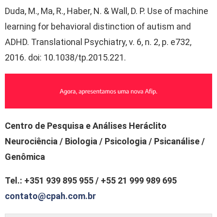
Duda, M., Ma, R., Haber, N. & Wall, D. P. Use of machine
learning for behavioral distinction of autism and
ADHD. Translational Psychiatry, v. 6, n. 2, p. e732,
2016. doi: 10.1038/tp.2015.221.
Centro de Pesquisa e Análises Heráclito
Neurociência / Biologia / Psicologia / Psicanálise /
Genômica
Tel.: +351 939 895 955 / +55 21 999 989 695
contato@cpah.com.br