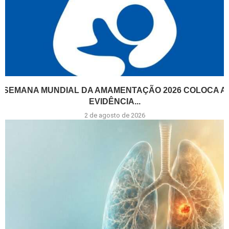
SEMANA MUNDIAL DA AMAMENTAÇÃO 2026 COLOCA A
EVIDÊNCIA...
2 de agosto de 2026