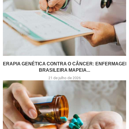
TERAPIA GENÉTICA CONTRA O CÂNCER: ENFERMAGEM
BRASILEIRA MAPEIA...
21 de julho de 2026