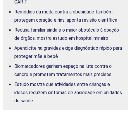
CAR T
Remédios da moda contra a obesidade também
protegem coração e rins, aponta revisão científica
Recusa familiar ainda é o maior obstáculo à doação
de órgãos, mostra estudo em hospital mineiro
Apendicite na gravidez exige diagnóstico rápido para
proteger mãe e bebê
Biomarcadores ganham espaço na luta contra o
cancro e prometem tratamentos mais precisos
Estudo mostra que atividades entre crianças e
idosos reduzem sintomas de ansiedade em unidades
de saúde