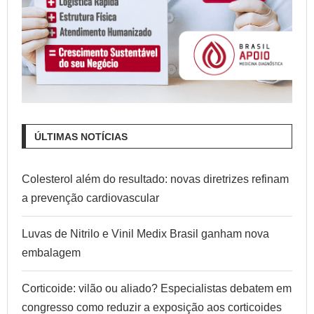
ÚLTIMAS NOTÍCIAS
Colesterol além do resultado: novas diretrizes refinam
a prevenção cardiovascular
Luvas de Nitrilo e Vinil Medix Brasil ganham nova
embalagem
Corticoide: vilão ou aliado? Especialistas debatem em
congresso como reduzir a exposição aos corticoides