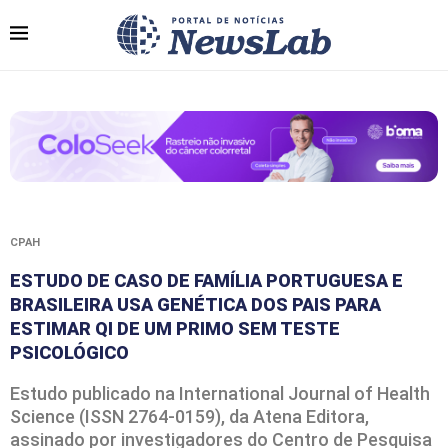
CPAH
ESTUDO DE CASO DE FAMÍLIA PORTUGUESA E
BRASILEIRA USA GENÉTICA DOS PAIS PARA
ESTIMAR QI DE UM PRIMO SEM TESTE
PSICOLÓGICO
Estudo publicado na International Journal of Health
Science (ISSN 2764-0159), da Atena Editora,
assinado por investigadores do Centro de Pesquisa