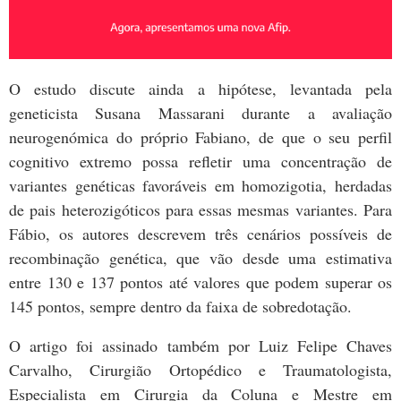
O estudo discute ainda a hipótese, levantada pela
geneticista Susana Massarani durante a avaliação
neurogenómica do próprio Fabiano, de que o seu perfil
cognitivo extremo possa refletir uma concentração de
variantes genéticas favoráveis em homozigotia, herdadas
de pais heterozigóticos para essas mesmas variantes. Para
Fábio, os autores descrevem três cenários possíveis de
recombinação genética, que vão desde uma estimativa
entre 130 e 137 pontos até valores que podem superar os
145 pontos, sempre dentro da faixa de sobredotação.
O artigo foi assinado também por Luiz Felipe Chaves
Carvalho, Cirurgião Ortopédico e Traumatologista,
Especialista em Cirurgia da Coluna e Mestre em