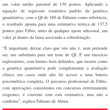
um valor médio parental de 130 pontos. Aplicando a
equação de regressão estatística padrão da genética
quantitativa, com o QI de 160 de Fabiano como referência,
o resultado aponta para uma estimativa teórica de 137,5
pontos para Fábio, antes de qualquer ajuste adicional, um
valor já dentro da faixa associada a sobredotação.
“É importante deixar claro que isto não é, nem pretende
ser, um substituto para um teste de QI. É um exercício
exploratório, com limites bem definidos, que mostra como
a genética quantitativa pode complementar a avaliação
clínica em casos onde não há acesso a uma bateria
psicométrica completa. O percurso profissional de Fábio,
com aprovações consistentes em concursos extremamente
exigentes, é coerente com esta estimativa, mas não a
confirma”, explica Fabiano de Abreu.