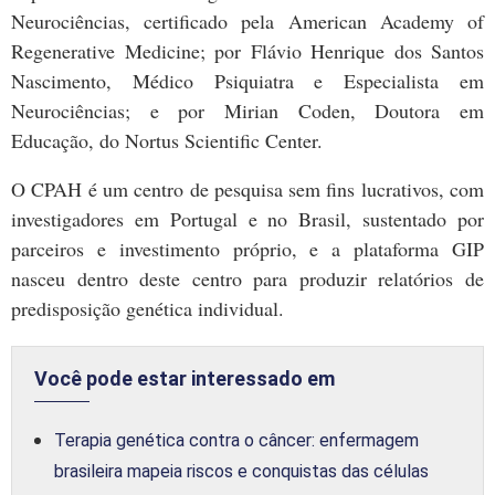
Neurociências, certificado pela American Academy of
Regenerative Medicine; por Flávio Henrique dos Santos
Nascimento, Médico Psiquiatra e Especialista em
Neurociências; e por Mirian Coden, Doutora em
Educação, do Nortus Scientific Center.
O CPAH é um centro de pesquisa sem fins lucrativos, com
investigadores em Portugal e no Brasil, sustentado por
parceiros e investimento próprio, e a plataforma GIP
nasceu dentro deste centro para produzir relatórios de
predisposição genética individual.
Você pode estar interessado em
Terapia genética contra o câncer: enfermagem
brasileira mapeia riscos e conquistas das células