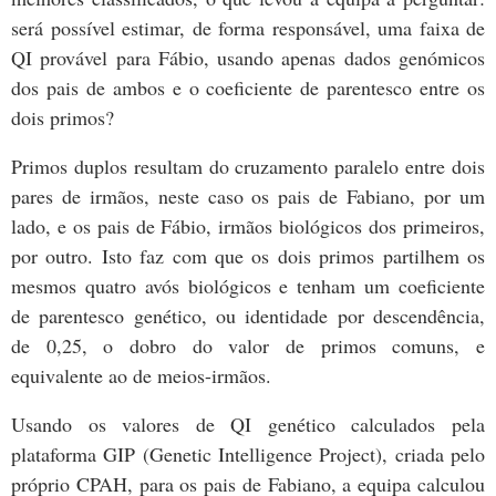
será possível estimar, de forma responsável, uma faixa de
QI provável para Fábio, usando apenas dados genómicos
dos pais de ambos e o coeficiente de parentesco entre os
dois primos?
Primos duplos resultam do cruzamento paralelo entre dois
pares de irmãos, neste caso os pais de Fabiano, por um
lado, e os pais de Fábio, irmãos biológicos dos primeiros,
por outro. Isto faz com que os dois primos partilhem os
mesmos quatro avós biológicos e tenham um coeficiente
de parentesco genético, ou identidade por descendência,
de 0,25, o dobro do valor de primos comuns, e
equivalente ao de meios-irmãos.
Usando os valores de QI genético calculados pela
plataforma GIP (Genetic Intelligence Project), criada pelo
próprio CPAH, para os pais de Fabiano, a equipa calculou