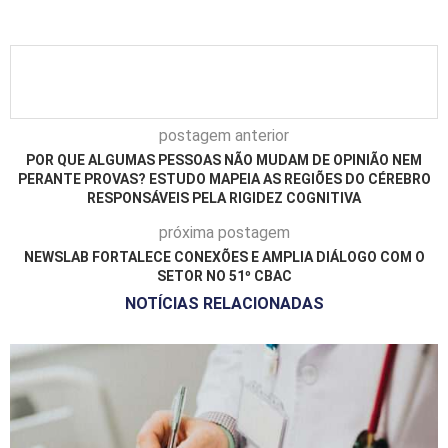
postagem anterior
POR QUE ALGUMAS PESSOAS NÃO MUDAM DE OPINIÃO NEM
PERANTE PROVAS? ESTUDO MAPEIA AS REGIÕES DO CÉREBRO
RESPONSÁVEIS PELA RIGIDEZ COGNITIVA
próxima postagem
NEWSLAB FORTALECE CONEXÕES E AMPLIA DIÁLOGO COM O
SETOR NO 51º CBAC
NOTÍCIAS RELACIONADAS