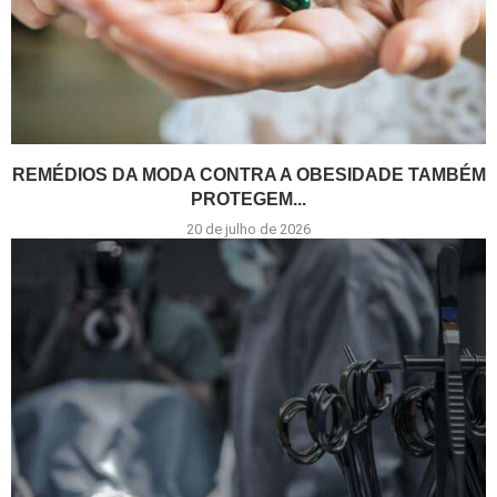
REMÉDIOS DA MODA CONTRA A OBESIDADE TAMBÉM
PROTEGEM...
20 de julho de 2026