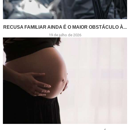
RECUSA FAMILIAR AINDA É O MAIOR OBSTÁCULO À...
19 de julho de 2026