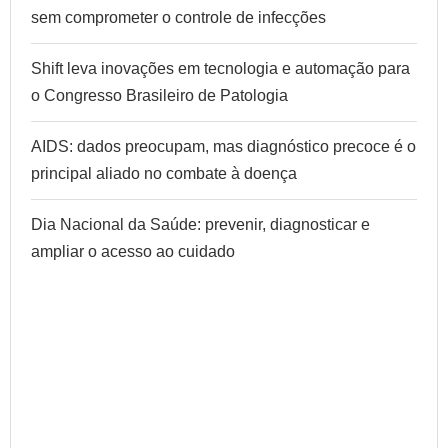
sem comprometer o controle de infecções
Shift leva inovações em tecnologia e automação para
o Congresso Brasileiro de Patologia
AIDS: dados preocupam, mas diagnóstico precoce é o
principal aliado no combate à doença
Dia Nacional da Saúde: prevenir, diagnosticar e
ampliar o acesso ao cuidado