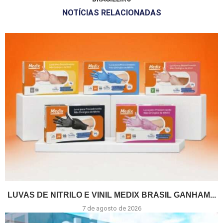
NOTÍCIAS RELACIONADAS
LUVAS DE NITRILO E VINIL MEDIX BRASIL GANHAM...
7 de agosto de 2026