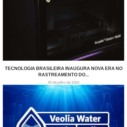
TECNOLOGIA BRASILEIRA INAUGURA NOVA ERA NO
RASTREAMENTO DO...
30 de julho de 2026