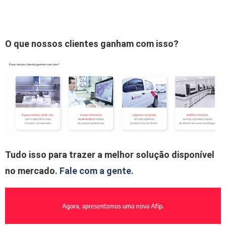
O que nossos clientes ganham com isso?
Tudo isso para trazer a melhor solução disponível
no mercado.
Fale com a gente.