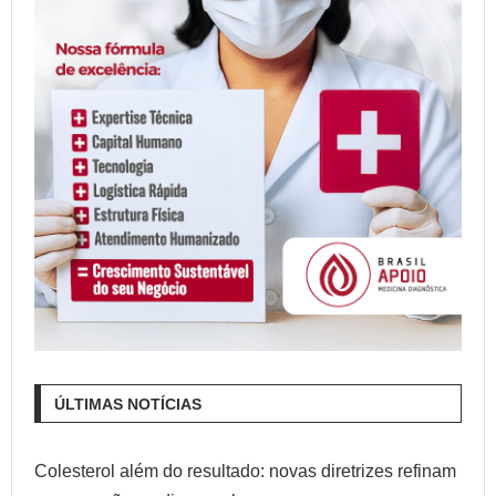
ÚLTIMAS NOTÍCIAS
Colesterol além do resultado: novas diretrizes refinam