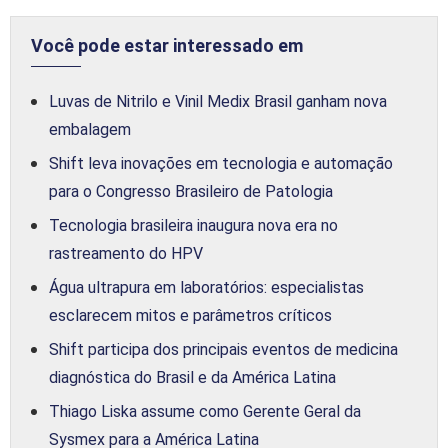
Você pode estar interessado em
Luvas de Nitrilo e Vinil Medix Brasil ganham nova
embalagem
Shift leva inovações em tecnologia e automação
para o Congresso Brasileiro de Patologia
Tecnologia brasileira inaugura nova era no
rastreamento do HPV
Água ultrapura em laboratórios: especialistas
esclarecem mitos e parâmetros críticos
Shift participa dos principais eventos de medicina
diagnóstica do Brasil e da América Latina
Thiago Liska assume como Gerente Geral da
Sysmex para a América Latina