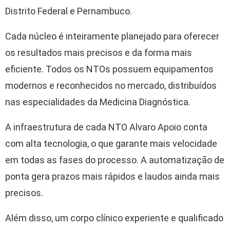
Distrito Federal e Pernambuco.
Cada núcleo é inteiramente planejado para oferecer
os resultados mais precisos e da forma mais
eficiente. Todos os NTOs possuem equipamentos
modernos e reconhecidos no mercado, distribuídos
nas especialidades da Medicina Diagnóstica.
A infraestrutura de cada NTO Alvaro Apoio conta
com alta tecnologia, o que garante mais velocidade
em todas as fases do processo. A automatização de
ponta gera prazos mais rápidos e laudos ainda mais
precisos.
Além disso, um corpo clínico experiente e qualificado