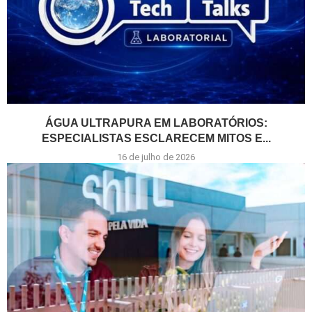
ÁGUA ULTRAPURA EM LABORATÓRIOS:
ESPECIALISTAS ESCLARECEM MITOS E...
16 de julho de 2026