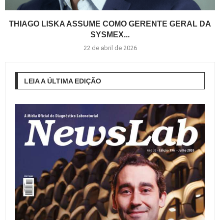
THIAGO LISKA ASSUME COMO GERENTE GERAL DA
SYSMEX...
22 de abril de 2026
LEIA A ÚLTIMA EDIÇÃO