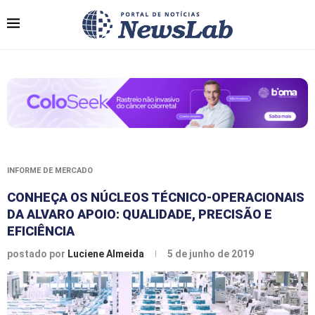
INFORME DE MERCADO
CONHEÇA OS NÚCLEOS TÉCNICO-OPERACIONAIS
DA ALVARO APOIO: QUALIDADE, PRECISÃO E
EFICIÊNCIA
postado por
Luciene Almeida
5 de junho de 2019