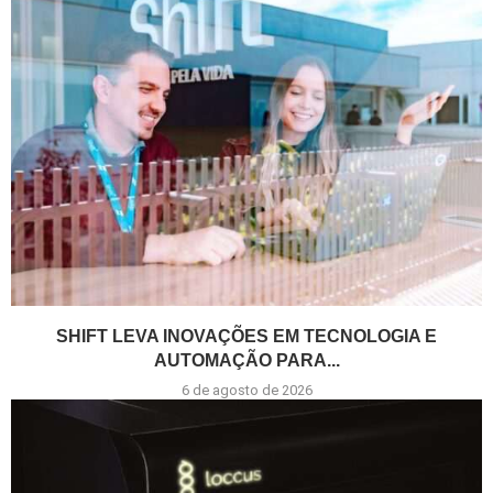
SHIFT LEVA INOVAÇÕES EM TECNOLOGIA E
AUTOMAÇÃO PARA...
6 de agosto de 2026