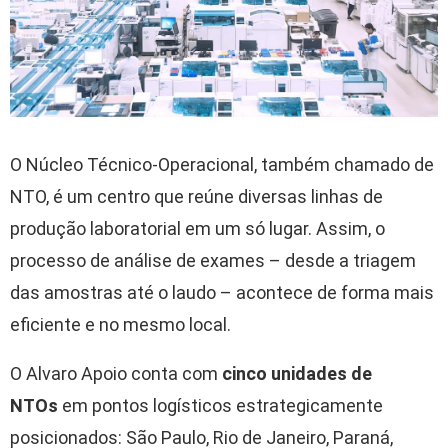
O Núcleo Técnico-Operacional, também chamado de
NTO, é um centro que reúne diversas linhas de
produção laboratorial em um só lugar. Assim, o
processo de análise de exames – desde a triagem
das amostras até o laudo – acontece de forma mais
eficiente e no mesmo local.
O Alvaro Apoio conta com
cinco unidades de
NTOs
em pontos logísticos estrategicamente
posicionados: São Paulo, Rio de Janeiro, Paraná,