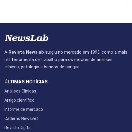
A
Revista Newslab
surgiu no mercado em 1993, como a mais
útil ferramenta de trabalho para os setores de análises
clínicas, patologia e bancos de sangue.
ÚLTIMAS NOTÍCIAS
Análises Clínicas
Artigo científico
Informe de mercado
Caderno Newsvet
Revista Digital