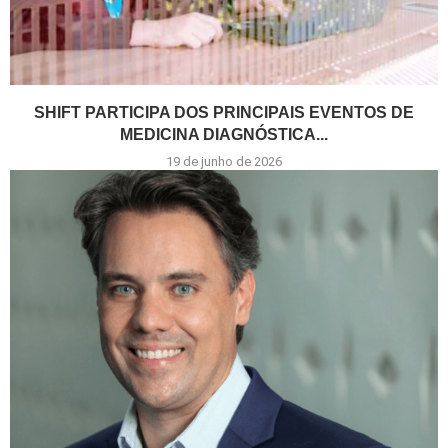
SHIFT PARTICIPA DOS PRINCIPAIS EVENTOS DE
MEDICINA DIAGNÓSTICA...
19 de junho de 2026