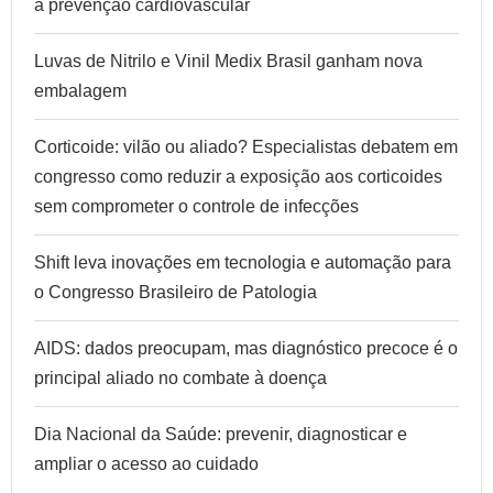
a prevenção cardiovascular
Luvas de Nitrilo e Vinil Medix Brasil ganham nova
embalagem
Corticoide: vilão ou aliado? Especialistas debatem em
congresso como reduzir a exposição aos corticoides
sem comprometer o controle de infecções
Shift leva inovações em tecnologia e automação para
o Congresso Brasileiro de Patologia
AIDS: dados preocupam, mas diagnóstico precoce é o
principal aliado no combate à doença
Dia Nacional da Saúde: prevenir, diagnosticar e
ampliar o acesso ao cuidado