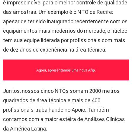
é imprescindível para o melhor controle de qualidade
das amostras. Um exemplo é o NTO de Recife:
apesar de ter sido inaugurado recentemente com os
equipamentos mais modernos do mercado, o núcleo
tem sua equipe liderada por profissionais com mais
de dez anos de experiência na área técnica.
Juntos, nossos cinco NTOs somam 2000 metros
quadrados de área técnica e mais de 400
profissionais trabalhando no Apoio. Também
contamos com a maior esteira de Análises Clínicas
da América Latina.