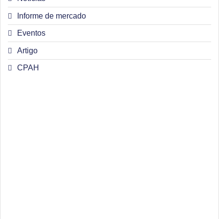
Informe de mercado
Eventos
Artigo
CPAH