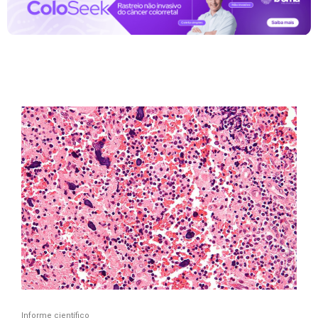
Informe científico