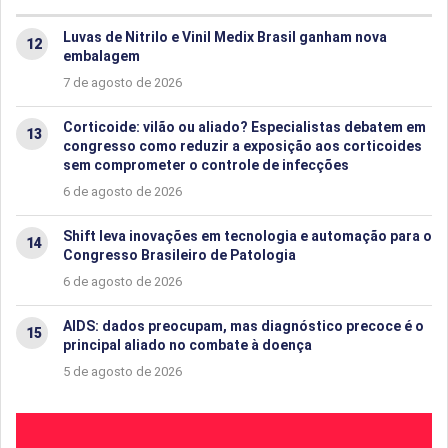
Luvas de Nitrilo e Vinil Medix Brasil ganham nova
embalagem
7 de agosto de 2026
Corticoide: vilão ou aliado? Especialistas debatem em
congresso como reduzir a exposição aos corticoides
sem comprometer o controle de infecções
6 de agosto de 2026
Shift leva inovações em tecnologia e automação para o
Congresso Brasileiro de Patologia
6 de agosto de 2026
AIDS: dados preocupam, mas diagnóstico precoce é o
principal aliado no combate à doença
5 de agosto de 2026