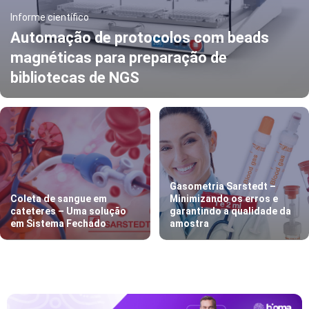
Informe científico
Automação de protocolos com beads
magnéticas para preparação de
bibliotecas de NGS
Gasometria Sarstedt –
Coleta de sangue em
Minimizando os erros e
cateteres – Uma solução
garantindo a qualidade da
em Sistema Fechado
amostra