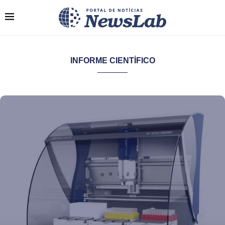
INFORME CIENTÍFICO