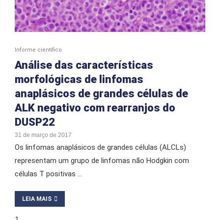
Informe científico
Análise das características
morfológicas de linfomas
anaplásicos de grandes células de
ALK negativo com rearranjos do
DUSP22
31 de março de 2017
Os linfomas anaplásicos de grandes células (ALCLs)
representam um grupo de linfomas não Hodgkin com
células T positivas …
LEIA MAIS
1