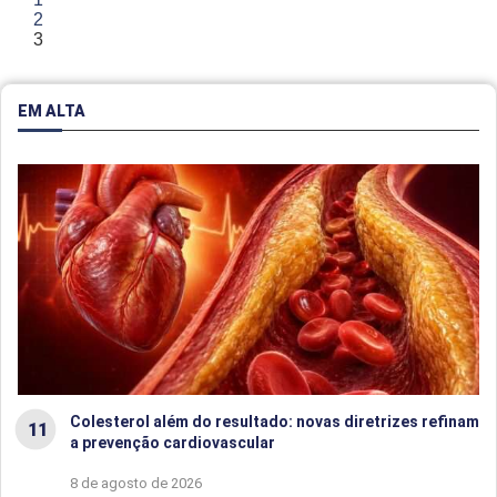
2
3
EM ALTA
Colesterol além do resultado: novas diretrizes refinam
a prevenção cardiovascular
8 de agosto de 2026