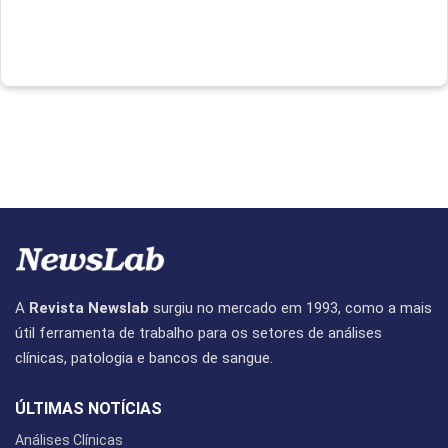
A
Revista Newslab
surgiu no mercado em 1993, como a mais
útil ferramenta de trabalho para os setores de análises
clínicas, patologia e bancos de sangue.
ÚLTIMAS NOTÍCIAS
Análises Clínicas