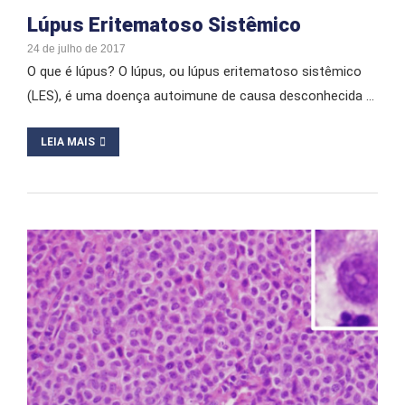
Lúpus Eritematoso Sistêmico
24 de julho de 2017
O que é lúpus? O lúpus, ou lúpus eritematoso sistêmico
(LES), é uma doença autoimune de causa desconhecida …
LEIA MAIS