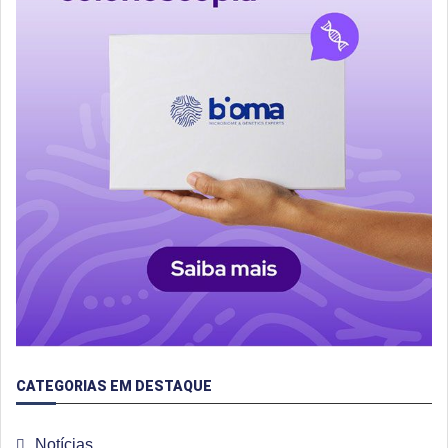
CATEGORIAS EM DESTAQUE
Notícias