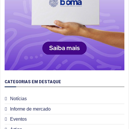
CATEGORIAS EM DESTAQUE
Notícias
Informe de mercado
Eventos