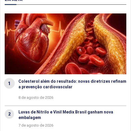
Colesterol além do resultado: novas diretrizes refinam
a prevenção cardiovascular
8 de agosto de 2026
Luvas de Nitrilo e Vinil Medix Brasil ganham nova
embalagem
7 de agosto de 2026