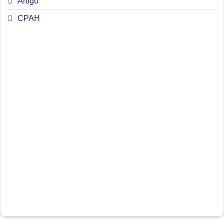
Artigo
CPAH