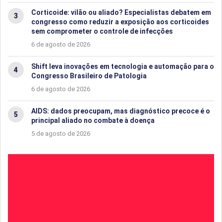
Corticoide: vilão ou aliado? Especialistas debatem em
congresso como reduzir a exposição aos corticoides
sem comprometer o controle de infecções
6 de agosto de 2026
Shift leva inovações em tecnologia e automação para o
Congresso Brasileiro de Patologia
6 de agosto de 2026
AIDS: dados preocupam, mas diagnóstico precoce é o
principal aliado no combate à doença
5 de agosto de 2026