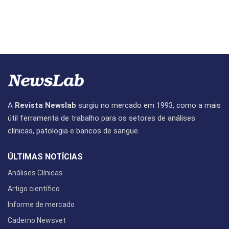
A
Revista Newslab
surgiu no mercado em 1993, como a mais
útil ferramenta de trabalho para os setores de análises
clínicas, patologia e bancos de sangue.
ÚLTIMAS NOTÍCIAS
Análises Clínicas
Artigo científico
Informe de mercado
Caderno Newsvet