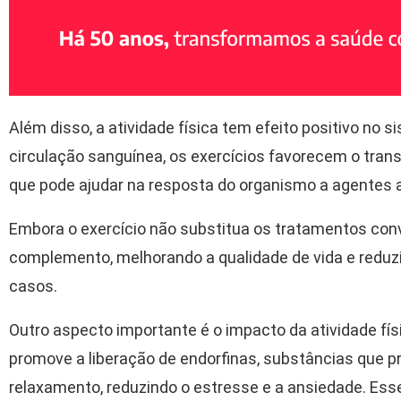
Além disso, a atividade física tem efeito positivo no 
circulação sanguínea, os exercícios favorecem o trans
que pode ajudar na resposta do organismo a agentes 
Embora o exercício não substitua os tratamentos con
complemento, melhorando a qualidade de vida e redu
casos.
Outro aspecto importante é o impacto da atividade fís
promove a liberação de endorfinas, substâncias que 
relaxamento, reduzindo o estresse e a ansiedade. Esse 