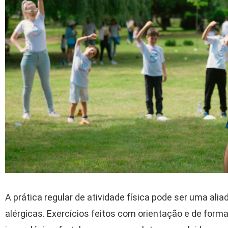
A prática regular de atividade física pode ser uma ali
alérgicas. Exercícios feitos com orientação e de for