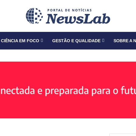
CIÊNCIA EM FOCO
GESTÃO E QUALIDADE
SOBRE A 