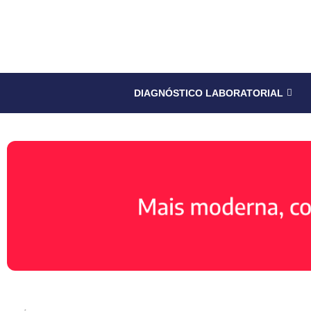
DIAGNÓSTICO LABORATORIAL