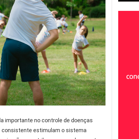
ada importante no controle de doenças
ma consistente estimulam o sistema