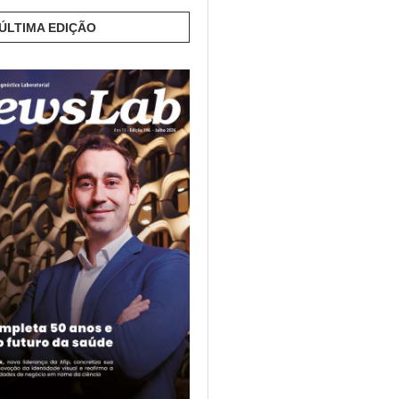
 ÚLTIMA EDIÇÃO