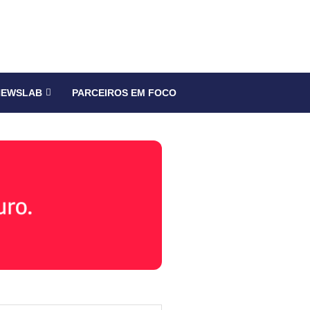
NEWSLAB
PARCEIROS EM FOCO