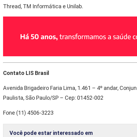
Thread, TM Informática e Unilab.
Contato LIS Brasil
Avenida Brigadeiro Faria Lima, 1.461 – 4º andar, Conjun
Paulista, São Paulo/SP – Cep: 01452-002
Fone (11) 4506-3223
Você pode estar interessado em