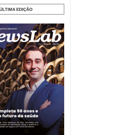
 ÚLTIMA EDIÇÃO