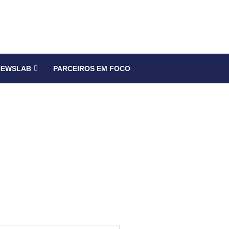
NEWSLAB
PARCEIROS EM FOCO