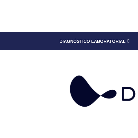
DIAGNÓSTICO LABORATORIAL