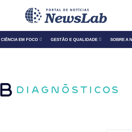
CIÊNCIA EM FOCO
GESTÃO E QUALIDADE
SOBRE A 