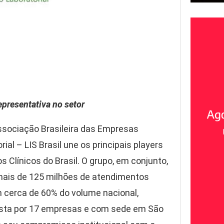
presentativa no setor
ssociação Brasileira das Empresas
l – LIS Brasil une os principais players
 Clínicos do Brasil. O grupo, em conjunto,
mais de 125 milhões de atendimentos
 cerca de 60% do volume nacional,
sta por 17 empresas e com sede em São