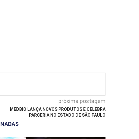
próxima postagem
MEDBIO LANÇA NOVOS PRODUTOS E CELEBRA
PARCERIA NO ESTADO DE SÃO PAULO
ONADAS