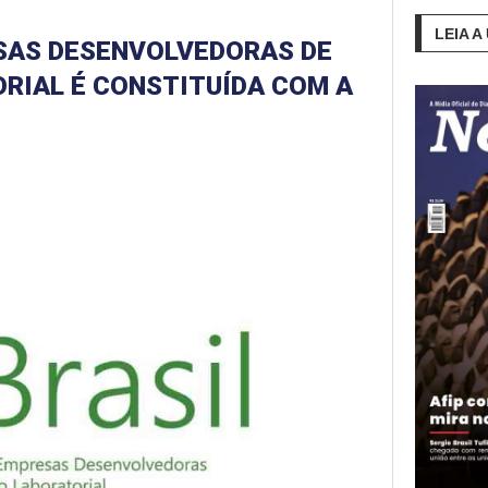
LEIA A
SAS DESENVOLVEDORAS DE
RIAL É CONSTITUÍDA COM A