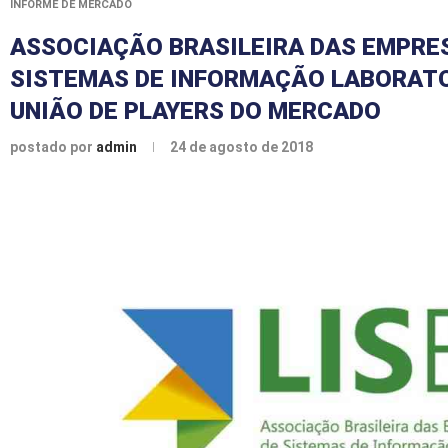
INFORME DE MERCADO
ASSOCIAÇÃO BRASILEIRA DAS EMPRE
SISTEMAS DE INFORMAÇÃO LABORATO
UNIÃO DE PLAYERS DO MERCADO
postado por
admin
24 de agosto de 2018