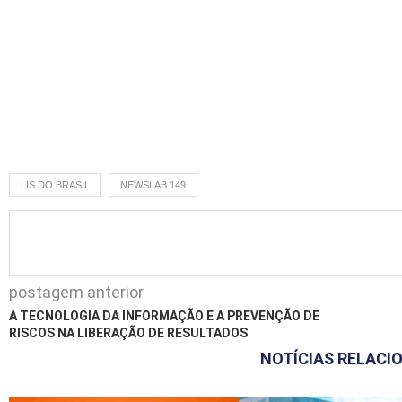
LIS DO BRASIL
NEWSLAB 149
postagem anterior
A TECNOLOGIA DA INFORMAÇÃO E A PREVENÇÃO DE
RISCOS NA LIBERAÇÃO DE RESULTADOS
NOTÍCIAS RELACI